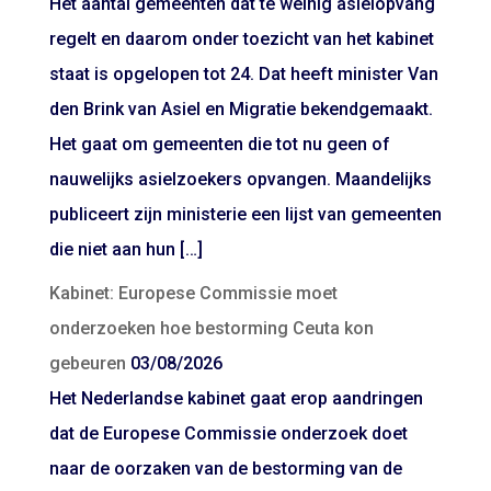
Het aantal gemeenten dat te weinig asielopvang
regelt en daarom onder toezicht van het kabinet
staat is opgelopen tot 24. Dat heeft minister Van
den Brink van Asiel en Migratie bekendgemaakt.
Het gaat om gemeenten die tot nu geen of
nauwelijks asielzoekers opvangen. Maandelijks
publiceert zijn ministerie een lijst van gemeenten
die niet aan hun […]
Kabinet: Europese Commissie moet
onderzoeken hoe bestorming Ceuta kon
gebeuren
03/08/2026
Het Nederlandse kabinet gaat erop aandringen
dat de Europese Commissie onderzoek doet
naar de oorzaken van de bestorming van de