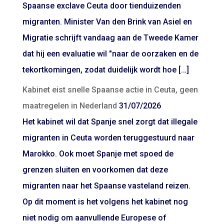
Spaanse exclave Ceuta door tienduizenden
migranten. Minister Van den Brink van Asiel en
Migratie schrijft vandaag aan de Tweede Kamer
dat hij een evaluatie wil "naar de oorzaken en de
tekortkomingen, zodat duidelijk wordt hoe […]
Kabinet eist snelle Spaanse actie in Ceuta, geen
maatregelen in Nederland
31/07/2026
Het kabinet wil dat Spanje snel zorgt dat illegale
migranten in Ceuta worden teruggestuurd naar
Marokko. Ook moet Spanje met spoed de
grenzen sluiten en voorkomen dat deze
migranten naar het Spaanse vasteland reizen.
Op dit moment is het volgens het kabinet nog
niet nodig om aanvullende Europese of