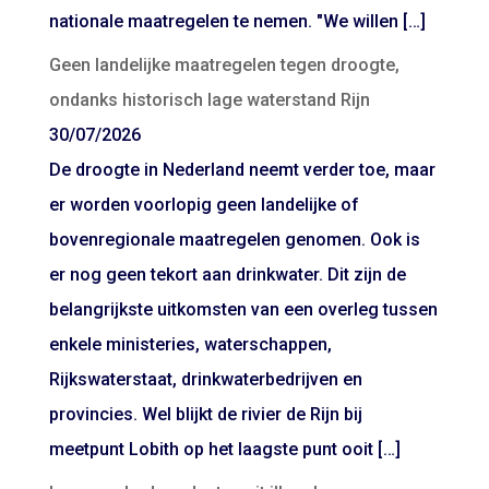
nationale maatregelen te nemen. "We willen […]
Geen landelijke maatregelen tegen droogte,
ondanks historisch lage waterstand Rijn
30/07/2026
De droogte in Nederland neemt verder toe, maar
er worden voorlopig geen landelijke of
bovenregionale maatregelen genomen. Ook is
er nog geen tekort aan drinkwater. Dit zijn de
belangrijkste uitkomsten van een overleg tussen
enkele ministeries, waterschappen,
Rijkswaterstaat, drinkwaterbedrijven en
provincies. Wel blijkt de rivier de Rijn bij
meetpunt Lobith op het laagste punt ooit […]