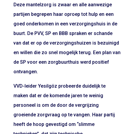
Deze mantelzorg is zwaar en alle aanwezige
partijen begrepen haar oproep tot hulp en een
goed onderkomen in een verzorgingshuis in de
buurt. De PVV, SP en BBB spraken er schande
van dat er op de verzorgingshuizen is bezuinigd
en willen die zo snel mogelijk terug. Een plan van
de SP voor een zorgbuurthuis werd positief
ontvangen.
VVD-leider Yesilgöz probeerde duidelijk te
maken dat er de komende jaren te weinig
personeel is om de door de vergrijzing
groeiende zorgvraag op te vangen. Haar partij
heeft de hoop gevestigd om “slimme
technieken”, dat zijn technische