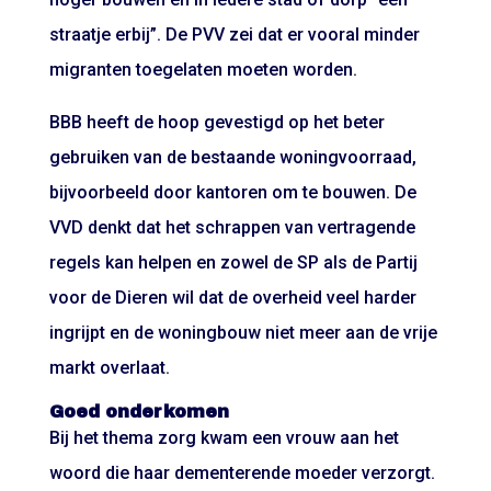
straatje erbij”. De PVV zei dat er vooral minder
migranten toegelaten moeten worden.
BBB heeft de hoop gevestigd op het beter
gebruiken van de bestaande woningvoorraad,
bijvoorbeeld door kantoren om te bouwen. De
VVD denkt dat het schrappen van vertragende
regels kan helpen en zowel de SP als de Partij
voor de Dieren wil dat de overheid veel harder
ingrijpt en de woningbouw niet meer aan de vrije
markt overlaat.
Goed onderkomen
Bij het thema zorg kwam een vrouw aan het
woord die haar dementerende moeder verzorgt.