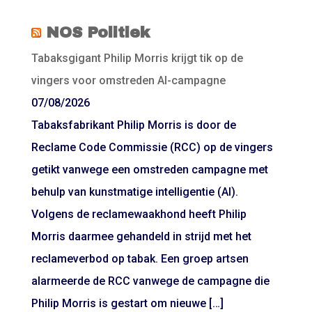
NOS Politiek
Tabaksgigant Philip Morris krijgt tik op de
vingers voor omstreden AI-campagne
07/08/2026
Tabaksfabrikant Philip Morris is door de
Reclame Code Commissie (RCC) op de vingers
getikt vanwege een omstreden campagne met
behulp van kunstmatige intelligentie (AI).
Volgens de reclamewaakhond heeft Philip
Morris daarmee gehandeld in strijd met het
reclameverbod op tabak. Een groep artsen
alarmeerde de RCC vanwege de campagne die
Philip Morris is gestart om nieuwe […]