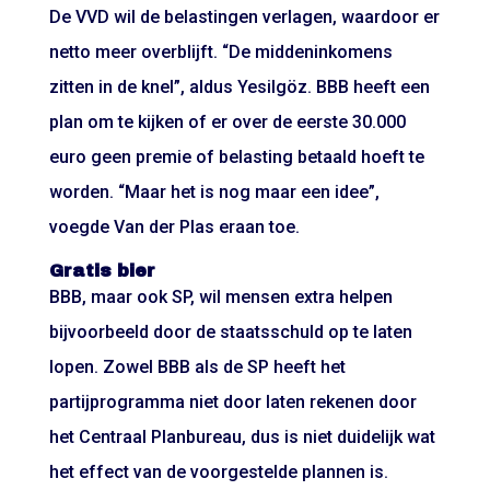
De VVD wil de belastingen verlagen, waardoor er
netto meer overblijft. “De middeninkomens
zitten in de knel”, aldus Yesilgöz. BBB heeft een
plan om te kijken of er over de eerste 30.000
euro geen premie of belasting betaald hoeft te
worden. “Maar het is nog maar een idee”,
voegde Van der Plas eraan toe.
Gratis bier
BBB, maar ook SP, wil mensen extra helpen
bijvoorbeeld door de staatsschuld op te laten
lopen. Zowel BBB als de SP heeft het
partijprogramma niet door laten rekenen door
het Centraal Planbureau, dus is niet duidelijk wat
het effect van de voorgestelde plannen is.