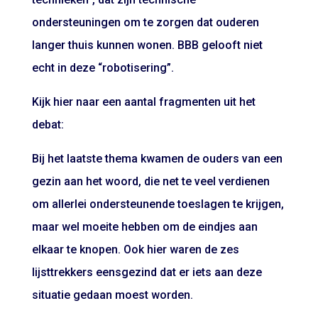
ondersteuningen om te zorgen dat ouderen
langer thuis kunnen wonen. BBB gelooft niet
echt in deze “robotisering”.
Kijk hier naar een aantal fragmenten uit het
debat:
Bij het laatste thema kwamen de ouders van een
gezin aan het woord, die net te veel verdienen
om allerlei ondersteunende toeslagen te krijgen,
maar wel moeite hebben om de eindjes aan
elkaar te knopen. Ook hier waren de zes
lijsttrekkers eensgezind dat er iets aan deze
situatie gedaan moest worden.