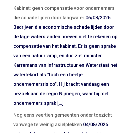
Kabinet: geen compensatie voor ondernemers
die schade lijden door laagwater
06/08/2026
Bedrijven die economische schade lijden door
de lage waterstanden hoeven niet te rekenen op
compensatie van het kabinet. Er is geen sprake
van een natuurramp, en dus ziet minister
Karremans van Infrastructuur en Waterstaat het
watertekort als "toch een beetje
ondernemersrisico". Hij bracht vandaag een
bezoek aan de regio Nijmegen, waar hij met
ondernemers sprak […]
Nog eens veertien gemeenten onder toezicht
vanwege te weinig asielplekken
04/08/2026