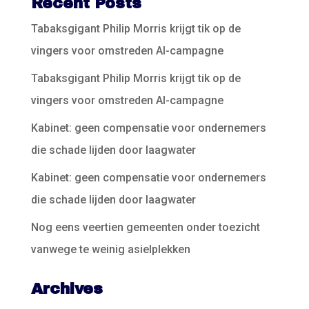
Recent Posts
Tabaksgigant Philip Morris krijgt tik op de
vingers voor omstreden AI-campagne
Tabaksgigant Philip Morris krijgt tik op de
vingers voor omstreden AI-campagne
Kabinet: geen compensatie voor ondernemers
die schade lijden door laagwater
Kabinet: geen compensatie voor ondernemers
die schade lijden door laagwater
Nog eens veertien gemeenten onder toezicht
vanwege te weinig asielplekken
Archives