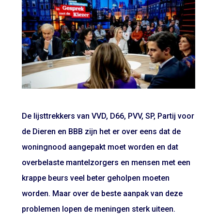
De lijsttrekkers van VVD, D66, PVV, SP, Partij voor
de Dieren en BBB zijn het er over eens dat de
woningnood aangepakt moet worden en dat
overbelaste mantelzorgers en mensen met een
krappe beurs veel beter geholpen moeten
worden. Maar over de beste aanpak van deze
problemen lopen de meningen sterk uiteen.