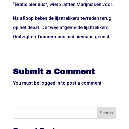
“Gratis bier dus”, wierp Jetten Marijnissen voor.
Na afloop keken de lijsttrekkers tevreden terug
op het debat. De twee afgemelde lijsttrekkers
Omtzigt en Timmermans had niemand gemist.
Submit a Comment
You must be
logged in
to post a comment.