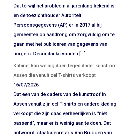
Dat terwijl het probleem al jarenlang bekend is
en de toezichthouder Autoriteit
Persoonsgegevens (AP) er in 2017 al bij
gemeenten op aandrong om zorgvuldig om te
gaan met het publiceren van gegevens van
burgers. Desondanks vonden […]
Kabinet kan weinig doen tegen dader kunstroof
Assen die vanuit cel T-shirts verkoopt
16/07/2026
Dat een van de daders van de kunstroof in
Assen vanuit zijn cel T-shirts en andere kleding
verkoopt die zijn daad verheerlijken is "niet
passend", maar er is weinig aan te doen. Dat
antwoordt staatssecretaris Van Bruggen van