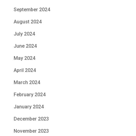
September 2024
August 2024
July 2024
June 2024
May 2024
April 2024
March 2024
February 2024
January 2024
December 2023
November 2023