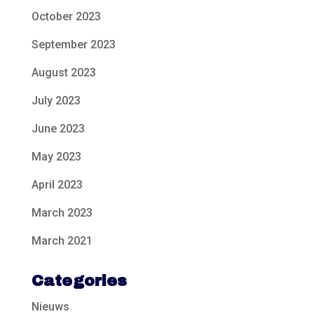
October 2023
September 2023
August 2023
July 2023
June 2023
May 2023
April 2023
March 2023
March 2021
Categories
Nieuws