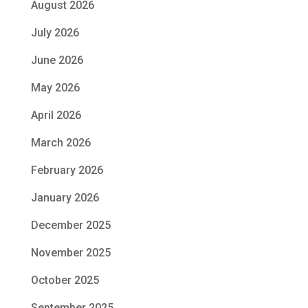
August 2026
July 2026
June 2026
May 2026
April 2026
March 2026
February 2026
January 2026
December 2025
November 2025
October 2025
September 2025