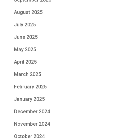
August 2025
July 2025
June 2025
May 2025
April 2025
March 2025
February 2025
January 2025
December 2024
November 2024
October 2024