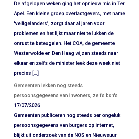
De afgelopen weken ging het opnieuw mis in Ter
Apel. Een kleine groep overlastgevers, met name
'veiligelanders', zorgt daar al jaren voor
problemen en het lijkt maar niet te lukken de
onrust te beteugelen. Het COA, de gemeente
Westerwolde en Den Haag wijzen steeds naar
elkaar en zelfs de minister leek deze week niet
precies […]
Gemeenten lekken nog steeds
persoonsgegevens van inwoners, zelfs bsn's
17/07/2026
Gemeenten publiceren nog steeds per ongeluk
persoonsgegevens van burgers op internet,
blijkt uit onderzoek van de NOS en Nieuwsuur.