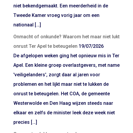
niet bekendgemaakt. Een meerderheid in de
Tweede Kamer vroeg vorig jaar om een
nationaal […]
Onmacht of onkunde? Waarom het maar niet lukt
onrust Ter Apel te beteugelen
19/07/2026
De afgelopen weken ging het opnieuw mis in Ter
Apel. Een kleine groep overlastgevers, met name
'veiligelanders', zorgt daar al jaren voor
problemen en het lijkt maar niet te lukken de
onrust te beteugelen. Het COA, de gemeente
Westerwolde en Den Haag wijzen steeds naar
elkaar en zelfs de minister leek deze week niet
precies […]