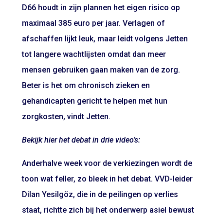
D66 houdt in zijn plannen het eigen risico op
maximaal 385 euro per jaar. Verlagen of
afschaffen lijkt leuk, maar leidt volgens Jetten
tot langere wachtlijsten omdat dan meer
mensen gebruiken gaan maken van de zorg.
Beter is het om chronisch zieken en
gehandicapten gericht te helpen met hun
zorgkosten, vindt Jetten.
Bekijk hier het debat in drie video’s:
Anderhalve week voor de verkiezingen wordt de
toon wat feller, zo bleek in het debat. VVD-leider
Dilan Yesilgöz, die in de peilingen op verlies
staat, richtte zich bij het onderwerp asiel bewust