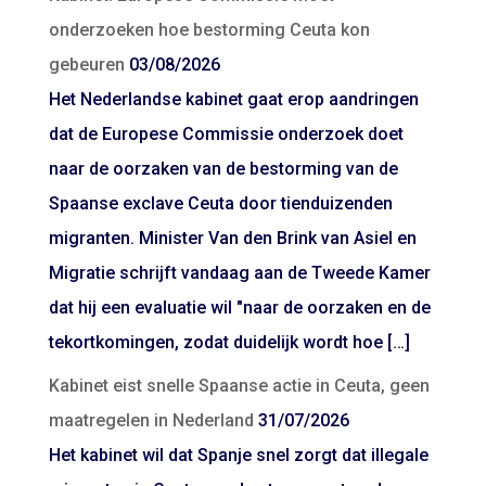
onderzoeken hoe bestorming Ceuta kon
gebeuren
03/08/2026
Het Nederlandse kabinet gaat erop aandringen
dat de Europese Commissie onderzoek doet
naar de oorzaken van de bestorming van de
Spaanse exclave Ceuta door tienduizenden
migranten. Minister Van den Brink van Asiel en
Migratie schrijft vandaag aan de Tweede Kamer
dat hij een evaluatie wil "naar de oorzaken en de
tekortkomingen, zodat duidelijk wordt hoe […]
Kabinet eist snelle Spaanse actie in Ceuta, geen
maatregelen in Nederland
31/07/2026
Het kabinet wil dat Spanje snel zorgt dat illegale