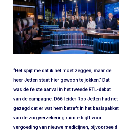
“Het spijt me dat ik het moet zeggen, maar de
heer Jetten staat hier gewoon te jokken.” Dat
was de felste aanval in het tweede RTL-debat
van de campagne. D66-leider Rob Jetten had net
gezegd dat er wat hem betreft in het basispakket
van de zorgverzekering ruimte blijft voor
vergoeding van nieuwe medicijnen, bijvoorbeeld