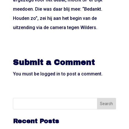
meedoen. Die was daar blij mee: “Bedankt.
Houden zo”, zei hij aan het begin van de
uitzending via de camera tegen Wilders.
Submit a Comment
You must be
logged in
to post a comment.
Recent Posts