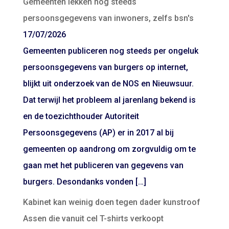
Gemeenten lekken nog steeds
persoonsgegevens van inwoners, zelfs bsn's
17/07/2026
Gemeenten publiceren nog steeds per ongeluk
persoonsgegevens van burgers op internet,
blijkt uit onderzoek van de NOS en Nieuwsuur.
Dat terwijl het probleem al jarenlang bekend is
en de toezichthouder Autoriteit
Persoonsgegevens (AP) er in 2017 al bij
gemeenten op aandrong om zorgvuldig om te
gaan met het publiceren van gegevens van
burgers. Desondanks vonden […]
Kabinet kan weinig doen tegen dader kunstroof
Assen die vanuit cel T-shirts verkoopt