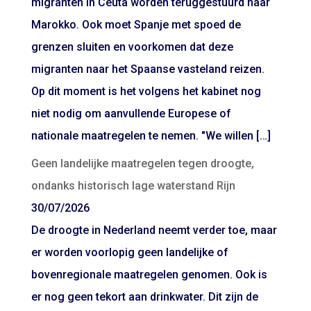
migranten in Ceuta worden teruggestuurd naar
Marokko. Ook moet Spanje met spoed de
grenzen sluiten en voorkomen dat deze
migranten naar het Spaanse vasteland reizen.
Op dit moment is het volgens het kabinet nog
niet nodig om aanvullende Europese of
nationale maatregelen te nemen. "We willen […]
Geen landelijke maatregelen tegen droogte,
ondanks historisch lage waterstand Rijn
30/07/2026
De droogte in Nederland neemt verder toe, maar
er worden voorlopig geen landelijke of
bovenregionale maatregelen genomen. Ook is
er nog geen tekort aan drinkwater. Dit zijn de