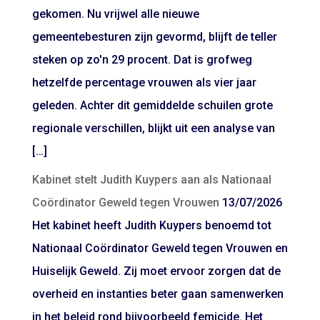
gekomen. Nu vrijwel alle nieuwe
gemeentebesturen zijn gevormd, blijft de teller
steken op zo'n 29 procent. Dat is grofweg
hetzelfde percentage vrouwen als vier jaar
geleden. Achter dit gemiddelde schuilen grote
regionale verschillen, blijkt uit een analyse van
[…]
Kabinet stelt Judith Kuypers aan als Nationaal
Coördinator Geweld tegen Vrouwen
13/07/2026
Het kabinet heeft Judith Kuypers benoemd tot
Nationaal Coördinator Geweld tegen Vrouwen en
Huiselijk Geweld. Zij moet ervoor zorgen dat de
overheid en instanties beter gaan samenwerken
in het beleid rond bijvoorbeeld femicide. Het