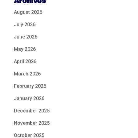
Archives
August 2026
July 2026
June 2026
May 2026
April 2026
March 2026
February 2026
January 2026
December 2025
November 2025
October 2025