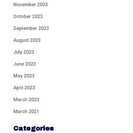
November 2023
October 2023
September 2023
August 2023
July 2023
June 2023
May 2023
April 2023
March 2023
March 2021
Categories