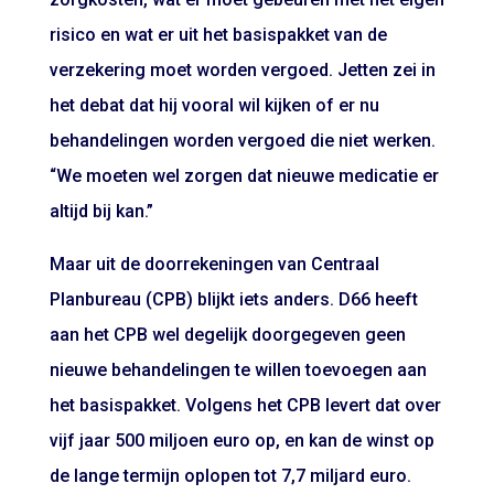
risico en wat er uit het basispakket van de
verzekering moet worden vergoed. Jetten zei in
het debat dat hij vooral wil kijken of er nu
behandelingen worden vergoed die niet werken.
“We moeten wel zorgen dat nieuwe medicatie er
altijd bij kan.”
Maar uit de doorrekeningen van Centraal
Planbureau (CPB) blijkt iets anders. D66 heeft
aan het CPB wel degelijk doorgegeven geen
nieuwe behandelingen te willen toevoegen aan
het basispakket. Volgens het CPB levert dat over
vijf jaar 500 miljoen euro op, en kan de winst op
de lange termijn oplopen tot 7,7 miljard euro.