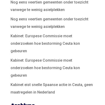
Nog eens veertien gemeenten onder toezicht
vanwege te weinig asielplekken
Nog eens veertien gemeenten onder toezicht
vanwege te weinig asielplekken
Kabinet: Europese Commissie moet
onderzoeken hoe bestorming Ceuta kon
gebeuren
Kabinet: Europese Commissie moet
onderzoeken hoe bestorming Ceuta kon
gebeuren
Kabinet eist snelle Spaanse actie in Ceuta, geen
maatregelen in Nederland