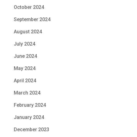
October 2024
September 2024
August 2024
July 2024
June 2024
May 2024
April 2024
March 2024
February 2024
January 2024
December 2023