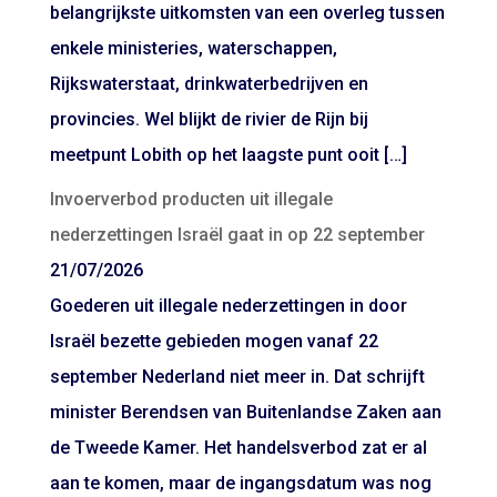
belangrijkste uitkomsten van een overleg tussen
enkele ministeries, waterschappen,
Rijkswaterstaat, drinkwaterbedrijven en
provincies. Wel blijkt de rivier de Rijn bij
meetpunt Lobith op het laagste punt ooit […]
Invoerverbod producten uit illegale
nederzettingen Israël gaat in op 22 september
21/07/2026
Goederen uit illegale nederzettingen in door
Israël bezette gebieden mogen vanaf 22
september Nederland niet meer in. Dat schrijft
minister Berendsen van Buitenlandse Zaken aan
de Tweede Kamer. Het handelsverbod zat er al
aan te komen, maar de ingangsdatum was nog