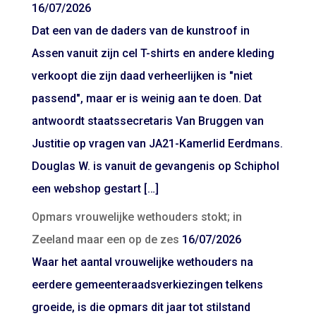
16/07/2026
Dat een van de daders van de kunstroof in
Assen vanuit zijn cel T-shirts en andere kleding
verkoopt die zijn daad verheerlijken is "niet
passend", maar er is weinig aan te doen. Dat
antwoordt staatssecretaris Van Bruggen van
Justitie op vragen van JA21-Kamerlid Eerdmans.
Douglas W. is vanuit de gevangenis op Schiphol
een webshop gestart […]
Opmars vrouwelijke wethouders stokt; in
Zeeland maar een op de zes
16/07/2026
Waar het aantal vrouwelijke wethouders na
eerdere gemeenteraadsverkiezingen telkens
groeide, is die opmars dit jaar tot stilstand