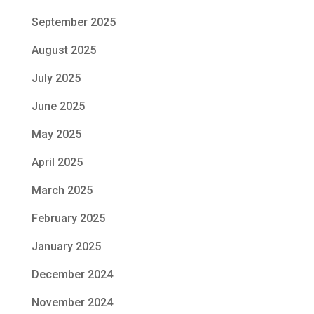
September 2025
August 2025
July 2025
June 2025
May 2025
April 2025
March 2025
February 2025
January 2025
December 2024
November 2024