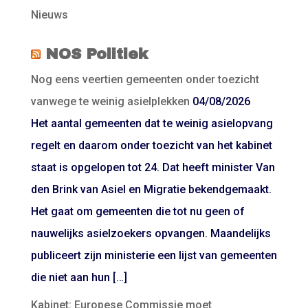
Nieuws
NOS Politiek
Nog eens veertien gemeenten onder toezicht
vanwege te weinig asielplekken
04/08/2026
Het aantal gemeenten dat te weinig asielopvang
regelt en daarom onder toezicht van het kabinet
staat is opgelopen tot 24. Dat heeft minister Van
den Brink van Asiel en Migratie bekendgemaakt.
Het gaat om gemeenten die tot nu geen of
nauwelijks asielzoekers opvangen. Maandelijks
publiceert zijn ministerie een lijst van gemeenten
die niet aan hun […]
Kabinet: Europese Commissie moet