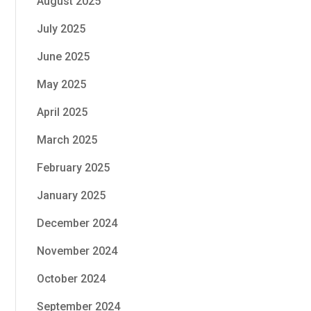
August 2025
July 2025
June 2025
May 2025
April 2025
March 2025
February 2025
January 2025
December 2024
November 2024
October 2024
September 2024