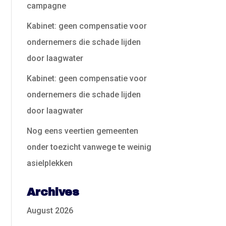
campagne
Kabinet: geen compensatie voor
ondernemers die schade lijden
door laagwater
Kabinet: geen compensatie voor
ondernemers die schade lijden
door laagwater
Nog eens veertien gemeenten
onder toezicht vanwege te weinig
asielplekken
Archives
August 2026