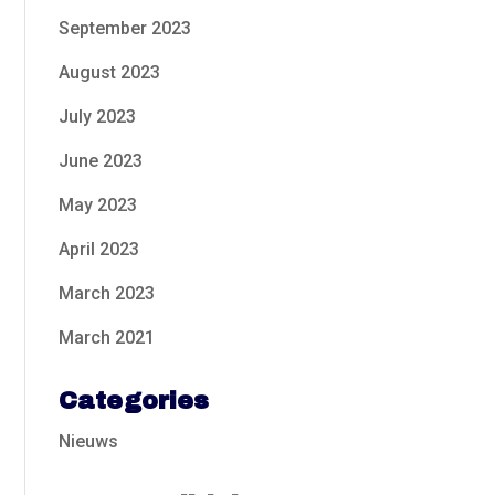
September 2023
August 2023
July 2023
June 2023
May 2023
April 2023
March 2023
March 2021
Categories
Nieuws