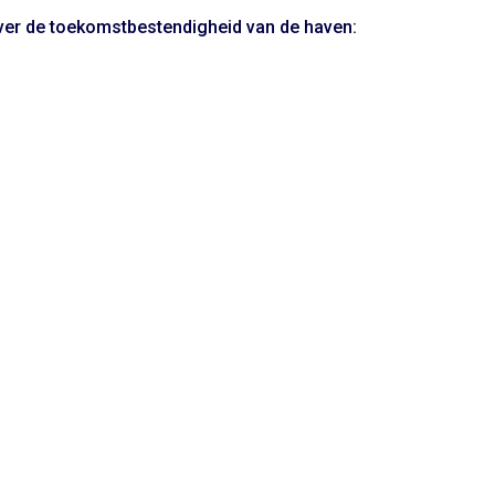
ver de toekomstbestendigheid van de haven: