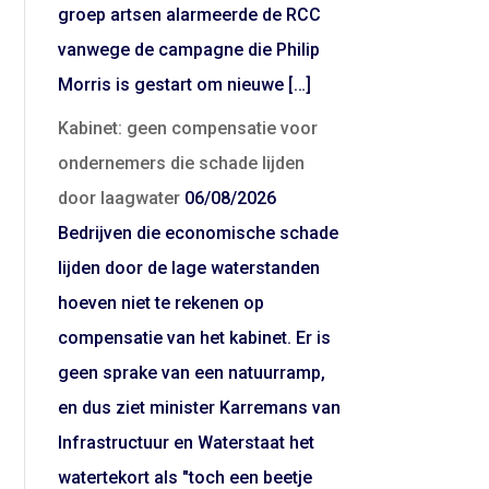
groep artsen alarmeerde de RCC
vanwege de campagne die Philip
Morris is gestart om nieuwe […]
Kabinet: geen compensatie voor
ondernemers die schade lijden
door laagwater
06/08/2026
Bedrijven die economische schade
lijden door de lage waterstanden
hoeven niet te rekenen op
compensatie van het kabinet. Er is
geen sprake van een natuurramp,
en dus ziet minister Karremans van
Infrastructuur en Waterstaat het
watertekort als "toch een beetje