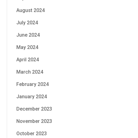
August 2024
July 2024
June 2024
May 2024
April 2024
March 2024
February 2024
January 2024
December 2023
November 2023
October 2023