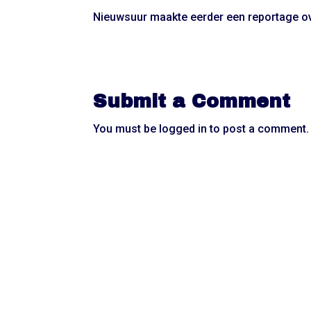
Nieuwsuur maakte eerder een reportage o
Submit a Comment
You must be
logged in
to post a comment.