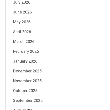
July 2026
June 2026
May 2026
April 2026
March 2026
February 2026
January 2026
December 2025
November 2025
October 2025
September 2025