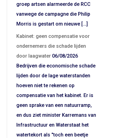
groep artsen alarmeerde de RCC
vanwege de campagne die Philip
Morris is gestart om nieuwe […]
Kabinet: geen compensatie voor
ondernemers die schade lijden
door laagwater
06/08/2026
Bedrijven die economische schade
lijden door de lage waterstanden
hoeven niet te rekenen op
compensatie van het kabinet. Er is
geen sprake van een natuurramp,
en dus ziet minister Karremans van
Infrastructuur en Waterstaat het
watertekort als "toch een beetje