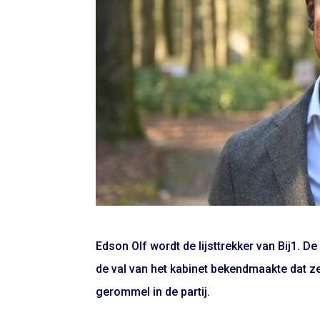
Edson Olf wordt de lijsttrekker van Bij1. 
de val van het kabinet bekendmaakte dat 
gerommel in de partij.