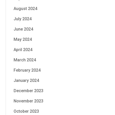
August 2024
July 2024
June 2024
May 2024
April 2024
March 2024
February 2024
January 2024
December 2023
November 2023
October 2023