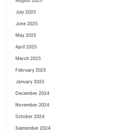
August 2025
July 2025
June 2025
May 2025
April 2025
March 2025
February 2025
January 2025
December 2024
November 2024
October 2024
September 2024