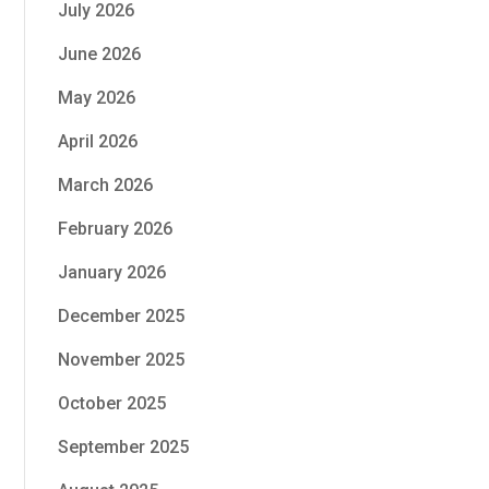
July 2026
June 2026
May 2026
April 2026
March 2026
February 2026
January 2026
December 2025
November 2025
October 2025
September 2025