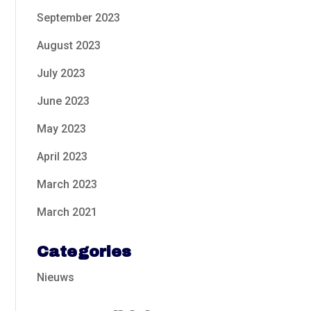
September 2023
August 2023
July 2023
June 2023
May 2023
April 2023
March 2023
March 2021
Categories
Nieuws