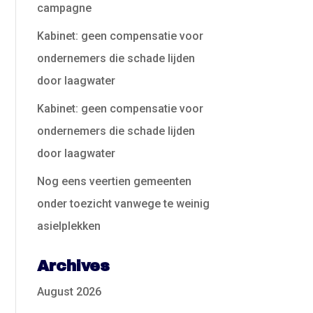
campagne
Kabinet: geen compensatie voor
ondernemers die schade lijden
door laagwater
Kabinet: geen compensatie voor
ondernemers die schade lijden
door laagwater
Nog eens veertien gemeenten
onder toezicht vanwege te weinig
asielplekken
Archives
August 2026