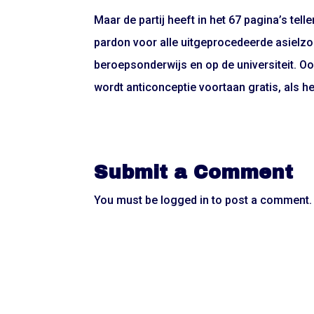
Maar de partij heeft in het 67 pagina’s t
pardon voor alle uitgeprocedeerde asielzo
beroepsonderwijs en op de universiteit. O
wordt anticonceptie voortaan gratis, als het
Submit a Comment
You must be
logged in
to post a comment.