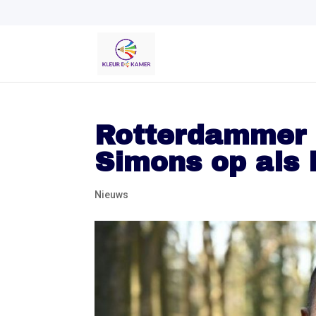
Rotterdammer 
Simons op als l
Nieuws