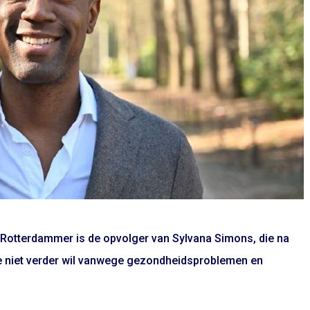
De Rotterdammer is de opvolger van Sylvana Simons, die na
ze niet verder wil vanwege gezondheidsproblemen en