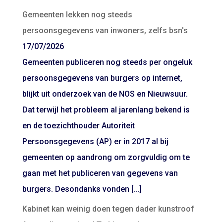
Gemeenten lekken nog steeds
persoonsgegevens van inwoners, zelfs bsn's
17/07/2026
Gemeenten publiceren nog steeds per ongeluk
persoonsgegevens van burgers op internet,
blijkt uit onderzoek van de NOS en Nieuwsuur.
Dat terwijl het probleem al jarenlang bekend is
en de toezichthouder Autoriteit
Persoonsgegevens (AP) er in 2017 al bij
gemeenten op aandrong om zorgvuldig om te
gaan met het publiceren van gegevens van
burgers. Desondanks vonden […]
Kabinet kan weinig doen tegen dader kunstroof