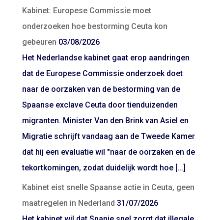
Kabinet: Europese Commissie moet
onderzoeken hoe bestorming Ceuta kon
gebeuren
03/08/2026
Het Nederlandse kabinet gaat erop aandringen
dat de Europese Commissie onderzoek doet
naar de oorzaken van de bestorming van de
Spaanse exclave Ceuta door tienduizenden
migranten. Minister Van den Brink van Asiel en
Migratie schrijft vandaag aan de Tweede Kamer
dat hij een evaluatie wil "naar de oorzaken en de
tekortkomingen, zodat duidelijk wordt hoe […]
Kabinet eist snelle Spaanse actie in Ceuta, geen
maatregelen in Nederland
31/07/2026
Het kabinet wil dat Spanje snel zorgt dat illegale