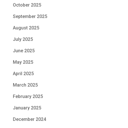
October 2025
September 2025
August 2025
July 2025
June 2025
May 2025
April 2025
March 2025
February 2025
January 2025
December 2024