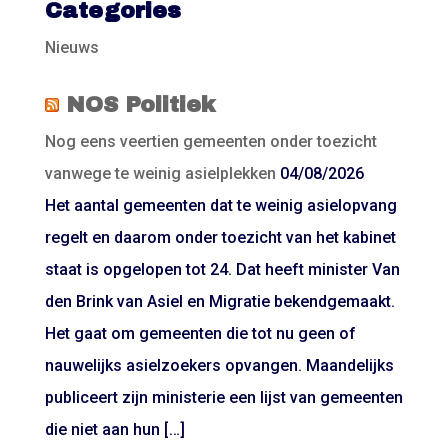
Categories
Nieuws
NOS Politiek
Nog eens veertien gemeenten onder toezicht
vanwege te weinig asielplekken
04/08/2026
Het aantal gemeenten dat te weinig asielopvang
regelt en daarom onder toezicht van het kabinet
staat is opgelopen tot 24. Dat heeft minister Van
den Brink van Asiel en Migratie bekendgemaakt.
Het gaat om gemeenten die tot nu geen of
nauwelijks asielzoekers opvangen. Maandelijks
publiceert zijn ministerie een lijst van gemeenten
die niet aan hun […]