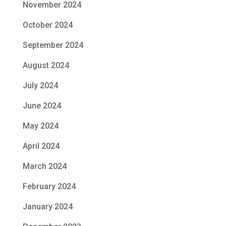
November 2024
October 2024
September 2024
August 2024
July 2024
June 2024
May 2024
April 2024
March 2024
February 2024
January 2024