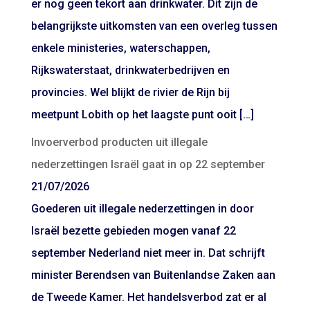
er nog geen tekort aan drinkwater. Dit zijn de
belangrijkste uitkomsten van een overleg tussen
enkele ministeries, waterschappen,
Rijkswaterstaat, drinkwaterbedrijven en
provincies. Wel blijkt de rivier de Rijn bij
meetpunt Lobith op het laagste punt ooit […]
Invoerverbod producten uit illegale
nederzettingen Israël gaat in op 22 september
21/07/2026
Goederen uit illegale nederzettingen in door
Israël bezette gebieden mogen vanaf 22
september Nederland niet meer in. Dat schrijft
minister Berendsen van Buitenlandse Zaken aan
de Tweede Kamer. Het handelsverbod zat er al