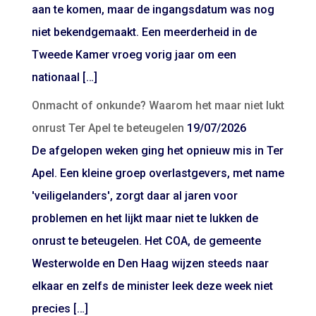
aan te komen, maar de ingangsdatum was nog
niet bekendgemaakt. Een meerderheid in de
Tweede Kamer vroeg vorig jaar om een
nationaal […]
Onmacht of onkunde? Waarom het maar niet lukt
onrust Ter Apel te beteugelen
19/07/2026
De afgelopen weken ging het opnieuw mis in Ter
Apel. Een kleine groep overlastgevers, met name
'veiligelanders', zorgt daar al jaren voor
problemen en het lijkt maar niet te lukken de
onrust te beteugelen. Het COA, de gemeente
Westerwolde en Den Haag wijzen steeds naar
elkaar en zelfs de minister leek deze week niet
precies […]