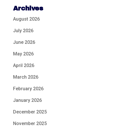
Archives
August 2026
July 2026
June 2026
May 2026
April 2026
March 2026
February 2026
January 2026
December 2025
November 2025