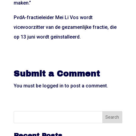
maken.”
PvdA-fractieleider Mei Li Vos wordt
vicevoorzitter van de gezamenlijke fractie, die
op 13 juni wordt geïnstalleerd.
Submit a Comment
You must be
logged in
to post a comment.
Recent Posts