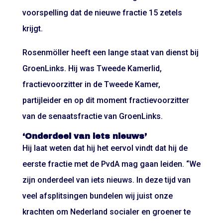
voorspelling dat de nieuwe fractie 15 zetels
krijgt.
Rosenmöller heeft een lange staat van dienst bij
GroenLinks. Hij was Tweede Kamerlid,
fractievoorzitter in de Tweede Kamer,
partijleider en op dit moment fractievoorzitter
van de senaatsfractie van GroenLinks.
‘Onderdeel van iets nieuws’
Hij laat weten dat hij het eervol vindt dat hij de
eerste fractie met de PvdA mag gaan leiden. “We
zijn onderdeel van iets nieuws. In deze tijd van
veel afsplitsingen bundelen wij juist onze
krachten om Nederland socialer en groener te