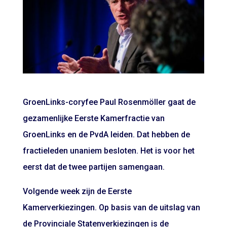
GroenLinks-coryfee Paul Rosenmöller gaat de
gezamenlijke Eerste Kamerfractie van
GroenLinks en de PvdA leiden. Dat hebben de
fractieleden unaniem besloten. Het is voor het
eerst dat de twee partijen samengaan.
Volgende week zijn de Eerste
Kamerverkiezingen. Op basis van de uitslag van
de Provinciale Statenverkiezingen is de