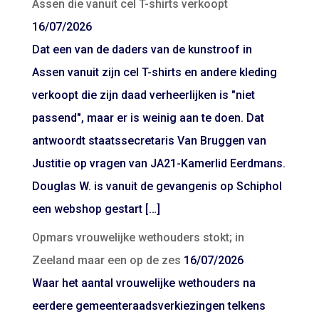
Assen die vanuit cel T-shirts verkoopt
16/07/2026
Dat een van de daders van de kunstroof in
Assen vanuit zijn cel T-shirts en andere kleding
verkoopt die zijn daad verheerlijken is "niet
passend", maar er is weinig aan te doen. Dat
antwoordt staatssecretaris Van Bruggen van
Justitie op vragen van JA21-Kamerlid Eerdmans.
Douglas W. is vanuit de gevangenis op Schiphol
een webshop gestart […]
Opmars vrouwelijke wethouders stokt; in
Zeeland maar een op de zes
16/07/2026
Waar het aantal vrouwelijke wethouders na
eerdere gemeenteraadsverkiezingen telkens