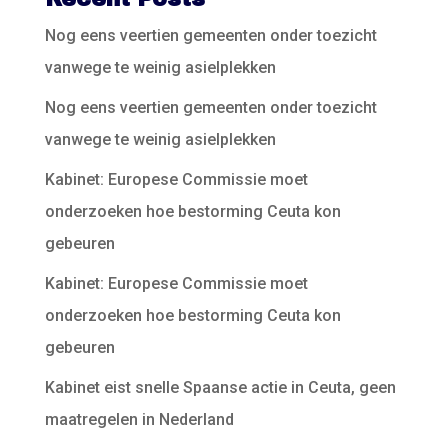
Nog eens veertien gemeenten onder toezicht
vanwege te weinig asielplekken
Nog eens veertien gemeenten onder toezicht
vanwege te weinig asielplekken
Kabinet: Europese Commissie moet
onderzoeken hoe bestorming Ceuta kon
gebeuren
Kabinet: Europese Commissie moet
onderzoeken hoe bestorming Ceuta kon
gebeuren
Kabinet eist snelle Spaanse actie in Ceuta, geen
maatregelen in Nederland