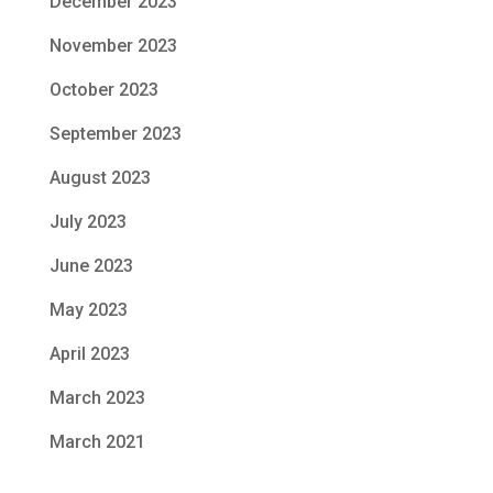
December 2023
November 2023
October 2023
September 2023
August 2023
July 2023
June 2023
May 2023
April 2023
March 2023
March 2021