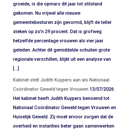
groeide, is die opmars dit jaar tot stilstand
gekomen. Nu vrijwel alle nieuwe
gemeentebesturen zijn gevormd, blijft de teller
steken op zo'n 29 procent. Dat is grofweg
hetzelfde percentage vrouwen als vier jaar
geleden. Achter dit gemiddelde schuilen grote
regionale verschillen, blijkt uit een analyse van
[…]
Kabinet stelt Judith Kuypers aan als Nationaal
Coördinator Geweld tegen Vrouwen
13/07/2026
Het kabinet heeft Judith Kuypers benoemd tot
Nationaal Coördinator Geweld tegen Vrouwen en
Huiselijk Geweld. Zij moet ervoor zorgen dat de
overheid en instanties beter gaan samenwerken