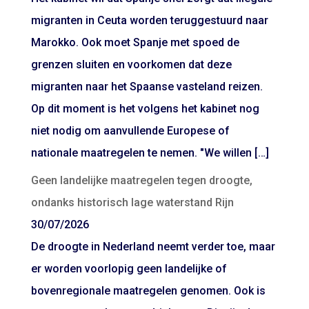
migranten in Ceuta worden teruggestuurd naar
Marokko. Ook moet Spanje met spoed de
grenzen sluiten en voorkomen dat deze
migranten naar het Spaanse vasteland reizen.
Op dit moment is het volgens het kabinet nog
niet nodig om aanvullende Europese of
nationale maatregelen te nemen. "We willen […]
Geen landelijke maatregelen tegen droogte,
ondanks historisch lage waterstand Rijn
30/07/2026
De droogte in Nederland neemt verder toe, maar
er worden voorlopig geen landelijke of
bovenregionale maatregelen genomen. Ook is