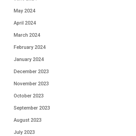
May 2024
April 2024
March 2024
February 2024
January 2024
December 2023
November 2023
October 2023
September 2023
August 2023
July 2023