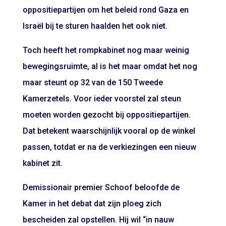
oppositiepartijen om het beleid rond Gaza en
Israël bij te sturen haalden het ook niet.
Toch heeft het rompkabinet nog maar weinig
bewegingsruimte, al is het maar omdat het nog
maar steunt op 32 van de 150 Tweede
Kamerzetels. Voor ieder voorstel zal steun
moeten worden gezocht bij oppositiepartijen.
Dat betekent waarschijnlijk vooral op de winkel
passen, totdat er na de verkiezingen een nieuw
kabinet zit.
Demissionair premier Schoof beloofde de
Kamer in het debat dat zijn ploeg zich
bescheiden zal opstellen. Hij wil “in nauw