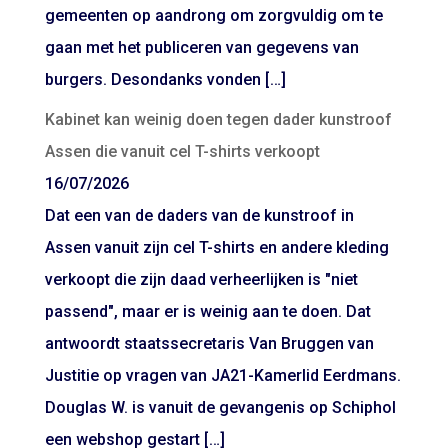
gemeenten op aandrong om zorgvuldig om te
gaan met het publiceren van gegevens van
burgers. Desondanks vonden […]
Kabinet kan weinig doen tegen dader kunstroof
Assen die vanuit cel T-shirts verkoopt
16/07/2026
Dat een van de daders van de kunstroof in
Assen vanuit zijn cel T-shirts en andere kleding
verkoopt die zijn daad verheerlijken is "niet
passend", maar er is weinig aan te doen. Dat
antwoordt staatssecretaris Van Bruggen van
Justitie op vragen van JA21-Kamerlid Eerdmans.
Douglas W. is vanuit de gevangenis op Schiphol
een webshop gestart […]