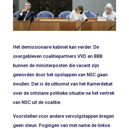
Het demissionaire kabinet kan verder. De
overgebleven coalitiepartners VVD en BBB
kunnen de ministerposten die vacant zijn
geworden door het opstappen van NSC gaan
invullen. Dat is de uitkomst van het Kamerdebat
over de ontstane politieke situatie na het
vertrek
van NSC
uit de coalitie.
Voorstellen voor andere vervolgstappen kregen
geen steun. Pogingen van met name de linkse