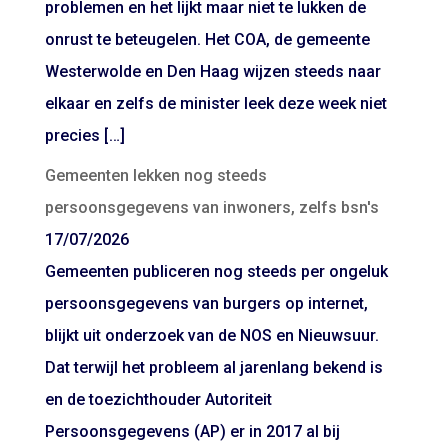
problemen en het lijkt maar niet te lukken de
onrust te beteugelen. Het COA, de gemeente
Westerwolde en Den Haag wijzen steeds naar
elkaar en zelfs de minister leek deze week niet
precies […]
Gemeenten lekken nog steeds
persoonsgegevens van inwoners, zelfs bsn's
17/07/2026
Gemeenten publiceren nog steeds per ongeluk
persoonsgegevens van burgers op internet,
blijkt uit onderzoek van de NOS en Nieuwsuur.
Dat terwijl het probleem al jarenlang bekend is
en de toezichthouder Autoriteit
Persoonsgegevens (AP) er in 2017 al bij