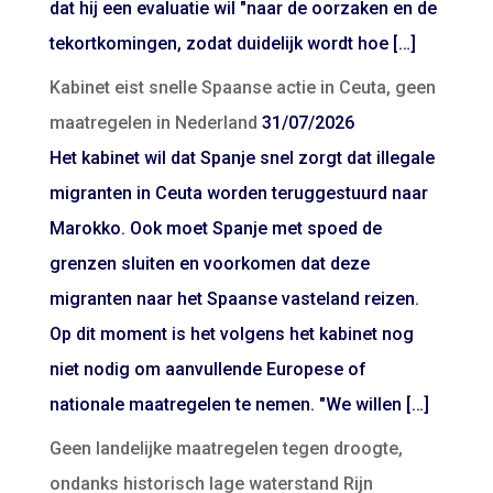
dat hij een evaluatie wil "naar de oorzaken en de
tekortkomingen, zodat duidelijk wordt hoe […]
Kabinet eist snelle Spaanse actie in Ceuta, geen
maatregelen in Nederland
31/07/2026
Het kabinet wil dat Spanje snel zorgt dat illegale
migranten in Ceuta worden teruggestuurd naar
Marokko. Ook moet Spanje met spoed de
grenzen sluiten en voorkomen dat deze
migranten naar het Spaanse vasteland reizen.
Op dit moment is het volgens het kabinet nog
niet nodig om aanvullende Europese of
nationale maatregelen te nemen. "We willen […]
Geen landelijke maatregelen tegen droogte,
ondanks historisch lage waterstand Rijn