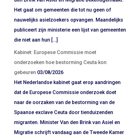
Het gaat om gemeenten die tot nu geen of
nauwelijks asielzoekers opvangen. Maandelijks
publiceert zijn ministerie een lijst van gemeenten
die niet aan hun […]
Kabinet: Europese Commissie moet
onderzoeken hoe bestorming Ceuta kon
gebeuren
03/08/2026
Het Nederlandse kabinet gaat erop aandringen
dat de Europese Commissie onderzoek doet
naar de oorzaken van de bestorming van de
Spaanse exclave Ceuta door tienduizenden
migranten. Minister Van den Brink van Asiel en
Migratie schrijft vandaag aan de Tweede Kamer