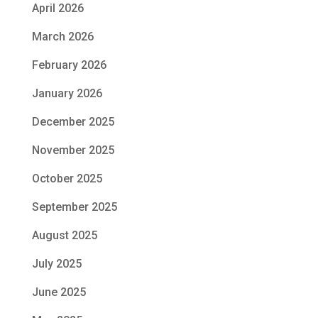
April 2026
March 2026
February 2026
January 2026
December 2025
November 2025
October 2025
September 2025
August 2025
July 2025
June 2025