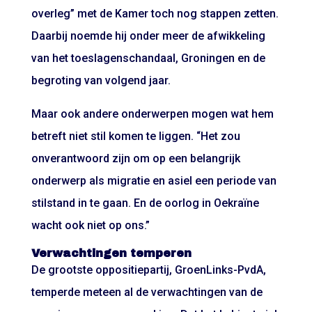
overleg” met de Kamer toch nog stappen zetten.
Daarbij noemde hij onder meer de afwikkeling
van het toeslagenschandaal, Groningen en de
begroting van volgend jaar.
Maar ook andere onderwerpen mogen wat hem
betreft niet stil komen te liggen. “Het zou
onverantwoord zijn om op een belangrijk
onderwerp als migratie en asiel een periode van
stilstand in te gaan. En de oorlog in Oekraïne
wacht ook niet op ons.”
Verwachtingen temperen
De grootste oppositiepartij, GroenLinks-PvdA,
temperde meteen al de verwachtingen van de