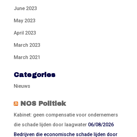
June 2023
May 2023
April 2023
March 2023
March 2021
Categories
Nieuws
NOS Politiek
Kabinet: geen compensatie voor ondernemers
die schade lijden door laagwater
06/08/2026
Bedrijven die economische schade lijden door