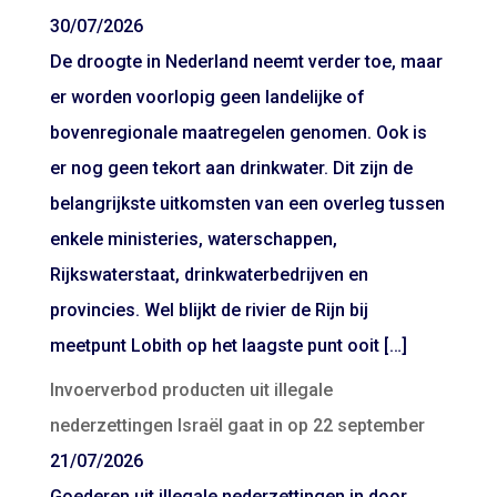
30/07/2026
De droogte in Nederland neemt verder toe, maar
er worden voorlopig geen landelijke of
bovenregionale maatregelen genomen. Ook is
er nog geen tekort aan drinkwater. Dit zijn de
belangrijkste uitkomsten van een overleg tussen
enkele ministeries, waterschappen,
Rijkswaterstaat, drinkwaterbedrijven en
provincies. Wel blijkt de rivier de Rijn bij
meetpunt Lobith op het laagste punt ooit […]
Invoerverbod producten uit illegale
nederzettingen Israël gaat in op 22 september
21/07/2026
Goederen uit illegale nederzettingen in door