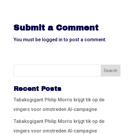
Submit a Comment
You must be
logged in
to post a comment.
Recent Posts
Tabaksgigant Philip Morris krijgt tik op de
vingers voor omstreden AI-campagne
Tabaksgigant Philip Morris krijgt tik op de
vingers voor omstreden AI-campagne