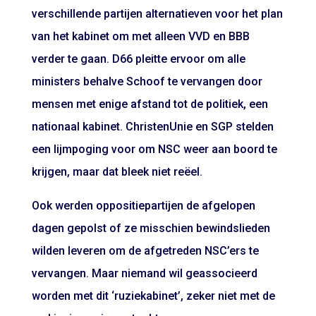
verschillende partijen alternatieven voor het plan
van het kabinet om met alleen VVD en BBB
verder te gaan. D66 pleitte ervoor om alle
ministers behalve Schoof te vervangen door
mensen met enige afstand tot de politiek, een
nationaal kabinet
. ChristenUnie en SGP stelden
een lijmpoging voor om NSC weer aan boord te
krijgen, maar dat bleek niet reëel.
Ook werden oppositiepartijen de afgelopen
dagen gepolst of ze misschien bewindslieden
wilden leveren om de afgetreden NSC’ers te
vervangen. Maar niemand wil geassocieerd
worden met dit ‘ruziekabinet’, zeker niet met de