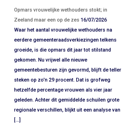
Opmars vrouwelijke wethouders stokt; in
Zeeland maar een op de zes
16/07/2026
Waar het aantal vrouwelijke wethouders na
eerdere gemeenteraadsverkiezingen telkens
groeide, is die opmars dit jaar tot stilstand
gekomen. Nu vrijwel alle nieuwe
gemeentebesturen zijn gevormd, blijft de teller
steken op zo'n 29 procent. Dat is grofweg
hetzelfde percentage vrouwen als vier jaar
geleden. Achter dit gemiddelde schuilen grote
regionale verschillen, blijkt uit een analyse van
[…]