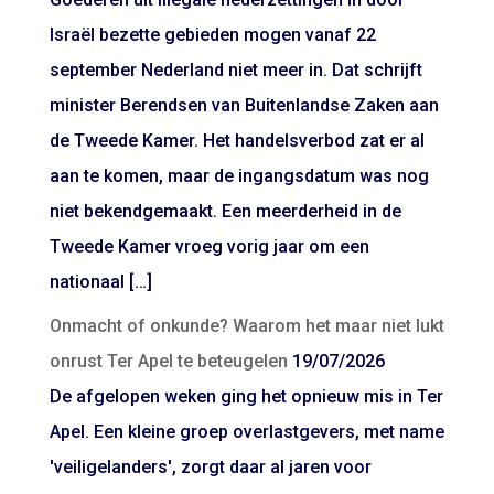
Israël bezette gebieden mogen vanaf 22
september Nederland niet meer in. Dat schrijft
minister Berendsen van Buitenlandse Zaken aan
de Tweede Kamer. Het handelsverbod zat er al
aan te komen, maar de ingangsdatum was nog
niet bekendgemaakt. Een meerderheid in de
Tweede Kamer vroeg vorig jaar om een
nationaal […]
Onmacht of onkunde? Waarom het maar niet lukt
onrust Ter Apel te beteugelen
19/07/2026
De afgelopen weken ging het opnieuw mis in Ter
Apel. Een kleine groep overlastgevers, met name
'veiligelanders', zorgt daar al jaren voor