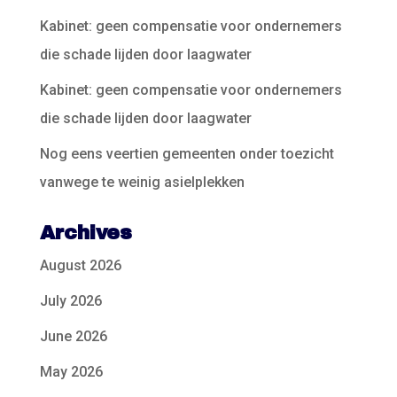
Kabinet: geen compensatie voor ondernemers
die schade lijden door laagwater
Kabinet: geen compensatie voor ondernemers
die schade lijden door laagwater
Nog eens veertien gemeenten onder toezicht
vanwege te weinig asielplekken
Archives
August 2026
July 2026
June 2026
May 2026