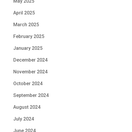
May 2025
April 2025
March 2025
February 2025
January 2025
December 2024
November 2024
October 2024
September 2024
August 2024
July 2024
June 2024