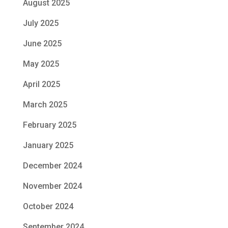
August 2025
July 2025
June 2025
May 2025
April 2025
March 2025
February 2025
January 2025
December 2024
November 2024
October 2024
September 2024