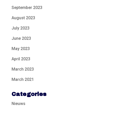
September 2023
August 2023
July 2023
June 2023
May 2023
April 2023
March 2023
March 2021
Categories
Nieuws