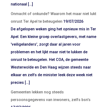
nationaal […]
Onmacht of onkunde? Waarom het maar niet lukt
onrust Ter Apel te beteugelen
19/07/2026
De afgelopen weken ging het opnieuw mis in Ter
Apel. Een kleine groep overlastgevers, met name
'veiligelanders', zorgt daar al jaren voor
problemen en het lijkt maar niet te lukken de
onrust te beteugelen. Het COA, de gemeente
Westerwolde en Den Haag wijzen steeds naar
elkaar en zelfs de minister leek deze week niet
precies […]
Gemeenten lekken nog steeds
persoonsgegevens van inwoners, zelfs bsn's