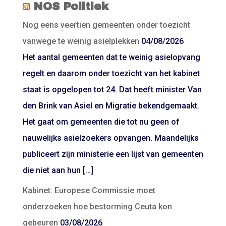
NOS Politiek
Nog eens veertien gemeenten onder toezicht
vanwege te weinig asielplekken
04/08/2026
Het aantal gemeenten dat te weinig asielopvang
regelt en daarom onder toezicht van het kabinet
staat is opgelopen tot 24. Dat heeft minister Van
den Brink van Asiel en Migratie bekendgemaakt.
Het gaat om gemeenten die tot nu geen of
nauwelijks asielzoekers opvangen. Maandelijks
publiceert zijn ministerie een lijst van gemeenten
die niet aan hun […]
Kabinet: Europese Commissie moet
onderzoeken hoe bestorming Ceuta kon
gebeuren
03/08/2026