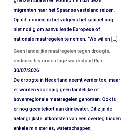
grenzen sluiten en voorkomen dat deze
migranten naar het Spaanse vasteland reizen.
Op dit moment is het volgens het kabinet nog
niet nodig om aanvullende Europese of
nationale maatregelen te nemen. "We willen […]
Geen landelijke maatregelen tegen droogte,
ondanks historisch lage waterstand Rijn
30/07/2026
De droogte in Nederland neemt verder toe, maar
er worden voorlopig geen landelijke of
bovenregionale maatregelen genomen. Ook is
er nog geen tekort aan drinkwater. Dit zijn de
belangrijkste uitkomsten van een overleg tussen
enkele ministeries, waterschappen,