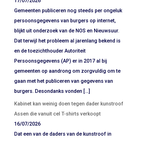
17/07/2026
Gemeenten publiceren nog steeds per ongeluk
persoonsgegevens van burgers op internet,
blijkt uit onderzoek van de NOS en Nieuwsuur.
Dat terwijl het probleem al jarenlang bekend is
en de toezichthouder Autoriteit
Persoonsgegevens (AP) er in 2017 al bij
gemeenten op aandrong om zorgvuldig om te
gaan met het publiceren van gegevens van
burgers. Desondanks vonden […]
Kabinet kan weinig doen tegen dader kunstroof
Assen die vanuit cel T-shirts verkoopt
16/07/2026
Dat een van de daders van de kunstroof in