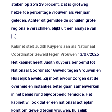
steken op zo'n 29 procent. Dat is grofweg
hetzelfde percentage vrouwen als vier jaar
geleden. Achter dit gemiddelde schuilen grote
regionale verschillen, blijkt uit een analyse van
[…]
Kabinet stelt Judith Kuypers aan als Nationaal
Coördinator Geweld tegen Vrouwen
13/07/2026
Het kabinet heeft Judith Kuypers benoemd tot
Nationaal Coördinator Geweld tegen Vrouwen en
Huiselijk Geweld. Zij moet ervoor zorgen dat de
overheid en instanties beter gaan samenwerken
in het beleid rond bijvoorbeeld femicide. Het
kabinet wil ook dat er een nationaal actieplan
komt om geweld tegen vrouwen, huiselijk