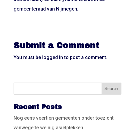
gemeenteraad van Nijmegen.
Submit a Comment
You must be
logged in
to post a comment.
Recent Posts
Nog eens veertien gemeenten onder toezicht
vanwege te weinig asielplekken