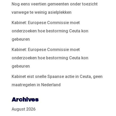
Nog eens veertien gemeenten onder toezicht
vanwege te weinig asielplekken
Kabinet: Europese Commissie moet
onderzoeken hoe bestorming Ceuta kon
gebeuren
Kabinet: Europese Commissie moet
onderzoeken hoe bestorming Ceuta kon
gebeuren
Kabinet eist snelle Spaanse actie in Ceuta, geen
maatregelen in Nederland
Archives
August 2026