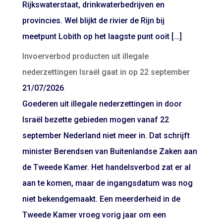
Rijkswaterstaat, drinkwaterbedrijven en
provincies. Wel blijkt de rivier de Rijn bij
meetpunt Lobith op het laagste punt ooit […]
Invoerverbod producten uit illegale
nederzettingen Israël gaat in op 22 september
21/07/2026
Goederen uit illegale nederzettingen in door
Israël bezette gebieden mogen vanaf 22
september Nederland niet meer in. Dat schrijft
minister Berendsen van Buitenlandse Zaken aan
de Tweede Kamer. Het handelsverbod zat er al
aan te komen, maar de ingangsdatum was nog
niet bekendgemaakt. Een meerderheid in de
Tweede Kamer vroeg vorig jaar om een