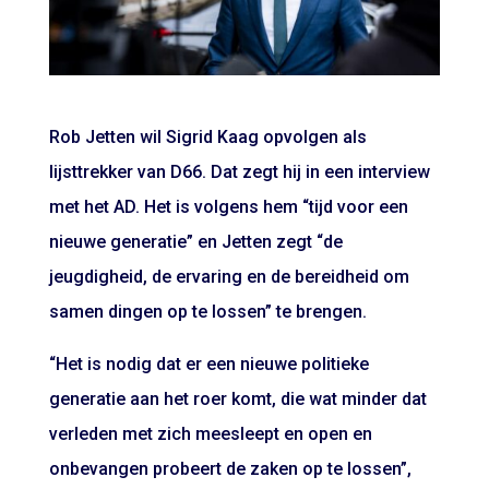
Rob Jetten wil Sigrid Kaag opvolgen als
lijsttrekker van D66. Dat zegt hij in een interview
met het AD. Het is volgens hem “tijd voor een
nieuwe generatie” en Jetten zegt “de
jeugdigheid, de ervaring en de bereidheid om
samen dingen op te lossen” te brengen.
“Het is nodig dat er een nieuwe politieke
generatie aan het roer komt, die wat minder dat
verleden met zich meesleept en open en
onbevangen probeert de zaken op te lossen”,