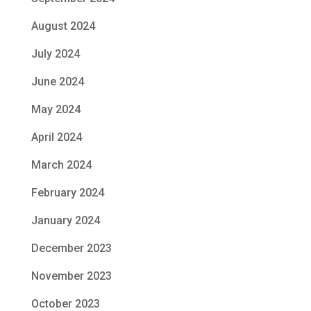
August 2024
July 2024
June 2024
May 2024
April 2024
March 2024
February 2024
January 2024
December 2023
November 2023
October 2023