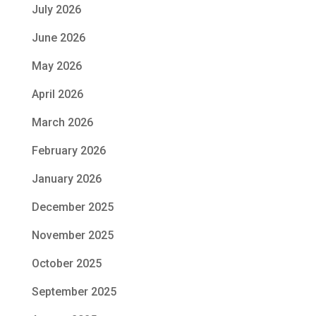
July 2026
June 2026
May 2026
April 2026
March 2026
February 2026
January 2026
December 2025
November 2025
October 2025
September 2025