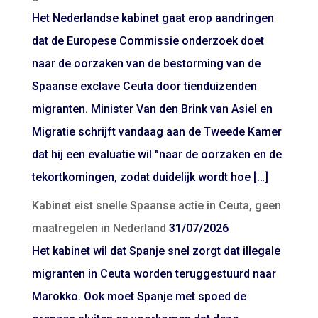
Het Nederlandse kabinet gaat erop aandringen
dat de Europese Commissie onderzoek doet
naar de oorzaken van de bestorming van de
Spaanse exclave Ceuta door tienduizenden
migranten. Minister Van den Brink van Asiel en
Migratie schrijft vandaag aan de Tweede Kamer
dat hij een evaluatie wil "naar de oorzaken en de
tekortkomingen, zodat duidelijk wordt hoe […]
Kabinet eist snelle Spaanse actie in Ceuta, geen
maatregelen in Nederland
31/07/2026
Het kabinet wil dat Spanje snel zorgt dat illegale
migranten in Ceuta worden teruggestuurd naar
Marokko. Ook moet Spanje met spoed de