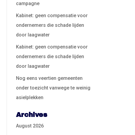
campagne
Kabinet: geen compensatie voor
ondernemers die schade lijden
door laagwater
Kabinet: geen compensatie voor
ondernemers die schade lijden
door laagwater
Nog eens veertien gemeenten
onder toezicht vanwege te weinig
asielplekken
Archives
August 2026