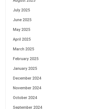
August 2025
July 2025
June 2025
May 2025
April 2025
March 2025
February 2025
January 2025
December 2024
November 2024
October 2024
September 2024