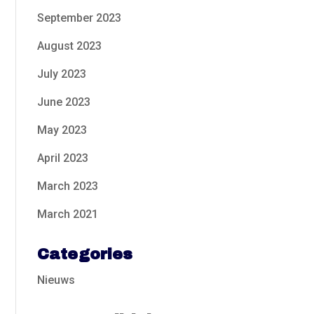
September 2023
August 2023
July 2023
June 2023
May 2023
April 2023
March 2023
March 2021
Categories
Nieuws