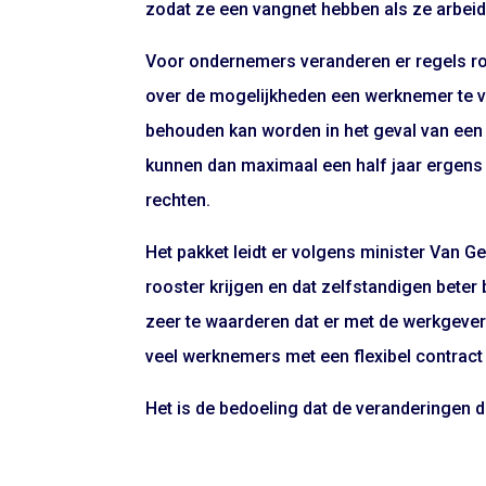
zodat ze een vangnet hebben als ze arbei
Voor ondernemers veranderen er regels ro
over de mogelijkheden een werknemer te 
behouden kan worden in het geval van een 
kunnen dan maximaal een half jaar ergen
rechten.
Het pakket leidt er volgens minister Van 
rooster krijgen en dat zelfstandigen bete
zeer te waarderen dat er met de werkgever
veel werknemers met een flexibel contract
Het is de bedoeling dat de veranderingen 