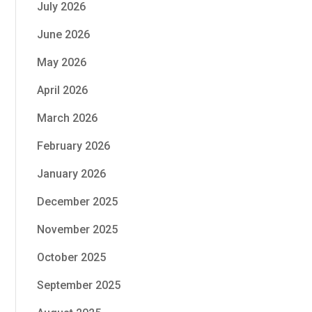
July 2026
June 2026
May 2026
April 2026
March 2026
February 2026
January 2026
December 2025
November 2025
October 2025
September 2025