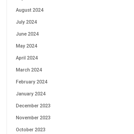
August 2024
July 2024
June 2024
May 2024
April 2024
March 2024
February 2024
January 2024
December 2023
November 2023
October 2023