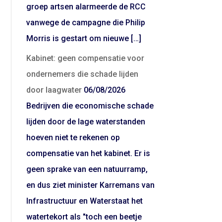
groep artsen alarmeerde de RCC
vanwege de campagne die Philip
Morris is gestart om nieuwe […]
Kabinet: geen compensatie voor
ondernemers die schade lijden
door laagwater
06/08/2026
Bedrijven die economische schade
lijden door de lage waterstanden
hoeven niet te rekenen op
compensatie van het kabinet. Er is
geen sprake van een natuurramp,
en dus ziet minister Karremans van
Infrastructuur en Waterstaat het
watertekort als "toch een beetje