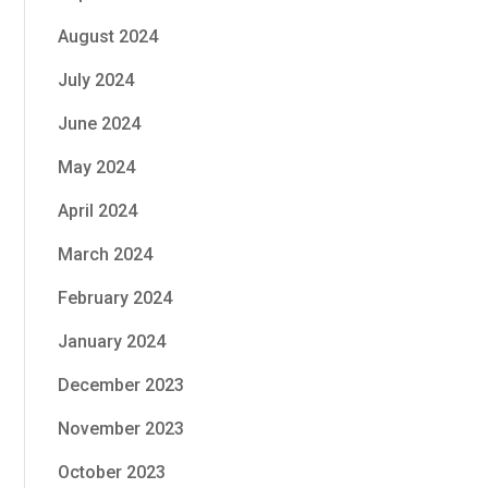
August 2024
July 2024
June 2024
May 2024
April 2024
March 2024
February 2024
January 2024
December 2023
November 2023
October 2023