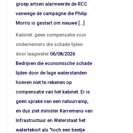
groep artsen alarmeerde de RCC
vanwege de campagne die Philip
Morris is gestart om nieuwe […]
Kabinet: geen compensatie voor
ondernemers die schade lijden
door laagwater
06/08/2026
Bedrijven die economische schade
lijden door de lage waterstanden
hoeven niet te rekenen op
compensatie van het kabinet. Er is
geen sprake van een natuurramp,
en dus ziet minister Karremans van
Infrastructuur en Waterstaat het
watertekort als "toch een beetje