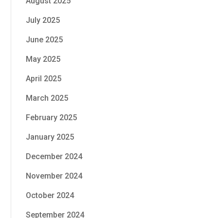
August 2025
July 2025
June 2025
May 2025
April 2025
March 2025
February 2025
January 2025
December 2024
November 2024
October 2024
September 2024