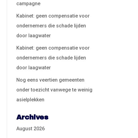
campagne
Kabinet: geen compensatie voor
ondernemers die schade lijden
door laagwater
Kabinet: geen compensatie voor
ondernemers die schade lijden
door laagwater
Nog eens veertien gemeenten
onder toezicht vanwege te weinig
asielplekken
Archives
August 2026