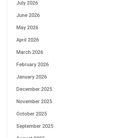
July 2026
June 2026
May 2026
April 2026
March 2026
February 2026
January 2026
December 2025
November 2025
October 2025
September 2025