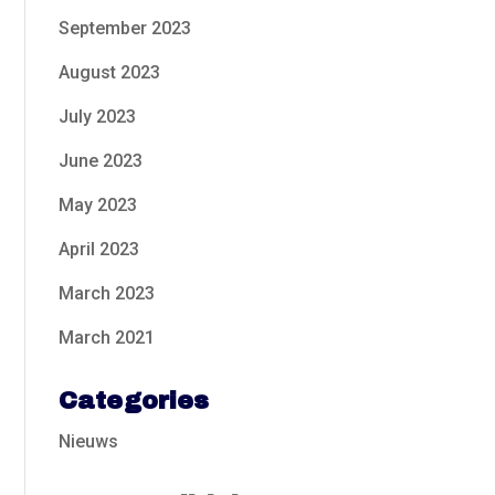
September 2023
August 2023
July 2023
June 2023
May 2023
April 2023
March 2023
March 2021
Categories
Nieuws