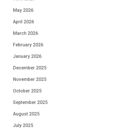
May 2026
April 2026
March 2026
February 2026
January 2026
December 2025
November 2025
October 2025
September 2025
August 2025
July 2025