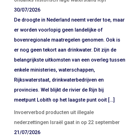
30/07/2026
De droogte in Nederland neemt verder toe, maar
er worden voorlopig geen landelijke of
bovenregionale maatregelen genomen. Ook is
er nog geen tekort aan drinkwater. Dit zijn de
belangrijkste uitkomsten van een overleg tussen
enkele ministeries, waterschappen,
Rijkswaterstaat, drinkwaterbedrijven en
provincies. Wel blijkt de rivier de Rijn bij
meetpunt Lobith op het laagste punt ooit […]
Invoerverbod producten uit illegale
nederzettingen Israël gaat in op 22 september
21/07/2026