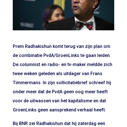
Prem Radhakishun komt terug van zijn plan om
de combinatie PvdA/GroenLinks te gaan leiden.
De columnist en radio- en tv-maker meldde zich
twee weken geleden als uitdager van Frans
Timmermans. In zijn sollicitatiebrief schreef hij
onder meer dat de PvdA geen oog meer heeft
voor de uitwassen van het kapitalisme en dat
GroenLinks geen aansprekend verhaal heeft.
Bij BNR zei Radhakishun dat hij zaterdag een