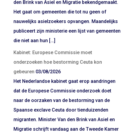
den Brink van Asiel en Migratie bekendgemaakt.
Het gaat om gemeenten die tot nu geen of
nauwelijks asielzoekers opvangen. Maandelijks
publiceert zijn ministerie een lijst van gemeenten
die niet aan hun […]
Kabinet: Europese Commissie moet
onderzoeken hoe bestorming Ceuta kon
gebeuren
03/08/2026
Het Nederlandse kabinet gaat erop aandringen
dat de Europese Commissie onderzoek doet
naar de oorzaken van de bestorming van de
Spaanse exclave Ceuta door tienduizenden
migranten. Minister Van den Brink van Asiel en
Migratie schrijft vandaag aan de Tweede Kamer