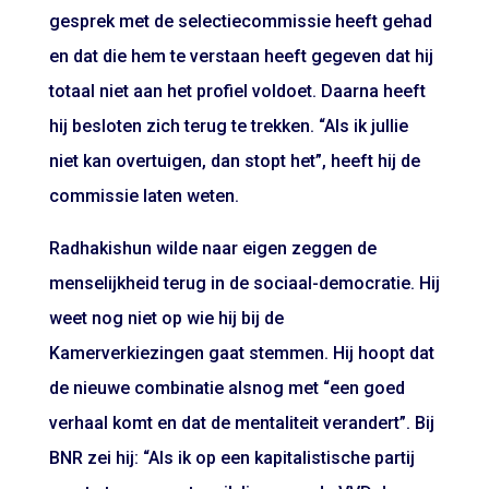
gesprek met de selectiecommissie heeft gehad
en dat die hem te verstaan heeft gegeven dat hij
totaal niet aan het profiel voldoet. Daarna heeft
hij besloten zich terug te trekken. “Als ik jullie
niet kan overtuigen, dan stopt het”, heeft hij de
commissie laten weten.
Radhakishun wilde naar eigen zeggen de
menselijkheid terug in de sociaal-democratie. Hij
weet nog niet op wie hij bij de
Kamerverkiezingen gaat stemmen. Hij hoopt dat
de nieuwe combinatie alsnog met “een goed
verhaal komt en dat de mentaliteit verandert”. Bij
BNR zei hij: “Als ik op een kapitalistische partij