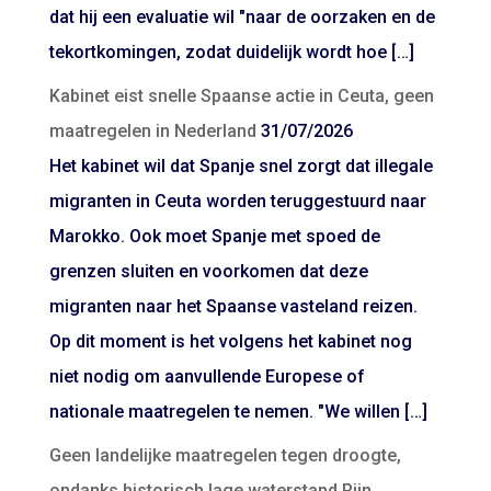
dat hij een evaluatie wil "naar de oorzaken en de
tekortkomingen, zodat duidelijk wordt hoe […]
Kabinet eist snelle Spaanse actie in Ceuta, geen
maatregelen in Nederland
31/07/2026
Het kabinet wil dat Spanje snel zorgt dat illegale
migranten in Ceuta worden teruggestuurd naar
Marokko. Ook moet Spanje met spoed de
grenzen sluiten en voorkomen dat deze
migranten naar het Spaanse vasteland reizen.
Op dit moment is het volgens het kabinet nog
niet nodig om aanvullende Europese of
nationale maatregelen te nemen. "We willen […]
Geen landelijke maatregelen tegen droogte,
ondanks historisch lage waterstand Rijn