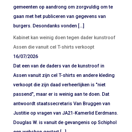
gemeenten op aandrong om zorgvuldig om te
gaan met het publiceren van gegevens van
burgers. Desondanks vonden […]
Kabinet kan weinig doen tegen dader kunstroof
Assen die vanuit cel T-shirts verkoopt
16/07/2026
Dat een van de daders van de kunstroof in
Assen vanuit zijn cel T-shirts en andere kleding
verkoopt die zijn daad verheerlijken is "niet
passend", maar er is weinig aan te doen. Dat
antwoordt staatssecretaris Van Bruggen van
Justitie op vragen van JA21-Kamerlid Eerdmans.
Douglas W. is vanuit de gevangenis op Schiphol
een webshop gestart […]