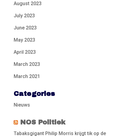
August 2023
July 2023
June 2023
May 2023
April 2023
March 2023
March 2021
Categories
Nieuws
NOS Politiek
Tabaksgigant Philip Morris krijgt tik op de