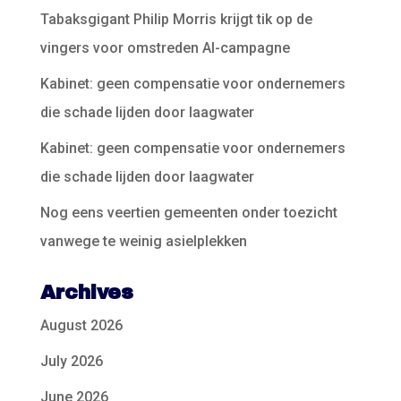
Tabaksgigant Philip Morris krijgt tik op de
vingers voor omstreden AI-campagne
Kabinet: geen compensatie voor ondernemers
die schade lijden door laagwater
Kabinet: geen compensatie voor ondernemers
die schade lijden door laagwater
Nog eens veertien gemeenten onder toezicht
vanwege te weinig asielplekken
Archives
August 2026
July 2026
June 2026