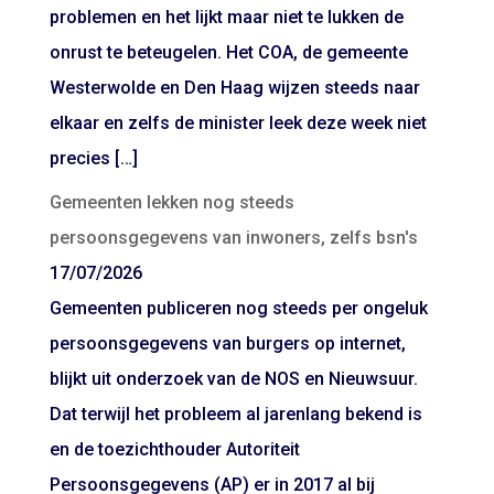
problemen en het lijkt maar niet te lukken de
onrust te beteugelen. Het COA, de gemeente
Westerwolde en Den Haag wijzen steeds naar
elkaar en zelfs de minister leek deze week niet
precies […]
Gemeenten lekken nog steeds
persoonsgegevens van inwoners, zelfs bsn's
17/07/2026
Gemeenten publiceren nog steeds per ongeluk
persoonsgegevens van burgers op internet,
blijkt uit onderzoek van de NOS en Nieuwsuur.
Dat terwijl het probleem al jarenlang bekend is
en de toezichthouder Autoriteit
Persoonsgegevens (AP) er in 2017 al bij