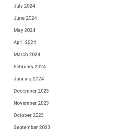
July 2024
June 2024
May 2024
April 2024
March 2024
February 2024
January 2024
December 2023
November 2023
October 2023
September 2023