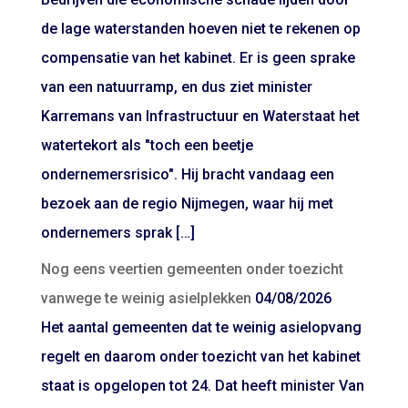
de lage waterstanden hoeven niet te rekenen op
compensatie van het kabinet. Er is geen sprake
van een natuurramp, en dus ziet minister
Karremans van Infrastructuur en Waterstaat het
watertekort als "toch een beetje
ondernemersrisico". Hij bracht vandaag een
bezoek aan de regio Nijmegen, waar hij met
ondernemers sprak […]
Nog eens veertien gemeenten onder toezicht
vanwege te weinig asielplekken
04/08/2026
Het aantal gemeenten dat te weinig asielopvang
regelt en daarom onder toezicht van het kabinet
staat is opgelopen tot 24. Dat heeft minister Van