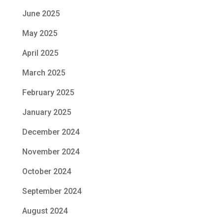
June 2025
May 2025
April 2025
March 2025
February 2025
January 2025
December 2024
November 2024
October 2024
September 2024
August 2024