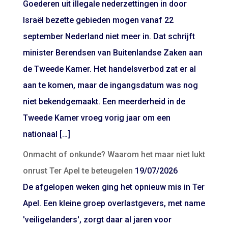
Goederen uit illegale nederzettingen in door
Israël bezette gebieden mogen vanaf 22
september Nederland niet meer in. Dat schrijft
minister Berendsen van Buitenlandse Zaken aan
de Tweede Kamer. Het handelsverbod zat er al
aan te komen, maar de ingangsdatum was nog
niet bekendgemaakt. Een meerderheid in de
Tweede Kamer vroeg vorig jaar om een
nationaal […]
Onmacht of onkunde? Waarom het maar niet lukt
onrust Ter Apel te beteugelen
19/07/2026
De afgelopen weken ging het opnieuw mis in Ter
Apel. Een kleine groep overlastgevers, met name
'veiligelanders', zorgt daar al jaren voor