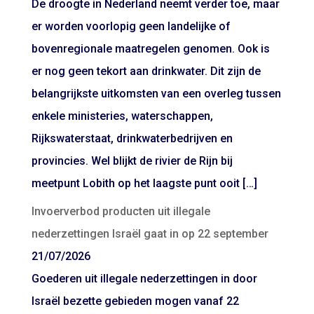
De droogte in Nederland neemt verder toe, maar
er worden voorlopig geen landelijke of
bovenregionale maatregelen genomen. Ook is
er nog geen tekort aan drinkwater. Dit zijn de
belangrijkste uitkomsten van een overleg tussen
enkele ministeries, waterschappen,
Rijkswaterstaat, drinkwaterbedrijven en
provincies. Wel blijkt de rivier de Rijn bij
meetpunt Lobith op het laagste punt ooit […]
Invoerverbod producten uit illegale
nederzettingen Israël gaat in op 22 september
21/07/2026
Goederen uit illegale nederzettingen in door
Israël bezette gebieden mogen vanaf 22