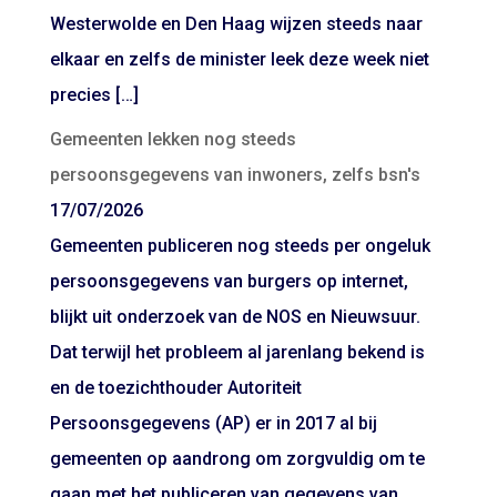
Westerwolde en Den Haag wijzen steeds naar
elkaar en zelfs de minister leek deze week niet
precies […]
Gemeenten lekken nog steeds
persoonsgegevens van inwoners, zelfs bsn's
17/07/2026
Gemeenten publiceren nog steeds per ongeluk
persoonsgegevens van burgers op internet,
blijkt uit onderzoek van de NOS en Nieuwsuur.
Dat terwijl het probleem al jarenlang bekend is
en de toezichthouder Autoriteit
Persoonsgegevens (AP) er in 2017 al bij
gemeenten op aandrong om zorgvuldig om te
gaan met het publiceren van gegevens van