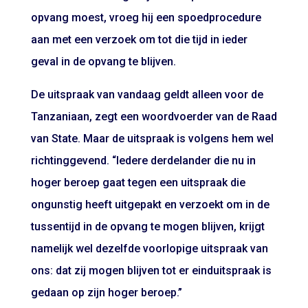
opvang moest, vroeg hij een spoedprocedure
aan met een verzoek om tot die tijd in ieder
geval in de opvang te blijven.
De uitspraak van vandaag geldt alleen voor de
Tanzaniaan, zegt een woordvoerder van de Raad
van State. Maar de uitspraak is volgens hem wel
richtinggevend. “Iedere derdelander die nu in
hoger beroep gaat tegen een uitspraak die
ongunstig heeft uitgepakt en verzoekt om in de
tussentijd in de opvang te mogen blijven, krijgt
namelijk wel dezelfde voorlopige uitspraak van
ons: dat zij mogen blijven tot er einduitspraak is
gedaan op zijn hoger beroep.”