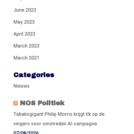
June 2023
May 2023
April 2023
March 2023
March 2021
Categories
Nieuws
NOS Politiek
Tabaksgigant Philip Morris krijgt tik op de
vingers voor omstreden AI-campagne
07/08/2026