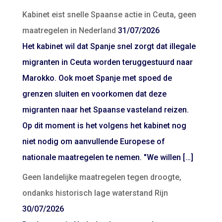
Kabinet eist snelle Spaanse actie in Ceuta, geen
maatregelen in Nederland
31/07/2026
Het kabinet wil dat Spanje snel zorgt dat illegale
migranten in Ceuta worden teruggestuurd naar
Marokko. Ook moet Spanje met spoed de
grenzen sluiten en voorkomen dat deze
migranten naar het Spaanse vasteland reizen.
Op dit moment is het volgens het kabinet nog
niet nodig om aanvullende Europese of
nationale maatregelen te nemen. "We willen […]
Geen landelijke maatregelen tegen droogte,
ondanks historisch lage waterstand Rijn
30/07/2026