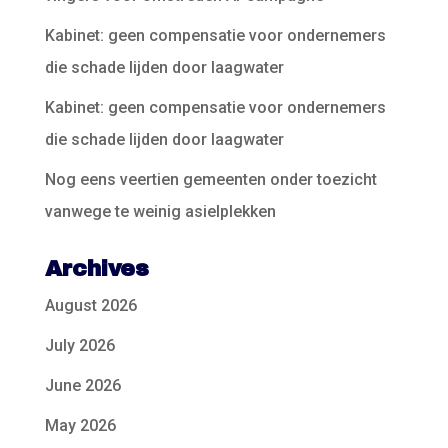
Kabinet: geen compensatie voor ondernemers
die schade lijden door laagwater
Kabinet: geen compensatie voor ondernemers
die schade lijden door laagwater
Nog eens veertien gemeenten onder toezicht
vanwege te weinig asielplekken
Archives
August 2026
July 2026
June 2026
May 2026