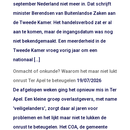
september Nederland niet meer in. Dat schrijft
minister Berendsen van Buitenlandse Zaken aan
de Tweede Kamer. Het handelsverbod zat er al
aan te komen, maar de ingangsdatum was nog
niet bekendgemaakt. Een meerderheid in de
Tweede Kamer vroeg vorig jaar om een
nationaal […]
Onmacht of onkunde? Waarom het maar niet lukt
onrust Ter Apel te beteugelen
19/07/2026
De afgelopen weken ging het opnieuw mis in Ter
Apel. Een kleine groep overlastgevers, met name
'veiligelanders', zorgt daar al jaren voor
problemen en het lijkt maar niet te lukken de
onrust te beteugelen. Het COA, de gemeente