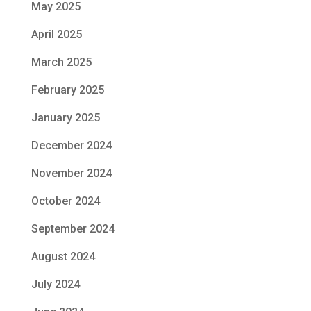
May 2025
April 2025
March 2025
February 2025
January 2025
December 2024
November 2024
October 2024
September 2024
August 2024
July 2024