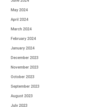
June 2024
May 2024
April 2024
March 2024
February 2024
January 2024
December 2023
November 2023
October 2023
September 2023
August 2023
July 2023