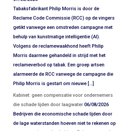
Tabaksfabrikant Philip Morris is door de
Reclame Code Commissie (RCC) op de vingers
getikt vanwege een omstreden campagne met
behulp van kunstmatige intelligentie (AI).
Volgens de reclamewaakhond heeft Philip
Morris daarmee gehandeld in strijd met het
reclameverbod op tabak. Een groep artsen
alarmeerde de RCC vanwege de campagne die
Philip Morris is gestart om nieuwe […]
Kabinet: geen compensatie voor ondernemers
die schade lijden door laagwater
06/08/2026
Bedrijven die economische schade lijden door
de lage waterstanden hoeven niet te rekenen op