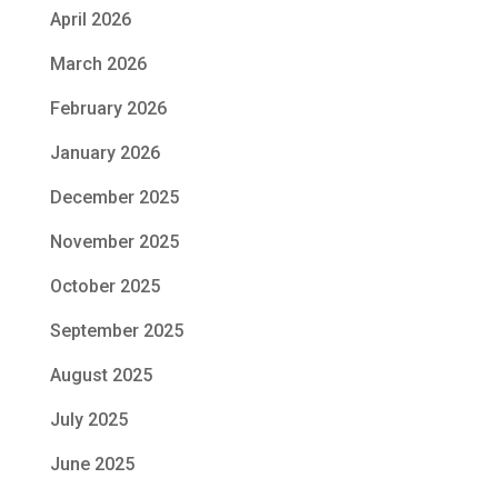
April 2026
March 2026
February 2026
January 2026
December 2025
November 2025
October 2025
September 2025
August 2025
July 2025
June 2025