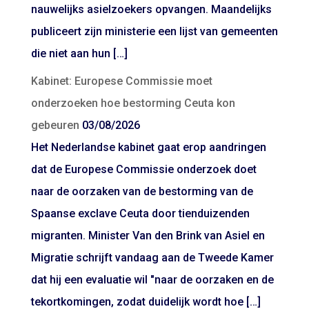
nauwelijks asielzoekers opvangen. Maandelijks
publiceert zijn ministerie een lijst van gemeenten
die niet aan hun […]
Kabinet: Europese Commissie moet
onderzoeken hoe bestorming Ceuta kon
gebeuren
03/08/2026
Het Nederlandse kabinet gaat erop aandringen
dat de Europese Commissie onderzoek doet
naar de oorzaken van de bestorming van de
Spaanse exclave Ceuta door tienduizenden
migranten. Minister Van den Brink van Asiel en
Migratie schrijft vandaag aan de Tweede Kamer
dat hij een evaluatie wil "naar de oorzaken en de
tekortkomingen, zodat duidelijk wordt hoe […]