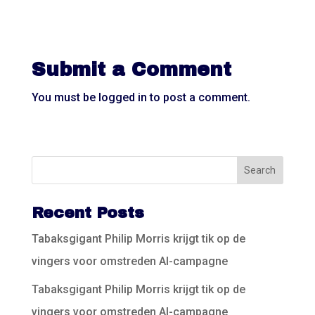
Submit a Comment
You must be
logged in
to post a comment.
Recent Posts
Tabaksgigant Philip Morris krijgt tik op de
vingers voor omstreden AI-campagne
Tabaksgigant Philip Morris krijgt tik op de
vingers voor omstreden AI-campagne