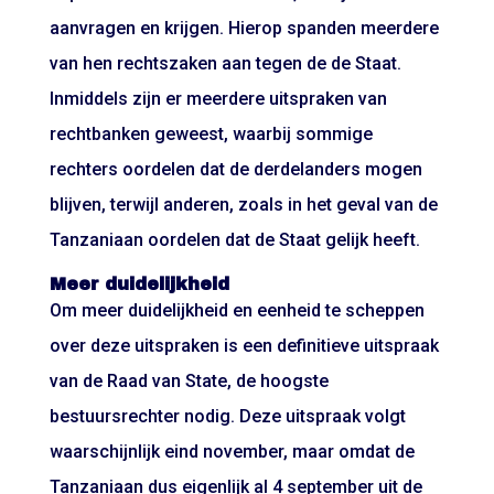
aanvragen en krijgen. Hierop spanden meerdere
van hen rechtszaken aan tegen de de Staat.
Inmiddels zijn er meerdere uitspraken van
rechtbanken geweest, waarbij sommige
rechters oordelen dat de derdelanders mogen
blijven, terwijl anderen, zoals in het geval van de
Tanzaniaan oordelen dat de Staat gelijk heeft.
Meer duidelijkheid
Om meer duidelijkheid en eenheid te scheppen
over deze uitspraken is een definitieve uitspraak
van de Raad van State, de hoogste
bestuursrechter nodig. Deze uitspraak volgt
waarschijnlijk eind november, maar omdat de
Tanzaniaan dus eigenlijk al 4 september uit de