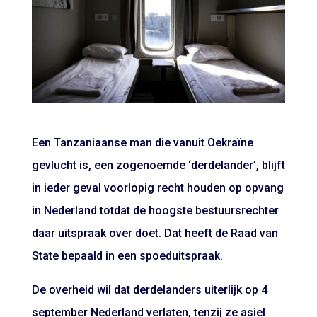
Een Tanzaniaanse man die vanuit Oekraïne
gevlucht is, een zogenoemde ‘derdelander’, blijft
in ieder geval voorlopig recht houden op opvang
in Nederland totdat de hoogste bestuursrechter
daar uitspraak over doet. Dat heeft de Raad van
State bepaald in een spoeduitspraak.
De overheid wil dat derdelanders uiterlijk op 4
september Nederland verlaten, tenzij ze asiel