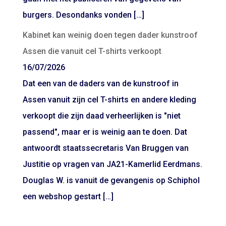
burgers. Desondanks vonden […]
Kabinet kan weinig doen tegen dader kunstroof
Assen die vanuit cel T-shirts verkoopt
16/07/2026
Dat een van de daders van de kunstroof in
Assen vanuit zijn cel T-shirts en andere kleding
verkoopt die zijn daad verheerlijken is "niet
passend", maar er is weinig aan te doen. Dat
antwoordt staatssecretaris Van Bruggen van
Justitie op vragen van JA21-Kamerlid Eerdmans.
Douglas W. is vanuit de gevangenis op Schiphol
een webshop gestart […]