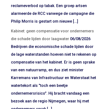
reclameverbod op tabak. Een groep artsen
alarmeerde de RCC vanwege de campagne die
Philip Morris is gestart om nieuwe […]
Kabinet: geen compensatie voor ondernemers
die schade lijden door laagwater
06/08/2026
Bedrijven die economische schade lijden door
de lage waterstanden hoeven niet te rekenen op
compensatie van het kabinet. Er is geen sprake
van een natuurramp, en dus ziet minister
Karremans van Infrastructuur en Waterstaat het
watertekort als "toch een beetje
ondernemersrisico". Hij bracht vandaag een
bezoek aan de regio Nijmegen, waar hij met
ondernemers sprak […]