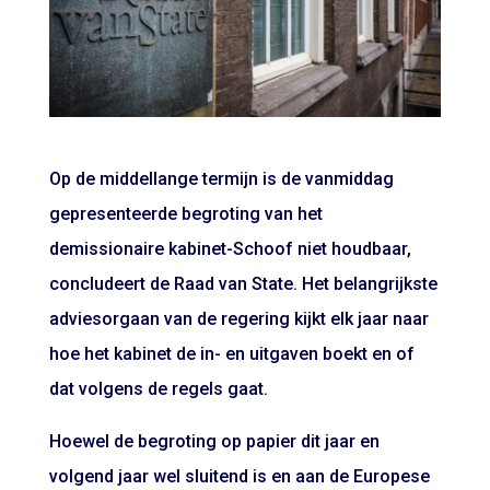
Op de middellange termijn is de vanmiddag
gepresenteerde begroting van het
demissionaire kabinet-Schoof niet houdbaar,
concludeert de Raad van State. Het belangrijkste
adviesorgaan van de regering kijkt elk jaar naar
hoe het kabinet de in- en uitgaven boekt en of
dat volgens de regels gaat.
Hoewel de begroting op papier dit jaar en
volgend jaar wel sluitend is en aan de Europese