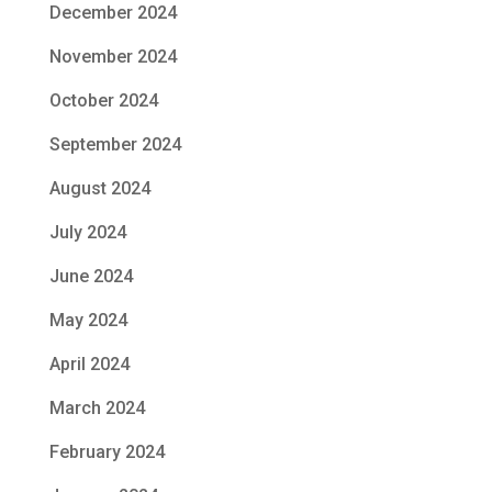
December 2024
November 2024
October 2024
September 2024
August 2024
July 2024
June 2024
May 2024
April 2024
March 2024
February 2024