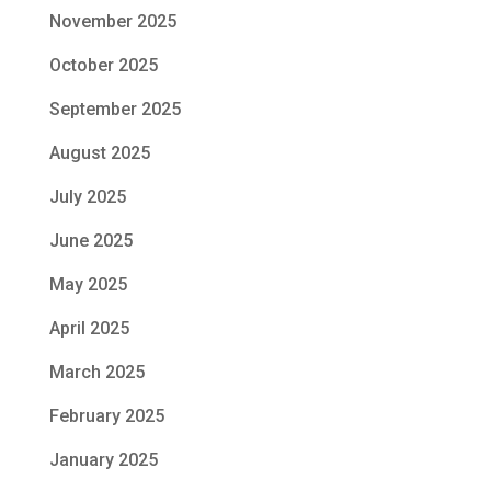
November 2025
October 2025
September 2025
August 2025
July 2025
June 2025
May 2025
April 2025
March 2025
February 2025
January 2025