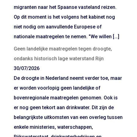
migranten naar het Spaanse vasteland reizen.
Op dit moment is het volgens het kabinet nog
niet nodig om aanvullende Europese of
nationale maatregelen te nemen. "We willen […]
Geen landelijke maatregelen tegen droogte,
ondanks historisch lage waterstand Rijn
30/07/2026
De droogte in Nederland neemt verder toe, maar
er worden voorlopig geen landelijke of
bovenregionale maatregelen genomen. Ook is
er nog geen tekort aan drinkwater. Dit zijn de
belangrijkste uitkomsten van een overleg tussen
enkele ministeries, waterschappen,
Rijkswaterstaat, drinkwaterbedrijven en