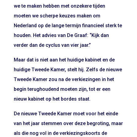
we te maken hebben met onzekere tijden
moeten we scherpe keuzes maken om
Nederland op de lange termijn financieel sterk te
houden. Het advies van De Graaf: “Kijk dan
verder dan de cyclus van vier jaar.”
Maar dat is niet aan het huidige kabinet en de
huidige Tweede Kamer, stelt hij. Zelfs de nieuwe
Tweede Kamer zou na de verkiezingen in het
begin terughoudend moeten zijn, tot er een
nieuw kabinet op het bordes staat.
De nieuwe Tweede Kamer moet voor het einde
van het jaar stemmen over deze begroting, maar
als die nog vol in de verkiezingskoorts de