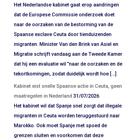
Het Nederlandse kabinet gaat erop aandringen
dat de Europese Commissie onderzoek doet
naar de oorzaken van de bestorming van de
Spaanse exclave Ceuta door tienduizenden
migranten. Minister Van den Brink van Asiel en
Migratie schrijft vandaag aan de Tweede Kamer
dat hij een evaluatie wil "naar de oorzaken en de
tekortkomingen, zodat duidelijk wordt hoe […]
Kabinet eist snelle Spaanse actie in Ceuta, geen
maatregelen in Nederland
31/07/2026
Het kabinet wil dat Spanje snel zorgt dat illegale
migranten in Ceuta worden teruggestuurd naar
Marokko. Ook moet Spanje met spoed de
grenzen sluiten en voorkomen dat deze