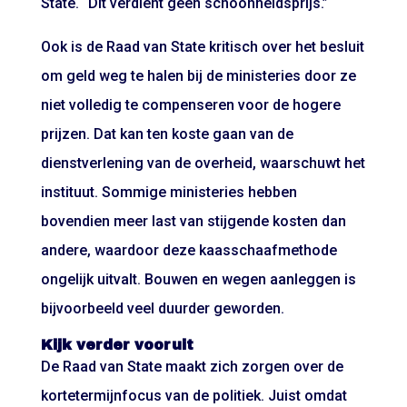
State. “Dit verdient geen schoonheidsprijs.”
Ook is de Raad van State kritisch over het besluit
om geld weg te halen bij de ministeries door ze
niet volledig te compenseren voor de hogere
prijzen. Dat kan ten koste gaan van de
dienstverlening van de overheid, waarschuwt het
instituut. Sommige ministeries hebben
bovendien meer last van stijgende kosten dan
andere, waardoor deze kaasschaafmethode
ongelijk uitvalt. Bouwen en wegen aanleggen is
bijvoorbeeld veel duurder geworden.
Kijk verder vooruit
De Raad van State maakt zich zorgen over de
kortetermijnfocus van de politiek. Juist omdat