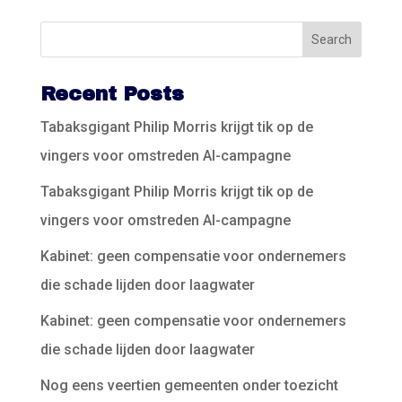
Recent Posts
Tabaksgigant Philip Morris krijgt tik op de
vingers voor omstreden AI-campagne
Tabaksgigant Philip Morris krijgt tik op de
vingers voor omstreden AI-campagne
Kabinet: geen compensatie voor ondernemers
die schade lijden door laagwater
Kabinet: geen compensatie voor ondernemers
die schade lijden door laagwater
Nog eens veertien gemeenten onder toezicht