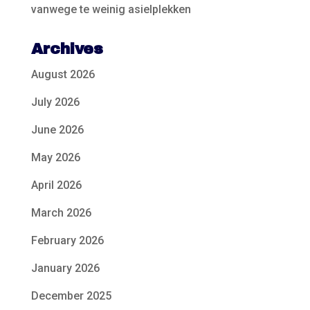
vanwege te weinig asielplekken
Archives
August 2026
July 2026
June 2026
May 2026
April 2026
March 2026
February 2026
January 2026
December 2025