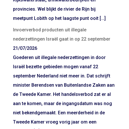
provincies. Wel blijkt de rivier de Rijn bij
meetpunt Lobith op het laagste punt ooit […]
Invoerverbod producten uit illegale
nederzettingen Israël gaat in op 22 september
21/07/2026
Goederen uit illegale nederzettingen in door
Israël bezette gebieden mogen vanaf 22
september Nederland niet meer in. Dat schrijft
minister Berendsen van Buitenlandse Zaken aan
de Tweede Kamer. Het handelsverbod zat er al
aan te komen, maar de ingangsdatum was nog
niet bekendgemaakt. Een meerderheid in de
Tweede Kamer vroeg vorig jaar om een