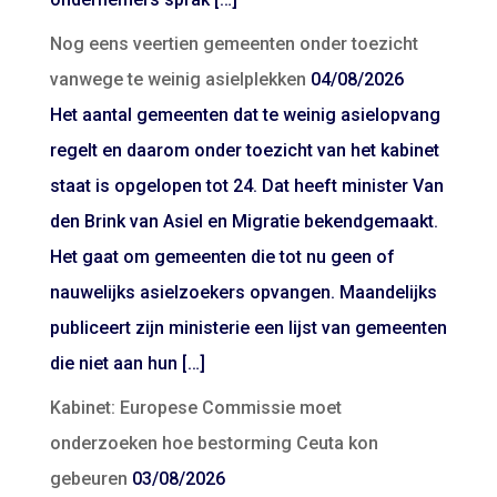
Nog eens veertien gemeenten onder toezicht
vanwege te weinig asielplekken
04/08/2026
Het aantal gemeenten dat te weinig asielopvang
regelt en daarom onder toezicht van het kabinet
staat is opgelopen tot 24. Dat heeft minister Van
den Brink van Asiel en Migratie bekendgemaakt.
Het gaat om gemeenten die tot nu geen of
nauwelijks asielzoekers opvangen. Maandelijks
publiceert zijn ministerie een lijst van gemeenten
die niet aan hun […]
Kabinet: Europese Commissie moet
onderzoeken hoe bestorming Ceuta kon
gebeuren
03/08/2026