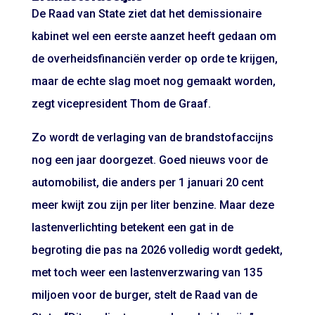
De Raad van State ziet dat het demissionaire
kabinet wel een eerste aanzet heeft gedaan om
de overheidsfinanciën verder op orde te krijgen,
maar de echte slag moet nog gemaakt worden,
zegt vicepresident Thom de Graaf.
Zo wordt de verlaging van de brandstofaccijns
nog een jaar doorgezet. Goed nieuws voor de
automobilist, die anders per 1 januari 20 cent
meer kwijt zou zijn per liter benzine. Maar deze
lastenverlichting betekent een gat in de
begroting die pas na 2026 volledig wordt gedekt,
met toch weer een lastenverzwaring van 135
miljoen voor de burger, stelt de Raad van de