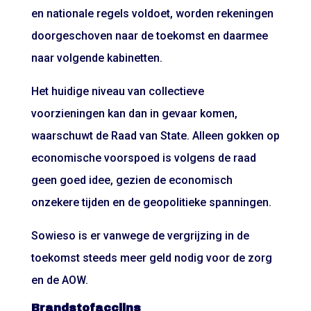
en nationale regels voldoet, worden rekeningen
doorgeschoven naar de toekomst en daarmee
naar volgende kabinetten.
Het huidige niveau van collectieve
voorzieningen kan dan in gevaar komen,
waarschuwt de Raad van State. Alleen gokken op
economische voorspoed is volgens de raad
geen goed idee, gezien de economisch
onzekere tijden en de geopolitieke spanningen.
Sowieso is er vanwege de vergrijzing in de
toekomst steeds meer geld nodig voor de zorg
en de AOW.
Brandstofaccijns