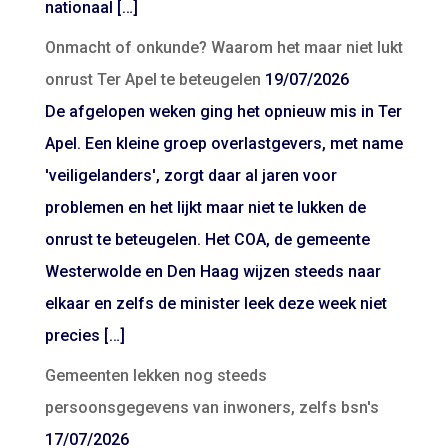
nationaal […]
Onmacht of onkunde? Waarom het maar niet lukt
onrust Ter Apel te beteugelen
19/07/2026
De afgelopen weken ging het opnieuw mis in Ter
Apel. Een kleine groep overlastgevers, met name
'veiligelanders', zorgt daar al jaren voor
problemen en het lijkt maar niet te lukken de
onrust te beteugelen. Het COA, de gemeente
Westerwolde en Den Haag wijzen steeds naar
elkaar en zelfs de minister leek deze week niet
precies […]
Gemeenten lekken nog steeds
persoonsgegevens van inwoners, zelfs bsn's
17/07/2026