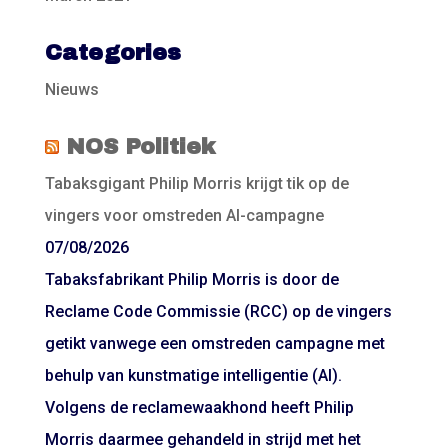
Categories
Nieuws
NOS Politiek
Tabaksgigant Philip Morris krijgt tik op de
vingers voor omstreden AI-campagne
07/08/2026
Tabaksfabrikant Philip Morris is door de
Reclame Code Commissie (RCC) op de vingers
getikt vanwege een omstreden campagne met
behulp van kunstmatige intelligentie (AI).
Volgens de reclamewaakhond heeft Philip
Morris daarmee gehandeld in strijd met het