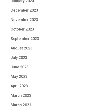
January 2024
December 2023
November 2023
October 2023
September 2023
August 2023
July 2023
June 2023
May 2023
April 2023
March 2023
March 2021