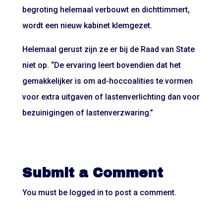
begroting helemaal verbouwt en dichttimmert,
wordt een nieuw kabinet klemgezet.
Helemaal gerust zijn ze er bij de Raad van State
niet op. “De ervaring leert bovendien dat het
gemakkelijker is om ad-hoccoalities te vormen
voor extra uitgaven of lastenverlichting dan voor
bezuinigingen of lastenverzwaring.”
Submit a Comment
You must be
logged in
to post a comment.