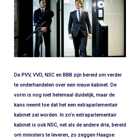
De PVV, VVD, NSC en BBB zijn bereid om verder
te onderhandelen over een nieuw kabinet. De
vorm is nog niet helemaal duidelijk, maar de
kans neemt toe dat het een extraparlementair
kabinet zal worden. In zo’n extraparlementair
kabinet is ook NSC, net als de andere drie, bereid
om ministers te leveren, zo zeggen Haagse