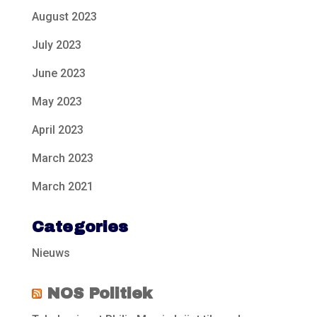
August 2023
July 2023
June 2023
May 2023
April 2023
March 2023
March 2021
Categories
Nieuws
NOS Politiek