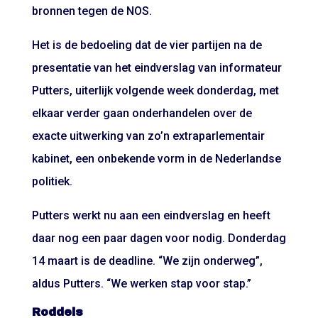
bronnen tegen de NOS.
Het is de bedoeling dat de vier partijen na de
presentatie van het eindverslag van informateur
Putters, uiterlijk volgende week donderdag, met
elkaar verder gaan onderhandelen over de
exacte uitwerking van zo’n extraparlementair
kabinet, een onbekende vorm in de Nederlandse
politiek.
Putters werkt nu aan een eindverslag en heeft
daar nog een paar dagen voor nodig. Donderdag
14 maart is de deadline. “We zijn onderweg”,
aldus Putters. “We werken stap voor stap.”
Roddels