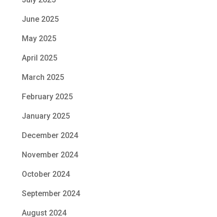
June 2025
May 2025
April 2025
March 2025
February 2025
January 2025
December 2024
November 2024
October 2024
September 2024
August 2024