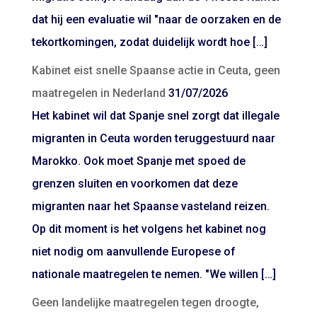
dat hij een evaluatie wil "naar de oorzaken en de
tekortkomingen, zodat duidelijk wordt hoe […]
Kabinet eist snelle Spaanse actie in Ceuta, geen
maatregelen in Nederland
31/07/2026
Het kabinet wil dat Spanje snel zorgt dat illegale
migranten in Ceuta worden teruggestuurd naar
Marokko. Ook moet Spanje met spoed de
grenzen sluiten en voorkomen dat deze
migranten naar het Spaanse vasteland reizen.
Op dit moment is het volgens het kabinet nog
niet nodig om aanvullende Europese of
nationale maatregelen te nemen. "We willen […]
Geen landelijke maatregelen tegen droogte,