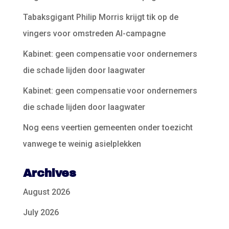
Tabaksgigant Philip Morris krijgt tik op de
vingers voor omstreden AI-campagne
Kabinet: geen compensatie voor ondernemers
die schade lijden door laagwater
Kabinet: geen compensatie voor ondernemers
die schade lijden door laagwater
Nog eens veertien gemeenten onder toezicht
vanwege te weinig asielplekken
Archives
August 2026
July 2026