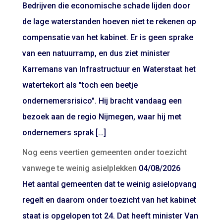
Bedrijven die economische schade lijden door
de lage waterstanden hoeven niet te rekenen op
compensatie van het kabinet. Er is geen sprake
van een natuurramp, en dus ziet minister
Karremans van Infrastructuur en Waterstaat het
watertekort als "toch een beetje
ondernemersrisico". Hij bracht vandaag een
bezoek aan de regio Nijmegen, waar hij met
ondernemers sprak […]
Nog eens veertien gemeenten onder toezicht
vanwege te weinig asielplekken
04/08/2026
Het aantal gemeenten dat te weinig asielopvang
regelt en daarom onder toezicht van het kabinet
staat is opgelopen tot 24. Dat heeft minister Van