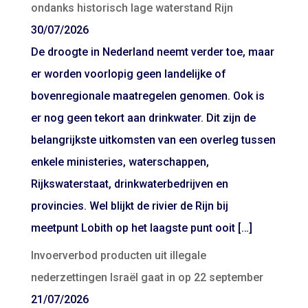
ondanks historisch lage waterstand Rijn
30/07/2026
De droogte in Nederland neemt verder toe, maar
er worden voorlopig geen landelijke of
bovenregionale maatregelen genomen. Ook is
er nog geen tekort aan drinkwater. Dit zijn de
belangrijkste uitkomsten van een overleg tussen
enkele ministeries, waterschappen,
Rijkswaterstaat, drinkwaterbedrijven en
provincies. Wel blijkt de rivier de Rijn bij
meetpunt Lobith op het laagste punt ooit […]
Invoerverbod producten uit illegale
nederzettingen Israël gaat in op 22 september
21/07/2026