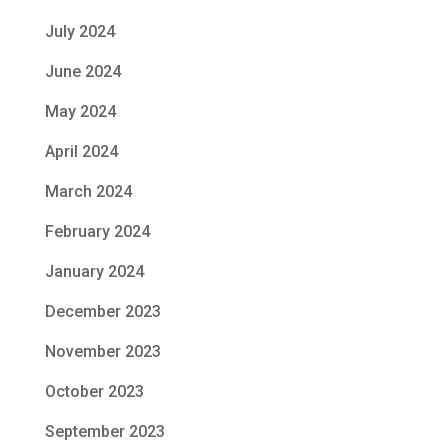
July 2024
June 2024
May 2024
April 2024
March 2024
February 2024
January 2024
December 2023
November 2023
October 2023
September 2023