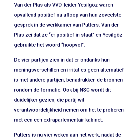
Van der Plas als VVD-leider Yesilgöz waren
opvallend positief na afloop van hun zoveelste
gesprek in de werkkamer van Putters. Van der
Plas zei dat ze “er positief in staat” en Yesilgöz
gebruikte het woord “hoopvol”.
De vier partijen zien in dat er ondanks hun
meningsverschillen en irritaties geen alternatief
is met andere partijen, benadrukken de bronnen
rondom de formatie. Ook bij NSC wordt dit
duidelijker gezien, die partij wil
verantwoordelijkheid nemen om het te proberen
met een een extraparlementair kabinet.
Putters is nu vier weken aan het werk, nadat de