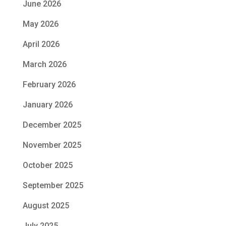
June 2026
May 2026
April 2026
March 2026
February 2026
January 2026
December 2025
November 2025
October 2025
September 2025
August 2025
July 2025