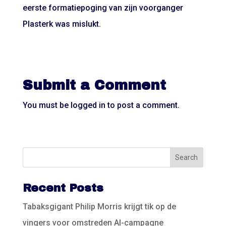
eerste formatiepoging van zijn voorganger
Plasterk was mislukt.
Submit a Comment
You must be
logged in
to post a comment.
Recent Posts
Tabaksgigant Philip Morris krijgt tik op de
vingers voor omstreden AI-campagne