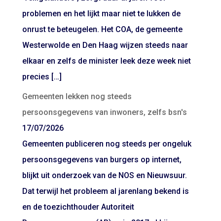
problemen en het lijkt maar niet te lukken de
onrust te beteugelen. Het COA, de gemeente
Westerwolde en Den Haag wijzen steeds naar
elkaar en zelfs de minister leek deze week niet
precies […]
Gemeenten lekken nog steeds
persoonsgegevens van inwoners, zelfs bsn's
17/07/2026
Gemeenten publiceren nog steeds per ongeluk
persoonsgegevens van burgers op internet,
blijkt uit onderzoek van de NOS en Nieuwsuur.
Dat terwijl het probleem al jarenlang bekend is
en de toezichthouder Autoriteit