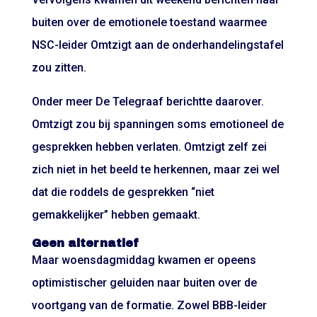
buiten over de emotionele toestand waarmee
NSC-leider Omtzigt aan de onderhandelingstafel
zou zitten.
Onder meer De Telegraaf berichtte daarover.
Omtzigt zou bij spanningen soms emotioneel de
gesprekken hebben verlaten. Omtzigt zelf zei
zich niet in het beeld te herkennen, maar zei wel
dat die roddels de gesprekken “niet
gemakkelijker” hebben gemaakt.
Geen alternatief
Maar woensdagmiddag kwamen er opeens
optimistischer geluiden naar buiten over de
voortgang van de formatie. Zowel BBB-leider