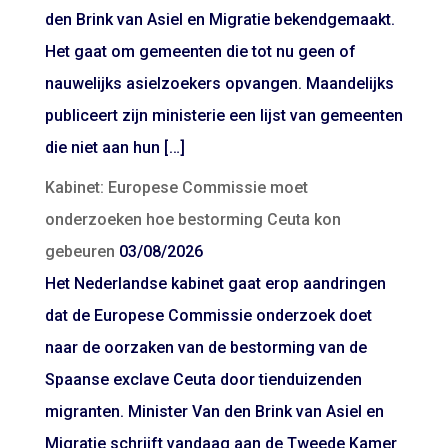
den Brink van Asiel en Migratie bekendgemaakt.
Het gaat om gemeenten die tot nu geen of
nauwelijks asielzoekers opvangen. Maandelijks
publiceert zijn ministerie een lijst van gemeenten
die niet aan hun […]
Kabinet: Europese Commissie moet
onderzoeken hoe bestorming Ceuta kon
gebeuren
03/08/2026
Het Nederlandse kabinet gaat erop aandringen
dat de Europese Commissie onderzoek doet
naar de oorzaken van de bestorming van de
Spaanse exclave Ceuta door tienduizenden
migranten. Minister Van den Brink van Asiel en
Migratie schrijft vandaag aan de Tweede Kamer