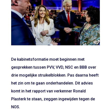
De kabinetsformatie moet beginnen met
gesprekken tussen PVV, VVD, NSC en BBB over
drie mogelijke struikelblokken. Pas daarna heeft
het zin om te gaan onderhandelen. Dit advies
komt in het rapport van verkenner Ronald
Plasterk te staan, zeggen ingewijden tegen de
NOS.