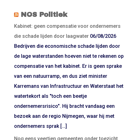
NOS Politiek
Kabinet: geen compensatie voor ondernemers
die schade lijden door laagwater
06/08/2026
Bedrijven die economische schade lijden door
de lage waterstanden hoeven niet te rekenen op
compensatie van het kabinet. Er is geen sprake
van een natuurramp, en dus ziet minister
Karremans van Infrastructuur en Waterstaat het
watertekort als "toch een beetje
ondernemersrisico". Hij bracht vandaag een
bezoek aan de regio Nijmegen, waar hij met
ondernemers sprak […]
Nog eens veertien gemeenten onder toezicht