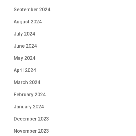
September 2024
August 2024
July 2024
June 2024
May 2024
April 2024
March 2024
February 2024
January 2024
December 2023
November 2023