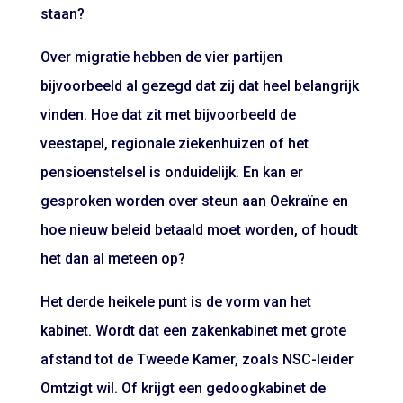
staan?
Over migratie hebben de vier partijen
bijvoorbeeld al gezegd dat zij dat heel belangrijk
vinden. Hoe dat zit met bijvoorbeeld de
veestapel, regionale ziekenhuizen of het
pensioenstelsel is onduidelijk. En kan er
gesproken worden over steun aan Oekraïne en
hoe nieuw beleid betaald moet worden, of houdt
het dan al meteen op?
Het derde heikele punt is de vorm van het
kabinet. Wordt dat een zakenkabinet met grote
afstand tot de Tweede Kamer, zoals NSC-leider
Omtzigt wil. Of krijgt een gedoogkabinet de