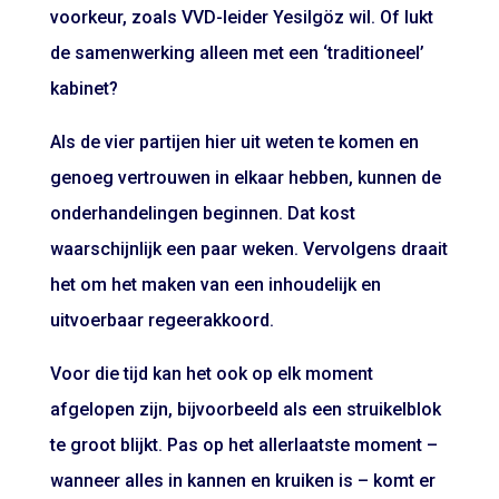
voorkeur, zoals VVD-leider Yesilgöz wil. Of lukt
de samenwerking alleen met een ‘traditioneel’
kabinet?
Als de vier partijen hier uit weten te komen en
genoeg vertrouwen in elkaar hebben, kunnen de
onderhandelingen beginnen. Dat kost
waarschijnlijk een paar weken. Vervolgens draait
het om het maken van een inhoudelijk en
uitvoerbaar regeerakkoord.
Voor die tijd kan het ook op elk moment
afgelopen zijn, bijvoorbeeld als een struikelblok
te groot blijkt. Pas op het allerlaatste moment –
wanneer alles in kannen en kruiken is – komt er