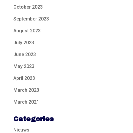
October 2023
September 2023
August 2023
July 2023
June 2023
May 2023
April 2023
March 2023
March 2021
Categories
Nieuws