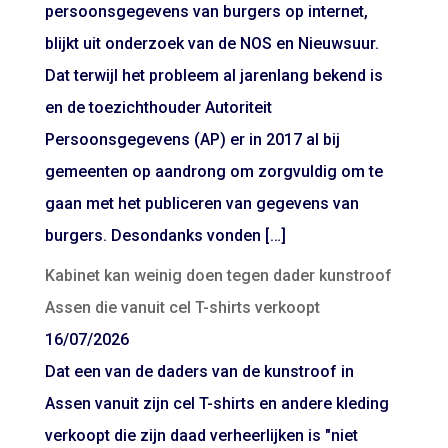
persoonsgegevens van burgers op internet,
blijkt uit onderzoek van de NOS en Nieuwsuur.
Dat terwijl het probleem al jarenlang bekend is
en de toezichthouder Autoriteit
Persoonsgegevens (AP) er in 2017 al bij
gemeenten op aandrong om zorgvuldig om te
gaan met het publiceren van gegevens van
burgers. Desondanks vonden […]
Kabinet kan weinig doen tegen dader kunstroof
Assen die vanuit cel T-shirts verkoopt
16/07/2026
Dat een van de daders van de kunstroof in
Assen vanuit zijn cel T-shirts en andere kleding
verkoopt die zijn daad verheerlijken is "niet