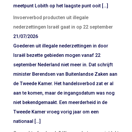
meetpunt Lobith op het laagste punt ooit […]
Invoerverbod producten uit illegale
nederzettingen Israël gaat in op 22 september
21/07/2026
Goederen uit illegale nederzettingen in door
Israël bezette gebieden mogen vanaf 22
september Nederland niet meer in. Dat schrijft
minister Berendsen van Buitenlandse Zaken aan
de Tweede Kamer. Het handelsverbod zat er al
aan te komen, maar de ingangsdatum was nog
niet bekendgemaakt. Een meerderheid in de
Tweede Kamer vroeg vorig jaar om een
nationaal […]