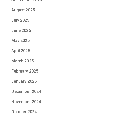
August 2025
July 2025
June 2025
May 2025
April 2025
March 2025
February 2025
January 2025
December 2024
November 2024
October 2024