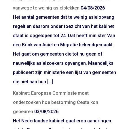
vanwege te weinig asielplekken
04/08/2026
Het aantal gemeenten dat te weinig asielopvang
regelt en daarom onder toezicht van het kabinet
staat is opgelopen tot 24. Dat heeft minister Van
den Brink van Asiel en Migratie bekendgemaakt.
Het gaat om gemeenten die tot nu geen of
nauwelijks asielzoekers opvangen. Maandelijks
publiceert zijn ministerie een lijst van gemeenten
die niet aan hun […]
Kabinet: Europese Commissie moet
onderzoeken hoe bestorming Ceuta kon
gebeuren
03/08/2026
Het Nederlandse kabinet gaat erop aandringen