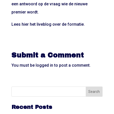
een antwoord op de vraag wie de nieuwe
premier wordt.
Lees hier het liveblog over de formatie.
Submit a Comment
You must be
logged in
to post a comment.
Recent Posts