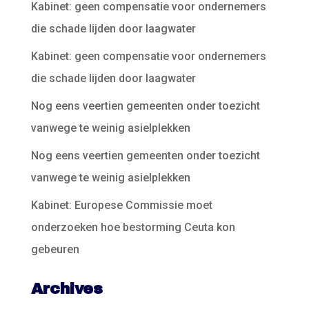
Kabinet: geen compensatie voor ondernemers
die schade lijden door laagwater
Kabinet: geen compensatie voor ondernemers
die schade lijden door laagwater
Nog eens veertien gemeenten onder toezicht
vanwege te weinig asielplekken
Nog eens veertien gemeenten onder toezicht
vanwege te weinig asielplekken
Kabinet: Europese Commissie moet
onderzoeken hoe bestorming Ceuta kon
gebeuren
Archives