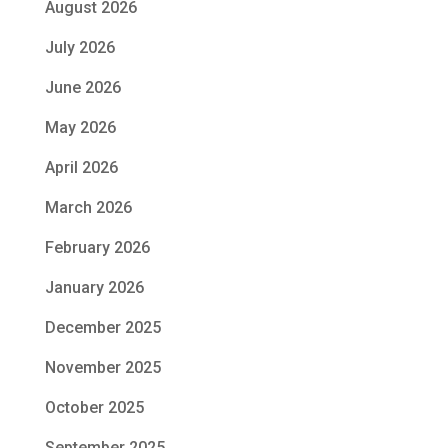
August 2026
July 2026
June 2026
May 2026
April 2026
March 2026
February 2026
January 2026
December 2025
November 2025
October 2025
September 2025