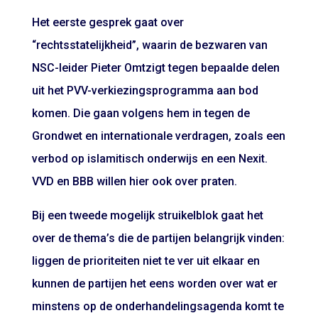
Het eerste gesprek gaat over
“rechtsstatelijkheid”, waarin de bezwaren van
NSC-leider Pieter Omtzigt tegen bepaalde delen
uit het PVV-verkiezingsprogramma aan bod
komen. Die gaan volgens hem in tegen de
Grondwet en internationale verdragen, zoals een
verbod op islamitisch onderwijs en een Nexit.
VVD en BBB willen hier ook over praten.
Bij een tweede mogelijk struikelblok gaat het
over de thema’s die de partijen belangrijk vinden:
liggen de prioriteiten niet te ver uit elkaar en
kunnen de partijen het eens worden over wat er
minstens op de onderhandelingsagenda komt te