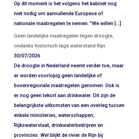
Op dit moment is het volgens het kabinet nog
niet nodig om aanvullende Europese of
nationale maatregelen te nemen. "We willen […]
Geen landelijke maatregelen tegen droogte,
ondanks historisch lage waterstand Rijn
30/07/2026
De droogte in Nederland neemt verder toe, maar
er worden voorlopig geen landelijke of
bovenregionale maatregelen genomen. Ook is
er nog geen tekort aan drinkwater. Dit zijn de
belangrijkste uitkomsten van een overleg tussen
enkele ministeries, waterschappen,
Rijkswaterstaat, drinkwaterbedrijven en
provincies. Wel blijkt de rivier de Rijn bij