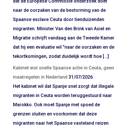
dat de Europese Commissie onderzoek doet
naar de oorzaken van de bestorming van de
Spaanse exclave Ceuta door tienduizenden
migranten. Minister Van den Brink van Asiel en
Migratie schrijft vandaag aan de Tweede Kamer
dat hij een evaluatie wil "naar de oorzaken en de
tekortkomingen, zodat duidelijk wordt hoe […]
Kabinet eist snelle Spaanse actie in Ceuta, geen
maatregelen in Nederland
31/07/2026
Het kabinet wil dat Spanje snel zorgt dat illegale
migranten in Ceuta worden teruggestuurd naar
Marokko. Ook moet Spanje met spoed de
grenzen sluiten en voorkomen dat deze
migranten naar het Spaanse vasteland reizen.