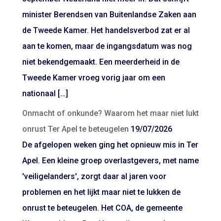
minister Berendsen van Buitenlandse Zaken aan
de Tweede Kamer. Het handelsverbod zat er al
aan te komen, maar de ingangsdatum was nog
niet bekendgemaakt. Een meerderheid in de
Tweede Kamer vroeg vorig jaar om een
nationaal […]
Onmacht of onkunde? Waarom het maar niet lukt
onrust Ter Apel te beteugelen
19/07/2026
De afgelopen weken ging het opnieuw mis in Ter
Apel. Een kleine groep overlastgevers, met name
'veiligelanders', zorgt daar al jaren voor
problemen en het lijkt maar niet te lukken de
onrust te beteugelen. Het COA, de gemeente