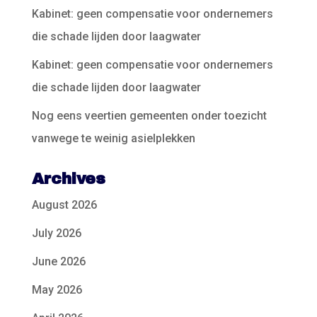
Kabinet: geen compensatie voor ondernemers
die schade lijden door laagwater
Kabinet: geen compensatie voor ondernemers
die schade lijden door laagwater
Nog eens veertien gemeenten onder toezicht
vanwege te weinig asielplekken
Archives
August 2026
July 2026
June 2026
May 2026