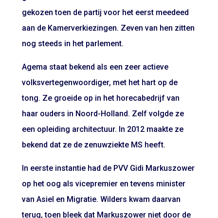
gekozen toen de partij voor het eerst meedeed
aan de Kamerverkiezingen. Zeven van hen zitten
nog steeds in het parlement.
Agema staat bekend als een zeer actieve
volksvertegenwoordiger, met het hart op de
tong. Ze groeide op in het horecabedrijf van
haar ouders in Noord-Holland. Zelf volgde ze
een opleiding architectuur. In 2012 maakte ze
bekend dat ze de zenuwziekte MS heeft.
In eerste instantie had de PVV Gidi Markuszower
op het oog als vicepremier en tevens minister
van Asiel en Migratie. Wilders kwam daarvan
terug, toen bleek dat Markuszower niet door de