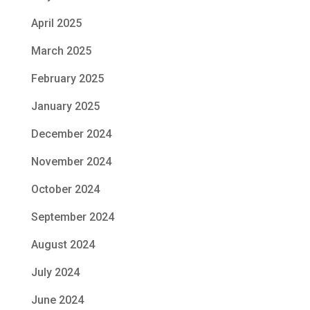
April 2025
March 2025
February 2025
January 2025
December 2024
November 2024
October 2024
September 2024
August 2024
July 2024
June 2024