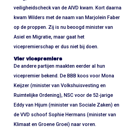
veiligheidscheck van de AIVD kwam. Kort daarna
kwam Wilders met de naam van Marjolein Faber
op de proppen. Zij is nu beoogd minister van
Asiel en Migratie, maar gaat het
vicepremierschap er dus niet bij doen.
Vier vicepremiers
De andere partijen maakten eerder al hun
vicepremier bekend. De BBB koos voor Mona
Keijzer (minister van Volkshuisvesting en
Ruimtelijke Ordening), NSC voor de 52-jarige
Eddy van Hijum (minister van Sociale Zaken) en
de VVD schoof Sophie Hermans (minister van
Klimaat en Groene Groei) naar voren.