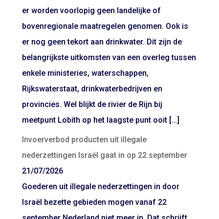
er worden voorlopig geen landelijke of
bovenregionale maatregelen genomen. Ook is
er nog geen tekort aan drinkwater. Dit zijn de
belangrijkste uitkomsten van een overleg tussen
enkele ministeries, waterschappen,
Rijkswaterstaat, drinkwaterbedrijven en
provincies. Wel blijkt de rivier de Rijn bij
meetpunt Lobith op het laagste punt ooit […]
Invoerverbod producten uit illegale
nederzettingen Israël gaat in op 22 september
21/07/2026
Goederen uit illegale nederzettingen in door
Israël bezette gebieden mogen vanaf 22
september Nederland niet meer in. Dat schrijft