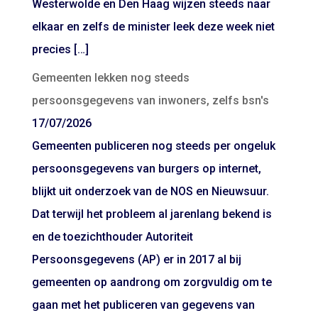
Westerwolde en Den Haag wijzen steeds naar
elkaar en zelfs de minister leek deze week niet
precies […]
Gemeenten lekken nog steeds
persoonsgegevens van inwoners, zelfs bsn's
17/07/2026
Gemeenten publiceren nog steeds per ongeluk
persoonsgegevens van burgers op internet,
blijkt uit onderzoek van de NOS en Nieuwsuur.
Dat terwijl het probleem al jarenlang bekend is
en de toezichthouder Autoriteit
Persoonsgegevens (AP) er in 2017 al bij
gemeenten op aandrong om zorgvuldig om te
gaan met het publiceren van gegevens van