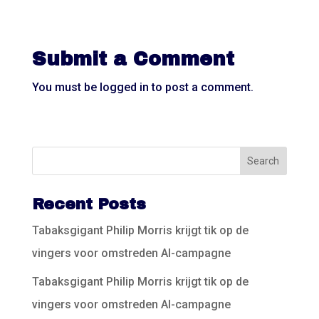
Submit a Comment
You must be
logged in
to post a comment.
Recent Posts
Tabaksgigant Philip Morris krijgt tik op de
vingers voor omstreden AI-campagne
Tabaksgigant Philip Morris krijgt tik op de
vingers voor omstreden AI-campagne