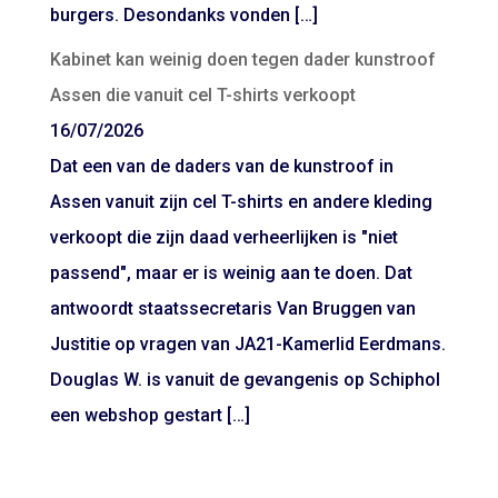
burgers. Desondanks vonden […]
Kabinet kan weinig doen tegen dader kunstroof
Assen die vanuit cel T-shirts verkoopt
16/07/2026
Dat een van de daders van de kunstroof in
Assen vanuit zijn cel T-shirts en andere kleding
verkoopt die zijn daad verheerlijken is "niet
passend", maar er is weinig aan te doen. Dat
antwoordt staatssecretaris Van Bruggen van
Justitie op vragen van JA21-Kamerlid Eerdmans.
Douglas W. is vanuit de gevangenis op Schiphol
een webshop gestart […]