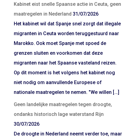
Kabinet eist snelle Spaanse actie in Ceuta, geen
maatregelen in Nederland
31/07/2026
Het kabinet wil dat Spanje snel zorgt dat illegale
migranten in Ceuta worden teruggestuurd naar
Marokko. Ook moet Spanje met spoed de
grenzen sluiten en voorkomen dat deze
migranten naar het Spaanse vasteland reizen.
Op dit moment is het volgens het kabinet nog
niet nodig om aanvullende Europese of
nationale maatregelen te nemen. "We willen […]
Geen landelijke maatregelen tegen droogte,
ondanks historisch lage waterstand Rijn
30/07/2026
De droogte in Nederland neemt verder toe, maar