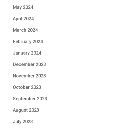
May 2024
April 2024
March 2024
February 2024
January 2024
December 2023
November 2023
October 2023
September 2023
August 2023
July 2023