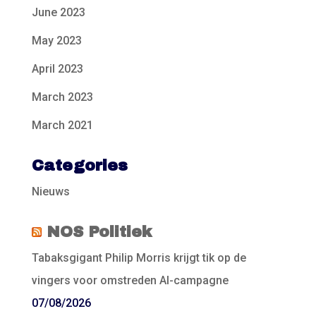
June 2023
May 2023
April 2023
March 2023
March 2021
Categories
Nieuws
NOS Politiek
Tabaksgigant Philip Morris krijgt tik op de
vingers voor omstreden AI-campagne
07/08/2026