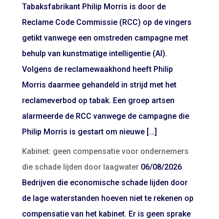
Tabaksfabrikant Philip Morris is door de
Reclame Code Commissie (RCC) op de vingers
getikt vanwege een omstreden campagne met
behulp van kunstmatige intelligentie (AI).
Volgens de reclamewaakhond heeft Philip
Morris daarmee gehandeld in strijd met het
reclameverbod op tabak. Een groep artsen
alarmeerde de RCC vanwege de campagne die
Philip Morris is gestart om nieuwe […]
Kabinet: geen compensatie voor ondernemers
die schade lijden door laagwater
06/08/2026
Bedrijven die economische schade lijden door
de lage waterstanden hoeven niet te rekenen op
compensatie van het kabinet. Er is geen sprake