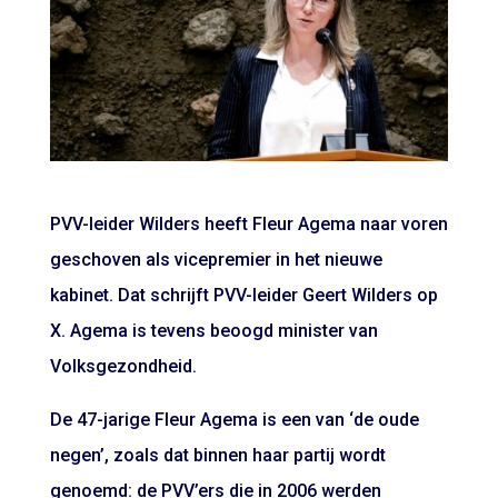
PVV-leider Wilders heeft Fleur Agema naar voren
geschoven als vicepremier in het nieuwe
kabinet. Dat schrijft PVV-leider Geert Wilders op
X. Agema is tevens beoogd minister van
Volksgezondheid.
De 47-jarige Fleur Agema is een van ‘de oude
negen’, zoals dat binnen haar partij wordt
genoemd: de PVV’ers die in 2006 werden