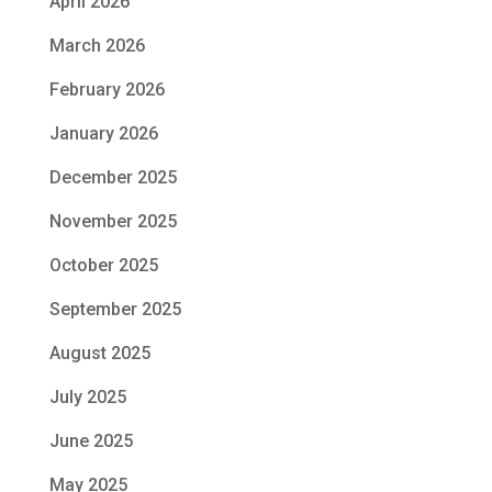
April 2026
March 2026
February 2026
January 2026
December 2025
November 2025
October 2025
September 2025
August 2025
July 2025
June 2025
May 2025