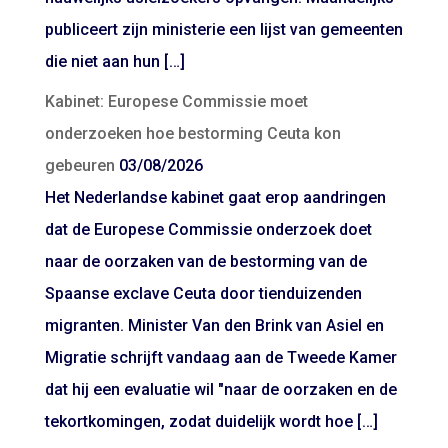
publiceert zijn ministerie een lijst van gemeenten
die niet aan hun […]
Kabinet: Europese Commissie moet
onderzoeken hoe bestorming Ceuta kon
gebeuren
03/08/2026
Het Nederlandse kabinet gaat erop aandringen
dat de Europese Commissie onderzoek doet
naar de oorzaken van de bestorming van de
Spaanse exclave Ceuta door tienduizenden
migranten. Minister Van den Brink van Asiel en
Migratie schrijft vandaag aan de Tweede Kamer
dat hij een evaluatie wil "naar de oorzaken en de
tekortkomingen, zodat duidelijk wordt hoe […]