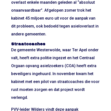
overlast enkele maanden geleden al “absoluut
onaanvaardbaar”. Afgelopen zomer trok het
kabinet 45 miljoen euro uit voor de aanpak van
dit probleem, ook bedoeld tegen asieloverlast in
andere gemeenten.
Straatcoaches
De gemeente Westerwolde, waar Ter Apel onder
valt, heeft extra politie ingezet en het Centraal
Orgaan opvang asielzoekers (COA) heeft extra
beveiligers ingehuurd. In november kwam het
kabinet met een pilot van straatcoaches die voor
rust moeten zorgen en dat project wordt
verlengd.
PVV-leider Wilders vindt deze aanpak