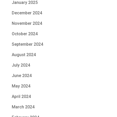
January 2025
December 2024
November 2024
October 2024
September 2024
August 2024
July 2024
June 2024
May 2024
April 2024
March 2024