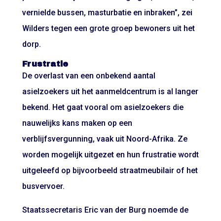
vernielde bussen, masturbatie en inbraken”, zei
Wilders tegen een grote groep bewoners uit het
dorp.
Frustratie
De overlast van een onbekend aantal
asielzoekers uit het aanmeldcentrum is al langer
bekend. Het gaat vooral om asielzoekers die
nauwelijks kans maken op een
verblijfsvergunning, vaak uit Noord-Afrika. Ze
worden mogelijk uitgezet en hun frustratie wordt
uitgeleefd op bijvoorbeeld straatmeubilair of het
busvervoer.
Staatssecretaris Eric van der Burg noemde de