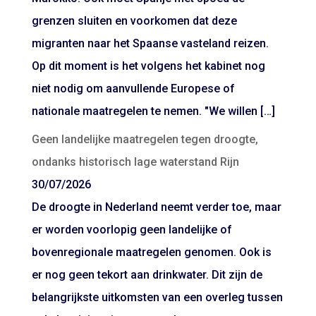
grenzen sluiten en voorkomen dat deze
migranten naar het Spaanse vasteland reizen.
Op dit moment is het volgens het kabinet nog
niet nodig om aanvullende Europese of
nationale maatregelen te nemen. "We willen […]
Geen landelijke maatregelen tegen droogte,
ondanks historisch lage waterstand Rijn
30/07/2026
De droogte in Nederland neemt verder toe, maar
er worden voorlopig geen landelijke of
bovenregionale maatregelen genomen. Ook is
er nog geen tekort aan drinkwater. Dit zijn de
belangrijkste uitkomsten van een overleg tussen