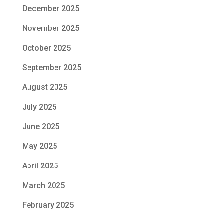
December 2025
November 2025
October 2025
September 2025
August 2025
July 2025
June 2025
May 2025
April 2025
March 2025
February 2025