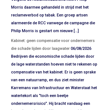
Morris daarmee gehandeld in strijd met het
reclameverbod op tabak. Een groep artsen
alarmeerde de RCC vanwege de campagne die
Philip Morris is gestart om nieuwe […]
Kabinet: geen compensatie voor ondernemers
die schade lijden door laagwater
06/08/2026
Bedrijven die economische schade lijden door
de lage waterstanden hoeven niet te rekenen op
compensatie van het kabinet. Er is geen sprake
van een natuurramp, en dus ziet minister
Karremans van Infrastructuur en Waterstaat het
watertekort als "toch een beetje
ondernemersrisico". Hij bracht vandaag een