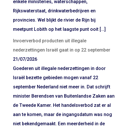
enkele ministeries, waterschappen,
Rijkswaterstaat, drinkwaterbedrijven en
provincies. Wel blijkt de rivier de Rijn bij
meetpunt Lobith op het laagste punt ooit […]
Invoerverbod producten uit illegale
nederzettingen Israël gaat in op 22 september
21/07/2026
Goederen uit illegale nederzettingen in door
Israël bezette gebieden mogen vanaf 22
september Nederland niet meer in. Dat schrijft
minister Berendsen van Buitenlandse Zaken aan
de Tweede Kamer. Het handelsverbod zat er al
aan te komen, maar de ingangsdatum was nog
niet bekendgemaakt. Een meerderheid in de