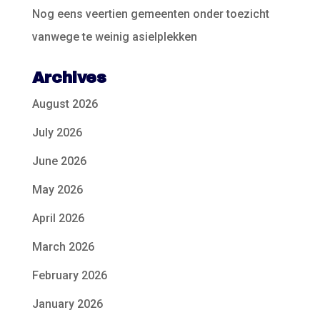
Nog eens veertien gemeenten onder toezicht
vanwege te weinig asielplekken
Archives
August 2026
July 2026
June 2026
May 2026
April 2026
March 2026
February 2026
January 2026