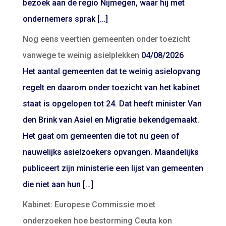
bezoek aan de regio Nijmegen, waar hij met
ondernemers sprak […]
Nog eens veertien gemeenten onder toezicht
vanwege te weinig asielplekken
04/08/2026
Het aantal gemeenten dat te weinig asielopvang
regelt en daarom onder toezicht van het kabinet
staat is opgelopen tot 24. Dat heeft minister Van
den Brink van Asiel en Migratie bekendgemaakt.
Het gaat om gemeenten die tot nu geen of
nauwelijks asielzoekers opvangen. Maandelijks
publiceert zijn ministerie een lijst van gemeenten
die niet aan hun […]
Kabinet: Europese Commissie moet
onderzoeken hoe bestorming Ceuta kon