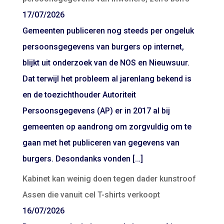
17/07/2026
Gemeenten publiceren nog steeds per ongeluk
persoonsgegevens van burgers op internet,
blijkt uit onderzoek van de NOS en Nieuwsuur.
Dat terwijl het probleem al jarenlang bekend is
en de toezichthouder Autoriteit
Persoonsgegevens (AP) er in 2017 al bij
gemeenten op aandrong om zorgvuldig om te
gaan met het publiceren van gegevens van
burgers. Desondanks vonden […]
Kabinet kan weinig doen tegen dader kunstroof
Assen die vanuit cel T-shirts verkoopt
16/07/2026