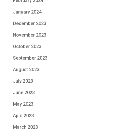
February 2024
January 2024
December 2023
November 2023
October 2023
September 2023
August 2023
July 2023
June 2023
May 2023
April 2023
March 2023