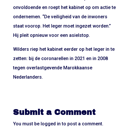
onvoldoende en roept het kabinet op om actie te
ondernemen. “De veiligheid van de inwoners
staat voorop. Het leger moet ingezet worden.”
Hij pleit opnieuw voor een asielstop.
Wilders riep het kabinet eerder op het leger in te
zetten: bij de coronarellen in 2021 en in 2008
tegen overlastgevende Marokkaanse
Nederlanders.
Submit a Comment
You must be
logged in
to post a comment.