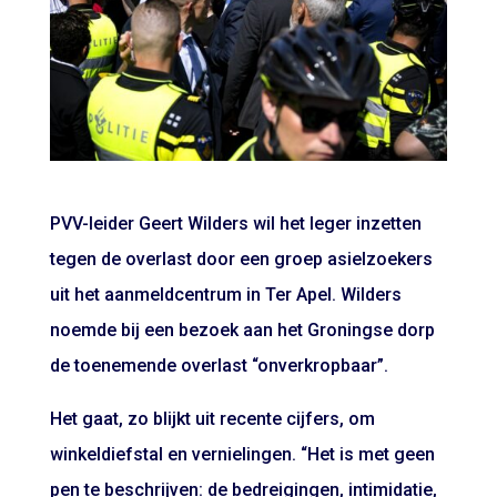
PVV-leider Geert Wilders wil het leger inzetten
tegen de overlast door een groep asielzoekers
uit het aanmeldcentrum in Ter Apel. Wilders
noemde bij een bezoek aan het Groningse dorp
de toenemende overlast “onverkropbaar”.
Het gaat, zo blijkt uit recente cijfers, om
winkeldiefstal en vernielingen. “Het is met geen
pen te beschrijven: de bedreigingen, intimidatie,