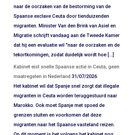
naar de oorzaken van de bestorming van de
Spaanse exclave Ceuta door tienduizenden
migranten. Minister Van den Brink van Asiel en
Migratie schrijft vandaag aan de Tweede Kamer
dat hij een evaluatie wil "naar de oorzaken en de
tekortkomingen, zodat duidelijk wordt hoe […]
Kabinet eist snelle Spaanse actie in Ceuta, geen
maatregelen in Nederland
31/07/2026
Het kabinet wil dat Spanje snel zorgt dat illegale
migranten in Ceuta worden teruggestuurd naar
Marokko. Ook moet Spanje met spoed de
grenzen sluiten en voorkomen dat deze
migranten naar het Spaanse vasteland reizen.
Op dit moment is het volgens het kabinet nog