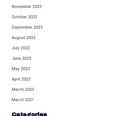
November 2023
October 2023
September 2023
August 2023
July 2023
June 2023
May 2023
April 2023
March 2023
March 2021
Categories