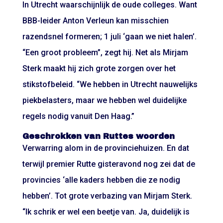
In Utrecht waarschijnlijk de oude colleges. Want
BBB-leider Anton Verleun kan misschien
razendsnel formeren; 1 juli ‘gaan we niet halen’.
“Een groot probleem”, zegt hij. Net als Mirjam
Sterk maakt hij zich grote zorgen over het
stikstofbeleid. “We hebben in Utrecht nauwelijks
piekbelasters, maar we hebben wel duidelijke
regels nodig vanuit Den Haag.”
Geschrokken van Ruttes woorden
Verwarring alom in de provinciehuizen. En dat
terwijl premier Rutte gisteravond nog zei dat de
provincies ‘alle kaders hebben die ze nodig
hebben’. Tot grote verbazing van Mirjam Sterk.
“Ik schrik er wel een beetje van. Ja, duidelijk is