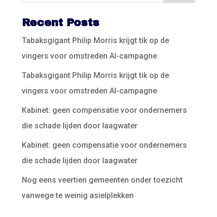
Recent Posts
Tabaksgigant Philip Morris krijgt tik op de
vingers voor omstreden AI-campagne
Tabaksgigant Philip Morris krijgt tik op de
vingers voor omstreden AI-campagne
Kabinet: geen compensatie voor ondernemers
die schade lijden door laagwater
Kabinet: geen compensatie voor ondernemers
die schade lijden door laagwater
Nog eens veertien gemeenten onder toezicht
vanwege te weinig asielplekken