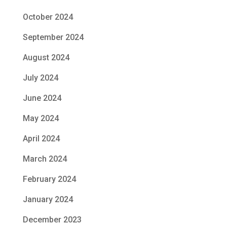
October 2024
September 2024
August 2024
July 2024
June 2024
May 2024
April 2024
March 2024
February 2024
January 2024
December 2023