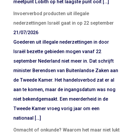
meetpunt Lobith op het laagste punt ooit […]
Invoerverbod producten uit illegale
nederzettingen Israël gaat in op 22 september
21/07/2026
Goederen uit illegale nederzettingen in door
Israël bezette gebieden mogen vanaf 22
september Nederland niet meer in. Dat schrijft
minister Berendsen van Buitenlandse Zaken aan
de Tweede Kamer. Het handelsverbod zat er al
aan te komen, maar de ingangsdatum was nog
niet bekendgemaakt. Een meerderheid in de
Tweede Kamer vroeg vorig jaar om een
nationaal […]
Onmacht of onkunde? Waarom het maar niet lukt