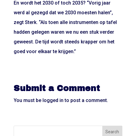
En wordt het 2030 of toch 2035? “Vorig jaar
werd al gezegd dat we 2030 moesten halen”,
zegt Sterk. “Als toen alle instrumenten op tafel
hadden gelegen waren we nu een stuk verder
geweest. De tijd wordt steeds krapper om het
goed voor elkaar te krijgen.”
Submit a Comment
You must be
logged in
to post a comment.