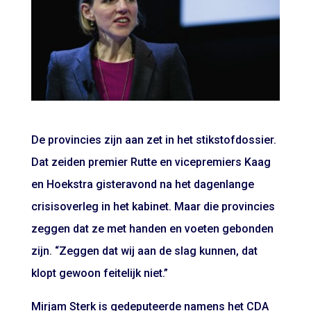
De provincies zijn aan zet in het stikstofdossier.
Dat zeiden premier Rutte en vicepremiers Kaag
en Hoekstra gisteravond na het dagenlange
crisisoverleg in het kabinet. Maar die provincies
zeggen dat ze met handen en voeten gebonden
zijn. “Zeggen dat wij aan de slag kunnen, dat
klopt gewoon feitelijk niet.”
Mirjam Sterk is gedeputeerde namens het CDA