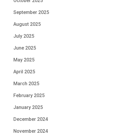
October 2025
September 2025
August 2025
July 2025
June 2025
May 2025
April 2025
March 2025
February 2025
January 2025
December 2024
November 2024