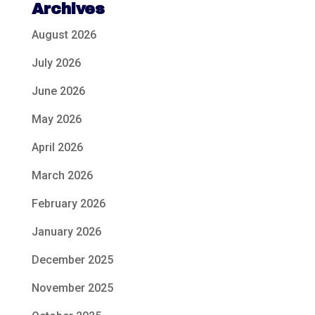
Archives
August 2026
July 2026
June 2026
May 2026
April 2026
March 2026
February 2026
January 2026
December 2025
November 2025