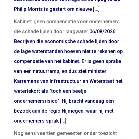
Philip Morris is gestart om nieuwe […]
Kabinet: geen compensatie voor ondernemers
die schade lijden door laagwater
06/08/2026
Bedrijven die economische schade lijden door
de lage waterstanden hoeven niet te rekenen op
compensatie van het kabinet. Er is geen sprake
van een natuurramp, en dus ziet minister
Karremans van Infrastructuur en Waterstaat het
watertekort als "toch een beetje
ondernemersrisico". Hij bracht vandaag een
bezoek aan de regio Nijmegen, waar hij met
ondernemers sprak […]
Nog eens veertien gemeenten onder toezicht