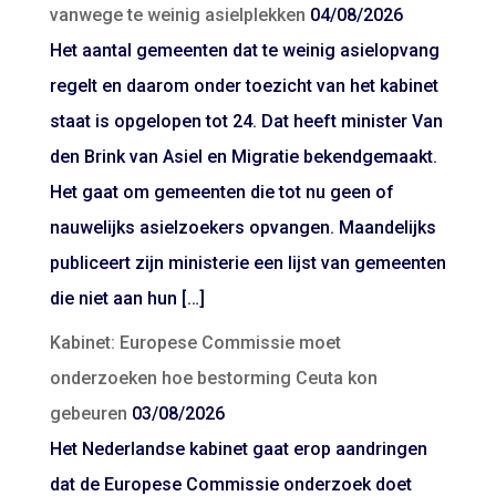
vanwege te weinig asielplekken
04/08/2026
Het aantal gemeenten dat te weinig asielopvang
regelt en daarom onder toezicht van het kabinet
staat is opgelopen tot 24. Dat heeft minister Van
den Brink van Asiel en Migratie bekendgemaakt.
Het gaat om gemeenten die tot nu geen of
nauwelijks asielzoekers opvangen. Maandelijks
publiceert zijn ministerie een lijst van gemeenten
die niet aan hun […]
Kabinet: Europese Commissie moet
onderzoeken hoe bestorming Ceuta kon
gebeuren
03/08/2026
Het Nederlandse kabinet gaat erop aandringen
dat de Europese Commissie onderzoek doet