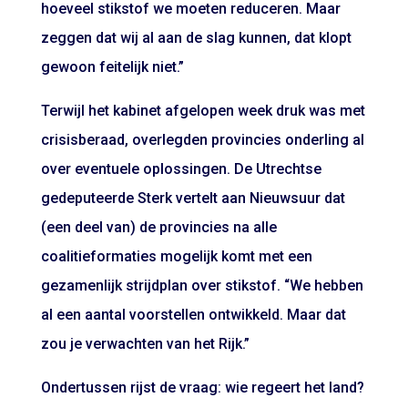
hoeveel stikstof we moeten reduceren. Maar
zeggen dat wij al aan de slag kunnen, dat klopt
gewoon feitelijk niet.”
Terwijl het kabinet afgelopen week druk was met
crisisberaad, overlegden provincies onderling al
over eventuele oplossingen. De Utrechtse
gedeputeerde Sterk vertelt aan Nieuwsuur dat
(een deel van) de provincies na alle
coalitieformaties mogelijk komt met een
gezamenlijk strijdplan over stikstof. “We hebben
al een aantal voorstellen ontwikkeld. Maar dat
zou je verwachten van het Rijk.”
Ondertussen rijst de vraag: wie regeert het land?