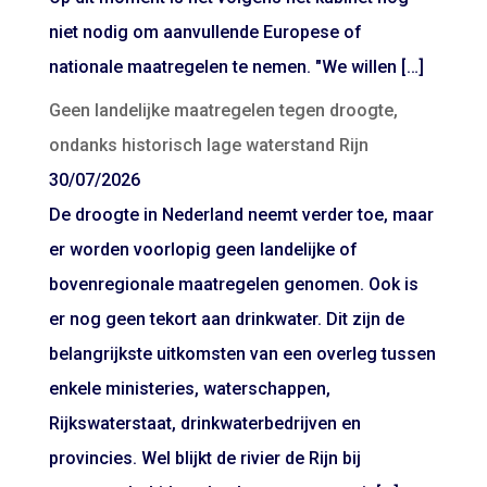
niet nodig om aanvullende Europese of
nationale maatregelen te nemen. "We willen […]
Geen landelijke maatregelen tegen droogte,
ondanks historisch lage waterstand Rijn
30/07/2026
De droogte in Nederland neemt verder toe, maar
er worden voorlopig geen landelijke of
bovenregionale maatregelen genomen. Ook is
er nog geen tekort aan drinkwater. Dit zijn de
belangrijkste uitkomsten van een overleg tussen
enkele ministeries, waterschappen,
Rijkswaterstaat, drinkwaterbedrijven en
provincies. Wel blijkt de rivier de Rijn bij