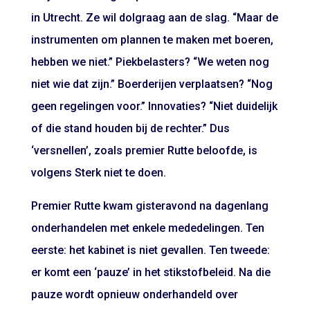
in Utrecht. Ze wil dolgraag aan de slag. “Maar de
instrumenten om plannen te maken met boeren,
hebben we niet.” Piekbelasters? “We weten nog
niet wie dat zijn.” Boerderijen verplaatsen? “Nog
geen regelingen voor.” Innovaties? “Niet duidelijk
of die stand houden bij de rechter.” Dus
‘versnellen’, zoals premier Rutte beloofde, is
volgens Sterk niet te doen.
Premier Rutte kwam gisteravond na dagenlang
onderhandelen met enkele mededelingen. Ten
eerste: het kabinet is niet gevallen. Ten tweede:
er komt een ‘pauze’ in het stikstofbeleid. Na die
pauze wordt opnieuw onderhandeld over