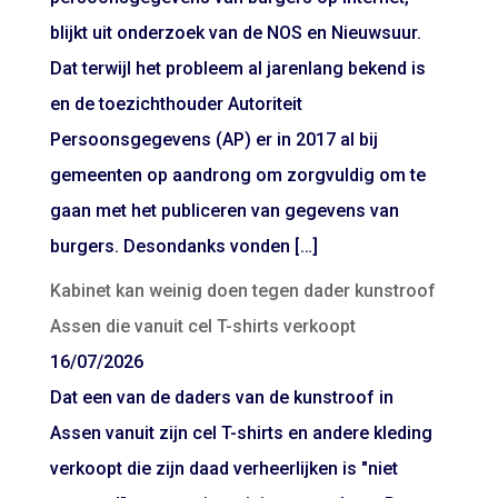
blijkt uit onderzoek van de NOS en Nieuwsuur.
Dat terwijl het probleem al jarenlang bekend is
en de toezichthouder Autoriteit
Persoonsgegevens (AP) er in 2017 al bij
gemeenten op aandrong om zorgvuldig om te
gaan met het publiceren van gegevens van
burgers. Desondanks vonden […]
Kabinet kan weinig doen tegen dader kunstroof
Assen die vanuit cel T-shirts verkoopt
16/07/2026
Dat een van de daders van de kunstroof in
Assen vanuit zijn cel T-shirts en andere kleding
verkoopt die zijn daad verheerlijken is "niet