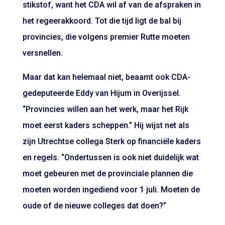
stikstof, want het CDA wil af van de afspraken in
het regeerakkoord. Tot die tijd ligt de bal bij
provincies, die volgens premier Rutte moeten
versnellen.
Maar dat kan helemaal niet, beaamt ook CDA-
gedeputeerde Eddy van Hijum in Overijssel.
“Provincies willen aan het werk, maar het Rijk
moet eerst kaders scheppen.” Hij wijst net als
zijn Utrechtse collega Sterk op financiële kaders
en regels. “Ondertussen is ook niet duidelijk wat
moet gebeuren met de provinciale plannen die
moeten worden ingediend voor 1 juli. Moeten de
oude of de nieuwe colleges dat doen?”