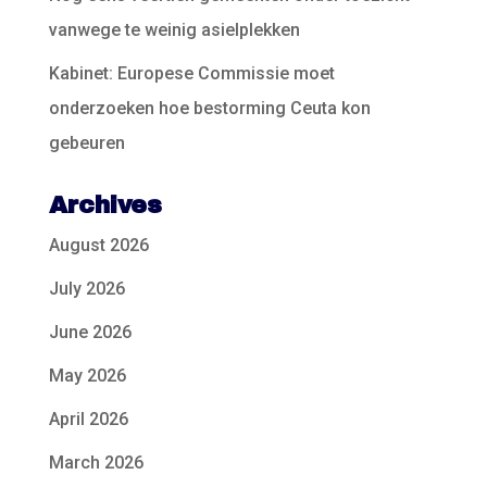
vanwege te weinig asielplekken
Kabinet: Europese Commissie moet
onderzoeken hoe bestorming Ceuta kon
gebeuren
Archives
August 2026
July 2026
June 2026
May 2026
April 2026
March 2026