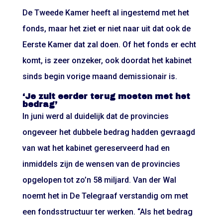
De Tweede Kamer heeft al ingestemd met het
fonds, maar het ziet er niet naar uit dat ook de
Eerste Kamer dat zal doen. Of het fonds er echt
komt, is zeer onzeker, ook doordat het kabinet
sinds begin vorige maand demissionair is.
‘Je zult eerder terug moeten met het
bedrag’
In juni werd al duidelijk dat de provincies
ongeveer het dubbele bedrag hadden gevraagd
van wat het kabinet gereserveerd had en
inmiddels zijn de wensen van de provincies
opgelopen tot zo’n 58 miljard. Van der Wal
noemt het in De Telegraaf verstandig om met
een fondsstructuur ter werken. “Als het bedrag