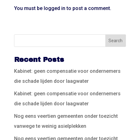
You must be
logged in
to post a comment.
Recent Posts
Kabinet: geen compensatie voor ondernemers
die schade lijden door laagwater
Kabinet: geen compensatie voor ondernemers
die schade lijden door laagwater
Nog eens veertien gemeenten onder toezicht
vanwege te weinig asielplekken
Nog eens veertien gemeenten onder toezicht