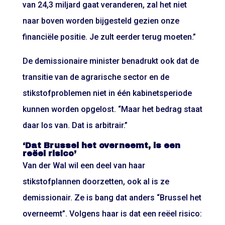
van 24,3 miljard gaat veranderen, zal het niet
naar boven worden bijgesteld gezien onze
financiële positie. Je zult eerder terug moeten.”
De demissionaire minister benadrukt ook dat de
transitie van de agrarische sector en de
stikstofproblemen niet in één kabinetsperiode
kunnen worden opgelost. “Maar het bedrag staat
daar los van. Dat is arbitrair.”
‘Dat Brussel het overneemt, is een
reëel risico’
Van der Wal wil een deel van haar
stikstofplannen doorzetten, ook al is ze
demissionair. Ze is bang dat anders “Brussel het
overneemt”. Volgens haar is dat een reëel risico: