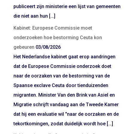
publiceert zijn ministerie een lijst van gemeenten
die niet aan hun […]
Kabinet: Europese Commissie moet
onderzoeken hoe bestorming Ceuta kon
gebeuren
03/08/2026
Het Nederlandse kabinet gaat erop aandringen
dat de Europese Commissie onderzoek doet
naar de oorzaken van de bestorming van de
Spaanse exclave Ceuta door tienduizenden
migranten. Minister Van den Brink van Asiel en
Migratie schrijft vandaag aan de Tweede Kamer
dat hij een evaluatie wil "naar de oorzaken en de
tekortkomingen, zodat duidelijk wordt hoe […]