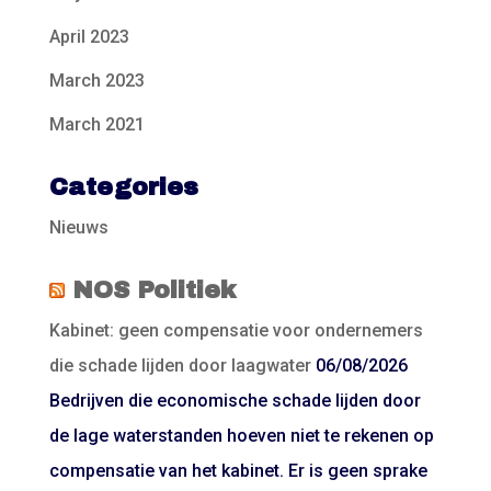
April 2023
March 2023
March 2021
Categories
Nieuws
NOS Politiek
Kabinet: geen compensatie voor ondernemers
die schade lijden door laagwater
06/08/2026
Bedrijven die economische schade lijden door
de lage waterstanden hoeven niet te rekenen op
compensatie van het kabinet. Er is geen sprake