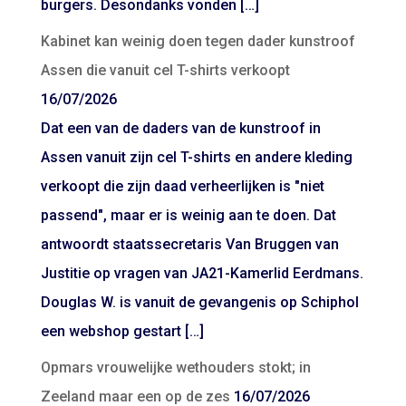
burgers. Desondanks vonden […]
Kabinet kan weinig doen tegen dader kunstroof
Assen die vanuit cel T-shirts verkoopt
16/07/2026
Dat een van de daders van de kunstroof in
Assen vanuit zijn cel T-shirts en andere kleding
verkoopt die zijn daad verheerlijken is "niet
passend", maar er is weinig aan te doen. Dat
antwoordt staatssecretaris Van Bruggen van
Justitie op vragen van JA21-Kamerlid Eerdmans.
Douglas W. is vanuit de gevangenis op Schiphol
een webshop gestart […]
Opmars vrouwelijke wethouders stokt; in
Zeeland maar een op de zes
16/07/2026