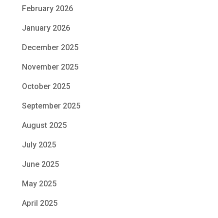
February 2026
January 2026
December 2025
November 2025
October 2025
September 2025
August 2025
July 2025
June 2025
May 2025
April 2025