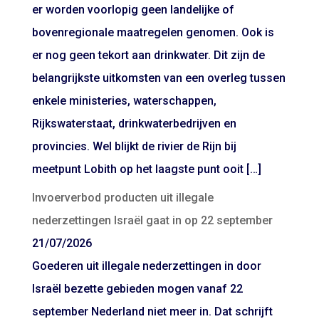
er worden voorlopig geen landelijke of
bovenregionale maatregelen genomen. Ook is
er nog geen tekort aan drinkwater. Dit zijn de
belangrijkste uitkomsten van een overleg tussen
enkele ministeries, waterschappen,
Rijkswaterstaat, drinkwaterbedrijven en
provincies. Wel blijkt de rivier de Rijn bij
meetpunt Lobith op het laagste punt ooit […]
Invoerverbod producten uit illegale
nederzettingen Israël gaat in op 22 september
21/07/2026
Goederen uit illegale nederzettingen in door
Israël bezette gebieden mogen vanaf 22
september Nederland niet meer in. Dat schrijft