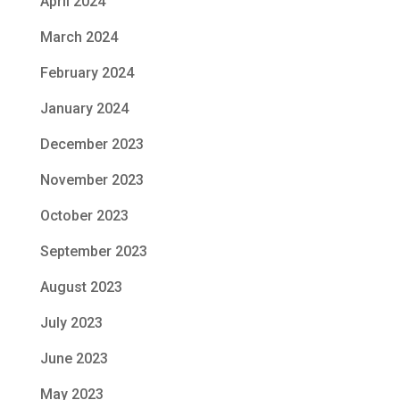
April 2024
March 2024
February 2024
January 2024
December 2023
November 2023
October 2023
September 2023
August 2023
July 2023
June 2023
May 2023