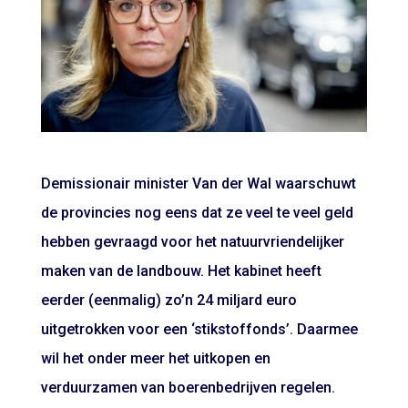
Demissionair minister Van der Wal waarschuwt
de provincies nog eens dat ze veel te veel geld
hebben gevraagd voor het natuurvriendelijker
maken van de landbouw. Het kabinet heeft
eerder (eenmalig) zo’n 24 miljard euro
uitgetrokken voor een ‘stikstoffonds’. Daarmee
wil het onder meer het uitkopen en
verduurzamen van boerenbedrijven regelen.