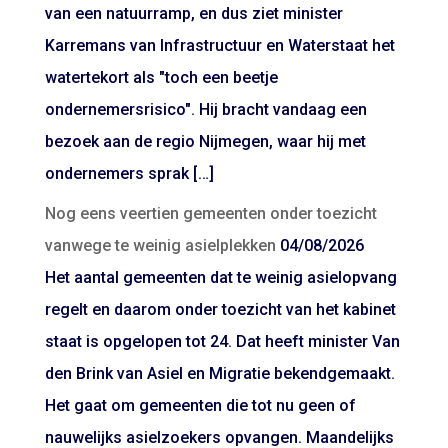
van een natuurramp, en dus ziet minister
Karremans van Infrastructuur en Waterstaat het
watertekort als "toch een beetje
ondernemersrisico". Hij bracht vandaag een
bezoek aan de regio Nijmegen, waar hij met
ondernemers sprak […]
Nog eens veertien gemeenten onder toezicht
vanwege te weinig asielplekken
04/08/2026
Het aantal gemeenten dat te weinig asielopvang
regelt en daarom onder toezicht van het kabinet
staat is opgelopen tot 24. Dat heeft minister Van
den Brink van Asiel en Migratie bekendgemaakt.
Het gaat om gemeenten die tot nu geen of
nauwelijks asielzoekers opvangen. Maandelijks