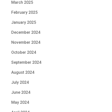
March 2025
February 2025
January 2025
December 2024
November 2024
October 2024
September 2024
August 2024
July 2024
June 2024
May 2024