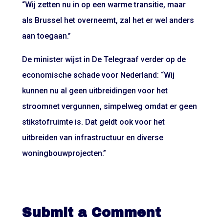
“Wij zetten nu in op een warme transitie, maar
als Brussel het overneemt, zal het er wel anders
aan toegaan.”
De minister wijst in De Telegraaf verder op de
economische schade voor Nederland: “Wij
kunnen nu al geen uitbreidingen voor het
stroomnet vergunnen, simpelweg omdat er geen
stikstofruimte is. Dat geldt ook voor het
uitbreiden van infrastructuur en diverse
woningbouwprojecten.”
Submit a Comment