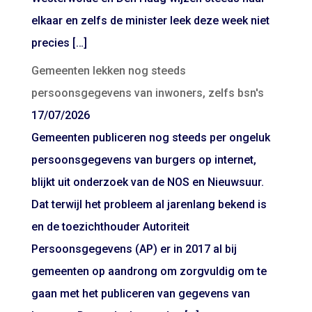
elkaar en zelfs de minister leek deze week niet
precies […]
Gemeenten lekken nog steeds
persoonsgegevens van inwoners, zelfs bsn's
17/07/2026
Gemeenten publiceren nog steeds per ongeluk
persoonsgegevens van burgers op internet,
blijkt uit onderzoek van de NOS en Nieuwsuur.
Dat terwijl het probleem al jarenlang bekend is
en de toezichthouder Autoriteit
Persoonsgegevens (AP) er in 2017 al bij
gemeenten op aandrong om zorgvuldig om te
gaan met het publiceren van gegevens van