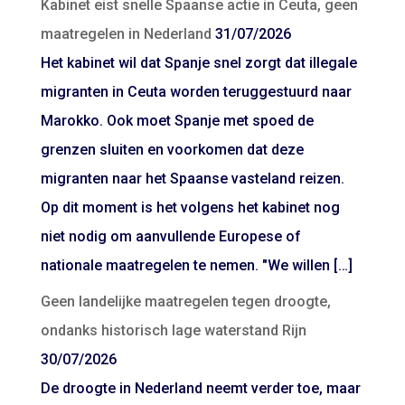
Kabinet eist snelle Spaanse actie in Ceuta, geen
maatregelen in Nederland
31/07/2026
Het kabinet wil dat Spanje snel zorgt dat illegale
migranten in Ceuta worden teruggestuurd naar
Marokko. Ook moet Spanje met spoed de
grenzen sluiten en voorkomen dat deze
migranten naar het Spaanse vasteland reizen.
Op dit moment is het volgens het kabinet nog
niet nodig om aanvullende Europese of
nationale maatregelen te nemen. "We willen […]
Geen landelijke maatregelen tegen droogte,
ondanks historisch lage waterstand Rijn
30/07/2026
De droogte in Nederland neemt verder toe, maar