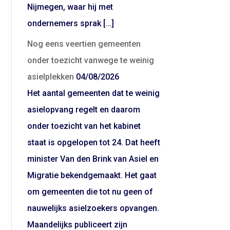
Nijmegen, waar hij met
ondernemers sprak […]
Nog eens veertien gemeenten
onder toezicht vanwege te weinig
asielplekken
04/08/2026
Het aantal gemeenten dat te weinig
asielopvang regelt en daarom
onder toezicht van het kabinet
staat is opgelopen tot 24. Dat heeft
minister Van den Brink van Asiel en
Migratie bekendgemaakt. Het gaat
om gemeenten die tot nu geen of
nauwelijks asielzoekers opvangen.
Maandelijks publiceert zijn