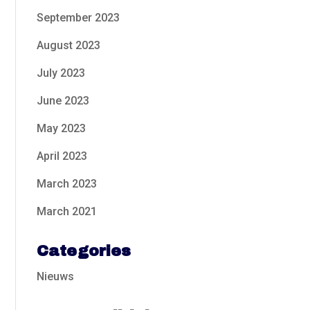
September 2023
August 2023
July 2023
June 2023
May 2023
April 2023
March 2023
March 2021
Categories
Nieuws