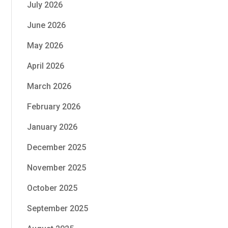
July 2026
June 2026
May 2026
April 2026
March 2026
February 2026
January 2026
December 2025
November 2025
October 2025
September 2025