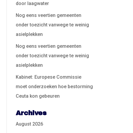
door laagwater
Nog eens veertien gemeenten
onder toezicht vanwege te weinig
asielplekken
Nog eens veertien gemeenten
onder toezicht vanwege te weinig
asielplekken
Kabinet: Europese Commissie
moet onderzoeken hoe bestorming
Ceuta kon gebeuren
Archives
August 2026