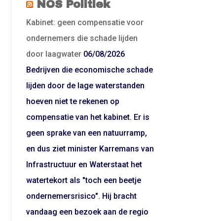
NOS Politiek
Kabinet: geen compensatie voor
ondernemers die schade lijden
door laagwater
06/08/2026
Bedrijven die economische schade
lijden door de lage waterstanden
hoeven niet te rekenen op
compensatie van het kabinet. Er is
geen sprake van een natuurramp,
en dus ziet minister Karremans van
Infrastructuur en Waterstaat het
watertekort als "toch een beetje
ondernemersrisico". Hij bracht
vandaag een bezoek aan de regio