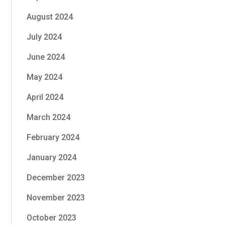
August 2024
July 2024
June 2024
May 2024
April 2024
March 2024
February 2024
January 2024
December 2023
November 2023
October 2023