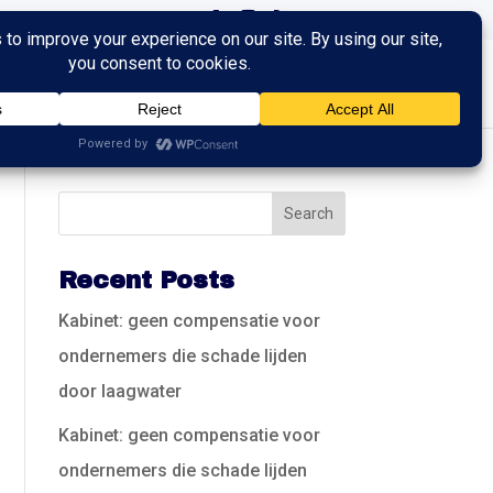
ingen
Trainingen
Contact
Recent Posts
Kabinet: geen compensatie voor
ondernemers die schade lijden
door laagwater
Kabinet: geen compensatie voor
ondernemers die schade lijden