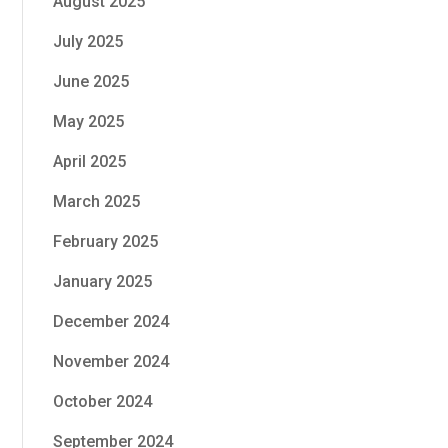
August 2025
July 2025
June 2025
May 2025
April 2025
March 2025
February 2025
January 2025
December 2024
November 2024
October 2024
September 2024