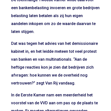
een bankenbelasting invoeren en grote bedrijven
belasting laten betalen als zij hun eigen
aandelen inkopen om zo de waarde daarvan te
laten stijgen.
Dat was tegen het advies van het demissionaire
kabinet in, en het leidde meteen tot veel protest
van banken en van multinationals. “Aan de
heftige reacties kon je zien dat bedrijven zich
afvragen: hoe kunnen we de overheid nog
vertrouwen?” zegt Van Rij vandaag.
In de Eerste Kamer nam een meerderheid het
voorstel van de VVD aan om pas op de plaats te
maken. Er moeten alternatieven gevonden