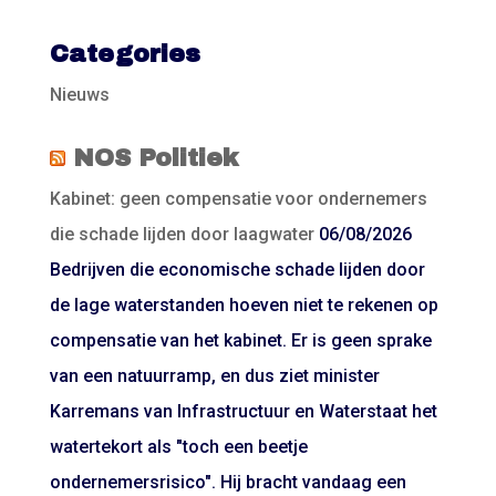
Categories
Nieuws
NOS Politiek
Kabinet: geen compensatie voor ondernemers
die schade lijden door laagwater
06/08/2026
Bedrijven die economische schade lijden door
de lage waterstanden hoeven niet te rekenen op
compensatie van het kabinet. Er is geen sprake
van een natuurramp, en dus ziet minister
Karremans van Infrastructuur en Waterstaat het
watertekort als "toch een beetje
ondernemersrisico". Hij bracht vandaag een