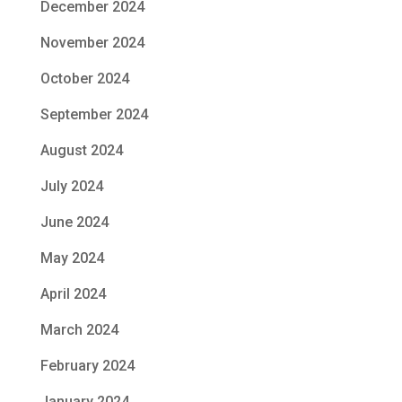
December 2024
November 2024
October 2024
September 2024
August 2024
July 2024
June 2024
May 2024
April 2024
March 2024
February 2024
January 2024