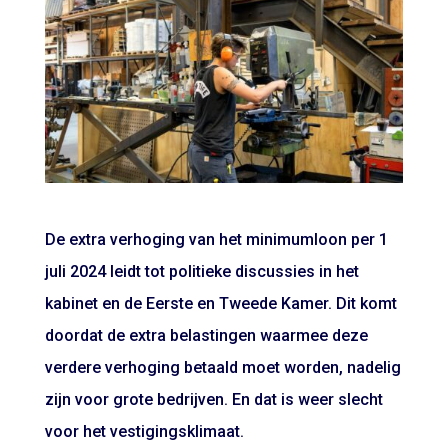
De extra verhoging van het minimumloon per 1
juli 2024 leidt tot politieke discussies in het
kabinet en de Eerste en Tweede Kamer. Dit komt
doordat de extra belastingen waarmee deze
verdere verhoging betaald moet worden, nadelig
zijn voor grote bedrijven. En dat is weer slecht
voor het vestigingsklimaat.