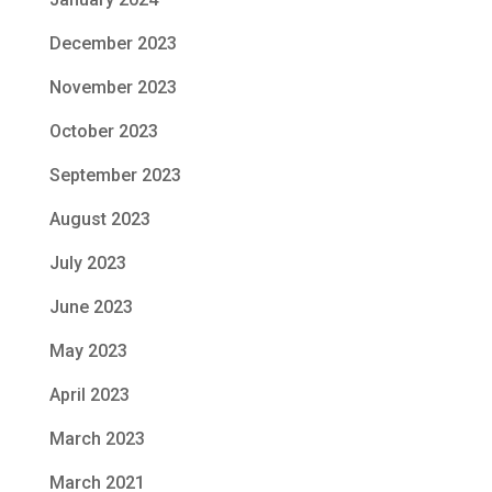
December 2023
November 2023
October 2023
September 2023
August 2023
July 2023
June 2023
May 2023
April 2023
March 2023
March 2021