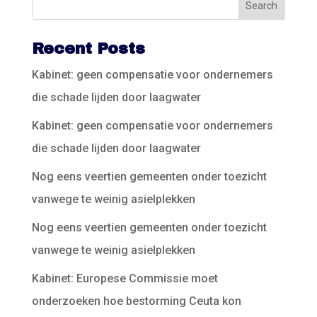
Recent Posts
Kabinet: geen compensatie voor ondernemers
die schade lijden door laagwater
Kabinet: geen compensatie voor ondernemers
die schade lijden door laagwater
Nog eens veertien gemeenten onder toezicht
vanwege te weinig asielplekken
Nog eens veertien gemeenten onder toezicht
vanwege te weinig asielplekken
Kabinet: Europese Commissie moet
onderzoeken hoe bestorming Ceuta kon