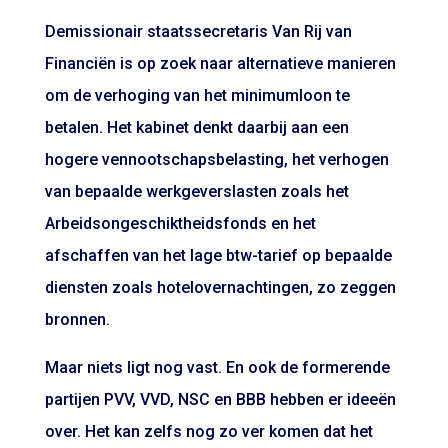
Demissionair staatssecretaris Van Rij van
Financiën is op zoek naar alternatieve manieren
om de verhoging van het minimumloon te
betalen. Het kabinet denkt daarbij aan een
hogere vennootschapsbelasting, het verhogen
van bepaalde werkgeverslasten zoals het
Arbeidsongeschiktheidsfonds en het
afschaffen van het lage btw-tarief op bepaalde
diensten zoals hotelovernachtingen, zo zeggen
bronnen.
Maar niets ligt nog vast. En ook de formerende
partijen PVV, VVD, NSC en BBB hebben er ideeën
over. Het kan zelfs nog zo ver komen dat het