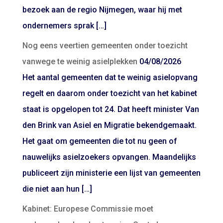
bezoek aan de regio Nijmegen, waar hij met
ondernemers sprak […]
Nog eens veertien gemeenten onder toezicht
vanwege te weinig asielplekken
04/08/2026
Het aantal gemeenten dat te weinig asielopvang
regelt en daarom onder toezicht van het kabinet
staat is opgelopen tot 24. Dat heeft minister Van
den Brink van Asiel en Migratie bekendgemaakt.
Het gaat om gemeenten die tot nu geen of
nauwelijks asielzoekers opvangen. Maandelijks
publiceert zijn ministerie een lijst van gemeenten
die niet aan hun […]
Kabinet: Europese Commissie moet