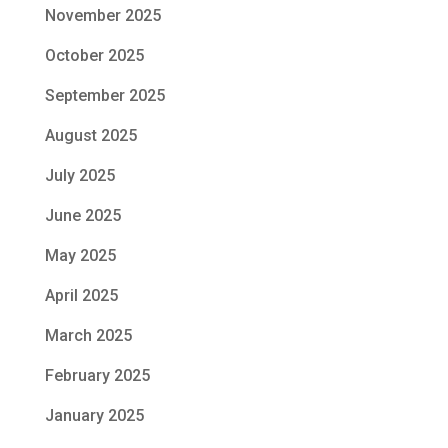
November 2025
October 2025
September 2025
August 2025
July 2025
June 2025
May 2025
April 2025
March 2025
February 2025
January 2025