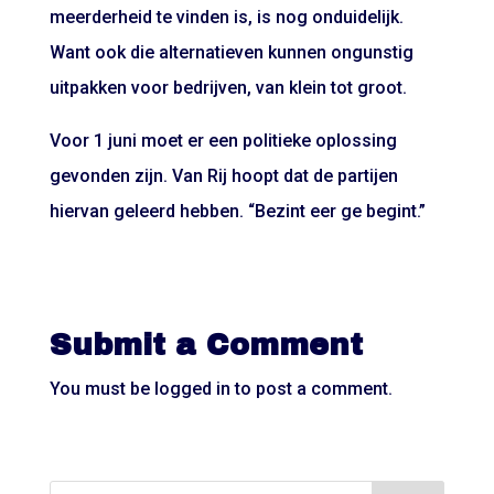
meerderheid te vinden is, is nog onduidelijk.
Want ook die alternatieven kunnen ongunstig
uitpakken voor bedrijven, van klein tot groot.
Voor 1 juni moet er een politieke oplossing
gevonden zijn. Van Rij hoopt dat de partijen
hiervan geleerd hebben. “Bezint eer ge begint.”
Submit a Comment
You must be
logged in
to post a comment.