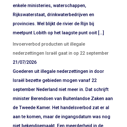
enkele ministeries, waterschappen,
Rijkswaterstaat, drinkwaterbedrijven en
provincies. Wel blijkt de rivier de Rijn bij
meetpunt Lobith op het laagste punt ooit […]
Invoerverbod producten uit illegale
nederzettingen Israël gaat in op 22 september
21/07/2026
Goederen uit illegale nederzettingen in door
Israël bezette gebieden mogen vanaf 22
september Nederland niet meer in. Dat schrijft
minister Berendsen van Buitenlandse Zaken aan
de Tweede Kamer. Het handelsverbod zat er al
aan te komen, maar de ingangsdatum was nog
niet bekendgemaakt. Een meerderheid in de