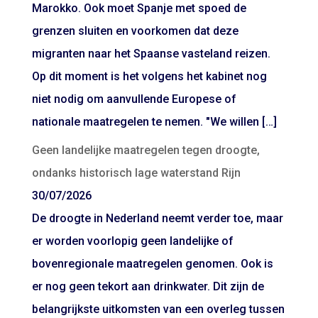
Marokko. Ook moet Spanje met spoed de
grenzen sluiten en voorkomen dat deze
migranten naar het Spaanse vasteland reizen.
Op dit moment is het volgens het kabinet nog
niet nodig om aanvullende Europese of
nationale maatregelen te nemen. "We willen […]
Geen landelijke maatregelen tegen droogte,
ondanks historisch lage waterstand Rijn
30/07/2026
De droogte in Nederland neemt verder toe, maar
er worden voorlopig geen landelijke of
bovenregionale maatregelen genomen. Ook is
er nog geen tekort aan drinkwater. Dit zijn de
belangrijkste uitkomsten van een overleg tussen