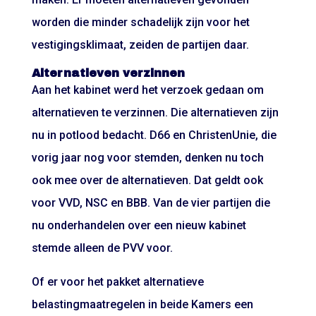
worden die minder schadelijk zijn voor het
vestigingsklimaat, zeiden de partijen daar.
Alternatieven verzinnen
Aan het kabinet werd het verzoek gedaan om
alternatieven te verzinnen. Die alternatieven zijn
nu in potlood bedacht. D66 en ChristenUnie, die
vorig jaar nog voor stemden, denken nu toch
ook mee over de alternatieven. Dat geldt ook
voor VVD, NSC en BBB. Van de vier partijen die
nu onderhandelen over een nieuw kabinet
stemde alleen de PVV voor.
Of er voor het pakket alternatieve
belastingmaatregelen in beide Kamers een