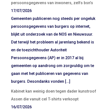
persoonsgegevens van inwoners, zelfs bsn's
17/07/2026
Gemeenten publiceren nog steeds per ongeluk
persoonsgegevens van burgers op internet,
blijkt uit onderzoek van de NOS en Nieuwsuur.
Dat terwijl het probleem al jarenlang bekend is
en de toezichthouder Autoriteit
Persoonsgegevens (AP) er in 2017 al bij
gemeenten op aandrong om zorgvuldig om te
gaan met het publiceren van gegevens van
burgers. Desondanks vonden […]
Kabinet kan weinig doen tegen dader kunstroof
Assen die vanuit cel T-shirts verkoopt
16/07/2026