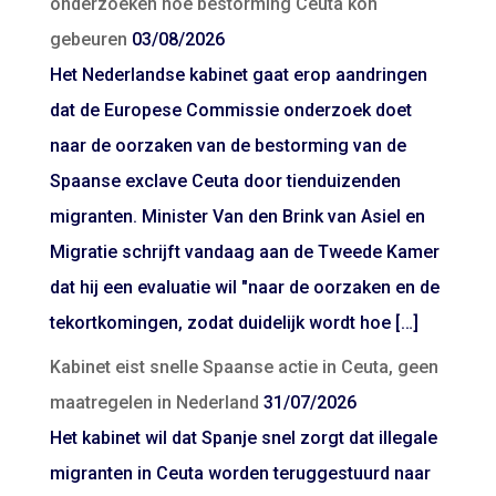
onderzoeken hoe bestorming Ceuta kon
gebeuren
03/08/2026
Het Nederlandse kabinet gaat erop aandringen
dat de Europese Commissie onderzoek doet
naar de oorzaken van de bestorming van de
Spaanse exclave Ceuta door tienduizenden
migranten. Minister Van den Brink van Asiel en
Migratie schrijft vandaag aan de Tweede Kamer
dat hij een evaluatie wil "naar de oorzaken en de
tekortkomingen, zodat duidelijk wordt hoe […]
Kabinet eist snelle Spaanse actie in Ceuta, geen
maatregelen in Nederland
31/07/2026
Het kabinet wil dat Spanje snel zorgt dat illegale
migranten in Ceuta worden teruggestuurd naar