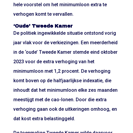
hele voorstel om het minimumloon extra te
verhogen komt te vervallen.
‘Oude’ Tweede Kamer
De politiek ingewikkelde situatie ontstond vorig
jaar vlak voor de verkiezingen. Een meerderheid
in de ‘oude’ Tweede Kamer stemde eind oktober
2023 voor de extra verhoging van het
minimumloon met 1,2 procent. De verhoging
komt boven op de halfjaarlijkse indexatie, die
inhoudt dat het minimumloon elke zes maanden
meestijgt met de cao-lonen. Door die extra
verhoging gaan ook de uitkeringen omhoog, en
dat kost extra belastinggeld.
De toenmalige Tweede Kamer wilde daarvoor