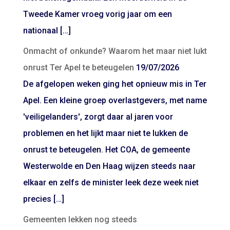
Tweede Kamer vroeg vorig jaar om een
nationaal […]
Onmacht of onkunde? Waarom het maar niet lukt
onrust Ter Apel te beteugelen
19/07/2026
De afgelopen weken ging het opnieuw mis in Ter
Apel. Een kleine groep overlastgevers, met name
'veiligelanders', zorgt daar al jaren voor
problemen en het lijkt maar niet te lukken de
onrust te beteugelen. Het COA, de gemeente
Westerwolde en Den Haag wijzen steeds naar
elkaar en zelfs de minister leek deze week niet
precies […]
Gemeenten lekken nog steeds