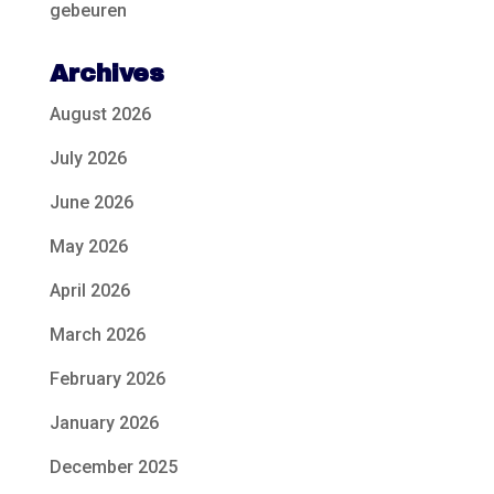
gebeuren
Archives
August 2026
July 2026
June 2026
May 2026
April 2026
March 2026
February 2026
January 2026
December 2025