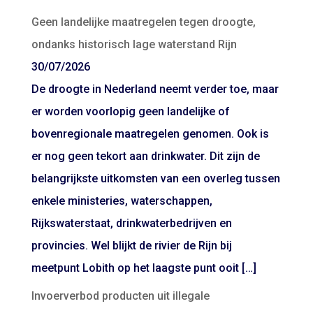
Geen landelijke maatregelen tegen droogte,
ondanks historisch lage waterstand Rijn
30/07/2026
De droogte in Nederland neemt verder toe, maar
er worden voorlopig geen landelijke of
bovenregionale maatregelen genomen. Ook is
er nog geen tekort aan drinkwater. Dit zijn de
belangrijkste uitkomsten van een overleg tussen
enkele ministeries, waterschappen,
Rijkswaterstaat, drinkwaterbedrijven en
provincies. Wel blijkt de rivier de Rijn bij
meetpunt Lobith op het laagste punt ooit […]
Invoerverbod producten uit illegale