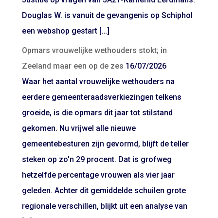
Douglas W. is vanuit de gevangenis op Schiphol
een webshop gestart […]
Opmars vrouwelijke wethouders stokt; in
Zeeland maar een op de zes
16/07/2026
Waar het aantal vrouwelijke wethouders na
eerdere gemeenteraadsverkiezingen telkens
groeide, is die opmars dit jaar tot stilstand
gekomen. Nu vrijwel alle nieuwe
gemeentebesturen zijn gevormd, blijft de teller
steken op zo'n 29 procent. Dat is grofweg
hetzelfde percentage vrouwen als vier jaar
geleden. Achter dit gemiddelde schuilen grote
regionale verschillen, blijkt uit een analyse van