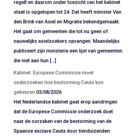
regelt en daarom onder toezicht van het kabinet
staat is opgelopen tot 24. Dat heeft minister Van
den Brink van Asiel en Migratie bekendgemaakt.
Het gaat om gemeenten die tot nu geen of
nauwelijks asielzoekers opvangen. Maandelijks
publiceert zijn ministerie een lijst van gemeenten
die niet aan hun […]
Kabinet: Europese Commissie moet
onderzoeken hoe bestorming Ceuta kon
gebeuren
03/08/2026
Het Nederlandse kabinet gaat erop aandringen
dat de Europese Commissie onderzoek doet
naar de oorzaken van de bestorming van de
Spaanse exclave Ceuta door tienduizenden