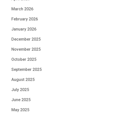
March 2026
February 2026
January 2026
December 2025
November 2025
October 2025
September 2025
August 2025
July 2025
June 2025
May 2025