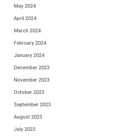
May 2024
April 2024
March 2024
February 2024
January 2024
December 2023
November 2023
October 2023
September 2023
August 2023
July 2023