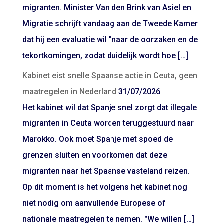
migranten. Minister Van den Brink van Asiel en
Migratie schrijft vandaag aan de Tweede Kamer
dat hij een evaluatie wil "naar de oorzaken en de
tekortkomingen, zodat duidelijk wordt hoe […]
Kabinet eist snelle Spaanse actie in Ceuta, geen
maatregelen in Nederland
31/07/2026
Het kabinet wil dat Spanje snel zorgt dat illegale
migranten in Ceuta worden teruggestuurd naar
Marokko. Ook moet Spanje met spoed de
grenzen sluiten en voorkomen dat deze
migranten naar het Spaanse vasteland reizen.
Op dit moment is het volgens het kabinet nog
niet nodig om aanvullende Europese of
nationale maatregelen te nemen. "We willen […]