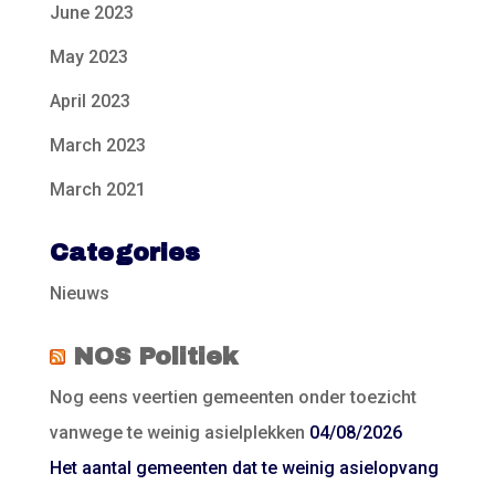
June 2023
May 2023
April 2023
March 2023
March 2021
Categories
Nieuws
NOS Politiek
Nog eens veertien gemeenten onder toezicht
vanwege te weinig asielplekken
04/08/2026
Het aantal gemeenten dat te weinig asielopvang