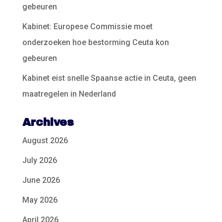
gebeuren
Kabinet: Europese Commissie moet
onderzoeken hoe bestorming Ceuta kon
gebeuren
Kabinet eist snelle Spaanse actie in Ceuta, geen
maatregelen in Nederland
Archives
August 2026
July 2026
June 2026
May 2026
April 2026