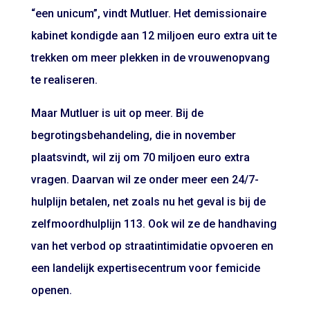
“een unicum”, vindt Mutluer. Het demissionaire
kabinet kondigde aan 12 miljoen euro extra uit te
trekken om meer plekken in de vrouwenopvang
te realiseren.
Maar Mutluer is uit op meer. Bij de
begrotingsbehandeling, die in november
plaatsvindt, wil zij om 70 miljoen euro extra
vragen. Daarvan wil ze onder meer een 24/7-
hulplijn betalen, net zoals nu het geval is bij de
zelfmoordhulplijn 113. Ook wil ze de handhaving
van het verbod op straatintimidatie opvoeren en
een landelijk expertisecentrum voor femicide
openen.