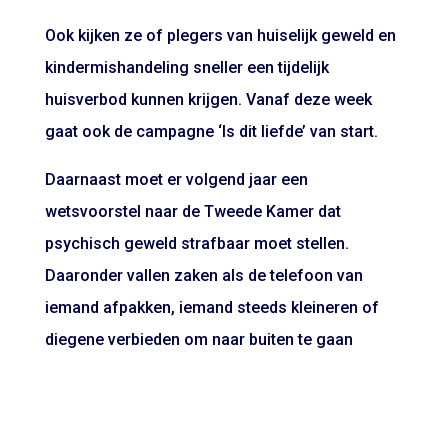
Ook kijken ze of plegers van huiselijk geweld en
kindermishandeling sneller een tijdelijk
huisverbod kunnen krijgen. Vanaf deze week
gaat ook de campagne ‘Is dit liefde’ van start.
Daarnaast moet er volgend jaar
een
wetsvoorstel naar de Tweede Kamer
dat
psychisch geweld strafbaar moet stellen.
Daaronder vallen zaken als de telefoon van
iemand afpakken, iemand steeds kleineren of
diegene verbieden om naar buiten te gaan