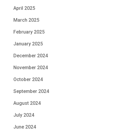
April 2025
March 2025
February 2025
January 2025
December 2024
November 2024
October 2024
September 2024
August 2024
July 2024
June 2024