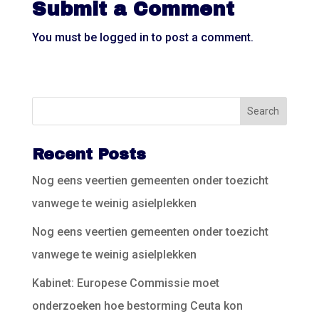
Submit a Comment
You must be
logged in
to post a comment.
Recent Posts
Nog eens veertien gemeenten onder toezicht
vanwege te weinig asielplekken
Nog eens veertien gemeenten onder toezicht
vanwege te weinig asielplekken
Kabinet: Europese Commissie moet
onderzoeken hoe bestorming Ceuta kon