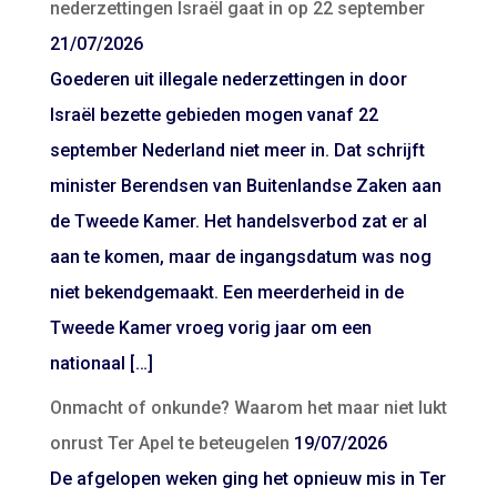
nederzettingen Israël gaat in op 22 september
21/07/2026
Goederen uit illegale nederzettingen in door
Israël bezette gebieden mogen vanaf 22
september Nederland niet meer in. Dat schrijft
minister Berendsen van Buitenlandse Zaken aan
de Tweede Kamer. Het handelsverbod zat er al
aan te komen, maar de ingangsdatum was nog
niet bekendgemaakt. Een meerderheid in de
Tweede Kamer vroeg vorig jaar om een
nationaal […]
Onmacht of onkunde? Waarom het maar niet lukt
onrust Ter Apel te beteugelen
19/07/2026
De afgelopen weken ging het opnieuw mis in Ter