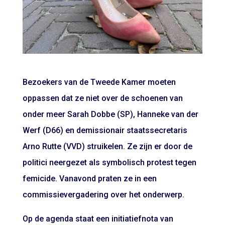
Bezoekers van de Tweede Kamer moeten
oppassen dat ze niet over de schoenen van
onder meer Sarah Dobbe (SP), Hanneke van der
Werf (D66) en demissionair staatssecretaris
Arno Rutte (VVD) struikelen. Ze zijn er door de
politici neergezet als symbolisch protest tegen
femicide. Vanavond praten ze in een
commissievergadering over het onderwerp.
Op de agenda staat een initiatiefnota van