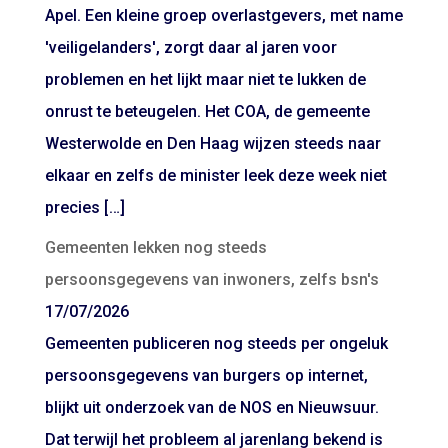
Apel. Een kleine groep overlastgevers, met name
'veiligelanders', zorgt daar al jaren voor
problemen en het lijkt maar niet te lukken de
onrust te beteugelen. Het COA, de gemeente
Westerwolde en Den Haag wijzen steeds naar
elkaar en zelfs de minister leek deze week niet
precies […]
Gemeenten lekken nog steeds
persoonsgegevens van inwoners, zelfs bsn's
17/07/2026
Gemeenten publiceren nog steeds per ongeluk
persoonsgegevens van burgers op internet,
blijkt uit onderzoek van de NOS en Nieuwsuur.
Dat terwijl het probleem al jarenlang bekend is