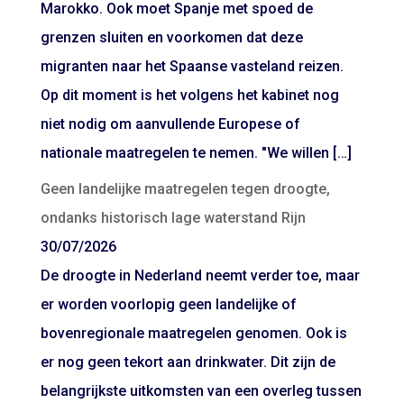
Marokko. Ook moet Spanje met spoed de
grenzen sluiten en voorkomen dat deze
migranten naar het Spaanse vasteland reizen.
Op dit moment is het volgens het kabinet nog
niet nodig om aanvullende Europese of
nationale maatregelen te nemen. "We willen […]
Geen landelijke maatregelen tegen droogte,
ondanks historisch lage waterstand Rijn
30/07/2026
De droogte in Nederland neemt verder toe, maar
er worden voorlopig geen landelijke of
bovenregionale maatregelen genomen. Ook is
er nog geen tekort aan drinkwater. Dit zijn de
belangrijkste uitkomsten van een overleg tussen