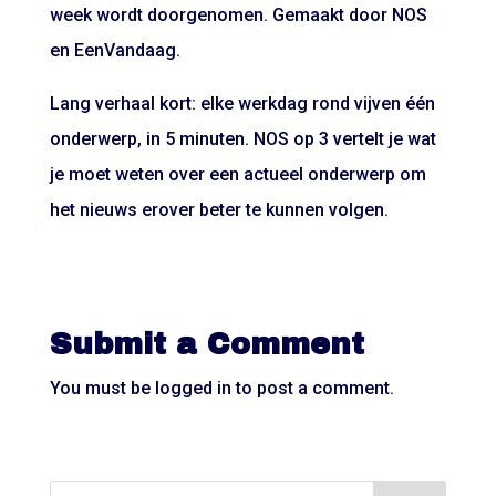
week wordt doorgenomen. Gemaakt door NOS
en EenVandaag.
Lang verhaal kort: elke werkdag rond vijven één
onderwerp, in 5 minuten. NOS op 3 vertelt je wat
je moet weten over een actueel onderwerp om
het nieuws erover beter te kunnen volgen.
Submit a Comment
You must be
logged in
to post a comment.