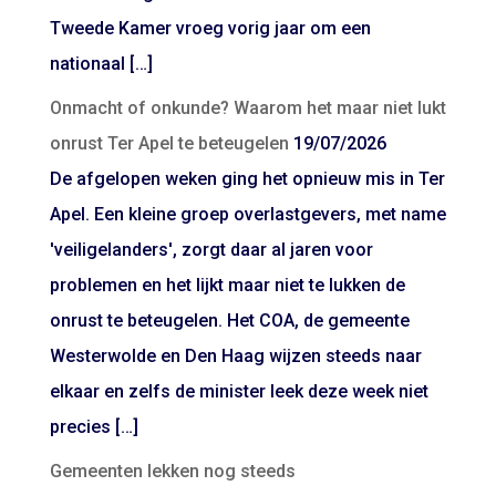
Tweede Kamer vroeg vorig jaar om een
nationaal […]
Onmacht of onkunde? Waarom het maar niet lukt
onrust Ter Apel te beteugelen
19/07/2026
De afgelopen weken ging het opnieuw mis in Ter
Apel. Een kleine groep overlastgevers, met name
'veiligelanders', zorgt daar al jaren voor
problemen en het lijkt maar niet te lukken de
onrust te beteugelen. Het COA, de gemeente
Westerwolde en Den Haag wijzen steeds naar
elkaar en zelfs de minister leek deze week niet
precies […]
Gemeenten lekken nog steeds