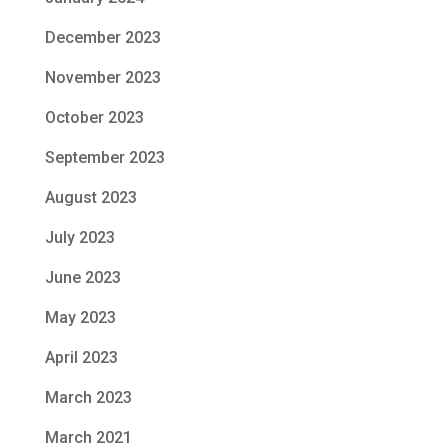
December 2023
November 2023
October 2023
September 2023
August 2023
July 2023
June 2023
May 2023
April 2023
March 2023
March 2021