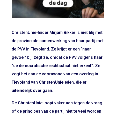
ChristenUnie-leider Mirjam Bikker is niet blij met
de provinciale samenwerking van haar partij met
de PVV in Flevoland. Ze krijgt er een “naar
gevoel” bij, zegt ze, omdat de PVV volgens haar
“de democratische rechtsstaat niet erkent”. Ze
zegt het aan de vooravond van een overleg in
Flevoland van ChristenUnieleden, die er
uiteindelijk over gaan.
De ChristenUnie loopt vaker aan tegen de vraag
of de principes van de partij niet te veel worden