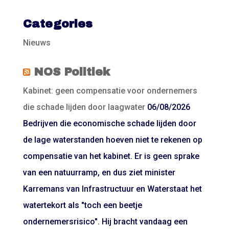
Categories
Nieuws
NOS Politiek
Kabinet: geen compensatie voor ondernemers
die schade lijden door laagwater
06/08/2026
Bedrijven die economische schade lijden door
de lage waterstanden hoeven niet te rekenen op
compensatie van het kabinet. Er is geen sprake
van een natuurramp, en dus ziet minister
Karremans van Infrastructuur en Waterstaat het
watertekort als "toch een beetje
ondernemersrisico". Hij bracht vandaag een