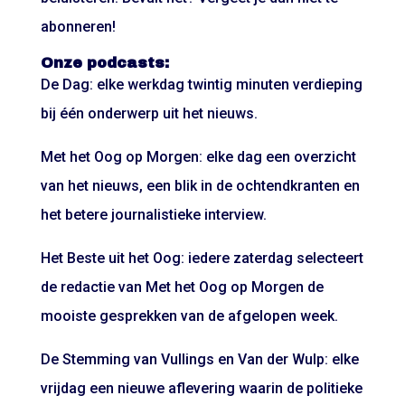
abonneren!
Onze podcasts:
De Dag: elke werkdag twintig minuten verdieping
bij één onderwerp uit het nieuws.
Met het Oog op Morgen: elke dag een overzicht
van het nieuws, een blik in de ochtendkranten en
het betere journalistieke interview.
Het Beste uit het Oog: iedere zaterdag selecteert
de redactie van Met het Oog op Morgen de
mooiste gesprekken van de afgelopen week.
De Stemming van Vullings en Van der Wulp: elke
vrijdag een nieuwe aflevering waarin de politieke