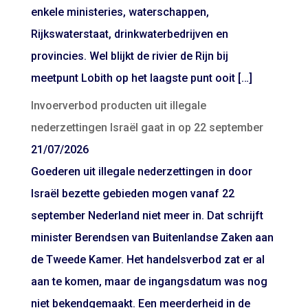
enkele ministeries, waterschappen,
Rijkswaterstaat, drinkwaterbedrijven en
provincies. Wel blijkt de rivier de Rijn bij
meetpunt Lobith op het laagste punt ooit […]
Invoerverbod producten uit illegale
nederzettingen Israël gaat in op 22 september
21/07/2026
Goederen uit illegale nederzettingen in door
Israël bezette gebieden mogen vanaf 22
september Nederland niet meer in. Dat schrijft
minister Berendsen van Buitenlandse Zaken aan
de Tweede Kamer. Het handelsverbod zat er al
aan te komen, maar de ingangsdatum was nog
niet bekendgemaakt. Een meerderheid in de