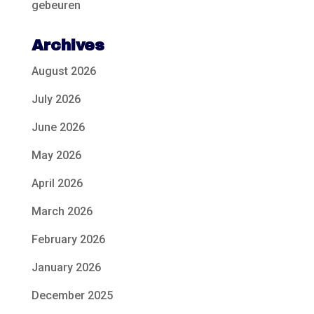
gebeuren
Archives
August 2026
July 2026
June 2026
May 2026
April 2026
March 2026
February 2026
January 2026
December 2025