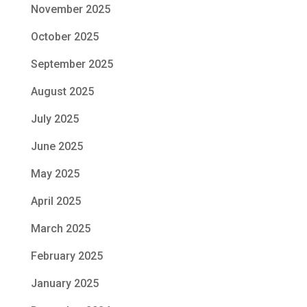
November 2025
October 2025
September 2025
August 2025
July 2025
June 2025
May 2025
April 2025
March 2025
February 2025
January 2025