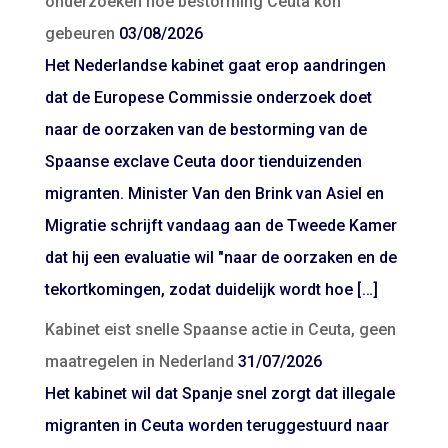
onderzoeken hoe bestorming Ceuta kon
gebeuren
03/08/2026
Het Nederlandse kabinet gaat erop aandringen
dat de Europese Commissie onderzoek doet
naar de oorzaken van de bestorming van de
Spaanse exclave Ceuta door tienduizenden
migranten. Minister Van den Brink van Asiel en
Migratie schrijft vandaag aan de Tweede Kamer
dat hij een evaluatie wil "naar de oorzaken en de
tekortkomingen, zodat duidelijk wordt hoe […]
Kabinet eist snelle Spaanse actie in Ceuta, geen
maatregelen in Nederland
31/07/2026
Het kabinet wil dat Spanje snel zorgt dat illegale
migranten in Ceuta worden teruggestuurd naar