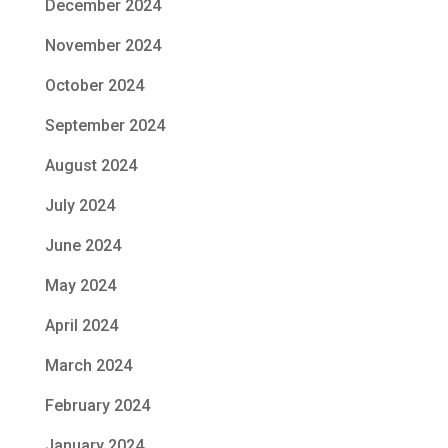
December 2024
November 2024
October 2024
September 2024
August 2024
July 2024
June 2024
May 2024
April 2024
March 2024
February 2024
January 2024