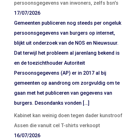
persoonsgegevens van inwoners, zelfs bsn's
17/07/2026
Gemeenten publiceren nog steeds per ongeluk
persoonsgegevens van burgers op internet,
blijkt uit onderzoek van de NOS en Nieuwsuur.
Dat terwijl het probleem al jarenlang bekend is
en de toezichthouder Autoriteit
Persoonsgegevens (AP) er in 2017 al bij
gemeenten op aandrong om zorgvuldig om te
gaan met het publiceren van gegevens van
burgers. Desondanks vonden […]
Kabinet kan weinig doen tegen dader kunstroof
Assen die vanuit cel T-shirts verkoopt
16/07/2026