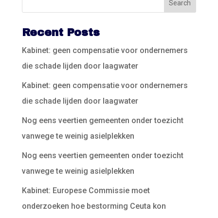
Recent Posts
Kabinet: geen compensatie voor ondernemers
die schade lijden door laagwater
Kabinet: geen compensatie voor ondernemers
die schade lijden door laagwater
Nog eens veertien gemeenten onder toezicht
vanwege te weinig asielplekken
Nog eens veertien gemeenten onder toezicht
vanwege te weinig asielplekken
Kabinet: Europese Commissie moet
onderzoeken hoe bestorming Ceuta kon