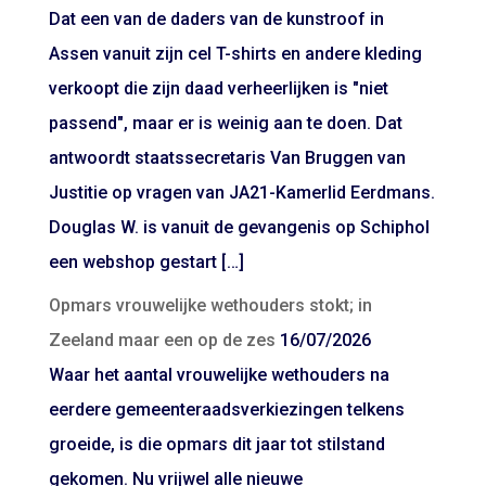
Dat een van de daders van de kunstroof in
Assen vanuit zijn cel T-shirts en andere kleding
verkoopt die zijn daad verheerlijken is "niet
passend", maar er is weinig aan te doen. Dat
antwoordt staatssecretaris Van Bruggen van
Justitie op vragen van JA21-Kamerlid Eerdmans.
Douglas W. is vanuit de gevangenis op Schiphol
een webshop gestart […]
Opmars vrouwelijke wethouders stokt; in
Zeeland maar een op de zes
16/07/2026
Waar het aantal vrouwelijke wethouders na
eerdere gemeenteraadsverkiezingen telkens
groeide, is die opmars dit jaar tot stilstand
gekomen. Nu vrijwel alle nieuwe