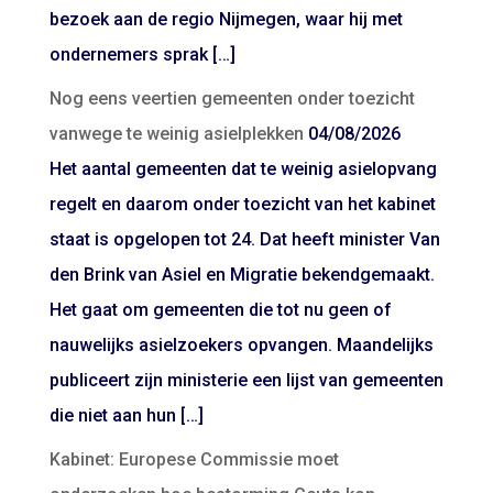
bezoek aan de regio Nijmegen, waar hij met
ondernemers sprak […]
Nog eens veertien gemeenten onder toezicht
vanwege te weinig asielplekken
04/08/2026
Het aantal gemeenten dat te weinig asielopvang
regelt en daarom onder toezicht van het kabinet
staat is opgelopen tot 24. Dat heeft minister Van
den Brink van Asiel en Migratie bekendgemaakt.
Het gaat om gemeenten die tot nu geen of
nauwelijks asielzoekers opvangen. Maandelijks
publiceert zijn ministerie een lijst van gemeenten
die niet aan hun […]
Kabinet: Europese Commissie moet