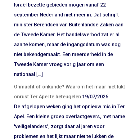
Israël bezette gebieden mogen vanaf 22
september Nederland niet meer in. Dat schrijft
minister Berendsen van Buitenlandse Zaken aan
de Tweede Kamer. Het handelsverbod zat er al
aan te komen, maar de ingangsdatum was nog
niet bekendgemaakt. Een meerderheid in de
Tweede Kamer vroeg vorig jaar om een
nationaal […]
Onmacht of onkunde? Waarom het maar niet lukt
onrust Ter Apel te beteugelen
19/07/2026
De afgelopen weken ging het opnieuw mis in Ter
Apel. Een kleine groep overlastgevers, met name
'veiligelanders', zorgt daar al jaren voor
problemen en het lijkt maar niet te lukken de