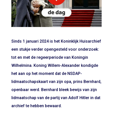
Sinds 1 januari 2024 is het Koninklijk Huisarchief
een stukje verder opengesteld voor onderzoek:
tot en met de regeerperiode van Koningin
Wilhelmina. Koning Willem-Alexander kondigde
het aan op het moment dat de NSDAP-
lidmaatschapskaart van zijn opa, prins Bernhard,
openbaar werd. Bernhard bleek bewijs van zijn
lidmaatschap van de partij van Adolf Hitler in dat
archief te hebben bewaard.