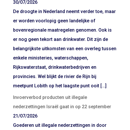
30/07/2026
De droogte in Nederland neemt verder toe, maar
er worden voorlopig geen landelijke of
bovenregionale maatregelen genomen. Ook is
er nog geen tekort aan drinkwater. Dit zijn de
belangrijkste uitkomsten van een overleg tussen
enkele ministeries, waterschappen,
Rijkswaterstaat, drinkwaterbedrijven en
provincies. Wel blijkt de rivier de Rijn bij
meetpunt Lobith op het laagste punt ooit […]
Invoerverbod producten uit illegale
nederzettingen Israël gaat in op 22 september
21/07/2026
Goederen uit illegale nederzettingen in door