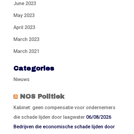
June 2023
May 2023
April 2023
March 2023
March 2021
Categories
Nieuws
NOS Politiek
Kabinet: geen compensatie voor ondernemers
die schade lijden door laagwater
06/08/2026
Bedrijven die economische schade lijden door