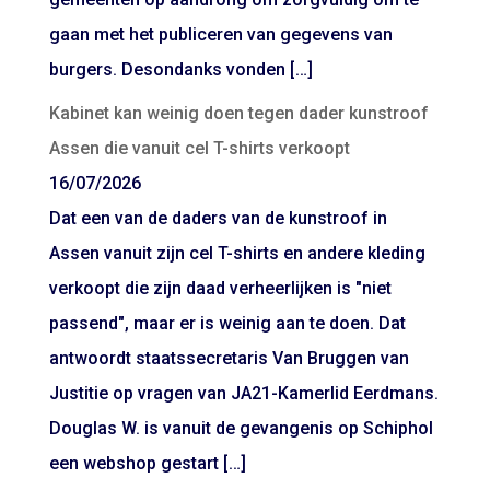
gaan met het publiceren van gegevens van
burgers. Desondanks vonden […]
Kabinet kan weinig doen tegen dader kunstroof
Assen die vanuit cel T-shirts verkoopt
16/07/2026
Dat een van de daders van de kunstroof in
Assen vanuit zijn cel T-shirts en andere kleding
verkoopt die zijn daad verheerlijken is "niet
passend", maar er is weinig aan te doen. Dat
antwoordt staatssecretaris Van Bruggen van
Justitie op vragen van JA21-Kamerlid Eerdmans.
Douglas W. is vanuit de gevangenis op Schiphol
een webshop gestart […]