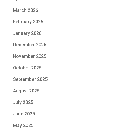
March 2026
February 2026
January 2026
December 2025
November 2025
October 2025
September 2025
August 2025
July 2025
June 2025
May 2025