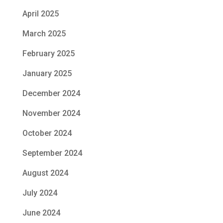
April 2025
March 2025
February 2025
January 2025
December 2024
November 2024
October 2024
September 2024
August 2024
July 2024
June 2024