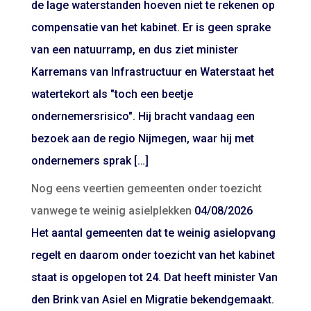
de lage waterstanden hoeven niet te rekenen op
compensatie van het kabinet. Er is geen sprake
van een natuurramp, en dus ziet minister
Karremans van Infrastructuur en Waterstaat het
watertekort als "toch een beetje
ondernemersrisico". Hij bracht vandaag een
bezoek aan de regio Nijmegen, waar hij met
ondernemers sprak […]
Nog eens veertien gemeenten onder toezicht
vanwege te weinig asielplekken
04/08/2026
Het aantal gemeenten dat te weinig asielopvang
regelt en daarom onder toezicht van het kabinet
staat is opgelopen tot 24. Dat heeft minister Van
den Brink van Asiel en Migratie bekendgemaakt.