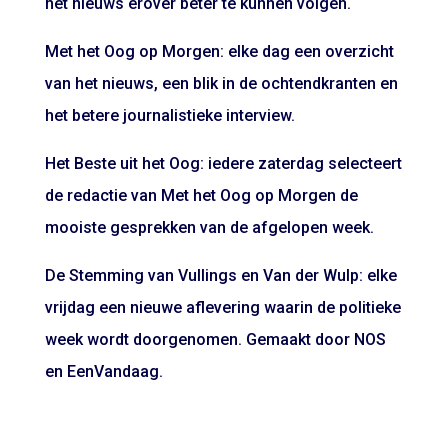
het nieuws erover beter te kunnen volgen.
Met het Oog op Morgen: elke dag een overzicht
van het nieuws, een blik in de ochtendkranten en
het betere journalistieke interview.
Het Beste uit het Oog: iedere zaterdag selecteert
de redactie van Met het Oog op Morgen de
mooiste gesprekken van de afgelopen week.
De Stemming van Vullings en Van der Wulp: elke
vrijdag een nieuwe aflevering waarin de politieke
week wordt doorgenomen. Gemaakt door NOS
en EenVandaag.