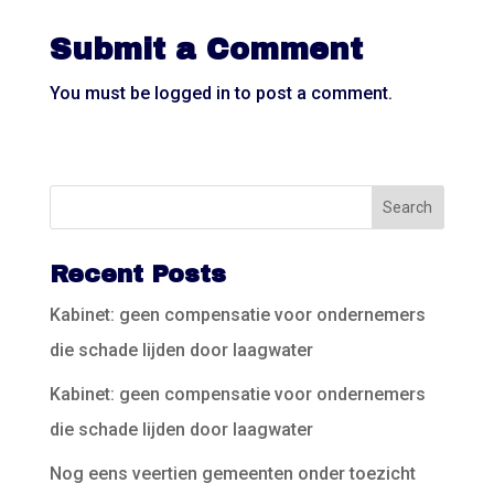
Submit a Comment
You must be
logged in
to post a comment.
Recent Posts
Kabinet: geen compensatie voor ondernemers
die schade lijden door laagwater
Kabinet: geen compensatie voor ondernemers
die schade lijden door laagwater
Nog eens veertien gemeenten onder toezicht