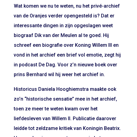
Wat komen we nu te weten, nu het privé-archief
van de Oranjes verder opengesteld is? Dat er
interessante dingen in zijn opgeslagen weet
biograaf Dik van der Meulen al te goed. Hij
schreef een biografie over Koning Willem III en
vond in het archief een brief vol emotie, zegt hij
in podcast De Dag. Voor z’n nieuwe boek over
prins Bernhard wil hij weer het archief in.
Historicus Daniela Hooghiemstra maakte ook
zo’n “historische sensatie” mee in het archief,
toen ze meer te weten kwam over het
liefdesleven van Willem II. Publicatie daarover
leidde tot zeldzame kritiek van Koningin Beatrix.