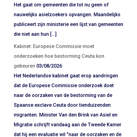
Het gaat om gemeenten die tot nu geen of
nauwelijks asielzoekers opvangen. Maandelijks
publiceert zijn ministerie een lijst van gemeenten
die niet aan hun […]
Kabinet: Europese Commissie moet
onderzoeken hoe bestorming Ceuta kon
gebeuren
03/08/2026
Het Nederlandse kabinet gaat erop aandringen
dat de Europese Commissie onderzoek doet
naar de oorzaken van de bestorming van de
Spaanse exclave Ceuta door tienduizenden
migranten. Minister Van den Brink van Asiel en
Migratie schrijft vandaag aan de Tweede Kamer
dat hij een evaluatie wil "naar de oorzaken en de