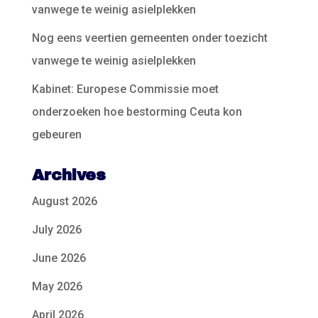
vanwege te weinig asielplekken
Nog eens veertien gemeenten onder toezicht
vanwege te weinig asielplekken
Kabinet: Europese Commissie moet
onderzoeken hoe bestorming Ceuta kon
gebeuren
Archives
August 2026
July 2026
June 2026
May 2026
April 2026