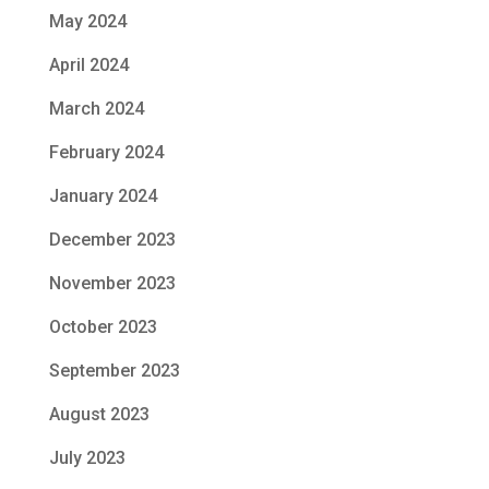
May 2024
April 2024
March 2024
February 2024
January 2024
December 2023
November 2023
October 2023
September 2023
August 2023
July 2023