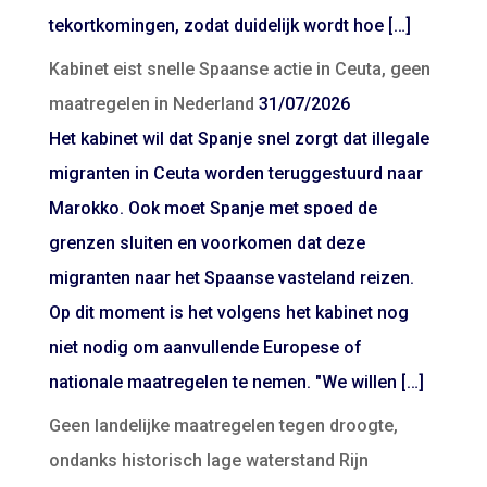
tekortkomingen, zodat duidelijk wordt hoe […]
Kabinet eist snelle Spaanse actie in Ceuta, geen
maatregelen in Nederland
31/07/2026
Het kabinet wil dat Spanje snel zorgt dat illegale
migranten in Ceuta worden teruggestuurd naar
Marokko. Ook moet Spanje met spoed de
grenzen sluiten en voorkomen dat deze
migranten naar het Spaanse vasteland reizen.
Op dit moment is het volgens het kabinet nog
niet nodig om aanvullende Europese of
nationale maatregelen te nemen. "We willen […]
Geen landelijke maatregelen tegen droogte,
ondanks historisch lage waterstand Rijn