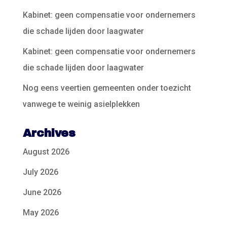
Kabinet: geen compensatie voor ondernemers
die schade lijden door laagwater
Kabinet: geen compensatie voor ondernemers
die schade lijden door laagwater
Nog eens veertien gemeenten onder toezicht
vanwege te weinig asielplekken
Archives
August 2026
July 2026
June 2026
May 2026