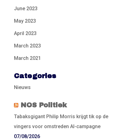
June 2023
May 2023
April 2023
March 2023
March 2021
Categories
Nieuws
NOS Politiek
Tabaksgigant Philip Morris krijgt tik op de
vingers voor omstreden AI-campagne
07/08/2026