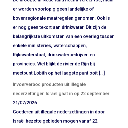
er worden voorlopig geen landelijke of
bovenregionale maatregelen genomen. Ook is
er nog geen tekort aan drinkwater. Dit zijn de
belangrijkste uitkomsten van een overleg tussen
enkele ministeries, waterschappen,
Rijkswaterstaat, drinkwaterbedrijven en
provincies. Wel blijkt de rivier de Rijn bij
meetpunt Lobith op het laagste punt ooit […]
Invoerverbod producten uit illegale
nederzettingen Israël gaat in op 22 september
21/07/2026
Goederen uit illegale nederzettingen in door
Israël bezette gebieden mogen vanaf 22