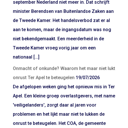
september Nederland niet meer in. Dat schrijft
minister Berendsen van Buitenlandse Zaken aan
de Tweede Kamer. Het handelsverbod zat er al
aan te komen, maar de ingangsdatum was nog
niet bekendgemaakt. Een meerderheid in de
Tweede Kamer vroeg vorig jaar om een
nationaal […]
Onmacht of onkunde? Waarom het maar niet lukt
onrust Ter Apel te beteugelen
19/07/2026
De afgelopen weken ging het opnieuw mis in Ter
Apel. Een kleine groep overlastgevers, met name
'veiligelanders', zorgt daar al jaren voor
problemen en het lijkt maar niet te lukken de
onrust te beteugelen. Het COA, de gemeente