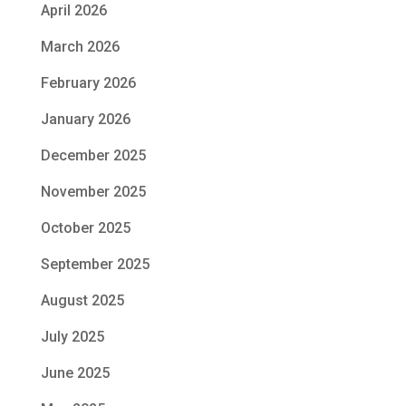
April 2026
March 2026
February 2026
January 2026
December 2025
November 2025
October 2025
September 2025
August 2025
July 2025
June 2025