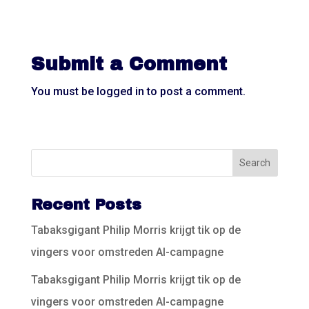
Submit a Comment
You must be
logged in
to post a comment.
Recent Posts
Tabaksgigant Philip Morris krijgt tik op de
vingers voor omstreden AI-campagne
Tabaksgigant Philip Morris krijgt tik op de
vingers voor omstreden AI-campagne