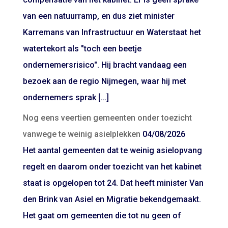
van een natuurramp, en dus ziet minister
Karremans van Infrastructuur en Waterstaat het
watertekort als "toch een beetje
ondernemersrisico". Hij bracht vandaag een
bezoek aan de regio Nijmegen, waar hij met
ondernemers sprak […]
Nog eens veertien gemeenten onder toezicht
vanwege te weinig asielplekken
04/08/2026
Het aantal gemeenten dat te weinig asielopvang
regelt en daarom onder toezicht van het kabinet
staat is opgelopen tot 24. Dat heeft minister Van
den Brink van Asiel en Migratie bekendgemaakt.
Het gaat om gemeenten die tot nu geen of