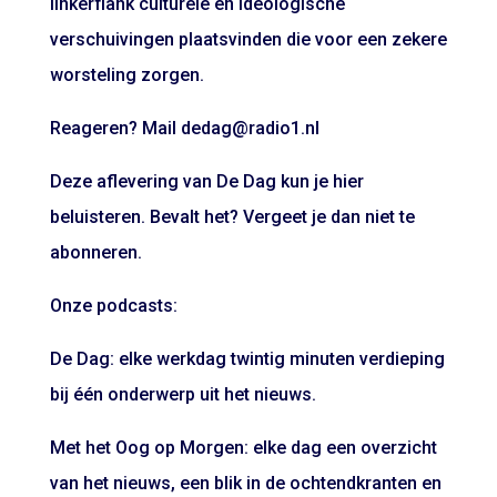
linkerflank culturele en ideologische
verschuivingen plaatsvinden die voor een zekere
worsteling zorgen.
Reageren? Mail dedag@radio1.nl
Deze aflevering van De Dag kun je hier
beluisteren. Bevalt het? Vergeet je dan niet te
abonneren.
Onze podcasts:
De Dag: elke werkdag twintig minuten verdieping
bij één onderwerp uit het nieuws.
Met het Oog op Morgen: elke dag een overzicht
van het nieuws, een blik in de ochtendkranten en