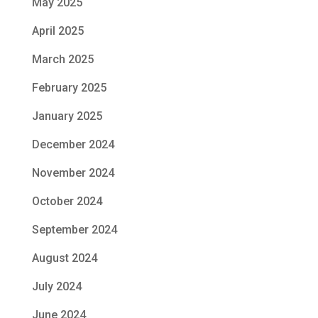
May 2025
April 2025
March 2025
February 2025
January 2025
December 2024
November 2024
October 2024
September 2024
August 2024
July 2024
June 2024