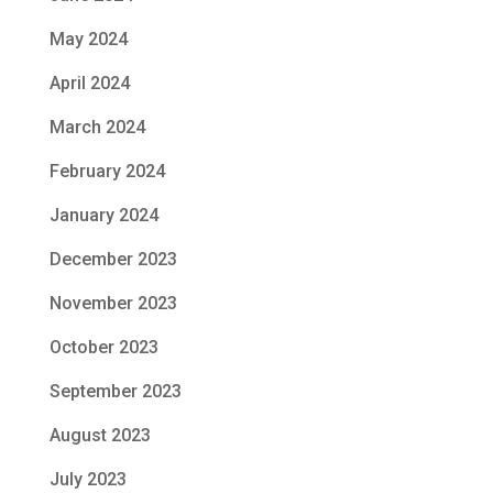
May 2024
April 2024
March 2024
February 2024
January 2024
December 2023
November 2023
October 2023
September 2023
August 2023
July 2023