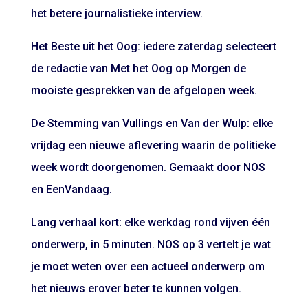
het betere journalistieke interview.
Het Beste uit het Oog: iedere zaterdag selecteert
de redactie van Met het Oog op Morgen de
mooiste gesprekken van de afgelopen week.
De Stemming van Vullings en Van der Wulp: elke
vrijdag een nieuwe aflevering waarin de politieke
week wordt doorgenomen. Gemaakt door NOS
en EenVandaag.
Lang verhaal kort: elke werkdag rond vijven één
onderwerp, in 5 minuten. NOS op 3 vertelt je wat
je moet weten over een actueel onderwerp om
het nieuws erover beter te kunnen volgen.