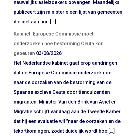
nauwelijks asielzoekers opvangen. Maandelijks
publiceert zijn ministerie een lijst van gemeenten
die niet aan hun […]
Kabinet: Europese Commissie moet
onderzoeken hoe bestorming Ceuta kon
gebeuren
03/08/2026
Het Nederlandse kabinet gaat erop aandringen
dat de Europese Commissie onderzoek doet
naar de oorzaken van de bestorming van de
Spaanse exclave Ceuta door tienduizenden
migranten. Minister Van den Brink van Asiel en
Migratie schrijft vandaag aan de Tweede Kamer
dat hij een evaluatie wil "naar de oorzaken en de
tekortkomingen, zodat duidelijk wordt hoe […]