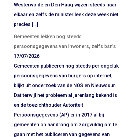
Westerwolde en Den Haag wijzen steeds naar
elkaar en zelfs de minister leek deze week niet
precies […]
Gemeenten lekken nog steeds
persoonsgegevens van inwoners, zelfs bsn's
17/07/2026
Gemeenten publiceren nog steeds per ongeluk
persoonsgegevens van burgers op internet,
blijkt uit onderzoek van de NOS en Nieuwsuur.
Dat terwijl het probleem al jarenlang bekend is
en de toezichthouder Autoriteit
Persoonsgegevens (AP) er in 2017 al bij
gemeenten op aandrong om zorgvuldig om te
gaan met het publiceren van gegevens van