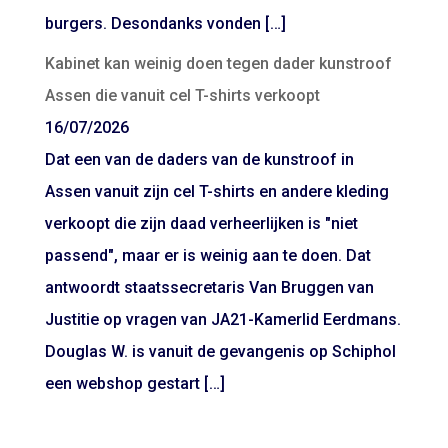
burgers. Desondanks vonden […]
Kabinet kan weinig doen tegen dader kunstroof
Assen die vanuit cel T-shirts verkoopt
16/07/2026
Dat een van de daders van de kunstroof in
Assen vanuit zijn cel T-shirts en andere kleding
verkoopt die zijn daad verheerlijken is "niet
passend", maar er is weinig aan te doen. Dat
antwoordt staatssecretaris Van Bruggen van
Justitie op vragen van JA21-Kamerlid Eerdmans.
Douglas W. is vanuit de gevangenis op Schiphol
een webshop gestart […]