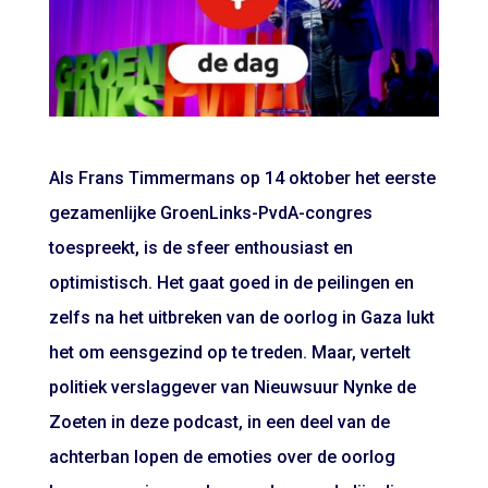
Als Frans Timmermans op 14 oktober het eerste
gezamenlijke GroenLinks-PvdA-congres
toespreekt, is de sfeer enthousiast en
optimistisch. Het gaat goed in de peilingen en
zelfs na het uitbreken van de oorlog in Gaza lukt
het om eensgezind op te treden. Maar, vertelt
politiek verslaggever van Nieuwsuur Nynke de
Zoeten in deze podcast, in een deel van de
achterban lopen de emoties over de oorlog