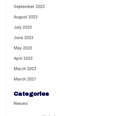
September 2023
August 2023
July 2023
June 2023
May 2023
April 2023
March 2023
March 2021
Categories
Nieuws