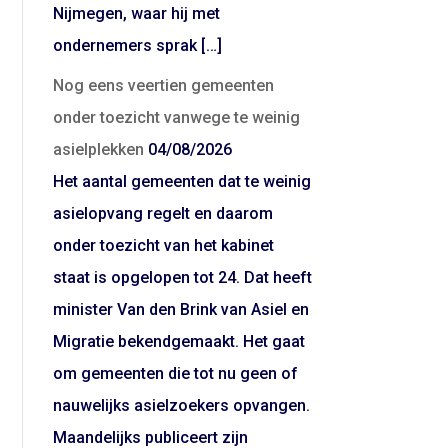
Nijmegen, waar hij met
ondernemers sprak […]
Nog eens veertien gemeenten
onder toezicht vanwege te weinig
asielplekken
04/08/2026
Het aantal gemeenten dat te weinig
asielopvang regelt en daarom
onder toezicht van het kabinet
staat is opgelopen tot 24. Dat heeft
minister Van den Brink van Asiel en
Migratie bekendgemaakt. Het gaat
om gemeenten die tot nu geen of
nauwelijks asielzoekers opvangen.
Maandelijks publiceert zijn