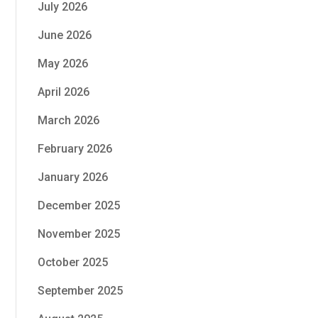
July 2026
June 2026
May 2026
April 2026
March 2026
February 2026
January 2026
December 2025
November 2025
October 2025
September 2025