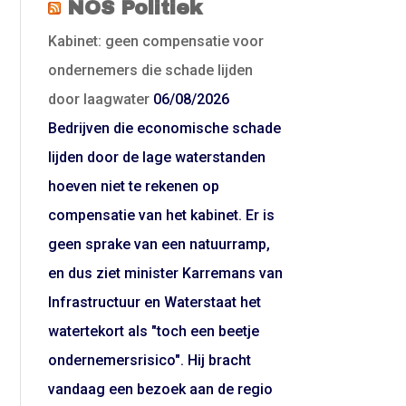
NOS Politiek
Kabinet: geen compensatie voor
ondernemers die schade lijden
door laagwater
06/08/2026
Bedrijven die economische schade
lijden door de lage waterstanden
hoeven niet te rekenen op
compensatie van het kabinet. Er is
geen sprake van een natuurramp,
en dus ziet minister Karremans van
Infrastructuur en Waterstaat het
watertekort als "toch een beetje
ondernemersrisico". Hij bracht
vandaag een bezoek aan de regio