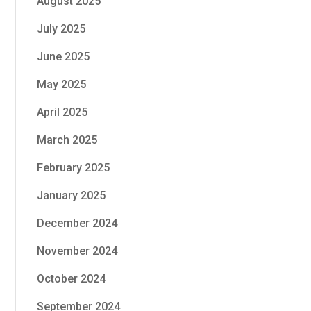
August 2025
July 2025
June 2025
May 2025
April 2025
March 2025
February 2025
January 2025
December 2024
November 2024
October 2024
September 2024