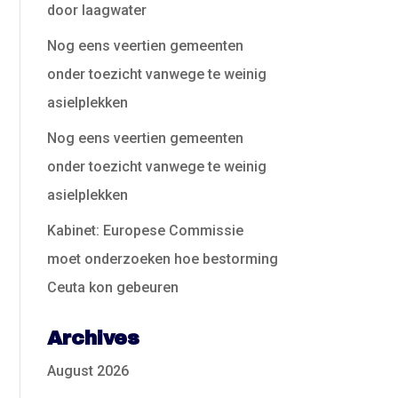
door laagwater
Nog eens veertien gemeenten
onder toezicht vanwege te weinig
asielplekken
Nog eens veertien gemeenten
onder toezicht vanwege te weinig
asielplekken
Kabinet: Europese Commissie
moet onderzoeken hoe bestorming
Ceuta kon gebeuren
Archives
August 2026