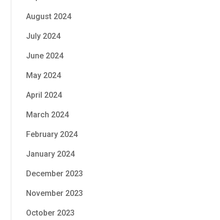
August 2024
July 2024
June 2024
May 2024
April 2024
March 2024
February 2024
January 2024
December 2023
November 2023
October 2023