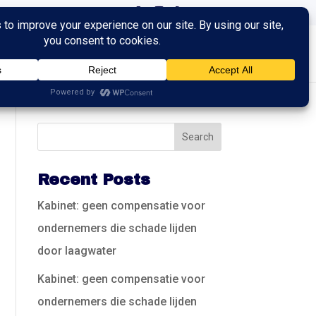
ingen
Trainingen
Contact
Recent Posts
Kabinet: geen compensatie voor
ondernemers die schade lijden
door laagwater
Kabinet: geen compensatie voor
ondernemers die schade lijden