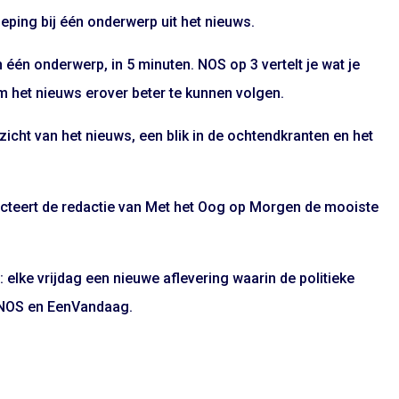
eping bij één onderwerp uit het nieuws.
 één onderwerp, in 5 minuten. NOS op 3 vertelt je wat je
 het nieuws erover beter te kunnen volgen.
icht van het nieuws, een blik in de ochtendkranten en het
lecteert de redactie van Met het Oog op Morgen de mooiste
elke vrijdag een nieuwe aflevering waarin de politieke
NOS en EenVandaag.