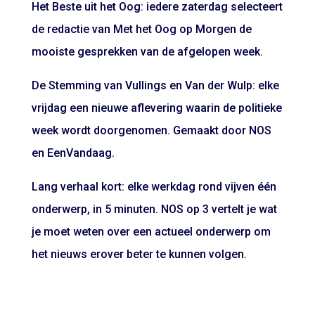
Het Beste uit het Oog: iedere zaterdag selecteert
de redactie van Met het Oog op Morgen de
mooiste gesprekken van de afgelopen week.
De Stemming van Vullings en Van der Wulp: elke
vrijdag een nieuwe aflevering waarin de politieke
week wordt doorgenomen. Gemaakt door NOS
en EenVandaag.
Lang verhaal kort: elke werkdag rond vijven één
onderwerp, in 5 minuten. NOS op 3 vertelt je wat
je moet weten over een actueel onderwerp om
het nieuws erover beter te kunnen volgen.