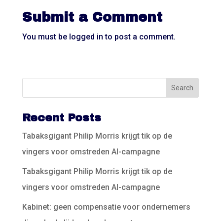
Submit a Comment
You must be
logged in
to post a comment.
Recent Posts
Tabaksgigant Philip Morris krijgt tik op de
vingers voor omstreden AI-campagne
Tabaksgigant Philip Morris krijgt tik op de
vingers voor omstreden AI-campagne
Kabinet: geen compensatie voor ondernemers