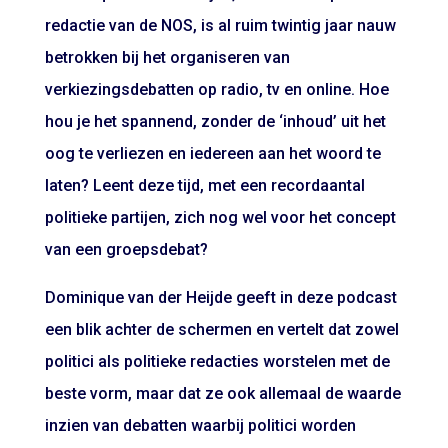
redactie van de NOS, is al ruim twintig jaar nauw
betrokken bij het organiseren van
verkiezingsdebatten op radio, tv en online. Hoe
hou je het spannend, zonder de ‘inhoud’ uit het
oog te verliezen en iedereen aan het woord te
laten? Leent deze tijd, met een recordaantal
politieke partijen, zich nog wel voor het concept
van een groepsdebat?
Dominique van der Heijde geeft in deze podcast
een blik achter de schermen en vertelt dat zowel
politici als politieke redacties worstelen met de
beste vorm, maar dat ze ook allemaal de waarde
inzien van debatten waarbij politici worden