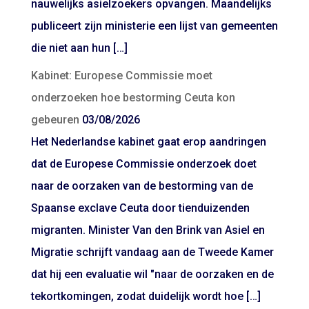
nauwelijks asielzoekers opvangen. Maandelijks
publiceert zijn ministerie een lijst van gemeenten
die niet aan hun […]
Kabinet: Europese Commissie moet
onderzoeken hoe bestorming Ceuta kon
gebeuren
03/08/2026
Het Nederlandse kabinet gaat erop aandringen
dat de Europese Commissie onderzoek doet
naar de oorzaken van de bestorming van de
Spaanse exclave Ceuta door tienduizenden
migranten. Minister Van den Brink van Asiel en
Migratie schrijft vandaag aan de Tweede Kamer
dat hij een evaluatie wil "naar de oorzaken en de
tekortkomingen, zodat duidelijk wordt hoe […]