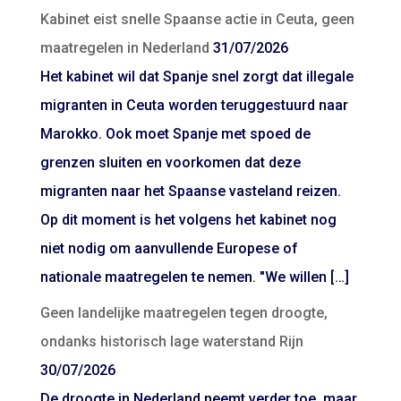
Kabinet eist snelle Spaanse actie in Ceuta, geen
maatregelen in Nederland
31/07/2026
Het kabinet wil dat Spanje snel zorgt dat illegale
migranten in Ceuta worden teruggestuurd naar
Marokko. Ook moet Spanje met spoed de
grenzen sluiten en voorkomen dat deze
migranten naar het Spaanse vasteland reizen.
Op dit moment is het volgens het kabinet nog
niet nodig om aanvullende Europese of
nationale maatregelen te nemen. "We willen […]
Geen landelijke maatregelen tegen droogte,
ondanks historisch lage waterstand Rijn
30/07/2026
De droogte in Nederland neemt verder toe, maar