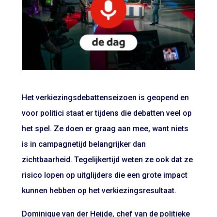
Het verkiezingsdebattenseizoen is geopend en
voor politici staat er tijdens die debatten veel op
het spel. Ze doen er graag aan mee, want niets
is in campagnetijd belangrijker dan
zichtbaarheid. Tegelijkertijd weten ze ook dat ze
risico lopen op uitglijders die een grote impact
kunnen hebben op het verkiezingsresultaat.
Dominique van der Heijde, chef van de politieke