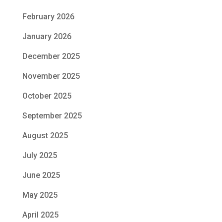
February 2026
January 2026
December 2025
November 2025
October 2025
September 2025
August 2025
July 2025
June 2025
May 2025
April 2025