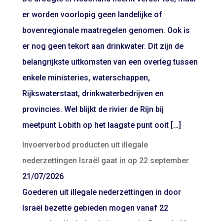
er worden voorlopig geen landelijke of
bovenregionale maatregelen genomen. Ook is
er nog geen tekort aan drinkwater. Dit zijn de
belangrijkste uitkomsten van een overleg tussen
enkele ministeries, waterschappen,
Rijkswaterstaat, drinkwaterbedrijven en
provincies. Wel blijkt de rivier de Rijn bij
meetpunt Lobith op het laagste punt ooit […]
Invoerverbod producten uit illegale
nederzettingen Israël gaat in op 22 september
21/07/2026
Goederen uit illegale nederzettingen in door
Israël bezette gebieden mogen vanaf 22