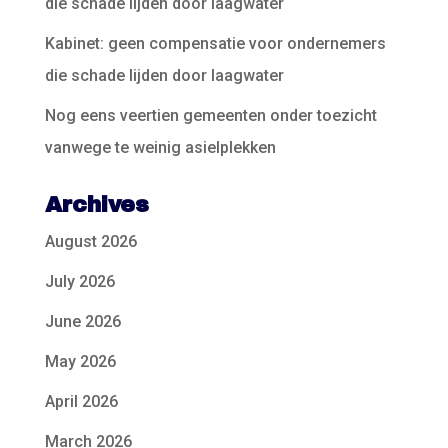
die schade lijden door laagwater
Kabinet: geen compensatie voor ondernemers
die schade lijden door laagwater
Nog eens veertien gemeenten onder toezicht
vanwege te weinig asielplekken
Archives
August 2026
July 2026
June 2026
May 2026
April 2026
March 2026