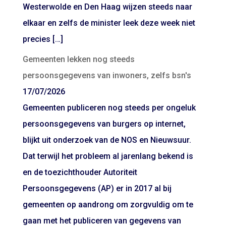
Westerwolde en Den Haag wijzen steeds naar
elkaar en zelfs de minister leek deze week niet
precies […]
Gemeenten lekken nog steeds
persoonsgegevens van inwoners, zelfs bsn's
17/07/2026
Gemeenten publiceren nog steeds per ongeluk
persoonsgegevens van burgers op internet,
blijkt uit onderzoek van de NOS en Nieuwsuur.
Dat terwijl het probleem al jarenlang bekend is
en de toezichthouder Autoriteit
Persoonsgegevens (AP) er in 2017 al bij
gemeenten op aandrong om zorgvuldig om te
gaan met het publiceren van gegevens van