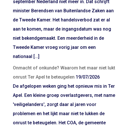
september Nederland niet meer in. Dat schrijft
minister Berendsen van Buitenlandse Zaken aan
de Tweede Kamer. Het handelsverbod zat er al
aan te komen, maar de ingangsdatum was nog
niet bekendgemaakt. Een meerderheid in de
Tweede Kamer vroeg vorig jaar om een
nationaal […]
Onmacht of onkunde? Waarom het maar niet lukt
onrust Ter Apel te beteugelen
19/07/2026
De afgelopen weken ging het opnieuw mis in Ter
Apel. Een kleine groep overlastgevers, met name
'veiligelanders', zorgt daar al jaren voor
problemen en het lijkt maar niet te lukken de
onrust te beteugelen. Het COA, de gemeente