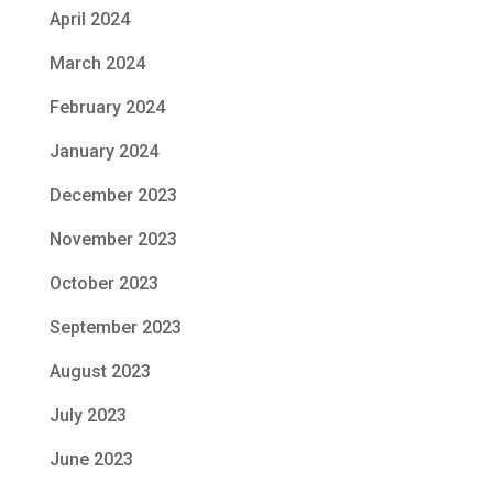
April 2024
March 2024
February 2024
January 2024
December 2023
November 2023
October 2023
September 2023
August 2023
July 2023
June 2023