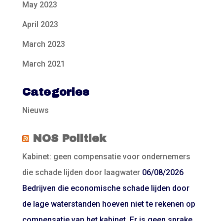
May 2023
April 2023
March 2023
March 2021
Categories
Nieuws
NOS Politiek
Kabinet: geen compensatie voor ondernemers
die schade lijden door laagwater
06/08/2026
Bedrijven die economische schade lijden door
de lage waterstanden hoeven niet te rekenen op
compensatie van het kabinet. Er is geen sprake