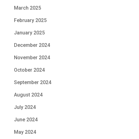
March 2025
February 2025
January 2025
December 2024
November 2024
October 2024
September 2024
August 2024
July 2024
June 2024
May 2024