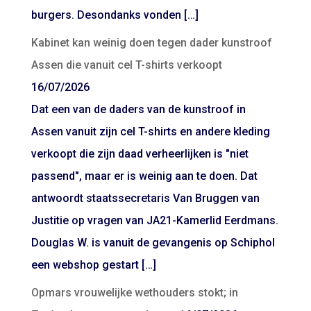
burgers. Desondanks vonden […]
Kabinet kan weinig doen tegen dader kunstroof
Assen die vanuit cel T-shirts verkoopt
16/07/2026
Dat een van de daders van de kunstroof in
Assen vanuit zijn cel T-shirts en andere kleding
verkoopt die zijn daad verheerlijken is "niet
passend", maar er is weinig aan te doen. Dat
antwoordt staatssecretaris Van Bruggen van
Justitie op vragen van JA21-Kamerlid Eerdmans.
Douglas W. is vanuit de gevangenis op Schiphol
een webshop gestart […]
Opmars vrouwelijke wethouders stokt; in