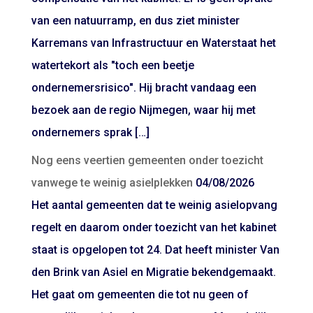
van een natuurramp, en dus ziet minister
Karremans van Infrastructuur en Waterstaat het
watertekort als "toch een beetje
ondernemersrisico". Hij bracht vandaag een
bezoek aan de regio Nijmegen, waar hij met
ondernemers sprak […]
Nog eens veertien gemeenten onder toezicht
vanwege te weinig asielplekken
04/08/2026
Het aantal gemeenten dat te weinig asielopvang
regelt en daarom onder toezicht van het kabinet
staat is opgelopen tot 24. Dat heeft minister Van
den Brink van Asiel en Migratie bekendgemaakt.
Het gaat om gemeenten die tot nu geen of