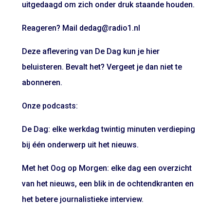
uitgedaagd om zich onder druk staande houden.
Reageren? Mail dedag@radio1.nl
Deze aflevering van De Dag kun je hier
beluisteren. Bevalt het? Vergeet je dan niet te
abonneren.
Onze podcasts:
De Dag: elke werkdag twintig minuten verdieping
bij één onderwerp uit het nieuws.
Met het Oog op Morgen: elke dag een overzicht
van het nieuws, een blik in de ochtendkranten en
het betere journalistieke interview.