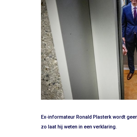
Ex-informateur Ronald Plasterk wordt geen 
zo laat hij weten in een verklaring.