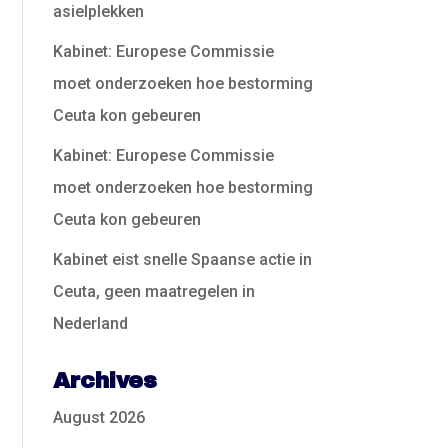
asielplekken
Kabinet: Europese Commissie
moet onderzoeken hoe bestorming
Ceuta kon gebeuren
Kabinet: Europese Commissie
moet onderzoeken hoe bestorming
Ceuta kon gebeuren
Kabinet eist snelle Spaanse actie in
Ceuta, geen maatregelen in
Nederland
Archives
August 2026