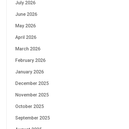
July 2026
June 2026
May 2026
April 2026
March 2026
February 2026
January 2026
December 2025
November 2025
October 2025
September 2025