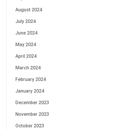
August 2024
July 2024
June 2024
May 2024
April 2024
March 2024
February 2024
January 2024
December 2023
November 2023
October 2023