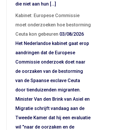
die niet aan hun […]
Kabinet: Europese Commissie
moet onderzoeken hoe bestorming
Ceuta kon gebeuren
03/08/2026
Het Nederlandse kabinet gaat erop
aandringen dat de Europese
Commissie onderzoek doet naar
de oorzaken van de bestorming
van de Spaanse exclave Ceuta
door tienduizenden migranten.
Minister Van den Brink van Asiel en
Migratie schrijft vandaag aan de
Tweede Kamer dat hij een evaluatie
wil "naar de oorzaken en de