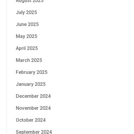
August 2025
July 2025
June 2025
May 2025
April 2025
March 2025
February 2025
January 2025
December 2024
November 2024
October 2024
September 2024