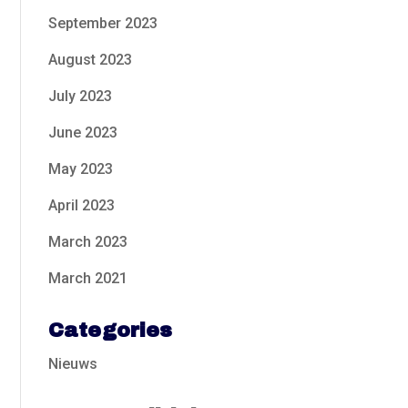
September 2023
August 2023
July 2023
June 2023
May 2023
April 2023
March 2023
March 2021
Categories
Nieuws