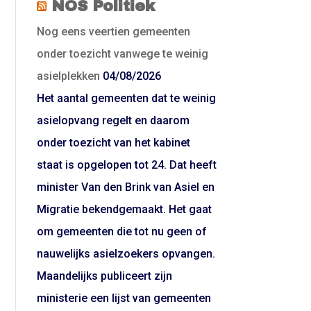
NOS Politiek
Nog eens veertien gemeenten
onder toezicht vanwege te weinig
asielplekken
04/08/2026
Het aantal gemeenten dat te weinig
asielopvang regelt en daarom
onder toezicht van het kabinet
staat is opgelopen tot 24. Dat heeft
minister Van den Brink van Asiel en
Migratie bekendgemaakt. Het gaat
om gemeenten die tot nu geen of
nauwelijks asielzoekers opvangen.
Maandelijks publiceert zijn
ministerie een lijst van gemeenten