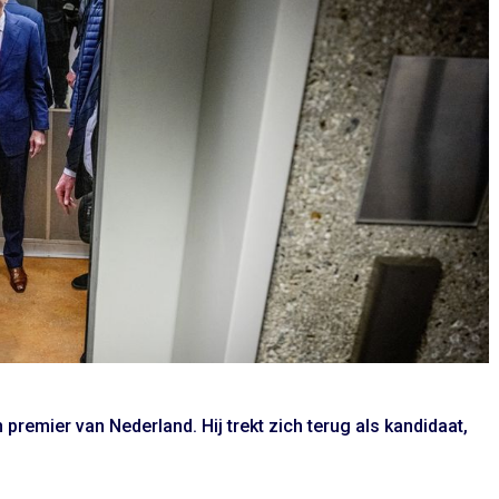
premier van Nederland. Hij trekt zich terug als kandidaat,