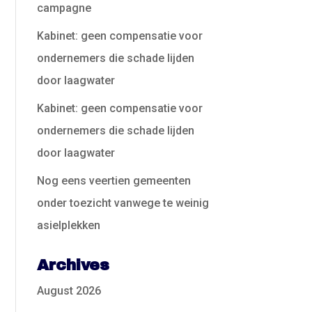
campagne
Kabinet: geen compensatie voor
ondernemers die schade lijden
door laagwater
Kabinet: geen compensatie voor
ondernemers die schade lijden
door laagwater
Nog eens veertien gemeenten
onder toezicht vanwege te weinig
asielplekken
Archives
August 2026