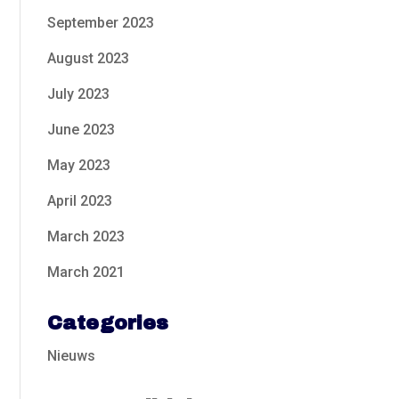
September 2023
August 2023
July 2023
June 2023
May 2023
April 2023
March 2023
March 2021
Categories
Nieuws