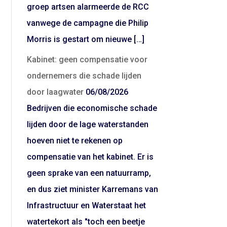
groep artsen alarmeerde de RCC
vanwege de campagne die Philip
Morris is gestart om nieuwe […]
Kabinet: geen compensatie voor
ondernemers die schade lijden
door laagwater
06/08/2026
Bedrijven die economische schade
lijden door de lage waterstanden
hoeven niet te rekenen op
compensatie van het kabinet. Er is
geen sprake van een natuurramp,
en dus ziet minister Karremans van
Infrastructuur en Waterstaat het
watertekort als "toch een beetje