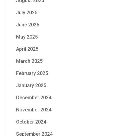
August 2025
July 2025
June 2025
May 2025
April 2025
March 2025
February 2025
January 2025
December 2024
November 2024
October 2024
September 2024