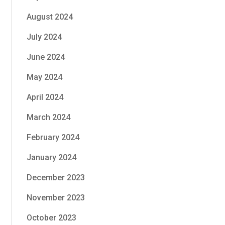
August 2024
July 2024
June 2024
May 2024
April 2024
March 2024
February 2024
January 2024
December 2023
November 2023
October 2023