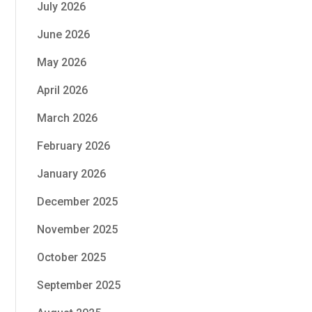
July 2026
June 2026
May 2026
April 2026
March 2026
February 2026
January 2026
December 2025
November 2025
October 2025
September 2025