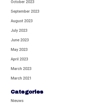
October 2023
September 2023
August 2023
July 2023
June 2023
May 2023
April 2023
March 2023
March 2021
Categories
Nieuws