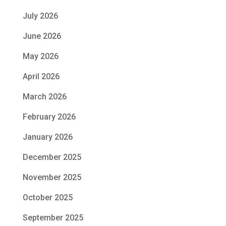
July 2026
June 2026
May 2026
April 2026
March 2026
February 2026
January 2026
December 2025
November 2025
October 2025
September 2025