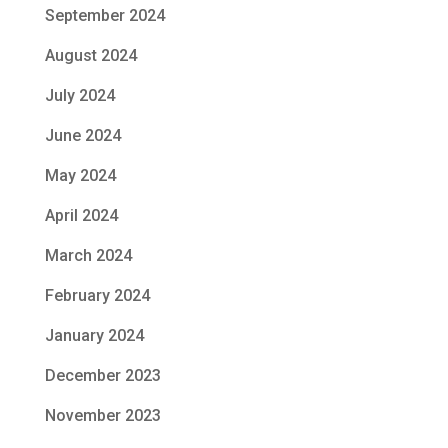
September 2024
August 2024
July 2024
June 2024
May 2024
April 2024
March 2024
February 2024
January 2024
December 2023
November 2023