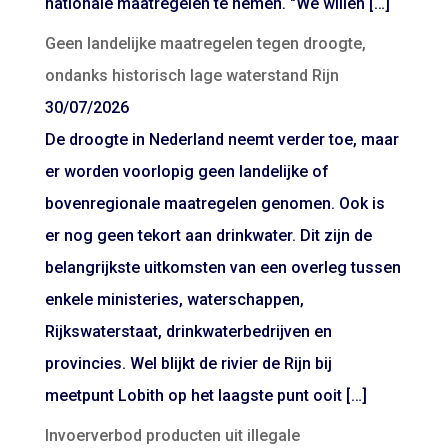
nationale maatregelen te nemen. "We willen […]
Geen landelijke maatregelen tegen droogte,
ondanks historisch lage waterstand Rijn
30/07/2026
De droogte in Nederland neemt verder toe, maar
er worden voorlopig geen landelijke of
bovenregionale maatregelen genomen. Ook is
er nog geen tekort aan drinkwater. Dit zijn de
belangrijkste uitkomsten van een overleg tussen
enkele ministeries, waterschappen,
Rijkswaterstaat, drinkwaterbedrijven en
provincies. Wel blijkt de rivier de Rijn bij
meetpunt Lobith op het laagste punt ooit […]
Invoerverbod producten uit illegale