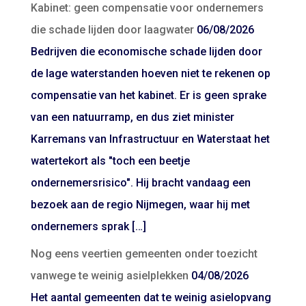
Kabinet: geen compensatie voor ondernemers
die schade lijden door laagwater
06/08/2026
Bedrijven die economische schade lijden door
de lage waterstanden hoeven niet te rekenen op
compensatie van het kabinet. Er is geen sprake
van een natuurramp, en dus ziet minister
Karremans van Infrastructuur en Waterstaat het
watertekort als "toch een beetje
ondernemersrisico". Hij bracht vandaag een
bezoek aan de regio Nijmegen, waar hij met
ondernemers sprak […]
Nog eens veertien gemeenten onder toezicht
vanwege te weinig asielplekken
04/08/2026
Het aantal gemeenten dat te weinig asielopvang