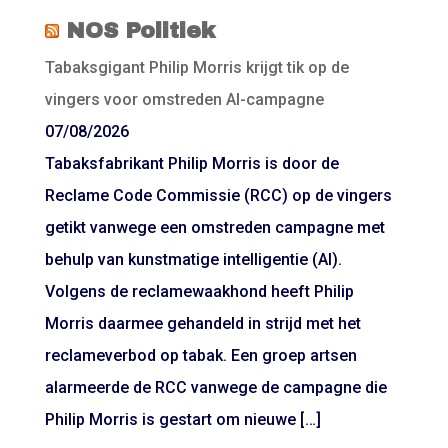
NOS Politiek
Tabaksgigant Philip Morris krijgt tik op de
vingers voor omstreden AI-campagne
07/08/2026
Tabaksfabrikant Philip Morris is door de
Reclame Code Commissie (RCC) op de vingers
getikt vanwege een omstreden campagne met
behulp van kunstmatige intelligentie (AI).
Volgens de reclamewaakhond heeft Philip
Morris daarmee gehandeld in strijd met het
reclameverbod op tabak. Een groep artsen
alarmeerde de RCC vanwege de campagne die
Philip Morris is gestart om nieuwe […]