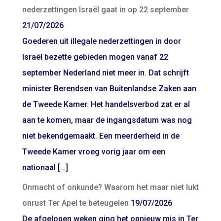
nederzettingen Israël gaat in op 22 september
21/07/2026
Goederen uit illegale nederzettingen in door
Israël bezette gebieden mogen vanaf 22
september Nederland niet meer in. Dat schrijft
minister Berendsen van Buitenlandse Zaken aan
de Tweede Kamer. Het handelsverbod zat er al
aan te komen, maar de ingangsdatum was nog
niet bekendgemaakt. Een meerderheid in de
Tweede Kamer vroeg vorig jaar om een
nationaal […]
Onmacht of onkunde? Waarom het maar niet lukt
onrust Ter Apel te beteugelen
19/07/2026
De afgelopen weken ging het opnieuw mis in Ter