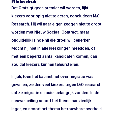
Flinke druk
Dat Omtzigt geen premier wil worden, lijkt
kiezers voorlopig niet te deren, concludeert I&O
Research. Hij wil naar eigen zeggen niet te groot
worden met Nieuw Sociaal Contract, maar
onduidelijk is hoe hij die groei wil beperken.
Mocht hij niet in alle kieskringen meedoen, of
met een beperkt aantal kandidaten komen, dan
zou dat kiezers kunnen teleurstellen.
In juli, toen het kabinet net over migratie was
gevallen, zeiden veel kiezers tegen I&O research
dat ze migratie en asiel belangrijk vonden. In de
nieuwe peiling scoort het thema aanzienlijk
lager, en scoort het thema betrouwbare overheid