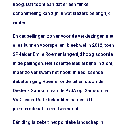
hoog. Dat toont aan dat er een flinke
schommeling kan zijn in wat kiezers belangrijk
vinden.
En dat peilingen zo ver voor de verkiezingen niet
alles kunnen voorspellen, bleek wel in 2012, toen
SP-leider Emile Roemer lange tijd hoog scoorde
in de peilingen. Het Torentje leek al bijna in zicht,
maar zo ver kwam het nooit. In beslissende
debatten ging Roemer onderuit en stoomde
Diederik Samsom van de PvdA op. Samsom en
VVD-leider Rutte belandden na een RTL-
premiersdebat in een tweestrijd.
Eén ding is zeker: het politieke landschap in