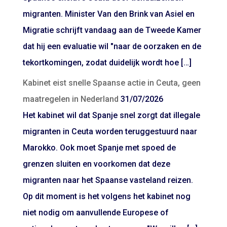
migranten. Minister Van den Brink van Asiel en
Migratie schrijft vandaag aan de Tweede Kamer
dat hij een evaluatie wil "naar de oorzaken en de
tekortkomingen, zodat duidelijk wordt hoe […]
Kabinet eist snelle Spaanse actie in Ceuta, geen
maatregelen in Nederland
31/07/2026
Het kabinet wil dat Spanje snel zorgt dat illegale
migranten in Ceuta worden teruggestuurd naar
Marokko. Ook moet Spanje met spoed de
grenzen sluiten en voorkomen dat deze
migranten naar het Spaanse vasteland reizen.
Op dit moment is het volgens het kabinet nog
niet nodig om aanvullende Europese of