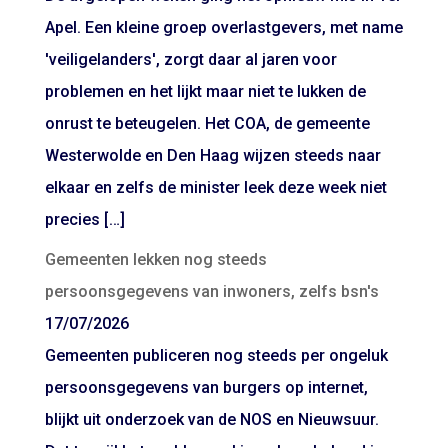
Apel. Een kleine groep overlastgevers, met name
'veiligelanders', zorgt daar al jaren voor
problemen en het lijkt maar niet te lukken de
onrust te beteugelen. Het COA, de gemeente
Westerwolde en Den Haag wijzen steeds naar
elkaar en zelfs de minister leek deze week niet
precies […]
Gemeenten lekken nog steeds
persoonsgegevens van inwoners, zelfs bsn's
17/07/2026
Gemeenten publiceren nog steeds per ongeluk
persoonsgegevens van burgers op internet,
blijkt uit onderzoek van de NOS en Nieuwsuur.