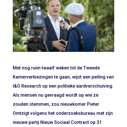
Met nog ruim twaalf weken tot de Tweede
Kamerverkiezingen te gaan, wijst een peiling van
I&O Research op een politieke aardverschuiving.
Als mensen nu gevraagd wordt op wie ze
zouden stemmen, zou nieuwkomer Pieter
Omtzigt volgens het onderzoeksbureau met zijn
nieuwe partij Nieuw Sociaal Contract op 31