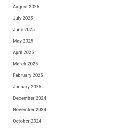
August 2025
July 2025
June 2025
May 2025
April 2025
March 2025
February 2025
January 2025
December 2024
November 2024
October 2024