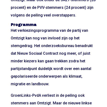
procent) en de PVV-stemmers (24 procent) zijn
volgens de peiling veel overstappers.
Programma
Het verkiezingsprogramma van de partij van
Omtzigt kan nog van invloed zijn op het
stemgedrag. Het onderzoeksbureau benadrukt
dat Nieuw Sociaal Contract nog meer, of juist
minder kiezers kan gaan trekken zodra het
partijstandpunt duidelijk wordt over een aantal
gepolariseerde onderwerpen als klimaat,
migratie en landbouw.
GroenLinks-PvdA verliest in de peiling ook
stemmers aan Omtzigt. Maar de nieuwe linkse