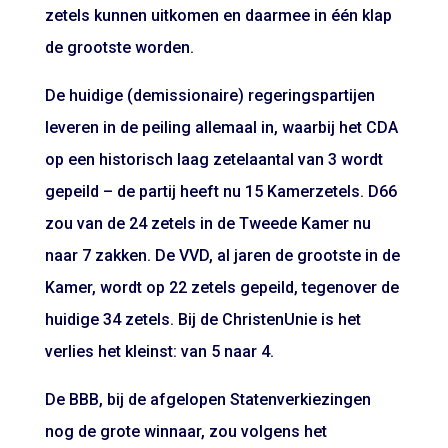
zetels kunnen uitkomen en daarmee in één klap
de grootste worden.
De huidige (demissionaire) regeringspartijen
leveren in de peiling allemaal in, waarbij het CDA
op een historisch laag zetelaantal van 3 wordt
gepeild – de partij heeft nu 15 Kamerzetels. D66
zou van de 24 zetels in de Tweede Kamer nu
naar 7 zakken. De VVD, al jaren de grootste in de
Kamer, wordt op 22 zetels gepeild, tegenover de
huidige 34 zetels. Bij de ChristenUnie is het
verlies het kleinst: van 5 naar 4.
De BBB, bij de afgelopen Statenverkiezingen
nog de grote winnaar, zou volgens het