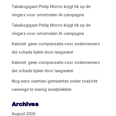
Tabaksgigant Philip Morris krijgt tik op de
vingers voor omstreden AI-campagne
Tabaksgigant Philip Morris krijgt tik op de
vingers voor omstreden AI-campagne
Kabinet: geen compensatie voor ondernemers
die schade lijden door laagwater
Kabinet: geen compensatie voor ondernemers
die schade lijden door laagwater
Nog eens veertien gemeenten onder toezicht
vanwege te weinig asielplekken
Archives
August 2026