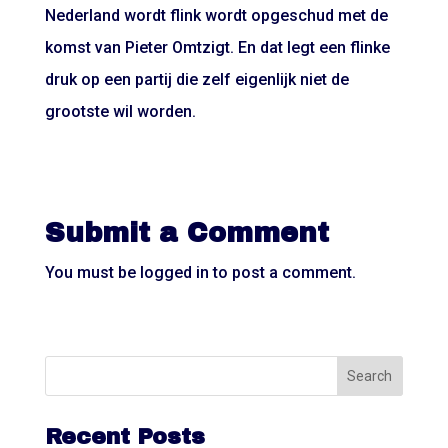
Nederland wordt flink wordt opgeschud met de
komst van Pieter Omtzigt. En dat legt een flinke
druk op een partij die zelf eigenlijk niet de
grootste wil worden.
Submit a Comment
You must be
logged in
to post a comment.
Recent Posts