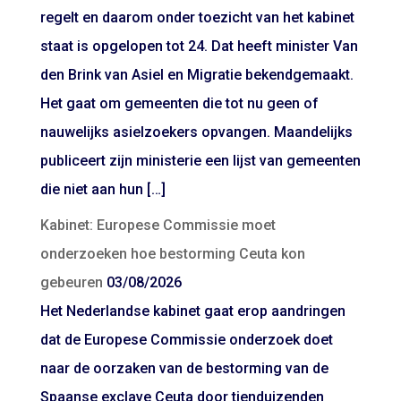
regelt en daarom onder toezicht van het kabinet
staat is opgelopen tot 24. Dat heeft minister Van
den Brink van Asiel en Migratie bekendgemaakt.
Het gaat om gemeenten die tot nu geen of
nauwelijks asielzoekers opvangen. Maandelijks
publiceert zijn ministerie een lijst van gemeenten
die niet aan hun […]
Kabinet: Europese Commissie moet
onderzoeken hoe bestorming Ceuta kon
gebeuren
03/08/2026
Het Nederlandse kabinet gaat erop aandringen
dat de Europese Commissie onderzoek doet
naar de oorzaken van de bestorming van de
Spaanse exclave Ceuta door tienduizenden