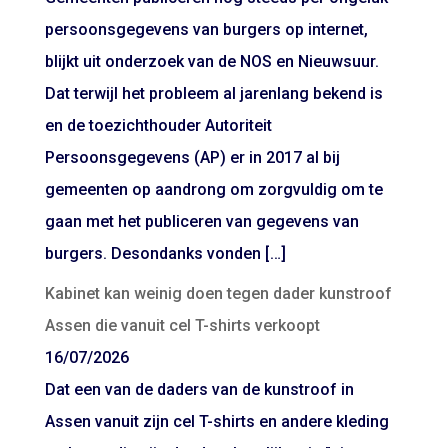
persoonsgegevens van burgers op internet,
blijkt uit onderzoek van de NOS en Nieuwsuur.
Dat terwijl het probleem al jarenlang bekend is
en de toezichthouder Autoriteit
Persoonsgegevens (AP) er in 2017 al bij
gemeenten op aandrong om zorgvuldig om te
gaan met het publiceren van gegevens van
burgers. Desondanks vonden […]
Kabinet kan weinig doen tegen dader kunstroof
Assen die vanuit cel T-shirts verkoopt
16/07/2026
Dat een van de daders van de kunstroof in
Assen vanuit zijn cel T-shirts en andere kleding