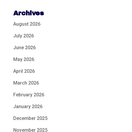
Archives
August 2026
July 2026
June 2026
May 2026
April 2026
March 2026
February 2026
January 2026
December 2025
November 2025