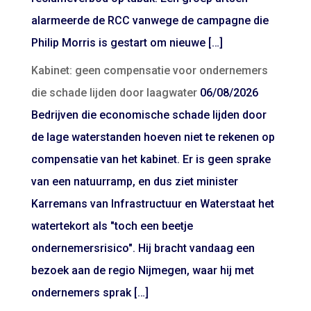
alarmeerde de RCC vanwege de campagne die
Philip Morris is gestart om nieuwe […]
Kabinet: geen compensatie voor ondernemers
die schade lijden door laagwater
06/08/2026
Bedrijven die economische schade lijden door
de lage waterstanden hoeven niet te rekenen op
compensatie van het kabinet. Er is geen sprake
van een natuurramp, en dus ziet minister
Karremans van Infrastructuur en Waterstaat het
watertekort als "toch een beetje
ondernemersrisico". Hij bracht vandaag een
bezoek aan de regio Nijmegen, waar hij met
ondernemers sprak […]