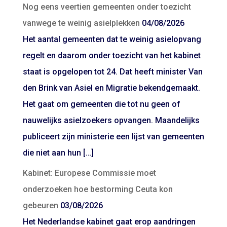
Nog eens veertien gemeenten onder toezicht
vanwege te weinig asielplekken
04/08/2026
Het aantal gemeenten dat te weinig asielopvang
regelt en daarom onder toezicht van het kabinet
staat is opgelopen tot 24. Dat heeft minister Van
den Brink van Asiel en Migratie bekendgemaakt.
Het gaat om gemeenten die tot nu geen of
nauwelijks asielzoekers opvangen. Maandelijks
publiceert zijn ministerie een lijst van gemeenten
die niet aan hun […]
Kabinet: Europese Commissie moet
onderzoeken hoe bestorming Ceuta kon
gebeuren
03/08/2026
Het Nederlandse kabinet gaat erop aandringen