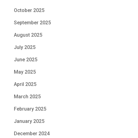
October 2025
September 2025
August 2025
July 2025
June 2025
May 2025
April 2025
March 2025
February 2025
January 2025
December 2024