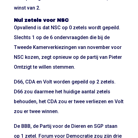
winst van 2.
Nul zetels voor NSC
Opvallend is dat NSC op 0 zetels wordt gepeild.
Slechts 1 op de 6 ondervraagden die bij de
Tweede Kamerverkiezingen van november voor
NSC kozen, zegt opnieuw op de partij van Pieter
Omtzigt te willen stemmen.
D66, CDA en Volt worden gepeild op 2 zetels.
D66 zou daarmee het huidige aantal zetels
behouden, het CDA zou er twee verliezen en Volt
zou er twee winnen.
De BBB, de Partij voor de Dieren en SGP staan
op 1 zetel. Forum voor Democratie zou zijn drie