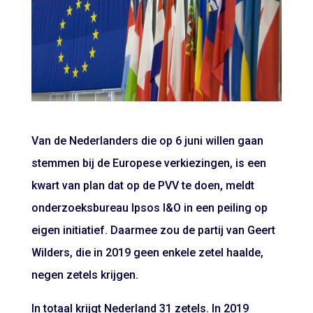
Van de Nederlanders die op 6 juni willen gaan
stemmen bij de Europese verkiezingen, is een
kwart van plan dat op de PVV te doen, meldt
onderzoeksbureau Ipsos I&O in een peiling op
eigen initiatief. Daarmee zou de partij van Geert
Wilders, die in 2019 geen enkele zetel haalde,
negen zetels krijgen.
In totaal krijgt Nederland 31 zetels. In 2019