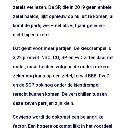
zetels verliezen. De SP, die in 2019 geen enkele
zetel haalde, lijkt opnieuw op nul uit te komen, al
komt de partij wel – net als vijf jaar geleden-
dicht bij een zetel.
Dat geldt voor meer partijen. De kiesdrempel is
3,22 procent. NSC, CU, SP en FvD zitten daar net
onder, maar hebben volgens de onderzoekers
zeker nog kans op een zetel, terwijl BBB, PvdD
en de SGP ook nog onder de kiesdrempel
terecht kunnen komen. De verschillen tussen
deze zeven partijen zijn klein.
Sowieso wordt de opkomst een belangrijke
factor. Een hogere opkomst lijkt in het voordeel