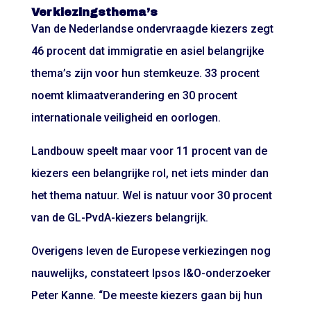
Verkiezingsthema’s
Van de Nederlandse ondervraagde kiezers zegt
46 procent dat immigratie en asiel belangrijke
thema’s zijn voor hun stemkeuze. 33 procent
noemt klimaatverandering en 30 procent
internationale veiligheid en oorlogen.
Landbouw speelt maar voor 11 procent van de
kiezers een belangrijke rol, net iets minder dan
het thema natuur. Wel is natuur voor 30 procent
van de GL-PvdA-kiezers belangrijk.
Overigens leven de Europese verkiezingen nog
nauwelijks, constateert Ipsos I&O-onderzoeker
Peter Kanne. “De meeste kiezers gaan bij hun