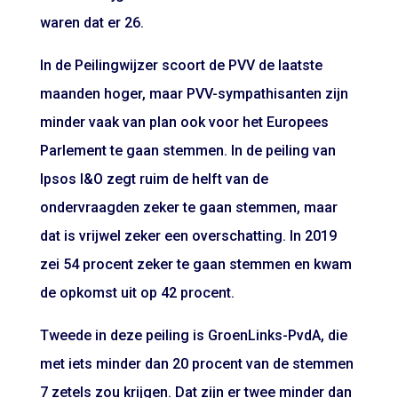
waren dat er 26.
In de Peilingwijzer scoort de PVV de laatste
maanden hoger, maar PVV-sympathisanten zijn
minder vaak van plan ook voor het Europees
Parlement te gaan stemmen. In de peiling van
Ipsos I&O zegt ruim de helft van de
ondervraagden zeker te gaan stemmen, maar
dat is vrijwel zeker een overschatting. In 2019
zei 54 procent zeker te gaan stemmen en kwam
de opkomst uit op 42 procent.
Tweede in deze peiling is GroenLinks-PvdA, die
met iets minder dan 20 procent van de stemmen
7 zetels zou krijgen. Dat zijn er twee minder dan