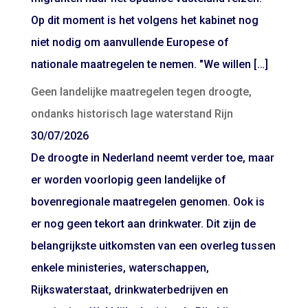
Op dit moment is het volgens het kabinet nog
niet nodig om aanvullende Europese of
nationale maatregelen te nemen. "We willen […]
Geen landelijke maatregelen tegen droogte,
ondanks historisch lage waterstand Rijn
30/07/2026
De droogte in Nederland neemt verder toe, maar
er worden voorlopig geen landelijke of
bovenregionale maatregelen genomen. Ook is
er nog geen tekort aan drinkwater. Dit zijn de
belangrijkste uitkomsten van een overleg tussen
enkele ministeries, waterschappen,
Rijkswaterstaat, drinkwaterbedrijven en