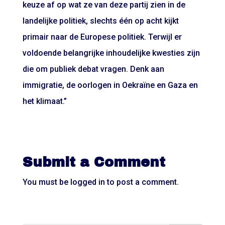
keuze af op wat ze van deze partij zien in de
landelijke politiek, slechts één op acht kijkt
primair naar de Europese politiek. Terwijl er
voldoende belangrijke inhoudelijke kwesties zijn
die om publiek debat vragen. Denk aan
immigratie, de oorlogen in Oekraïne en Gaza en
het klimaat.”
Submit a Comment
You must be
logged in
to post a comment.