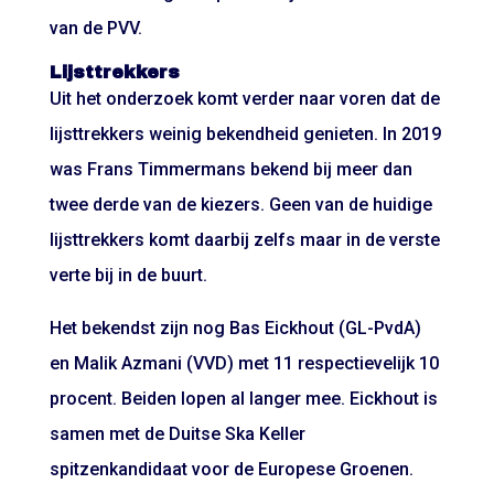
van de PVV.
Lijsttrekkers
Uit het onderzoek komt verder naar voren dat de
lijsttrekkers weinig bekendheid genieten. In 2019
was Frans Timmermans bekend bij meer dan
twee derde van de kiezers. Geen van de huidige
lijsttrekkers komt daarbij zelfs maar in de verste
verte bij in de buurt.
Het bekendst zijn nog Bas Eickhout (GL-PvdA)
en Malik Azmani (VVD) met 11 respectievelijk 10
procent. Beiden lopen al langer mee. Eickhout is
samen met de Duitse Ska Keller
spitzenkandidaat voor de Europese Groenen.