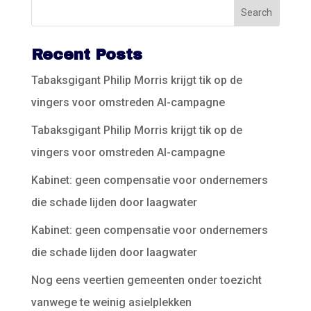
Recent Posts
Tabaksgigant Philip Morris krijgt tik op de
vingers voor omstreden AI-campagne
Tabaksgigant Philip Morris krijgt tik op de
vingers voor omstreden AI-campagne
Kabinet: geen compensatie voor ondernemers
die schade lijden door laagwater
Kabinet: geen compensatie voor ondernemers
die schade lijden door laagwater
Nog eens veertien gemeenten onder toezicht
vanwege te weinig asielplekken