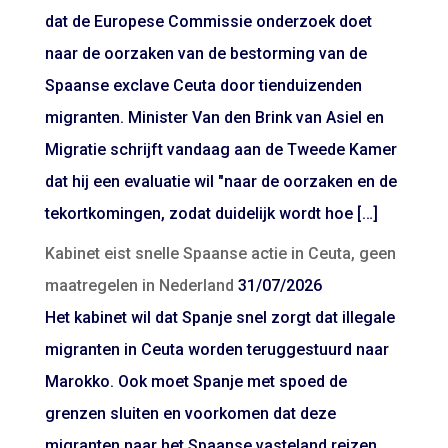
dat de Europese Commissie onderzoek doet
naar de oorzaken van de bestorming van de
Spaanse exclave Ceuta door tienduizenden
migranten. Minister Van den Brink van Asiel en
Migratie schrijft vandaag aan de Tweede Kamer
dat hij een evaluatie wil "naar de oorzaken en de
tekortkomingen, zodat duidelijk wordt hoe […]
Kabinet eist snelle Spaanse actie in Ceuta, geen
maatregelen in Nederland
31/07/2026
Het kabinet wil dat Spanje snel zorgt dat illegale
migranten in Ceuta worden teruggestuurd naar
Marokko. Ook moet Spanje met spoed de
grenzen sluiten en voorkomen dat deze
migranten naar het Spaanse vasteland reizen.