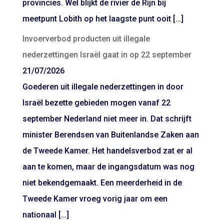
provincies. Wel blijkt de rivier de Rijn bij
meetpunt Lobith op het laagste punt ooit […]
Invoerverbod producten uit illegale
nederzettingen Israël gaat in op 22 september
21/07/2026
Goederen uit illegale nederzettingen in door
Israël bezette gebieden mogen vanaf 22
september Nederland niet meer in. Dat schrijft
minister Berendsen van Buitenlandse Zaken aan
de Tweede Kamer. Het handelsverbod zat er al
aan te komen, maar de ingangsdatum was nog
niet bekendgemaakt. Een meerderheid in de
Tweede Kamer vroeg vorig jaar om een
nationaal […]