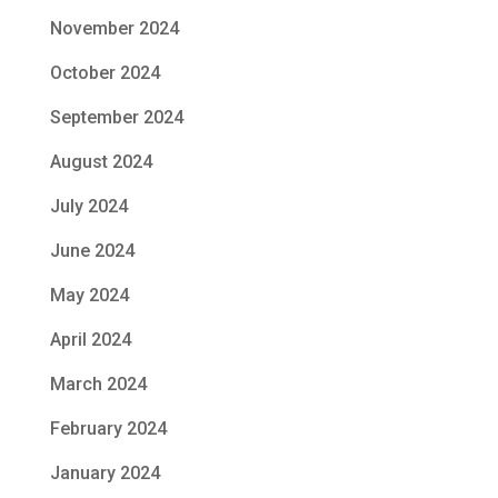
November 2024
October 2024
September 2024
August 2024
July 2024
June 2024
May 2024
April 2024
March 2024
February 2024
January 2024