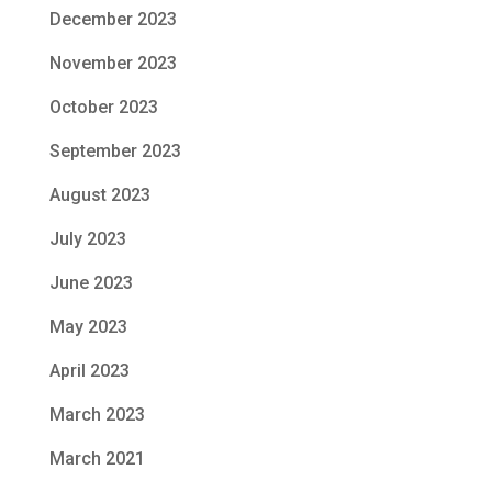
December 2023
November 2023
October 2023
September 2023
August 2023
July 2023
June 2023
May 2023
April 2023
March 2023
March 2021