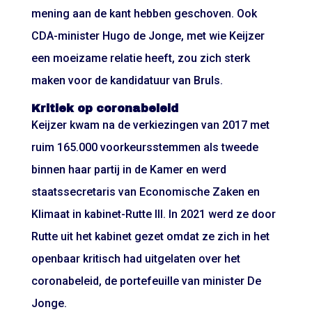
mening aan de kant hebben geschoven. Ook
CDA-minister Hugo de Jonge, met wie Keijzer
een moeizame relatie heeft, zou zich sterk
maken voor de kandidatuur van Bruls.
Kritiek op coronabeleid
Keijzer kwam na de verkiezingen van 2017 met
ruim 165.000 voorkeursstemmen als tweede
binnen haar partij in de Kamer en werd
staatssecretaris van Economische Zaken en
Klimaat in kabinet-Rutte III. In 2021 werd ze door
Rutte uit het kabinet gezet omdat ze zich in het
openbaar kritisch had uitgelaten over het
coronabeleid, de portefeuille van minister De
Jonge.