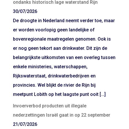
ondanks historisch lage waterstand Rijn
30/07/2026
De droogte in Nederland neemt verder toe, maar
er worden voorlopig geen landelijke of
bovenregionale maatregelen genomen. Ook is
er nog geen tekort aan drinkwater. Dit zijn de
belangrijkste uitkomsten van een overleg tussen
enkele ministeries, waterschappen,
Rijkswaterstaat, drinkwaterbedrijven en
provincies. Wel blijkt de rivier de Rijn bij
meetpunt Lobith op het laagste punt ooit […]
Invoerverbod producten uit illegale
nederzettingen Israël gaat in op 22 september
21/07/2026