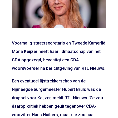
Voormalig staatssecretaris en Tweede Kamerlid
Mona Keijzer heeft haar lidmaatschap van het
CDA opgezegd, bevestigt een CDA-
woordvoerder na berichtgeving van RTL Nieuws.
Een eventueel lijsttrekkerschap van de
Nijmeegse burgemeester Hubert Bruls was de
druppel voor Keijzer, meldt RTL Nieuws. Ze zou
daarop kritiek hebben geuit tegenover CDA-
voorzitter Hans Huibers, maar die zou haar