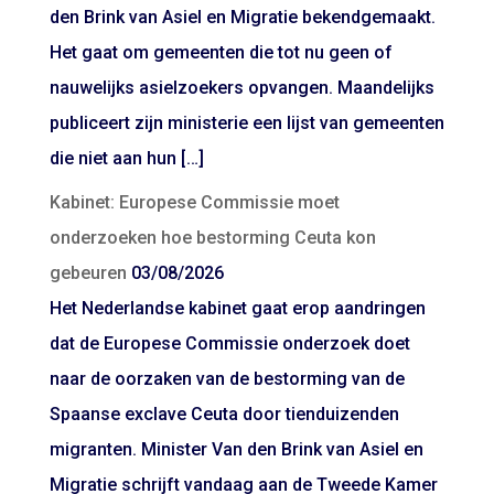
den Brink van Asiel en Migratie bekendgemaakt.
Het gaat om gemeenten die tot nu geen of
nauwelijks asielzoekers opvangen. Maandelijks
publiceert zijn ministerie een lijst van gemeenten
die niet aan hun […]
Kabinet: Europese Commissie moet
onderzoeken hoe bestorming Ceuta kon
gebeuren
03/08/2026
Het Nederlandse kabinet gaat erop aandringen
dat de Europese Commissie onderzoek doet
naar de oorzaken van de bestorming van de
Spaanse exclave Ceuta door tienduizenden
migranten. Minister Van den Brink van Asiel en
Migratie schrijft vandaag aan de Tweede Kamer