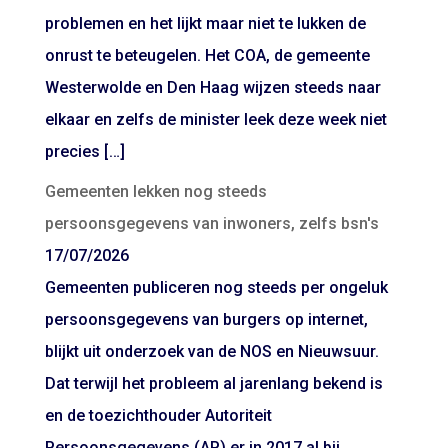
problemen en het lijkt maar niet te lukken de
onrust te beteugelen. Het COA, de gemeente
Westerwolde en Den Haag wijzen steeds naar
elkaar en zelfs de minister leek deze week niet
precies […]
Gemeenten lekken nog steeds
persoonsgegevens van inwoners, zelfs bsn's
17/07/2026
Gemeenten publiceren nog steeds per ongeluk
persoonsgegevens van burgers op internet,
blijkt uit onderzoek van de NOS en Nieuwsuur.
Dat terwijl het probleem al jarenlang bekend is
en de toezichthouder Autoriteit
Persoonsgegevens (AP) er in 2017 al bij