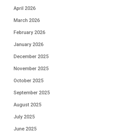
April 2026
March 2026
February 2026
January 2026
December 2025
November 2025
October 2025
September 2025
August 2025
July 2025
June 2025