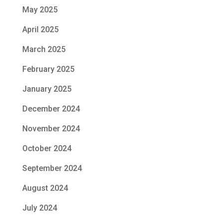
May 2025
April 2025
March 2025
February 2025
January 2025
December 2024
November 2024
October 2024
September 2024
August 2024
July 2024