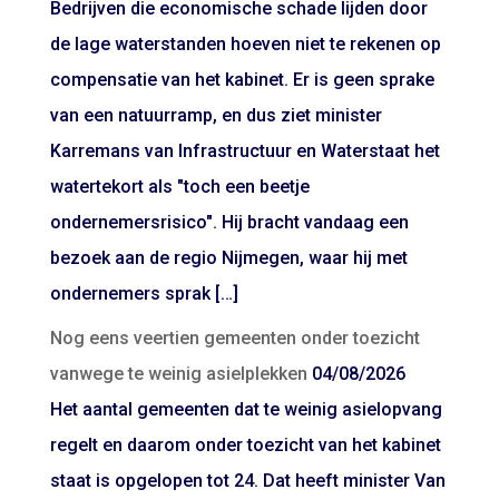
Bedrijven die economische schade lijden door
de lage waterstanden hoeven niet te rekenen op
compensatie van het kabinet. Er is geen sprake
van een natuurramp, en dus ziet minister
Karremans van Infrastructuur en Waterstaat het
watertekort als "toch een beetje
ondernemersrisico". Hij bracht vandaag een
bezoek aan de regio Nijmegen, waar hij met
ondernemers sprak […]
Nog eens veertien gemeenten onder toezicht
vanwege te weinig asielplekken
04/08/2026
Het aantal gemeenten dat te weinig asielopvang
regelt en daarom onder toezicht van het kabinet
staat is opgelopen tot 24. Dat heeft minister Van