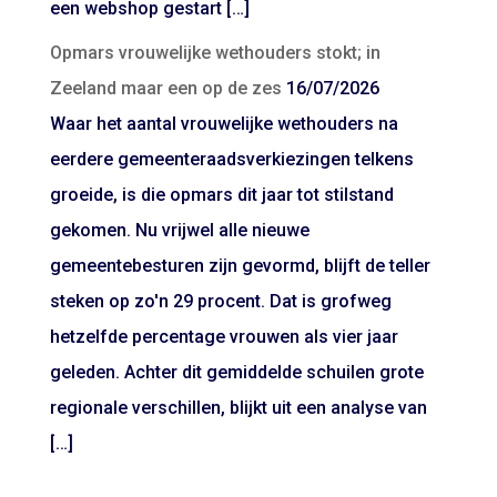
een webshop gestart […]
Opmars vrouwelijke wethouders stokt; in
Zeeland maar een op de zes
16/07/2026
Waar het aantal vrouwelijke wethouders na
eerdere gemeenteraadsverkiezingen telkens
groeide, is die opmars dit jaar tot stilstand
gekomen. Nu vrijwel alle nieuwe
gemeentebesturen zijn gevormd, blijft de teller
steken op zo'n 29 procent. Dat is grofweg
hetzelfde percentage vrouwen als vier jaar
geleden. Achter dit gemiddelde schuilen grote
regionale verschillen, blijkt uit een analyse van
[…]