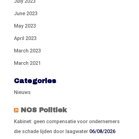
July 2023
June 2023
May 2023
April 2023
March 2023
March 2021
Categories
Nieuws
NOS Politiek
Kabinet: geen compensatie voor ondernemers
die schade lijden door laagwater
06/08/2026