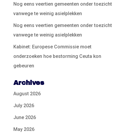
Nog eens veertien gemeenten onder toezicht
vanwege te weinig asielplekken
Nog eens veertien gemeenten onder toezicht
vanwege te weinig asielplekken
Kabinet: Europese Commissie moet
onderzoeken hoe bestorming Ceuta kon
gebeuren
Archives
August 2026
July 2026
June 2026
May 2026