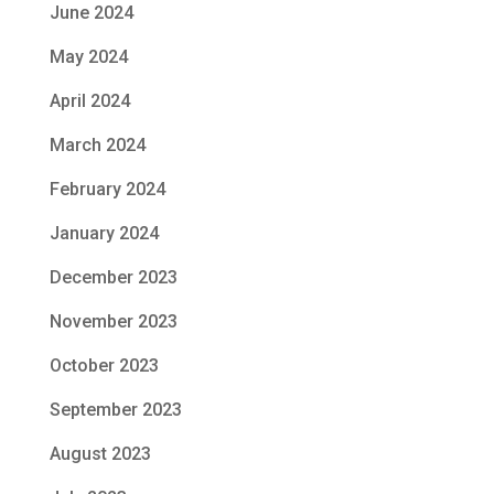
June 2024
May 2024
April 2024
March 2024
February 2024
January 2024
December 2023
November 2023
October 2023
September 2023
August 2023