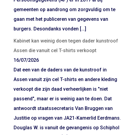
gemeenten op aandrong om zorgvuldig om te
gaan met het publiceren van gegevens van
burgers. Desondanks vonden […]
Kabinet kan weinig doen tegen dader kunstroof
Assen die vanuit cel T-shirts verkoopt
16/07/2026
Dat een van de daders van de kunstroof in
Assen vanuit zijn cel T-shirts en andere kleding
verkoopt die zijn daad verheerlijken is "niet
passend", maar er is weinig aan te doen. Dat
antwoordt staatssecretaris Van Bruggen van
Justitie op vragen van JA21-Kamerlid Eerdmans.
Douglas W. is vanuit de gevangenis op Schiphol