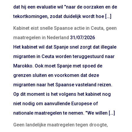
dat hij een evaluatie wil "naar de oorzaken en de
tekortkomingen, zodat duidelijk wordt hoe […]
Kabinet eist snelle Spaanse actie in Ceuta, geen
maatregelen in Nederland
31/07/2026
Het kabinet wil dat Spanje snel zorgt dat illegale
migranten in Ceuta worden teruggestuurd naar
Marokko. Ook moet Spanje met spoed de
grenzen sluiten en voorkomen dat deze
migranten naar het Spaanse vasteland reizen.
Op dit moment is het volgens het kabinet nog
niet nodig om aanvullende Europese of
nationale maatregelen te nemen. "We willen […]
Geen landelijke maatregelen tegen droogte,