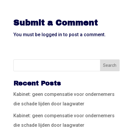
Submit a Comment
You must be
logged in
to post a comment.
Recent Posts
Kabinet: geen compensatie voor ondernemers
die schade lijden door laagwater
Kabinet: geen compensatie voor ondernemers
die schade lijden door laagwater