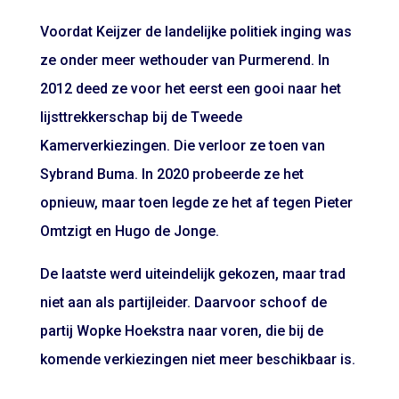
Voordat Keijzer de landelijke politiek inging was
ze onder meer wethouder van Purmerend. In
2012 deed ze voor het eerst een gooi naar het
lijsttrekkerschap bij de Tweede
Kamerverkiezingen. Die verloor ze toen van
Sybrand Buma. In 2020 probeerde ze het
opnieuw, maar toen legde ze het af tegen Pieter
Omtzigt en Hugo de Jonge.
De laatste werd uiteindelijk gekozen, maar trad
niet aan als partijleider. Daarvoor schoof de
partij Wopke Hoekstra naar voren, die bij de
komende verkiezingen niet meer beschikbaar is.