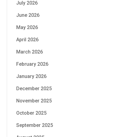
July 2026
June 2026
May 2026
April 2026
March 2026
February 2026
January 2026
December 2025
November 2025
October 2025
September 2025