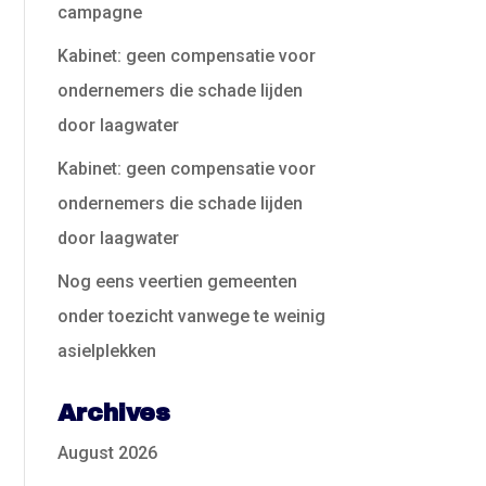
campagne
Kabinet: geen compensatie voor
ondernemers die schade lijden
door laagwater
Kabinet: geen compensatie voor
ondernemers die schade lijden
door laagwater
Nog eens veertien gemeenten
onder toezicht vanwege te weinig
asielplekken
Archives
August 2026