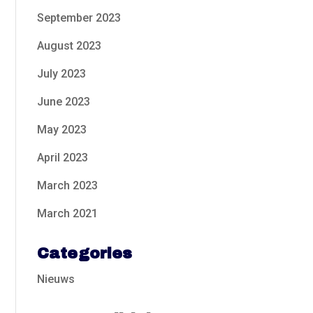
September 2023
August 2023
July 2023
June 2023
May 2023
April 2023
March 2023
March 2021
Categories
Nieuws