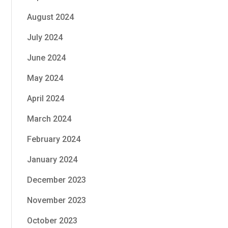
August 2024
July 2024
June 2024
May 2024
April 2024
March 2024
February 2024
January 2024
December 2023
November 2023
October 2023