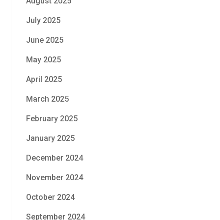
August 2025
July 2025
June 2025
May 2025
April 2025
March 2025
February 2025
January 2025
December 2024
November 2024
October 2024
September 2024