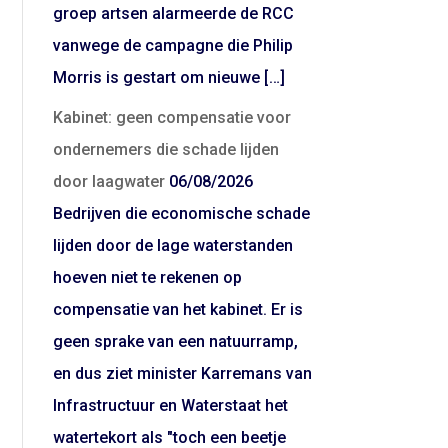
groep artsen alarmeerde de RCC
vanwege de campagne die Philip
Morris is gestart om nieuwe […]
Kabinet: geen compensatie voor
ondernemers die schade lijden
door laagwater
06/08/2026
Bedrijven die economische schade
lijden door de lage waterstanden
hoeven niet te rekenen op
compensatie van het kabinet. Er is
geen sprake van een natuurramp,
en dus ziet minister Karremans van
Infrastructuur en Waterstaat het
watertekort als "toch een beetje