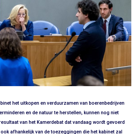
binet het uitkopen en verduurzamen van boerenbedrijven
verminderen en de natuur te herstellen, kunnen nog niet
 resultaat van het Kamerdebat dat vandaag wordt gevoerd
n ook afhankelijk van de toezeggingen die het kabinet zal