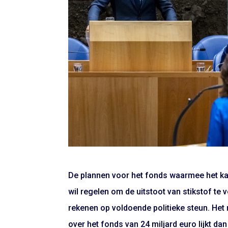
De plannen voor het fonds waarmee het ka
wil regelen om de uitstoot van stikstof te 
rekenen op voldoende politieke steun. Het
over het fonds van 24 miljard euro lijkt da