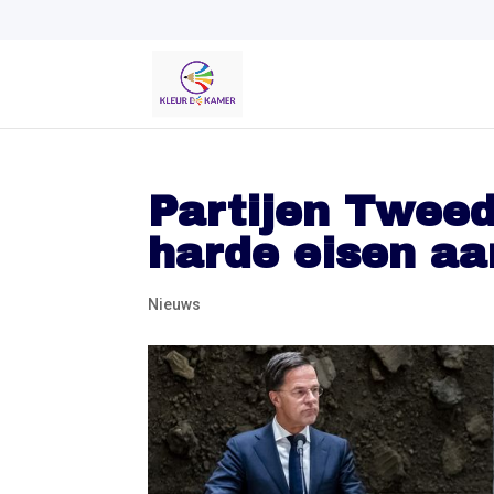
Partijen Twee
harde eisen aa
Nieuws