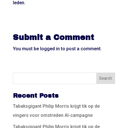
leden.
Submit a Comment
You must be
logged in
to post a comment.
Recent Posts
Tabaksgigant Philip Morris krijgt tik op de
vingers voor omstreden AI-campagne
Tabaksgigant Philip Morris krijgt tik op de