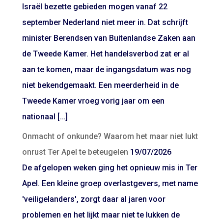
Israël bezette gebieden mogen vanaf 22
september Nederland niet meer in. Dat schrijft
minister Berendsen van Buitenlandse Zaken aan
de Tweede Kamer. Het handelsverbod zat er al
aan te komen, maar de ingangsdatum was nog
niet bekendgemaakt. Een meerderheid in de
Tweede Kamer vroeg vorig jaar om een
nationaal […]
Onmacht of onkunde? Waarom het maar niet lukt
onrust Ter Apel te beteugelen
19/07/2026
De afgelopen weken ging het opnieuw mis in Ter
Apel. Een kleine groep overlastgevers, met name
'veiligelanders', zorgt daar al jaren voor
problemen en het lijkt maar niet te lukken de