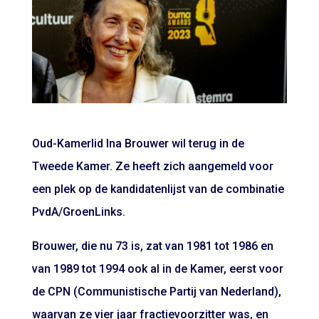
Oud-Kamerlid Ina Brouwer wil terug in de
Tweede Kamer. Ze heeft zich aangemeld voor
een plek op de kandidatenlijst van de combinatie
PvdA/GroenLinks.
Brouwer, die nu 73 is, zat van 1981 tot 1986 en
van 1989 tot 1994 ook al in de Kamer, eerst voor
de CPN (Communistische Partij van Nederland),
waarvan ze vier jaar fractievoorzitter was, en