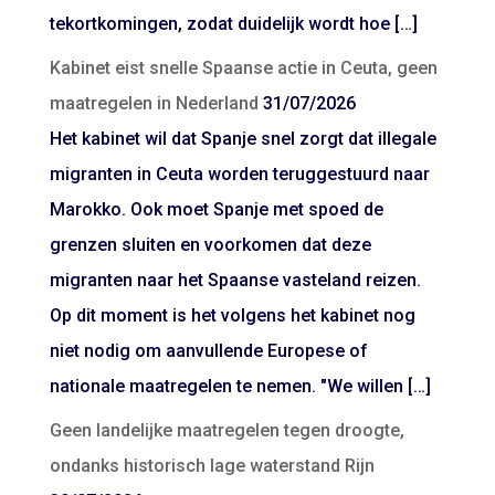
tekortkomingen, zodat duidelijk wordt hoe […]
Kabinet eist snelle Spaanse actie in Ceuta, geen
maatregelen in Nederland
31/07/2026
Het kabinet wil dat Spanje snel zorgt dat illegale
migranten in Ceuta worden teruggestuurd naar
Marokko. Ook moet Spanje met spoed de
grenzen sluiten en voorkomen dat deze
migranten naar het Spaanse vasteland reizen.
Op dit moment is het volgens het kabinet nog
niet nodig om aanvullende Europese of
nationale maatregelen te nemen. "We willen […]
Geen landelijke maatregelen tegen droogte,
ondanks historisch lage waterstand Rijn