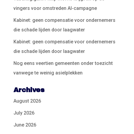
vingers voor omstreden AI-campagne
Kabinet: geen compensatie voor ondernemers
die schade lijden door laagwater
Kabinet: geen compensatie voor ondernemers
die schade lijden door laagwater
Nog eens veertien gemeenten onder toezicht
vanwege te weinig asielplekken
Archives
August 2026
July 2026
June 2026