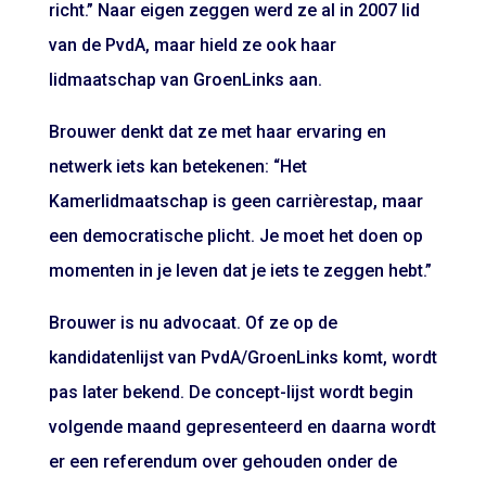
richt.” Naar eigen zeggen werd ze al in 2007 lid
van de PvdA, maar hield ze ook haar
lidmaatschap van GroenLinks aan.
Brouwer denkt dat ze met haar ervaring en
netwerk iets kan betekenen: “Het
Kamerlidmaatschap is geen carrièrestap, maar
een democratische plicht. Je moet het doen op
momenten in je leven dat je iets te zeggen hebt.”
Brouwer is nu advocaat. Of ze op de
kandidatenlijst van PvdA/GroenLinks komt, wordt
pas later bekend. De concept-lijst wordt begin
volgende maand gepresenteerd en daarna wordt
er een referendum over gehouden onder de