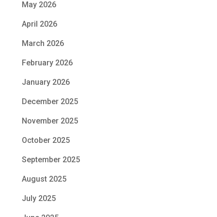
May 2026
April 2026
March 2026
February 2026
January 2026
December 2025
November 2025
October 2025
September 2025
August 2025
July 2025