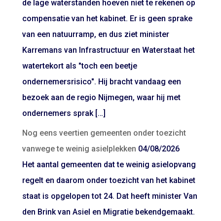
de lage waterstanden hoeven niet te rekenen op
compensatie van het kabinet. Er is geen sprake
van een natuurramp, en dus ziet minister
Karremans van Infrastructuur en Waterstaat het
watertekort als "toch een beetje
ondernemersrisico". Hij bracht vandaag een
bezoek aan de regio Nijmegen, waar hij met
ondernemers sprak […]
Nog eens veertien gemeenten onder toezicht
vanwege te weinig asielplekken
04/08/2026
Het aantal gemeenten dat te weinig asielopvang
regelt en daarom onder toezicht van het kabinet
staat is opgelopen tot 24. Dat heeft minister Van
den Brink van Asiel en Migratie bekendgemaakt.