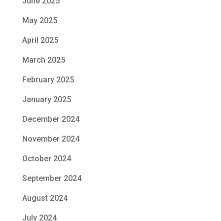
June 2025
May 2025
April 2025
March 2025
February 2025
January 2025
December 2024
November 2024
October 2024
September 2024
August 2024
July 2024