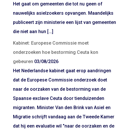
Het gaat om gemeenten die tot nu geen of
nauwelijks asielzoekers opvangen. Maandelijks
publiceert zijn ministerie een lijst van gemeenten
die niet aan hun […]
Kabinet: Europese Commissie moet
onderzoeken hoe bestorming Ceuta kon
gebeuren
03/08/2026
Het Nederlandse kabinet gaat erop aandringen
dat de Europese Commissie onderzoek doet
naar de oorzaken van de bestorming van de
Spaanse exclave Ceuta door tienduizenden
migranten. Minister Van den Brink van Asiel en
Migratie schrijft vandaag aan de Tweede Kamer
dat hij een evaluatie wil "naar de oorzaken en de