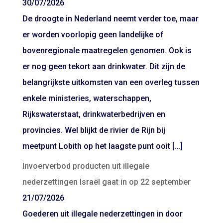
30/07/2026
De droogte in Nederland neemt verder toe, maar
er worden voorlopig geen landelijke of
bovenregionale maatregelen genomen. Ook is
er nog geen tekort aan drinkwater. Dit zijn de
belangrijkste uitkomsten van een overleg tussen
enkele ministeries, waterschappen,
Rijkswaterstaat, drinkwaterbedrijven en
provincies. Wel blijkt de rivier de Rijn bij
meetpunt Lobith op het laagste punt ooit […]
Invoerverbod producten uit illegale
nederzettingen Israël gaat in op 22 september
21/07/2026
Goederen uit illegale nederzettingen in door