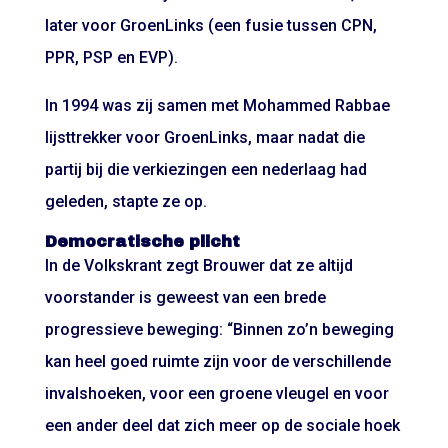
later voor GroenLinks (een fusie tussen CPN,
PPR, PSP en EVP).
In 1994 was zij samen met Mohammed Rabbae
lijsttrekker voor GroenLinks, maar nadat die
partij bij die verkiezingen een nederlaag had
geleden, stapte ze op.
Democratische plicht
In de Volkskrant zegt Brouwer dat ze altijd
voorstander is geweest van een brede
progressieve beweging: “Binnen zo’n beweging
kan heel goed ruimte zijn voor de verschillende
invalshoeken, voor een groene vleugel en voor
een ander deel dat zich meer op de sociale hoek