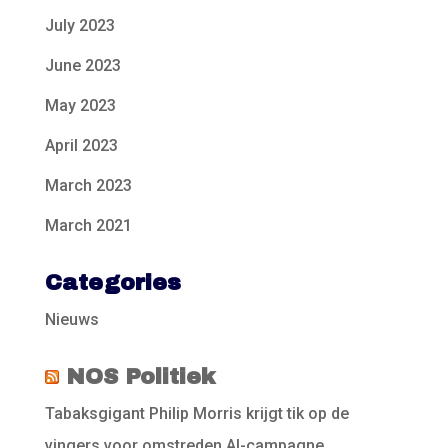
July 2023
June 2023
May 2023
April 2023
March 2023
March 2021
Categories
Nieuws
NOS Politiek
Tabaksgigant Philip Morris krijgt tik op de
vingers voor omstreden AI-campagne