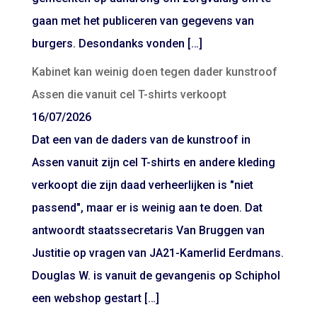
gaan met het publiceren van gegevens van
burgers. Desondanks vonden […]
Kabinet kan weinig doen tegen dader kunstroof
Assen die vanuit cel T-shirts verkoopt
16/07/2026
Dat een van de daders van de kunstroof in
Assen vanuit zijn cel T-shirts en andere kleding
verkoopt die zijn daad verheerlijken is "niet
passend", maar er is weinig aan te doen. Dat
antwoordt staatssecretaris Van Bruggen van
Justitie op vragen van JA21-Kamerlid Eerdmans.
Douglas W. is vanuit de gevangenis op Schiphol
een webshop gestart […]