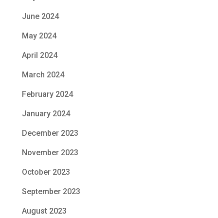
June 2024
May 2024
April 2024
March 2024
February 2024
January 2024
December 2023
November 2023
October 2023
September 2023
August 2023