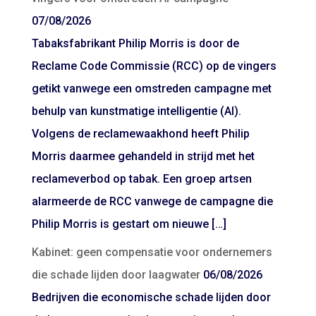
07/08/2026
Tabaksfabrikant Philip Morris is door de
Reclame Code Commissie (RCC) op de vingers
getikt vanwege een omstreden campagne met
behulp van kunstmatige intelligentie (AI).
Volgens de reclamewaakhond heeft Philip
Morris daarmee gehandeld in strijd met het
reclameverbod op tabak. Een groep artsen
alarmeerde de RCC vanwege de campagne die
Philip Morris is gestart om nieuwe […]
Kabinet: geen compensatie voor ondernemers
die schade lijden door laagwater
06/08/2026
Bedrijven die economische schade lijden door