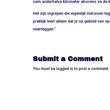
ruim anderhalve kilometer alvorens ze de k
Het zijn ingrepen die eigenlijk indruisen teg
praktijk leert alleen dat je op gebied van s
neerleggen.”
Submit a Comment
You must be
logged in
to post a comment.