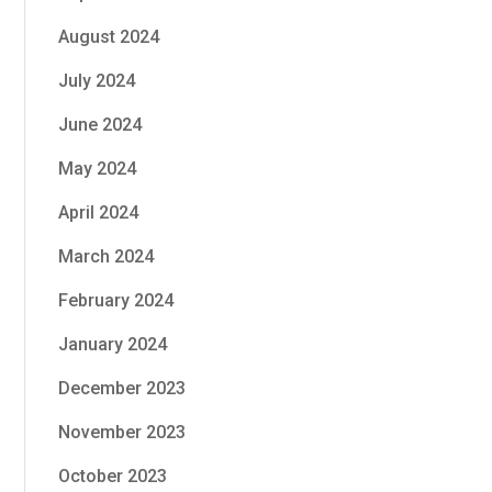
August 2024
July 2024
June 2024
May 2024
April 2024
March 2024
February 2024
January 2024
December 2023
November 2023
October 2023