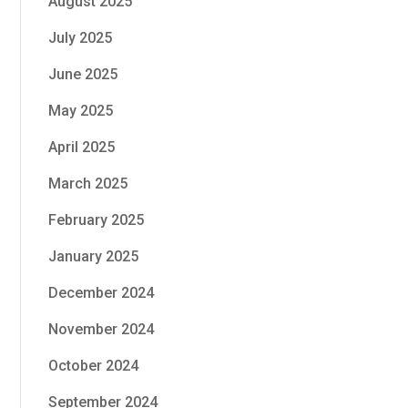
August 2025
July 2025
June 2025
May 2025
April 2025
March 2025
February 2025
January 2025
December 2024
November 2024
October 2024
September 2024