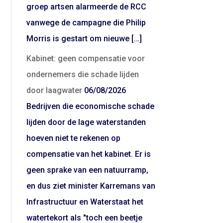
groep artsen alarmeerde de RCC
vanwege de campagne die Philip
Morris is gestart om nieuwe […]
Kabinet: geen compensatie voor
ondernemers die schade lijden
door laagwater
06/08/2026
Bedrijven die economische schade
lijden door de lage waterstanden
hoeven niet te rekenen op
compensatie van het kabinet. Er is
geen sprake van een natuurramp,
en dus ziet minister Karremans van
Infrastructuur en Waterstaat het
watertekort als "toch een beetje