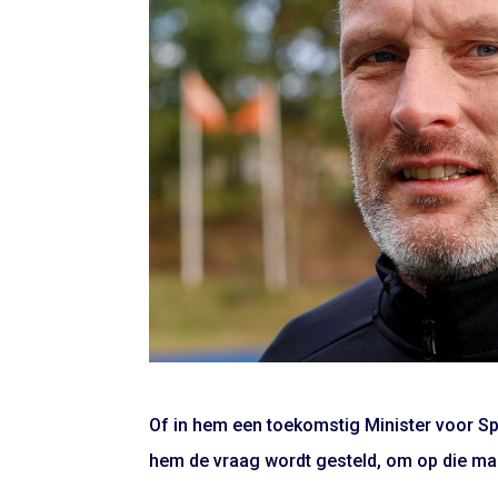
Of in hem een toekomstig Minister voor Spo
hem de vraag wordt gesteld, om op die man