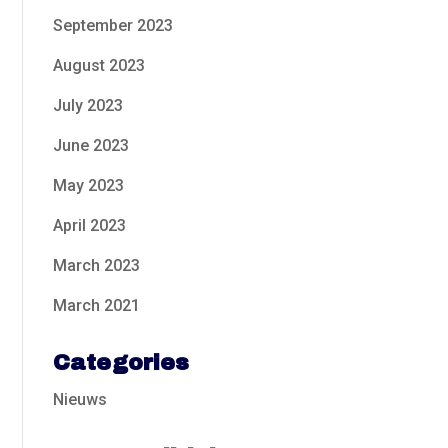
September 2023
August 2023
July 2023
June 2023
May 2023
April 2023
March 2023
March 2021
Categories
Nieuws