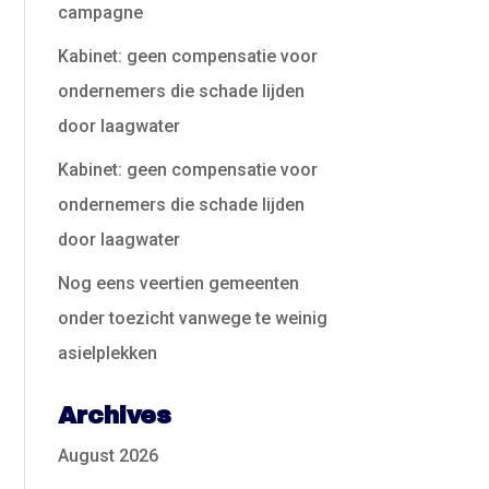
campagne
Kabinet: geen compensatie voor
ondernemers die schade lijden
door laagwater
Kabinet: geen compensatie voor
ondernemers die schade lijden
door laagwater
Nog eens veertien gemeenten
onder toezicht vanwege te weinig
asielplekken
Archives
August 2026