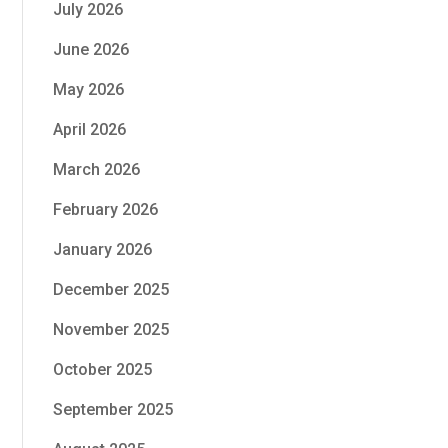
July 2026
June 2026
May 2026
April 2026
March 2026
February 2026
January 2026
December 2025
November 2025
October 2025
September 2025