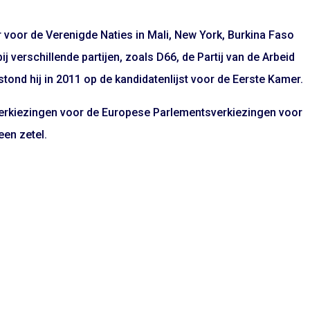
ar voor de Verenigde Naties in Mali, New York, Burkina Faso
ij verschillende partijen, zoals D66, de Partij van de Arbeid
 stond hij in 2011 op de kandidatenlijst voor de Eerste Kamer.
erkiezingen voor de Europese Parlementsverkiezingen voor
een zetel.