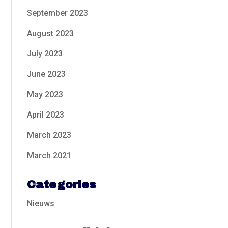
September 2023
August 2023
July 2023
June 2023
May 2023
April 2023
March 2023
March 2021
Categories
Nieuws