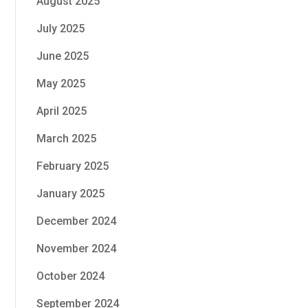
August 2025
July 2025
June 2025
May 2025
April 2025
March 2025
February 2025
January 2025
December 2024
November 2024
October 2024
September 2024