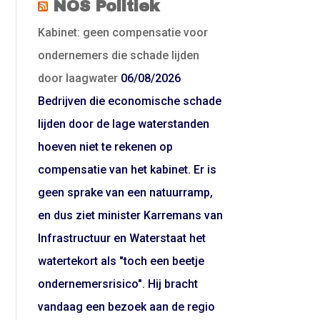
NOS Politiek
Kabinet: geen compensatie voor
ondernemers die schade lijden
door laagwater
06/08/2026
Bedrijven die economische schade
lijden door de lage waterstanden
hoeven niet te rekenen op
compensatie van het kabinet. Er is
geen sprake van een natuurramp,
en dus ziet minister Karremans van
Infrastructuur en Waterstaat het
watertekort als "toch een beetje
ondernemersrisico". Hij bracht
vandaag een bezoek aan de regio