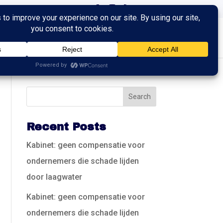
ingen
Trainingen
Contact
Recent Posts
Kabinet: geen compensatie voor
ondernemers die schade lijden
door laagwater
Kabinet: geen compensatie voor
ondernemers die schade lijden