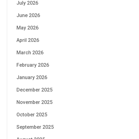
July 2026
June 2026
May 2026
April 2026
March 2026
February 2026
January 2026
December 2025
November 2025
October 2025
September 2025