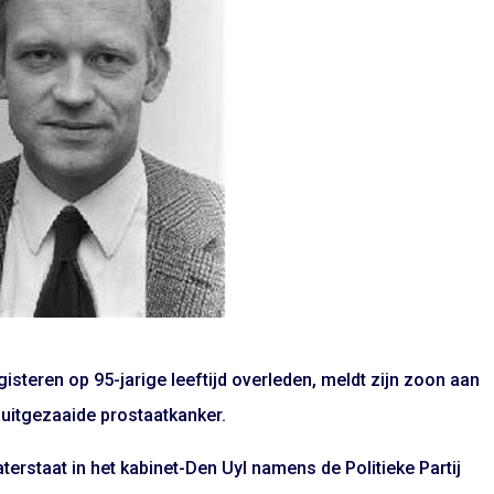
isteren op 95-jarige leeftijd overleden, meldt zijn zoon aan
 uitgezaaide prostaatkanker.
terstaat in het kabinet-Den Uyl namens de Politieke Partij