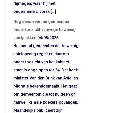
Nijmegen, waar hij met
ondernemers sprak […]
Nog eens veertien gemeenten
onder toezicht vanwege te weinig
asielplekken
04/08/2026
Het aantal gemeenten dat te weinig
asielopvang regelt en daarom
onder toezicht van het kabinet
staat is opgelopen tot 24. Dat heeft
minister Van den Brink van Asiel en
Migratie bekendgemaakt. Het gaat
om gemeenten die tot nu geen of
nauwelijks asielzoekers opvangen.
Maandelijks publiceert zijn