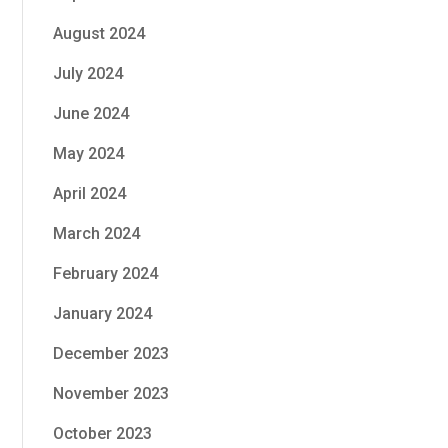
August 2024
July 2024
June 2024
May 2024
April 2024
March 2024
February 2024
January 2024
December 2023
November 2023
October 2023