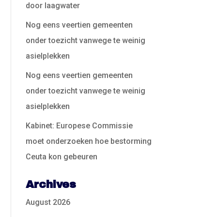
door laagwater
Nog eens veertien gemeenten
onder toezicht vanwege te weinig
asielplekken
Nog eens veertien gemeenten
onder toezicht vanwege te weinig
asielplekken
Kabinet: Europese Commissie
moet onderzoeken hoe bestorming
Ceuta kon gebeuren
Archives
August 2026