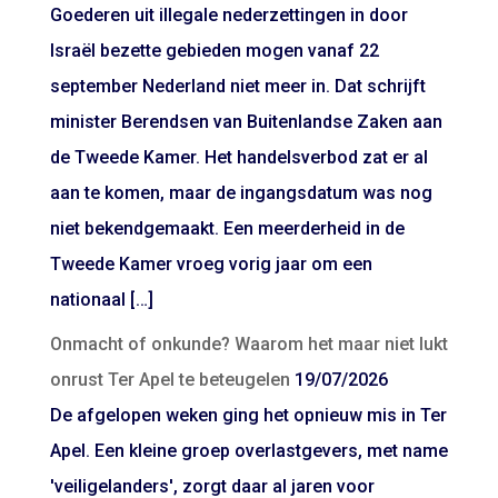
Goederen uit illegale nederzettingen in door
Israël bezette gebieden mogen vanaf 22
september Nederland niet meer in. Dat schrijft
minister Berendsen van Buitenlandse Zaken aan
de Tweede Kamer. Het handelsverbod zat er al
aan te komen, maar de ingangsdatum was nog
niet bekendgemaakt. Een meerderheid in de
Tweede Kamer vroeg vorig jaar om een
nationaal […]
Onmacht of onkunde? Waarom het maar niet lukt
onrust Ter Apel te beteugelen
19/07/2026
De afgelopen weken ging het opnieuw mis in Ter
Apel. Een kleine groep overlastgevers, met name
'veiligelanders', zorgt daar al jaren voor