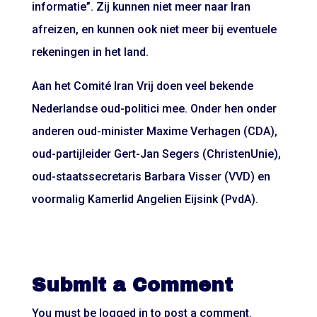
informatie”. Zij kunnen niet meer naar Iran
afreizen, en kunnen ook niet meer bij eventuele
rekeningen in het land.
Aan het Comité Iran Vrij doen veel bekende
Nederlandse oud-politici mee. Onder hen onder
anderen oud-minister Maxime Verhagen (CDA),
oud-partijleider Gert-Jan Segers (ChristenUnie),
oud-staatssecretaris Barbara Visser (VVD) en
voormalig Kamerlid Angelien Eijsink (PvdA).
Submit a Comment
You must be
logged in
to post a comment.