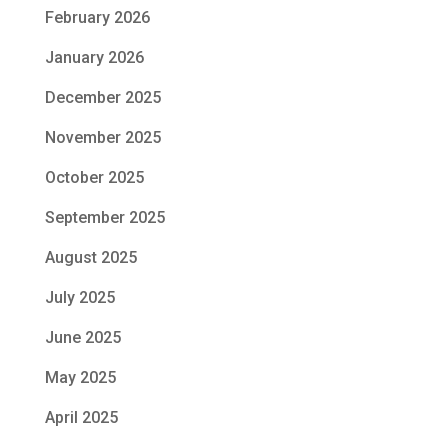
February 2026
January 2026
December 2025
November 2025
October 2025
September 2025
August 2025
July 2025
June 2025
May 2025
April 2025