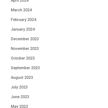
April 2024
March 2024
February 2024
January 2024
December 2023
November 2023
October 2023
September 2023
August 2023
July 2023
June 2023
May 2023