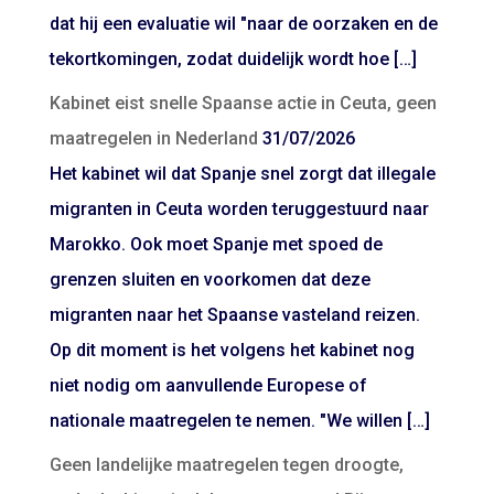
dat hij een evaluatie wil "naar de oorzaken en de
tekortkomingen, zodat duidelijk wordt hoe […]
Kabinet eist snelle Spaanse actie in Ceuta, geen
maatregelen in Nederland
31/07/2026
Het kabinet wil dat Spanje snel zorgt dat illegale
migranten in Ceuta worden teruggestuurd naar
Marokko. Ook moet Spanje met spoed de
grenzen sluiten en voorkomen dat deze
migranten naar het Spaanse vasteland reizen.
Op dit moment is het volgens het kabinet nog
niet nodig om aanvullende Europese of
nationale maatregelen te nemen. "We willen […]
Geen landelijke maatregelen tegen droogte,