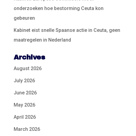
onderzoeken hoe bestorming Ceuta kon
gebeuren
Kabinet eist snelle Spaanse actie in Ceuta, geen
maatregelen in Nederland
Archives
August 2026
July 2026
June 2026
May 2026
April 2026
March 2026