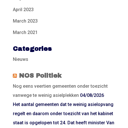
April 2023
March 2023
March 2021
Categories
Nieuws
NOS Politiek
Nog eens veertien gemeenten onder toezicht
vanwege te weinig asielplekken
04/08/2026
Het aantal gemeenten dat te weinig asielopvang
regelt en daarom onder toezicht van het kabinet
staat is opgelopen tot 24. Dat heeft minister Van