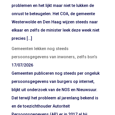
problemen en het lijkt maar niet te lukken de
onrust te beteugelen. Het COA, de gemeente
Westerwolde en Den Haag wijzen steeds naar
elkaar en zelfs de minister leek deze week niet
precies […]
Gemeenten lekken nog steeds
persoonsgegevens van inwoners, zelfs bsn's
17/07/2026
Gemeenten publiceren nog steeds per ongeluk
persoonsgegevens van burgers op internet,
blijkt uit onderzoek van de NOS en Nieuwsuur.
Dat terwijl het probleem al jarenlang bekend is
en de toezichthouder Autoriteit
Persoonsgegevens (AP) er in 2017 al bij