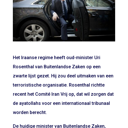
Het Iraanse regime heeft oud-minister Uri
Rosenthal van Buitenlandse Zaken op een
zwarte lijst gezet. Hij zou deel uitmaken van een
terroristische organisatie. Rosenthal richtte
recent het Comité Iran Vrij op, dat wil zorgen dat
de ayatollahs voor een internationaal tribunaal
worden berecht.
De huidige minister van Buitenlandse Zaken,