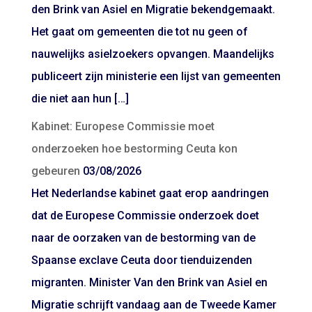
den Brink van Asiel en Migratie bekendgemaakt.
Het gaat om gemeenten die tot nu geen of
nauwelijks asielzoekers opvangen. Maandelijks
publiceert zijn ministerie een lijst van gemeenten
die niet aan hun […]
Kabinet: Europese Commissie moet
onderzoeken hoe bestorming Ceuta kon
gebeuren
03/08/2026
Het Nederlandse kabinet gaat erop aandringen
dat de Europese Commissie onderzoek doet
naar de oorzaken van de bestorming van de
Spaanse exclave Ceuta door tienduizenden
migranten. Minister Van den Brink van Asiel en
Migratie schrijft vandaag aan de Tweede Kamer