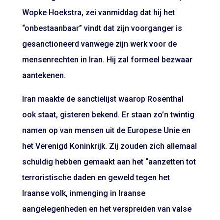
Wopke Hoekstra, zei vanmiddag dat hij het
“onbestaanbaar” vindt dat zijn voorganger is
gesanctioneerd vanwege zijn werk voor de
mensenrechten in Iran. Hij zal formeel bezwaar
aantekenen.
Iran maakte de sanctielijst waarop Rosenthal
ook staat, gisteren bekend. Er staan zo’n twintig
namen op van mensen uit de Europese Unie en
het Verenigd Koninkrijk. Zij zouden zich allemaal
schuldig hebben gemaakt aan het “aanzetten tot
terroristische daden en geweld tegen het
Iraanse volk, inmenging in Iraanse
aangelegenheden en het verspreiden van valse