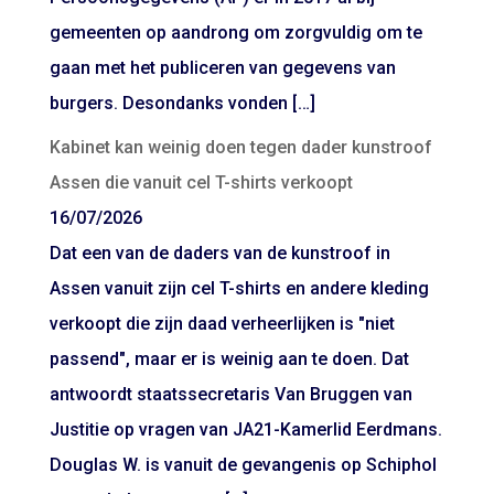
gemeenten op aandrong om zorgvuldig om te
gaan met het publiceren van gegevens van
burgers. Desondanks vonden […]
Kabinet kan weinig doen tegen dader kunstroof
Assen die vanuit cel T-shirts verkoopt
16/07/2026
Dat een van de daders van de kunstroof in
Assen vanuit zijn cel T-shirts en andere kleding
verkoopt die zijn daad verheerlijken is "niet
passend", maar er is weinig aan te doen. Dat
antwoordt staatssecretaris Van Bruggen van
Justitie op vragen van JA21-Kamerlid Eerdmans.
Douglas W. is vanuit de gevangenis op Schiphol