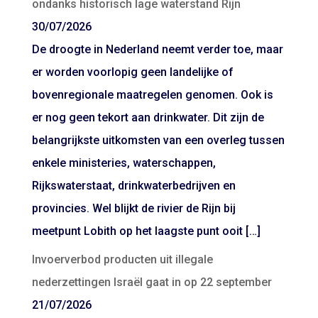
ondanks historisch lage waterstand Rijn
30/07/2026
De droogte in Nederland neemt verder toe, maar
er worden voorlopig geen landelijke of
bovenregionale maatregelen genomen. Ook is
er nog geen tekort aan drinkwater. Dit zijn de
belangrijkste uitkomsten van een overleg tussen
enkele ministeries, waterschappen,
Rijkswaterstaat, drinkwaterbedrijven en
provincies. Wel blijkt de rivier de Rijn bij
meetpunt Lobith op het laagste punt ooit […]
Invoerverbod producten uit illegale
nederzettingen Israël gaat in op 22 september
21/07/2026