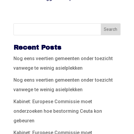
Recent Posts
Nog eens veertien gemeenten onder toezicht
vanwege te weinig asielplekken
Nog eens veertien gemeenten onder toezicht
vanwege te weinig asielplekken
Kabinet: Europese Commissie moet
onderzoeken hoe bestorming Ceuta kon
gebeuren
Kabinet: Europese Commissie moet