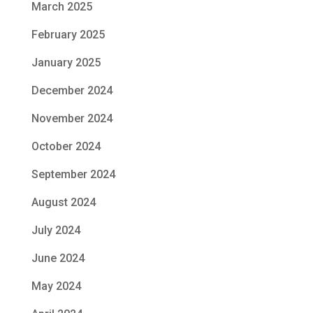
March 2025
February 2025
January 2025
December 2024
November 2024
October 2024
September 2024
August 2024
July 2024
June 2024
May 2024