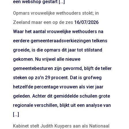
een webshop gestart […]
Opmars vrouwelijke wethouders stokt; in
Zeeland maar een op de zes
16/07/2026
Waar het aantal vrouwelijke wethouders na
eerdere gemeenteraadsverkiezingen telkens
groeide, is die opmars dit jaar tot stilstand
gekomen. Nu vrijwel alle nieuwe
gemeentebesturen zijn gevormd, blijft de teller
steken op zo'n 29 procent. Dat is grofweg
hetzelfde percentage vrouwen als vier jaar
geleden. Achter dit gemiddelde schuilen grote
regionale verschillen, blijkt uit een analyse van
[…]
Kabinet stelt Judith Kuypers aan als Nationaal