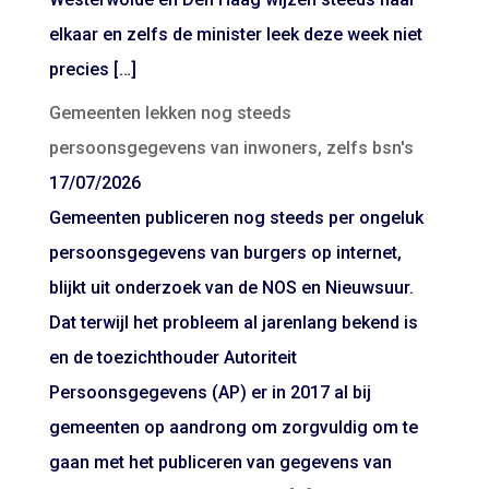
elkaar en zelfs de minister leek deze week niet
precies […]
Gemeenten lekken nog steeds
persoonsgegevens van inwoners, zelfs bsn's
17/07/2026
Gemeenten publiceren nog steeds per ongeluk
persoonsgegevens van burgers op internet,
blijkt uit onderzoek van de NOS en Nieuwsuur.
Dat terwijl het probleem al jarenlang bekend is
en de toezichthouder Autoriteit
Persoonsgegevens (AP) er in 2017 al bij
gemeenten op aandrong om zorgvuldig om te
gaan met het publiceren van gegevens van