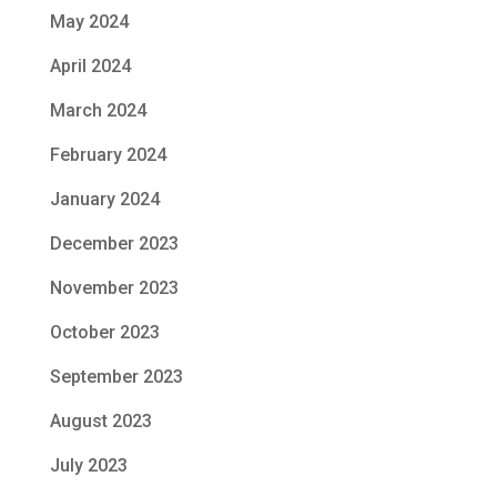
May 2024
April 2024
March 2024
February 2024
January 2024
December 2023
November 2023
October 2023
September 2023
August 2023
July 2023