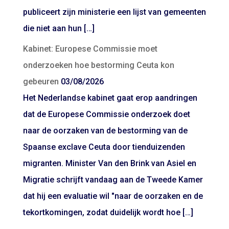
publiceert zijn ministerie een lijst van gemeenten
die niet aan hun […]
Kabinet: Europese Commissie moet
onderzoeken hoe bestorming Ceuta kon
gebeuren
03/08/2026
Het Nederlandse kabinet gaat erop aandringen
dat de Europese Commissie onderzoek doet
naar de oorzaken van de bestorming van de
Spaanse exclave Ceuta door tienduizenden
migranten. Minister Van den Brink van Asiel en
Migratie schrijft vandaag aan de Tweede Kamer
dat hij een evaluatie wil "naar de oorzaken en de
tekortkomingen, zodat duidelijk wordt hoe […]