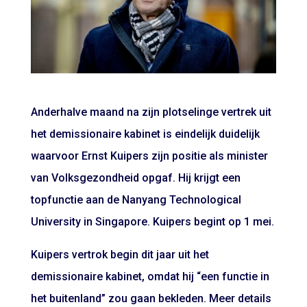
Anderhalve maand na zijn plotselinge vertrek uit
het demissionaire kabinet is eindelijk duidelijk
waarvoor Ernst Kuipers zijn positie als minister
van Volksgezondheid opgaf. Hij krijgt een
topfunctie aan de Nanyang Technological
University in Singapore. Kuipers begint op 1 mei.
Kuipers vertrok begin dit jaar uit het
demissionaire kabinet, omdat hij “een functie in
het buitenland” zou gaan bekleden. Meer details