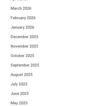
March 2026
February 2026
January 2026
December 2025
November 2025
October 2025
September 2025
August 2025
July 2025
June 2025
May 2025