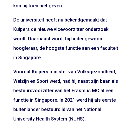
kon hij toen niet geven.
De universiteit heeft nu bekendgemaakt dat
Kuipers de nieuwe vicevoorzitter onderzoek
wordt. Daarnaast wordt hij buitengewoon
hoogleraar, de hoogste functie aan een faculteit
in Singapore.
Voordat Kuipers minister van Volksgezondheid,
Welzijn en Sport werd, had hij naast zijn baan als
bestuursvoorzitter van het Erasmus MC al een
functie in Singapore. In 2021 werd hij als eerste
buitenlander bestuurslid van het National
University Health System (NUHS).