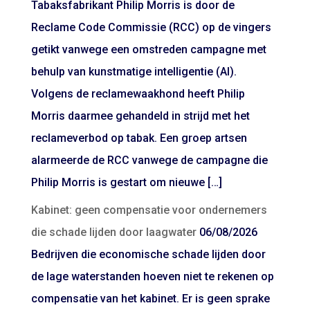
Tabaksfabrikant Philip Morris is door de
Reclame Code Commissie (RCC) op de vingers
getikt vanwege een omstreden campagne met
behulp van kunstmatige intelligentie (AI).
Volgens de reclamewaakhond heeft Philip
Morris daarmee gehandeld in strijd met het
reclameverbod op tabak. Een groep artsen
alarmeerde de RCC vanwege de campagne die
Philip Morris is gestart om nieuwe […]
Kabinet: geen compensatie voor ondernemers
die schade lijden door laagwater
06/08/2026
Bedrijven die economische schade lijden door
de lage waterstanden hoeven niet te rekenen op
compensatie van het kabinet. Er is geen sprake