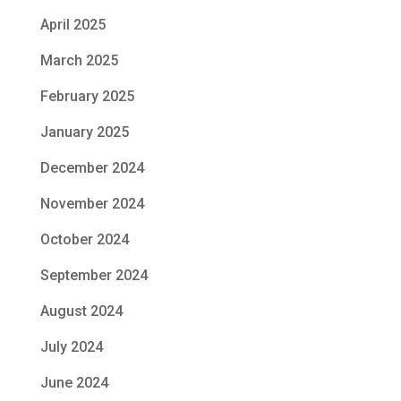
April 2025
March 2025
February 2025
January 2025
December 2024
November 2024
October 2024
September 2024
August 2024
July 2024
June 2024