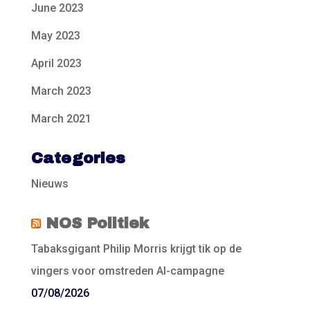
June 2023
May 2023
April 2023
March 2023
March 2021
Categories
Nieuws
NOS Politiek
Tabaksgigant Philip Morris krijgt tik op de
vingers voor omstreden AI-campagne
07/08/2026