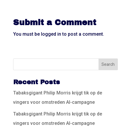
Submit a Comment
You must be
logged in
to post a comment.
Recent Posts
Tabaksgigant Philip Morris krijgt tik op de
vingers voor omstreden AI-campagne
Tabaksgigant Philip Morris krijgt tik op de
vingers voor omstreden AI-campagne