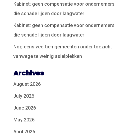
Kabinet: geen compensatie voor ondernemers
die schade lijden door laagwater
Kabinet: geen compensatie voor ondernemers
die schade lijden door laagwater
Nog eens veertien gemeenten onder toezicht
vanwege te weinig asielplekken
Archives
August 2026
July 2026
June 2026
May 2026
April 2026