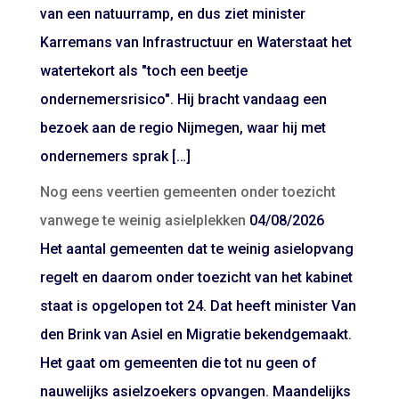
van een natuurramp, en dus ziet minister
Karremans van Infrastructuur en Waterstaat het
watertekort als "toch een beetje
ondernemersrisico". Hij bracht vandaag een
bezoek aan de regio Nijmegen, waar hij met
ondernemers sprak […]
Nog eens veertien gemeenten onder toezicht
vanwege te weinig asielplekken
04/08/2026
Het aantal gemeenten dat te weinig asielopvang
regelt en daarom onder toezicht van het kabinet
staat is opgelopen tot 24. Dat heeft minister Van
den Brink van Asiel en Migratie bekendgemaakt.
Het gaat om gemeenten die tot nu geen of
nauwelijks asielzoekers opvangen. Maandelijks