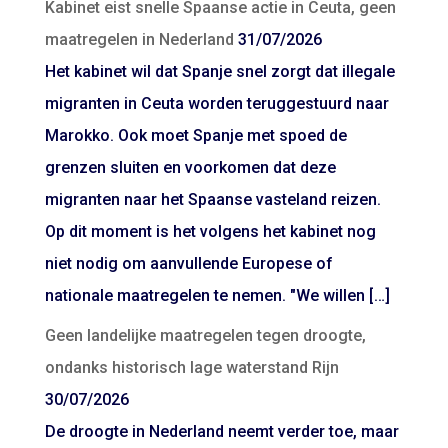
Kabinet eist snelle Spaanse actie in Ceuta, geen
maatregelen in Nederland
31/07/2026
Het kabinet wil dat Spanje snel zorgt dat illegale
migranten in Ceuta worden teruggestuurd naar
Marokko. Ook moet Spanje met spoed de
grenzen sluiten en voorkomen dat deze
migranten naar het Spaanse vasteland reizen.
Op dit moment is het volgens het kabinet nog
niet nodig om aanvullende Europese of
nationale maatregelen te nemen. "We willen […]
Geen landelijke maatregelen tegen droogte,
ondanks historisch lage waterstand Rijn
30/07/2026
De droogte in Nederland neemt verder toe, maar