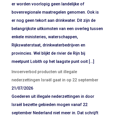
er worden voorlopig geen landelijke of
bovenregionale maatregelen genomen. Ook is
er nog geen tekort aan drinkwater. Dit zijn de
belangrijkste uitkomsten van een overleg tussen
enkele ministeries, waterschappen,
Rijkswaterstaat, drinkwaterbedrijven en
provincies. Wel blijkt de rivier de Rijn bij
meetpunt Lobith op het laagste punt ooit […]
Invoerverbod producten uit illegale
nederzettingen Israël gaat in op 22 september
21/07/2026
Goederen uit illegale nederzettingen in door
Israël bezette gebieden mogen vanaf 22
september Nederland niet meer in. Dat schrijft