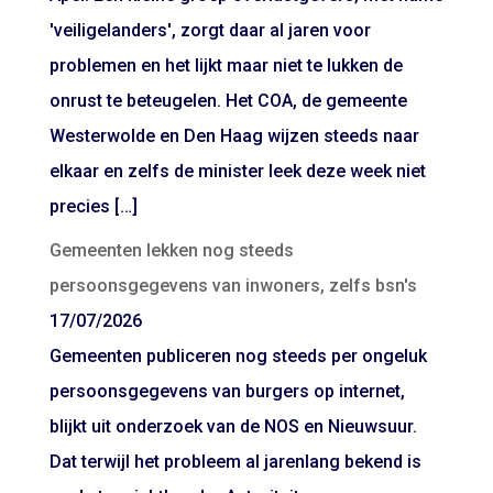
'veiligelanders', zorgt daar al jaren voor
problemen en het lijkt maar niet te lukken de
onrust te beteugelen. Het COA, de gemeente
Westerwolde en Den Haag wijzen steeds naar
elkaar en zelfs de minister leek deze week niet
precies […]
Gemeenten lekken nog steeds
persoonsgegevens van inwoners, zelfs bsn's
17/07/2026
Gemeenten publiceren nog steeds per ongeluk
persoonsgegevens van burgers op internet,
blijkt uit onderzoek van de NOS en Nieuwsuur.
Dat terwijl het probleem al jarenlang bekend is