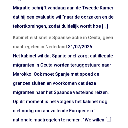
Migratie schrijft vandaag aan de Tweede Kamer
dat hij een evaluatie wil "naar de oorzaken en de
tekortkomingen, zodat duidelijk wordt hoe […]
Kabinet eist snelle Spaanse actie in Ceuta, geen
maatregelen in Nederland
31/07/2026
Het kabinet wil dat Spanje snel zorgt dat illegale
migranten in Ceuta worden teruggestuurd naar
Marokko. Ook moet Spanje met spoed de
grenzen sluiten en voorkomen dat deze
migranten naar het Spaanse vasteland reizen.
Op dit moment is het volgens het kabinet nog
niet nodig om aanvullende Europese of
nationale maatregelen te nemen. "We willen […]