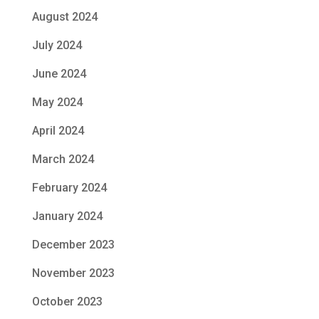
August 2024
July 2024
June 2024
May 2024
April 2024
March 2024
February 2024
January 2024
December 2023
November 2023
October 2023