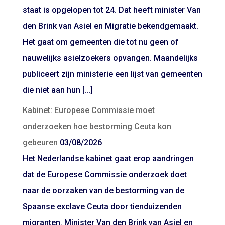
staat is opgelopen tot 24. Dat heeft minister Van
den Brink van Asiel en Migratie bekendgemaakt.
Het gaat om gemeenten die tot nu geen of
nauwelijks asielzoekers opvangen. Maandelijks
publiceert zijn ministerie een lijst van gemeenten
die niet aan hun […]
Kabinet: Europese Commissie moet
onderzoeken hoe bestorming Ceuta kon
gebeuren
03/08/2026
Het Nederlandse kabinet gaat erop aandringen
dat de Europese Commissie onderzoek doet
naar de oorzaken van de bestorming van de
Spaanse exclave Ceuta door tienduizenden
migranten. Minister Van den Brink van Asiel en