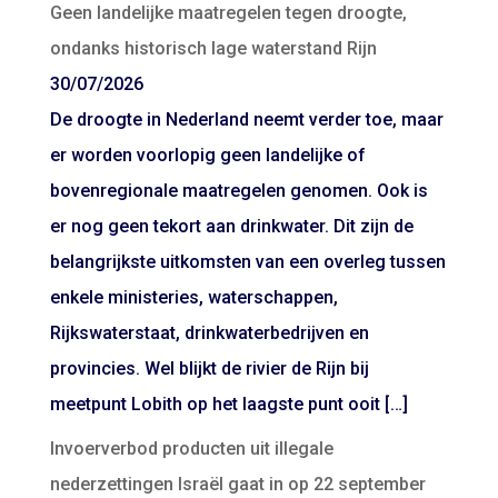
Geen landelijke maatregelen tegen droogte,
ondanks historisch lage waterstand Rijn
30/07/2026
De droogte in Nederland neemt verder toe, maar
er worden voorlopig geen landelijke of
bovenregionale maatregelen genomen. Ook is
er nog geen tekort aan drinkwater. Dit zijn de
belangrijkste uitkomsten van een overleg tussen
enkele ministeries, waterschappen,
Rijkswaterstaat, drinkwaterbedrijven en
provincies. Wel blijkt de rivier de Rijn bij
meetpunt Lobith op het laagste punt ooit […]
Invoerverbod producten uit illegale
nederzettingen Israël gaat in op 22 september