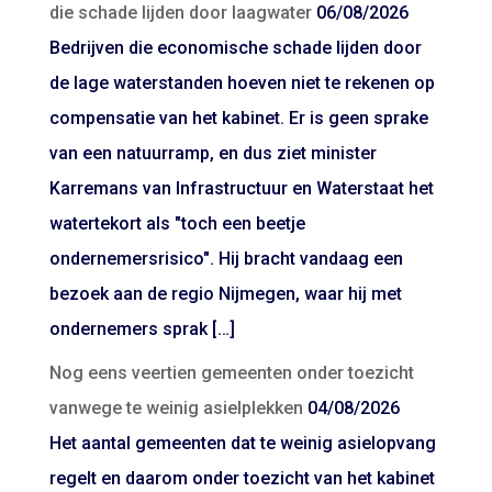
die schade lijden door laagwater
06/08/2026
Bedrijven die economische schade lijden door
de lage waterstanden hoeven niet te rekenen op
compensatie van het kabinet. Er is geen sprake
van een natuurramp, en dus ziet minister
Karremans van Infrastructuur en Waterstaat het
watertekort als "toch een beetje
ondernemersrisico". Hij bracht vandaag een
bezoek aan de regio Nijmegen, waar hij met
ondernemers sprak […]
Nog eens veertien gemeenten onder toezicht
vanwege te weinig asielplekken
04/08/2026
Het aantal gemeenten dat te weinig asielopvang
regelt en daarom onder toezicht van het kabinet