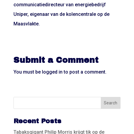
communicatiedirecteur van energiebedrijf
Uniper, eigenaar van de kolencentrale op de
Maasvlakte.
Submit a Comment
You must be
logged in
to post a comment.
Recent Posts
Tabaksgigant Philip Morris krijgt tik op de