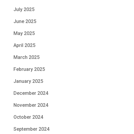
July 2025
June 2025
May 2025
April 2025
March 2025
February 2025
January 2025
December 2024
November 2024
October 2024
September 2024