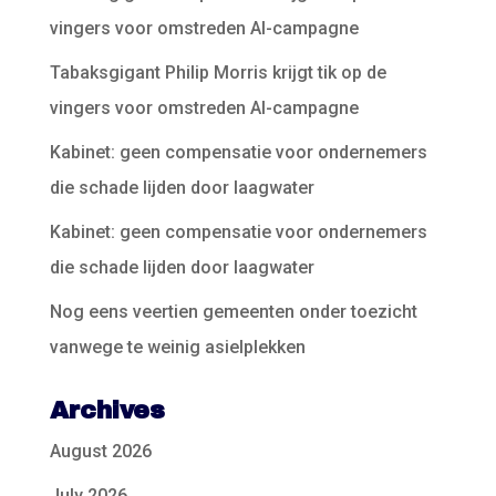
vingers voor omstreden AI-campagne
Tabaksgigant Philip Morris krijgt tik op de
vingers voor omstreden AI-campagne
Kabinet: geen compensatie voor ondernemers
die schade lijden door laagwater
Kabinet: geen compensatie voor ondernemers
die schade lijden door laagwater
Nog eens veertien gemeenten onder toezicht
vanwege te weinig asielplekken
Archives
August 2026
July 2026