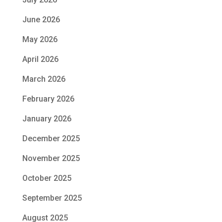
June 2026
May 2026
April 2026
March 2026
February 2026
January 2026
December 2025
November 2025
October 2025
September 2025
August 2025