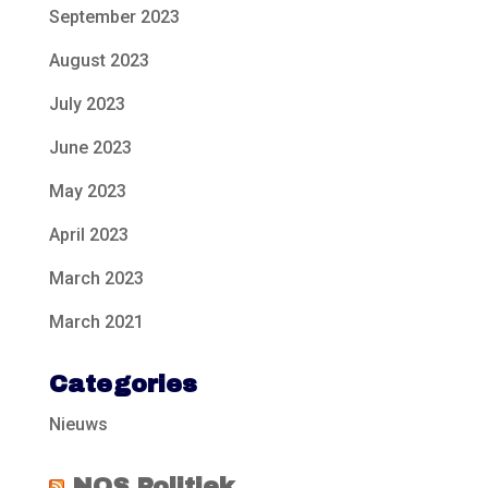
September 2023
August 2023
July 2023
June 2023
May 2023
April 2023
March 2023
March 2021
Categories
Nieuws
NOS Politiek