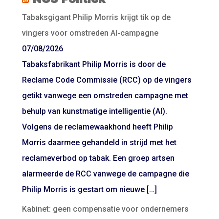
Tabaksgigant Philip Morris krijgt tik op de
vingers voor omstreden AI-campagne
07/08/2026
Tabaksfabrikant Philip Morris is door de
Reclame Code Commissie (RCC) op de vingers
getikt vanwege een omstreden campagne met
behulp van kunstmatige intelligentie (AI).
Volgens de reclamewaakhond heeft Philip
Morris daarmee gehandeld in strijd met het
reclameverbod op tabak. Een groep artsen
alarmeerde de RCC vanwege de campagne die
Philip Morris is gestart om nieuwe […]
Kabinet: geen compensatie voor ondernemers