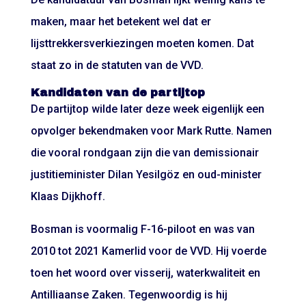
maken, maar het betekent wel dat er
lijsttrekkersverkiezingen moeten komen. Dat
staat zo in de statuten van de VVD.
Kandidaten van de partijtop
De partijtop wilde later deze week eigenlijk een
opvolger bekendmaken voor Mark Rutte. Namen
die vooral rondgaan zijn die van demissionair
justitieminister Dilan Yesilgöz en oud-minister
Klaas Dijkhoff.
Bosman is voormalig F-16-piloot en was van
2010 tot 2021 Kamerlid voor de VVD. Hij voerde
toen het woord over visserij, waterkwaliteit en
Antilliaanse Zaken. Tegenwoordig is hij