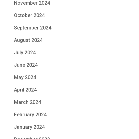
November 2024
October 2024
September 2024
August 2024
July 2024
June 2024
May 2024
April 2024
March 2024
February 2024
January 2024