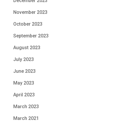
December 2023
November 2023
October 2023
September 2023
August 2023
July 2023
June 2023
May 2023
April 2023
March 2023
March 2021