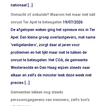
nationaal […]
Onmacht of onkunde? Waarom het maar niet lukt
onrust Ter Apel te beteugelen
19/07/2026
De afgelopen weken ging het opnieuw mis in Ter
Apel. Een kleine groep overlastgevers, met name
'veiligelanders', zorgt daar al jaren voor
problemen en het lijkt maar niet te lukken de
onrust te beteugelen. Het COA, de gemeente
Westerwolde en Den Haag wijzen steeds naar
elkaar en zelfs de minister leek deze week niet
precies […]
Gemeenten lekken nog steeds
persoonsgegevens van inwoners, zelfs bsn's