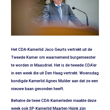
Het CDA-Kamerlid Jaco Geurts vertrekt uit de
Tweede Kamer om waarnemend burgemeester
te worden in Maasdriel. Het is de tweede CDA’er
in een week die uit Den Haag vertrekt. Woensdag
kondigde Kamerlid Agnes Mulder aan dat ze een
nieuwe baan gevonden heeft.
Behalve de twee CDA-Kamerleden maakte deze
week ook SP-Kamerlid Maarten Hijink zijn