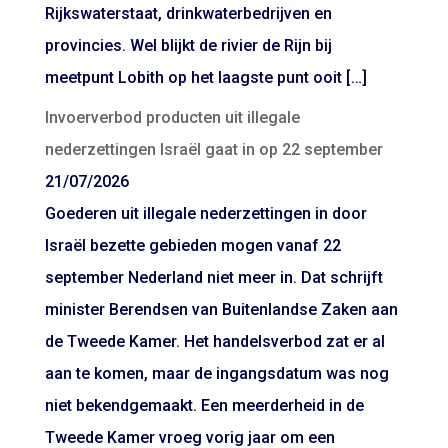
Rijkswaterstaat, drinkwaterbedrijven en
provincies. Wel blijkt de rivier de Rijn bij
meetpunt Lobith op het laagste punt ooit […]
Invoerverbod producten uit illegale
nederzettingen Israël gaat in op 22 september
21/07/2026
Goederen uit illegale nederzettingen in door
Israël bezette gebieden mogen vanaf 22
september Nederland niet meer in. Dat schrijft
minister Berendsen van Buitenlandse Zaken aan
de Tweede Kamer. Het handelsverbod zat er al
aan te komen, maar de ingangsdatum was nog
niet bekendgemaakt. Een meerderheid in de
Tweede Kamer vroeg vorig jaar om een