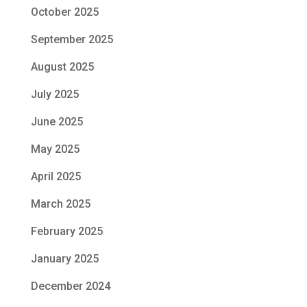
October 2025
September 2025
August 2025
July 2025
June 2025
May 2025
April 2025
March 2025
February 2025
January 2025
December 2024