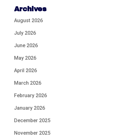
Archives
August 2026
July 2026
June 2026
May 2026
April 2026
March 2026
February 2026
January 2026
December 2025
November 2025