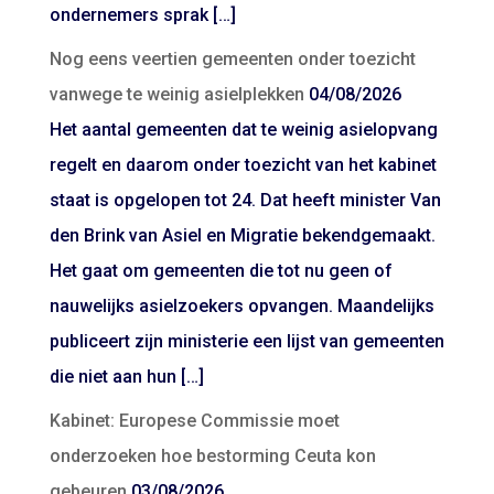
ondernemers sprak […]
Nog eens veertien gemeenten onder toezicht
vanwege te weinig asielplekken
04/08/2026
Het aantal gemeenten dat te weinig asielopvang
regelt en daarom onder toezicht van het kabinet
staat is opgelopen tot 24. Dat heeft minister Van
den Brink van Asiel en Migratie bekendgemaakt.
Het gaat om gemeenten die tot nu geen of
nauwelijks asielzoekers opvangen. Maandelijks
publiceert zijn ministerie een lijst van gemeenten
die niet aan hun […]
Kabinet: Europese Commissie moet
onderzoeken hoe bestorming Ceuta kon
gebeuren
03/08/2026