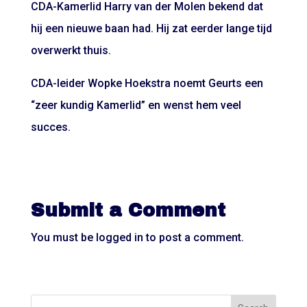
CDA-Kamerlid Harry van der Molen bekend dat
hij een nieuwe baan had. Hij zat eerder lange tijd
overwerkt thuis.
CDA-leider Wopke Hoekstra noemt Geurts een
“zeer kundig Kamerlid” en wenst hem veel
succes.
Submit a Comment
You must be
logged in
to post a comment.