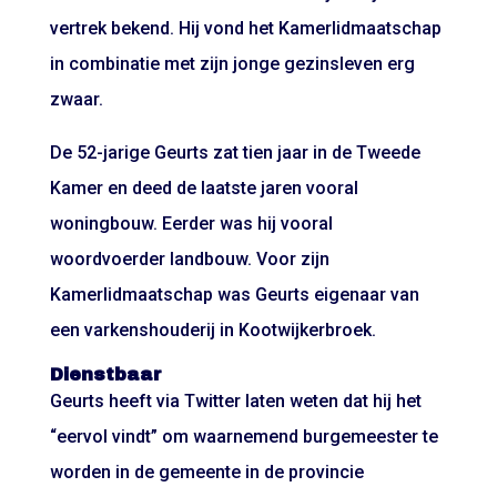
vertrek bekend. Hij vond het Kamerlidmaatschap
in combinatie met zijn jonge gezinsleven erg
zwaar.
De 52-jarige Geurts zat tien jaar in de Tweede
Kamer en deed de laatste jaren vooral
woningbouw. Eerder was hij vooral
woordvoerder landbouw. Voor zijn
Kamerlidmaatschap was Geurts eigenaar van
een varkenshouderij in Kootwijkerbroek.
Dienstbaar
Geurts heeft via Twitter laten weten dat hij het
“eervol vindt” om waarnemend burgemeester te
worden in de gemeente in de provincie