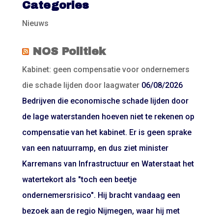
Categories
Nieuws
NOS Politiek
Kabinet: geen compensatie voor ondernemers
die schade lijden door laagwater
06/08/2026
Bedrijven die economische schade lijden door
de lage waterstanden hoeven niet te rekenen op
compensatie van het kabinet. Er is geen sprake
van een natuurramp, en dus ziet minister
Karremans van Infrastructuur en Waterstaat het
watertekort als "toch een beetje
ondernemersrisico". Hij bracht vandaag een
bezoek aan de regio Nijmegen, waar hij met