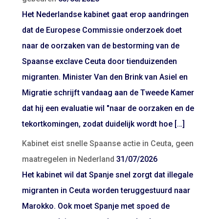
Het Nederlandse kabinet gaat erop aandringen
dat de Europese Commissie onderzoek doet
naar de oorzaken van de bestorming van de
Spaanse exclave Ceuta door tienduizenden
migranten. Minister Van den Brink van Asiel en
Migratie schrijft vandaag aan de Tweede Kamer
dat hij een evaluatie wil "naar de oorzaken en de
tekortkomingen, zodat duidelijk wordt hoe […]
Kabinet eist snelle Spaanse actie in Ceuta, geen
maatregelen in Nederland
31/07/2026
Het kabinet wil dat Spanje snel zorgt dat illegale
migranten in Ceuta worden teruggestuurd naar
Marokko. Ook moet Spanje met spoed de