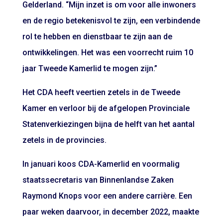
Gelderland. “Mijn inzet is om voor alle inwoners
en de regio betekenisvol te zijn, een verbindende
rol te hebben en dienstbaar te zijn aan de
ontwikkelingen. Het was een voorrecht ruim 10
jaar Tweede Kamerlid te mogen zijn.”
Het CDA heeft veertien zetels in de Tweede
Kamer en verloor bij de afgelopen Provinciale
Statenverkiezingen bijna de helft van het aantal
zetels in de provincies.
In januari koos CDA-Kamerlid en voormalig
staatssecretaris van Binnenlandse Zaken
Raymond Knops voor een andere carrière. Een
paar weken daarvoor, in december 2022, maakte