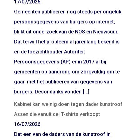
17/07/2026
Gemeenten publiceren nog steeds per ongeluk
persoonsgegevens van burgers op internet,
blijkt uit onderzoek van de NOS en Nieuwsuur.
Dat terwijl het probleem al jarenlang bekend is
en de toezichthouder Autoriteit
Persoonsgegevens (AP) er in 2017 al bij
gemeenten op aandrong om zorgvuldig om te
gaan met het publiceren van gegevens van
burgers. Desondanks vonden […]
Kabinet kan weinig doen tegen dader kunstroof
Assen die vanuit cel T-shirts verkoopt
16/07/2026
Dat een van de daders van de kunstroof in