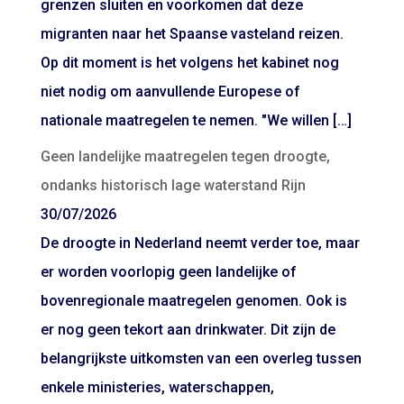
grenzen sluiten en voorkomen dat deze
migranten naar het Spaanse vasteland reizen.
Op dit moment is het volgens het kabinet nog
niet nodig om aanvullende Europese of
nationale maatregelen te nemen. "We willen […]
Geen landelijke maatregelen tegen droogte,
ondanks historisch lage waterstand Rijn
30/07/2026
De droogte in Nederland neemt verder toe, maar
er worden voorlopig geen landelijke of
bovenregionale maatregelen genomen. Ook is
er nog geen tekort aan drinkwater. Dit zijn de
belangrijkste uitkomsten van een overleg tussen
enkele ministeries, waterschappen,