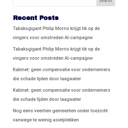
Recent Posts
Tabaksgigant Philip Morris krijgt tik op de
vingers voor omstreden AI-campagne
Tabaksgigant Philip Morris krijgt tik op de
vingers voor omstreden AI-campagne
Kabinet: geen compensatie voor ondernemers
die schade lijden door laagwater
Kabinet: geen compensatie voor ondernemers
die schade lijden door laagwater
Nog eens veertien gemeenten onder toezicht
vanwege te weinig asielplekken