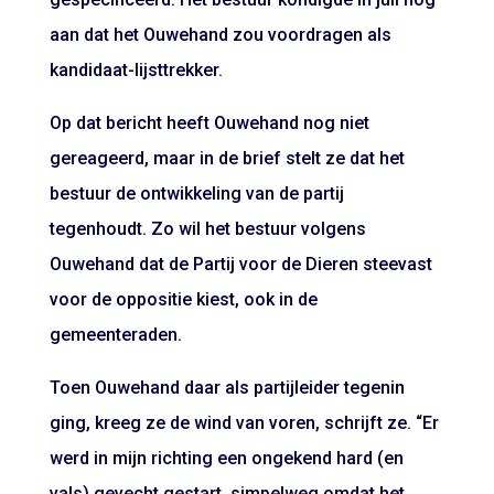
aan dat het Ouwehand zou voordragen als
kandidaat-lijsttrekker.
Op dat bericht heeft Ouwehand nog niet
gereageerd, maar in de brief stelt ze dat het
bestuur de ontwikkeling van de partij
tegenhoudt. Zo wil het bestuur volgens
Ouwehand dat de Partij voor de Dieren steevast
voor de oppositie kiest, ook in de
gemeenteraden.
Toen Ouwehand daar als partijleider tegenin
ging, kreeg ze de wind van voren, schrijft ze. “Er
werd in mijn richting een ongekend hard (en
vals) gevecht gestart, simpelweg omdat het