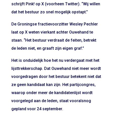
schrijft Pink! op X (voorheen Twitter). “Wij willen
dat het bestuur zo snel mogelijk opstapt.”
De Groningse fractievoorzitter Wesley Pechler
laat op X weten vierkant achter Ouwehand te
staan. “Het bestuur verdraait de feiten, betrekt
de leden niet, en graaft zijn eigen graf.”
Het is onduidelijk hoe het nu verdergaat met het
lijsttrekkerschap. Dat Ouwehand niet meer wordt
voorgedragen door het bestuur betekent niet dat
ze geen kandidaat kan zijn. Het partijcongres,
waarop onder meer de kandidatenlijst wordt
voorgelegd aan de leden, staat vooralsnog
gepland voor 24 september.