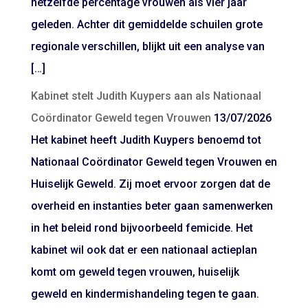
hetzelfde percentage vrouwen als vier jaar
geleden. Achter dit gemiddelde schuilen grote
regionale verschillen, blijkt uit een analyse van
[…]
Kabinet stelt Judith Kuypers aan als Nationaal
Coördinator Geweld tegen Vrouwen
13/07/2026
Het kabinet heeft Judith Kuypers benoemd tot
Nationaal Coördinator Geweld tegen Vrouwen en
Huiselijk Geweld. Zij moet ervoor zorgen dat de
overheid en instanties beter gaan samenwerken
in het beleid rond bijvoorbeeld femicide. Het
kabinet wil ook dat er een nationaal actieplan
komt om geweld tegen vrouwen, huiselijk
geweld en kindermishandeling tegen te gaan.