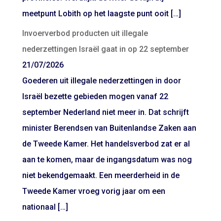
meetpunt Lobith op het laagste punt ooit […]
Invoerverbod producten uit illegale
nederzettingen Israël gaat in op 22 september
21/07/2026
Goederen uit illegale nederzettingen in door
Israël bezette gebieden mogen vanaf 22
september Nederland niet meer in. Dat schrijft
minister Berendsen van Buitenlandse Zaken aan
de Tweede Kamer. Het handelsverbod zat er al
aan te komen, maar de ingangsdatum was nog
niet bekendgemaakt. Een meerderheid in de
Tweede Kamer vroeg vorig jaar om een
nationaal […]