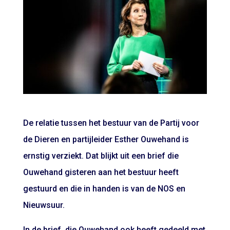
De relatie tussen het bestuur van de Partij voor
de Dieren en partijleider Esther Ouwehand is
ernstig verziekt. Dat blijkt uit een brief die
Ouwehand gisteren aan het bestuur heeft
gestuurd en die in handen is van de NOS en
Nieuwsuur.
In de brief, die Ouwehand ook heeft gedeeld met