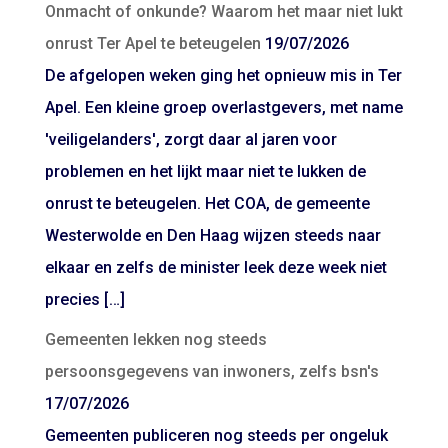
Onmacht of onkunde? Waarom het maar niet lukt
onrust Ter Apel te beteugelen
19/07/2026
De afgelopen weken ging het opnieuw mis in Ter
Apel. Een kleine groep overlastgevers, met name
'veiligelanders', zorgt daar al jaren voor
problemen en het lijkt maar niet te lukken de
onrust te beteugelen. Het COA, de gemeente
Westerwolde en Den Haag wijzen steeds naar
elkaar en zelfs de minister leek deze week niet
precies […]
Gemeenten lekken nog steeds
persoonsgegevens van inwoners, zelfs bsn's
17/07/2026
Gemeenten publiceren nog steeds per ongeluk