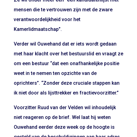
mensen die te vertrouwen zijn met de zware
verantwoordelijkheid voor het
Kamerlidmaatschap”.
Verder wil Ouwehand dat er iets wordt gedaan
met haar klacht over het bestuurslid en vraagt ze
om een bestuur “dat een onafhankelijke positie
weet in te nemen ten opzichte van de
oprichters”. “Zonder deze cruciale stappen kan
ik niet door als lijsttrekker en fractievoorzitter.”
Voorzitter Ruud van der Velden wil inhoudelijk
niet reageren op de brief. Wel laat hij weten
Ouwehand eerder deze week op de hoogte is
gesteld van de beschuldigingen aan haar adres