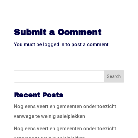
Submit a Comment
You must be
logged in
to post a comment.
Recent Posts
Nog eens veertien gemeenten onder toezicht
vanwege te weinig asielplekken
Nog eens veertien gemeenten onder toezicht