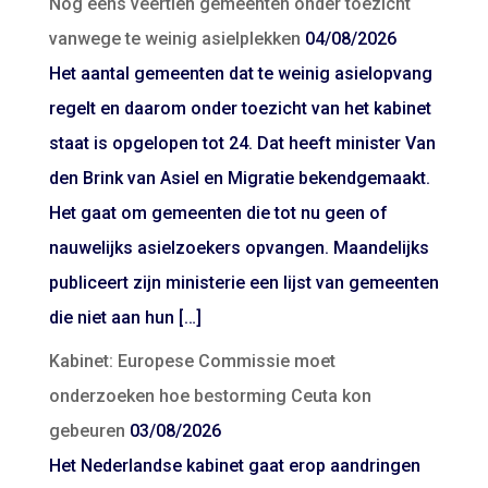
Nog eens veertien gemeenten onder toezicht
vanwege te weinig asielplekken
04/08/2026
Het aantal gemeenten dat te weinig asielopvang
regelt en daarom onder toezicht van het kabinet
staat is opgelopen tot 24. Dat heeft minister Van
den Brink van Asiel en Migratie bekendgemaakt.
Het gaat om gemeenten die tot nu geen of
nauwelijks asielzoekers opvangen. Maandelijks
publiceert zijn ministerie een lijst van gemeenten
die niet aan hun […]
Kabinet: Europese Commissie moet
onderzoeken hoe bestorming Ceuta kon
gebeuren
03/08/2026
Het Nederlandse kabinet gaat erop aandringen