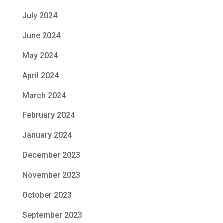
July 2024
June 2024
May 2024
April 2024
March 2024
February 2024
January 2024
December 2023
November 2023
October 2023
September 2023