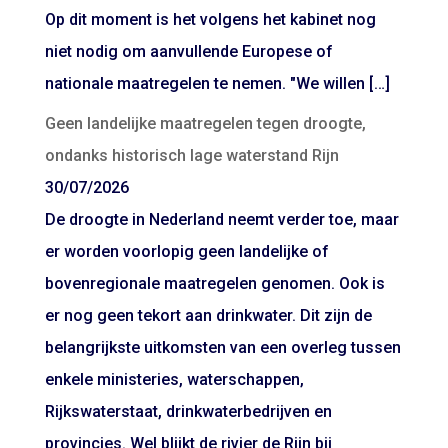
Op dit moment is het volgens het kabinet nog
niet nodig om aanvullende Europese of
nationale maatregelen te nemen. "We willen […]
Geen landelijke maatregelen tegen droogte,
ondanks historisch lage waterstand Rijn
30/07/2026
De droogte in Nederland neemt verder toe, maar
er worden voorlopig geen landelijke of
bovenregionale maatregelen genomen. Ook is
er nog geen tekort aan drinkwater. Dit zijn de
belangrijkste uitkomsten van een overleg tussen
enkele ministeries, waterschappen,
Rijkswaterstaat, drinkwaterbedrijven en
provincies. Wel blijkt de rivier de Rijn bij