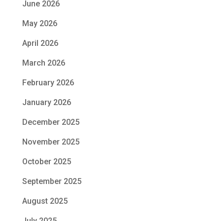
June 2026
May 2026
April 2026
March 2026
February 2026
January 2026
December 2025
November 2025
October 2025
September 2025
August 2025
July 2025