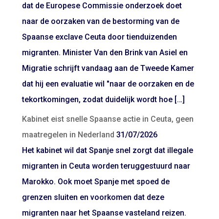
dat de Europese Commissie onderzoek doet
naar de oorzaken van de bestorming van de
Spaanse exclave Ceuta door tienduizenden
migranten. Minister Van den Brink van Asiel en
Migratie schrijft vandaag aan de Tweede Kamer
dat hij een evaluatie wil "naar de oorzaken en de
tekortkomingen, zodat duidelijk wordt hoe […]
Kabinet eist snelle Spaanse actie in Ceuta, geen
maatregelen in Nederland
31/07/2026
Het kabinet wil dat Spanje snel zorgt dat illegale
migranten in Ceuta worden teruggestuurd naar
Marokko. Ook moet Spanje met spoed de
grenzen sluiten en voorkomen dat deze
migranten naar het Spaanse vasteland reizen.