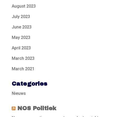
August 2023
July 2023
June 2023
May 2023
April 2023
March 2023
March 2021
Categories
Nieuws
NOS Politiek