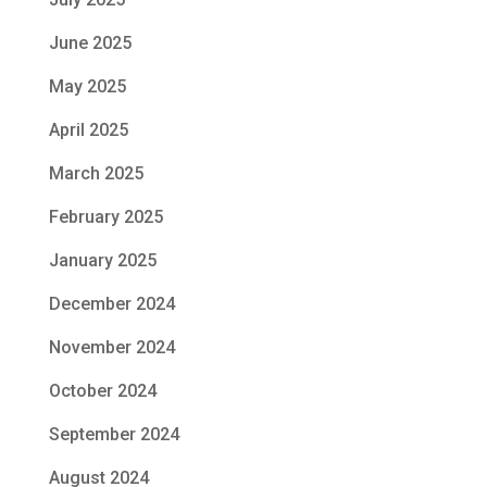
June 2025
May 2025
April 2025
March 2025
February 2025
January 2025
December 2024
November 2024
October 2024
September 2024
August 2024