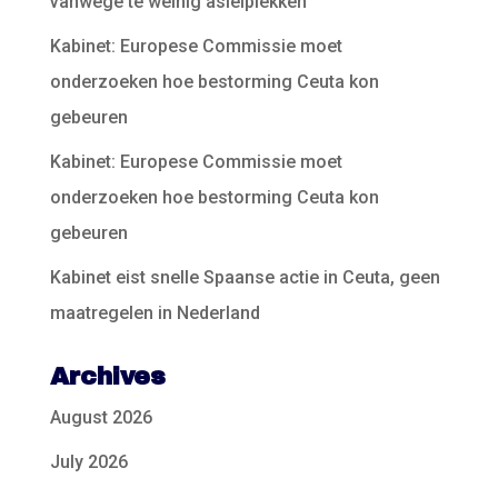
vanwege te weinig asielplekken
Kabinet: Europese Commissie moet
onderzoeken hoe bestorming Ceuta kon
gebeuren
Kabinet: Europese Commissie moet
onderzoeken hoe bestorming Ceuta kon
gebeuren
Kabinet eist snelle Spaanse actie in Ceuta, geen
maatregelen in Nederland
Archives
August 2026
July 2026