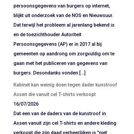
persoonsgegevens van burgers op internet,
blijkt uit onderzoek van de NOS en Nieuwsuur.
Dat terwijl het probleem al jarenlang bekend is
en de toezichthouder Autoriteit
Persoonsgegevens (AP) er in 2017 al bij
gemeenten op aandrong om zorgvuldig om te
gaan met het publiceren van gegevens van
burgers. Desondanks vonden […]
Kabinet kan weinig doen tegen dader kunstroof
Assen die vanuit cel T-shirts verkoopt
16/07/2026
Dat een van de daders van de kunstroof in
Assen vanuit zijn cel T-shirts en andere kleding
verkoopt die zijn daad verheerlijken is "niet