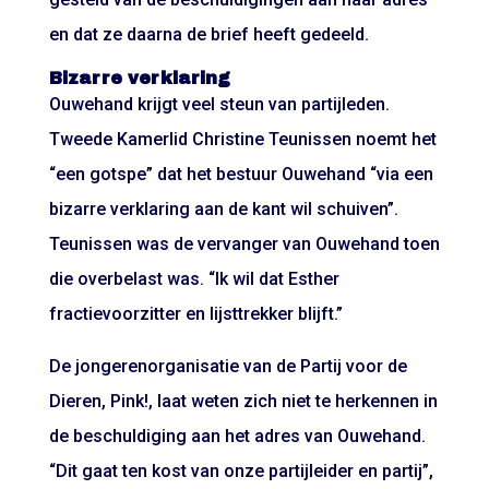
en dat ze daarna de brief heeft gedeeld.
Bizarre verklaring
Ouwehand krijgt veel steun van partijleden.
Tweede Kamerlid Christine Teunissen noemt het
“een gotspe” dat het bestuur Ouwehand “via een
bizarre verklaring aan de kant wil schuiven”.
Teunissen was de vervanger van Ouwehand toen
die overbelast was. “Ik wil dat Esther
fractievoorzitter en lijsttrekker blijft.”
De jongerenorganisatie van de Partij voor de
Dieren, Pink!, laat weten zich niet te herkennen in
de beschuldiging aan het adres van Ouwehand.
“Dit gaat ten kost van onze partijleider en partij”,