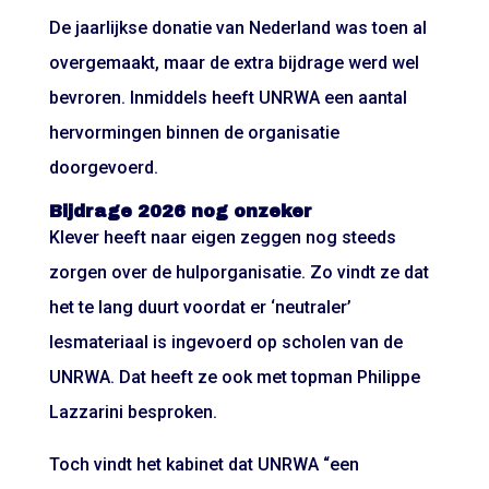
De jaarlijkse donatie van Nederland was toen al
overgemaakt, maar de extra bijdrage werd wel
bevroren. Inmiddels heeft UNRWA een aantal
hervormingen binnen de organisatie
doorgevoerd.
Bijdrage 2026 nog onzeker
Klever heeft naar eigen zeggen nog steeds
zorgen over de hulporganisatie. Zo vindt ze dat
het te lang duurt voordat er ‘neutraler’
lesmateriaal is ingevoerd op scholen van de
UNRWA. Dat heeft ze ook met topman Philippe
Lazzarini besproken.
Toch vindt het kabinet dat UNRWA “een