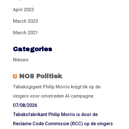
April 2023
March 2023
March 2021
Categories
Nieuws
NOS Politiek
Tabaksgigant Philip Morris krijgt tik op de
vingers voor omstreden AI-campagne
07/08/2026
Tabaksfabrikant Philip Morris is door de
Reclame Code Commissie (RCC) op de vingers