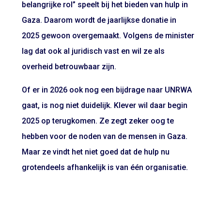
belangrijke rol” speelt bij het bieden van hulp in
Gaza. Daarom wordt de jaarlijkse donatie in
2025 gewoon overgemaakt. Volgens de minister
lag dat ook al juridisch vast en wil ze als
overheid betrouwbaar zijn.
Of er in 2026 ook nog een bijdrage naar UNRWA
gaat, is nog niet duidelijk. Klever wil daar begin
2025 op terugkomen. Ze zegt zeker oog te
hebben voor de noden van de mensen in Gaza.
Maar ze vindt het niet goed dat de hulp nu
grotendeels afhankelijk is van één organisatie.