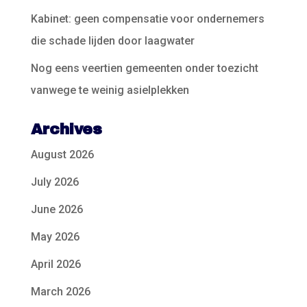
Kabinet: geen compensatie voor ondernemers
die schade lijden door laagwater
Nog eens veertien gemeenten onder toezicht
vanwege te weinig asielplekken
Archives
August 2026
July 2026
June 2026
May 2026
April 2026
March 2026