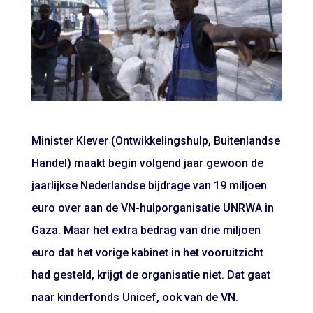
Minister Klever (Ontwikkelingshulp, Buitenlandse
Handel) maakt begin volgend jaar gewoon de
jaarlijkse Nederlandse bijdrage van 19 miljoen
euro over aan de VN-hulporganisatie UNRWA in
Gaza. Maar het extra bedrag van drie miljoen
euro dat het vorige kabinet in het vooruitzicht
had gesteld, krijgt de organisatie niet. Dat gaat
naar kinderfonds Unicef, ook van de VN.