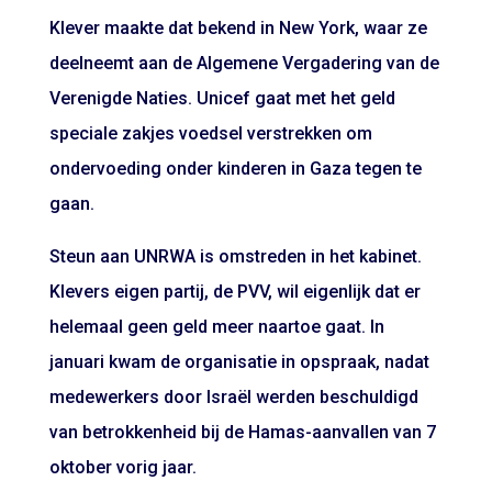
Klever maakte dat bekend in New York, waar ze
deelneemt aan de Algemene Vergadering van de
Verenigde Naties. Unicef gaat met het geld
speciale zakjes voedsel verstrekken om
ondervoeding onder kinderen in Gaza tegen te
gaan.
Steun aan UNRWA is omstreden in het kabinet.
Klevers eigen partij, de PVV, wil eigenlijk dat er
helemaal geen geld meer naartoe gaat. In
januari kwam de organisatie in opspraak, nadat
medewerkers door Israël werden beschuldigd
van betrokkenheid bij de Hamas-aanvallen van 7
oktober vorig jaar.