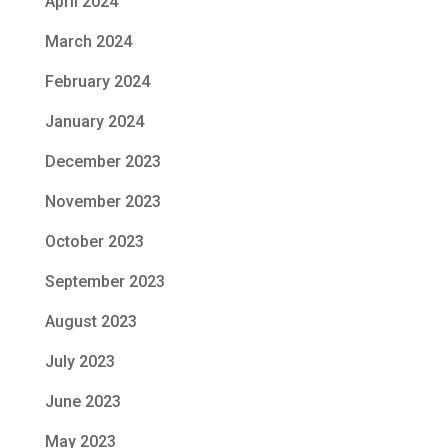
April 2024
March 2024
February 2024
January 2024
December 2023
November 2023
October 2023
September 2023
August 2023
July 2023
June 2023
May 2023