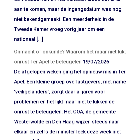
aan te komen, maar de ingangsdatum was nog
niet bekendgemaakt. Een meerderheid in de
Tweede Kamer vroeg vorig jaar om een
nationaal […]
Onmacht of onkunde? Waarom het maar niet lukt
onrust Ter Apel te beteugelen
19/07/2026
De afgelopen weken ging het opnieuw mis in Ter
Apel. Een kleine groep overlastgevers, met name
'veiligelanders', zorgt daar al jaren voor
problemen en het lijkt maar niet te lukken de
onrust te beteugelen. Het COA, de gemeente
Westerwolde en Den Haag wijzen steeds naar
elkaar en zelfs de minister leek deze week niet