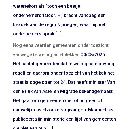
watertekort als "toch een beetje
ondernemersrisico". Hij bracht vandaag een
bezoek aan de regio Nijmegen, waar hij met
ondernemers sprak […]
Nog eens veertien gemeenten onder toezicht
vanwege te weinig asielplekken
04/08/2026
Het aantal gemeenten dat te weinig asielopvang
regelt en daarom onder toezicht van het kabinet
staat is opgelopen tot 24. Dat heeft minister Van
den Brink van Asiel en Migratie bekendgemaakt.
Het gaat om gemeenten die tot nu geen of
nauwelijks asielzoekers opvangen. Maandelijks
publiceert zijn ministerie een lijst van gemeenten
die niet aan hun […]