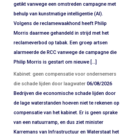
getikt vanwege een omstreden campagne met
behulp van kunstmatige intelligentie (AI).
Volgens de reclamewaakhond heeft Philip
Morris daarmee gehandeld in strijd met het
reclameverbod op tabak. Een groep artsen
alarmeerde de RCC vanwege de campagne die
Philip Morris is gestart om nieuwe […]
Kabinet: geen compensatie voor ondernemers
die schade lijden door laagwater
06/08/2026
Bedrijven die economische schade lijden door
de lage waterstanden hoeven niet te rekenen op
compensatie van het kabinet. Er is geen sprake
van een natuurramp, en dus ziet minister
Karremans van Infrastructuur en Waterstaat het