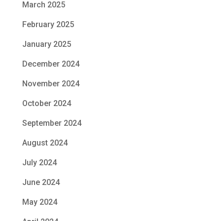
March 2025
February 2025
January 2025
December 2024
November 2024
October 2024
September 2024
August 2024
July 2024
June 2024
May 2024