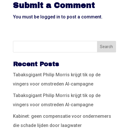
Submit a Comment
You must be
logged in
to post a comment.
Recent Posts
Tabaksgigant Philip Morris krijgt tik op de
vingers voor omstreden AI-campagne
Tabaksgigant Philip Morris krijgt tik op de
vingers voor omstreden AI-campagne
Kabinet: geen compensatie voor ondernemers
die schade lijden door laagwater