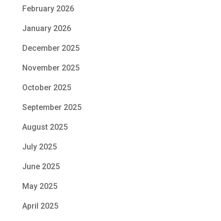
February 2026
January 2026
December 2025
November 2025
October 2025
September 2025
August 2025
July 2025
June 2025
May 2025
April 2025