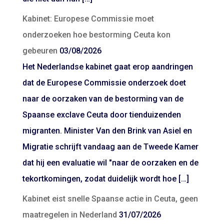
Kabinet: Europese Commissie moet
onderzoeken hoe bestorming Ceuta kon
gebeuren
03/08/2026
Het Nederlandse kabinet gaat erop aandringen
dat de Europese Commissie onderzoek doet
naar de oorzaken van de bestorming van de
Spaanse exclave Ceuta door tienduizenden
migranten. Minister Van den Brink van Asiel en
Migratie schrijft vandaag aan de Tweede Kamer
dat hij een evaluatie wil "naar de oorzaken en de
tekortkomingen, zodat duidelijk wordt hoe […]
Kabinet eist snelle Spaanse actie in Ceuta, geen
maatregelen in Nederland
31/07/2026