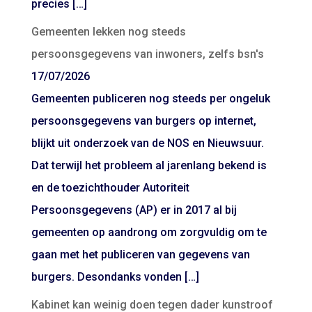
precies […]
Gemeenten lekken nog steeds
persoonsgegevens van inwoners, zelfs bsn's
17/07/2026
Gemeenten publiceren nog steeds per ongeluk
persoonsgegevens van burgers op internet,
blijkt uit onderzoek van de NOS en Nieuwsuur.
Dat terwijl het probleem al jarenlang bekend is
en de toezichthouder Autoriteit
Persoonsgegevens (AP) er in 2017 al bij
gemeenten op aandrong om zorgvuldig om te
gaan met het publiceren van gegevens van
burgers. Desondanks vonden […]
Kabinet kan weinig doen tegen dader kunstroof