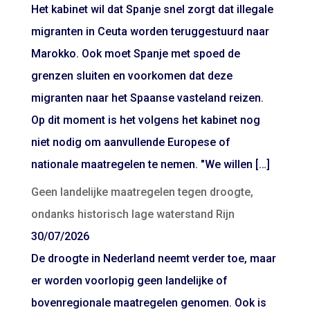
Het kabinet wil dat Spanje snel zorgt dat illegale
migranten in Ceuta worden teruggestuurd naar
Marokko. Ook moet Spanje met spoed de
grenzen sluiten en voorkomen dat deze
migranten naar het Spaanse vasteland reizen.
Op dit moment is het volgens het kabinet nog
niet nodig om aanvullende Europese of
nationale maatregelen te nemen. "We willen […]
Geen landelijke maatregelen tegen droogte,
ondanks historisch lage waterstand Rijn
30/07/2026
De droogte in Nederland neemt verder toe, maar
er worden voorlopig geen landelijke of
bovenregionale maatregelen genomen. Ook is