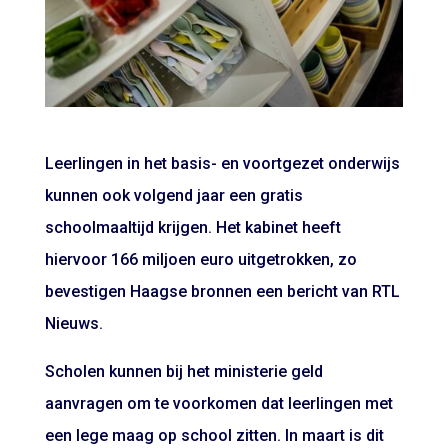
Leerlingen in het basis- en voortgezet onderwijs
kunnen ook volgend jaar een gratis
schoolmaaltijd krijgen. Het kabinet heeft
hiervoor 166 miljoen euro uitgetrokken, zo
bevestigen Haagse bronnen een bericht van RTL
Nieuws.
Scholen kunnen bij het ministerie geld
aanvragen om te voorkomen dat leerlingen met
een lege maag op school zitten. In maart is dit