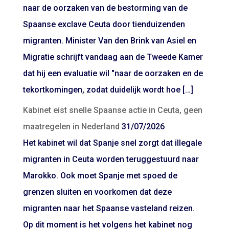
naar de oorzaken van de bestorming van de
Spaanse exclave Ceuta door tienduizenden
migranten. Minister Van den Brink van Asiel en
Migratie schrijft vandaag aan de Tweede Kamer
dat hij een evaluatie wil "naar de oorzaken en de
tekortkomingen, zodat duidelijk wordt hoe […]
Kabinet eist snelle Spaanse actie in Ceuta, geen
maatregelen in Nederland
31/07/2026
Het kabinet wil dat Spanje snel zorgt dat illegale
migranten in Ceuta worden teruggestuurd naar
Marokko. Ook moet Spanje met spoed de
grenzen sluiten en voorkomen dat deze
migranten naar het Spaanse vasteland reizen.
Op dit moment is het volgens het kabinet nog