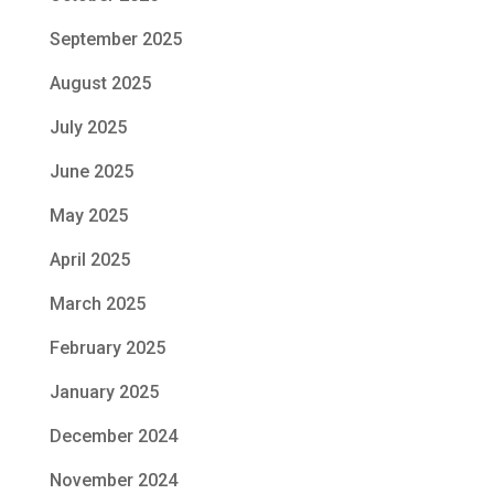
September 2025
August 2025
July 2025
June 2025
May 2025
April 2025
March 2025
February 2025
January 2025
December 2024
November 2024