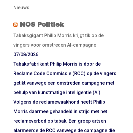
Nieuws
NOS Politiek
Tabaksgigant Philip Morris krijgt tik op de
vingers voor omstreden AI-campagne
07/08/2026
Tabaksfabrikant Philip Morris is door de
Reclame Code Commissie (RCC) op de vingers
getikt vanwege een omstreden campagne met
behulp van kunstmatige intelligentie (AI).
Volgens de reclamewaakhond heeft Philip
Morris daarmee gehandeld in strijd met het
reclameverbod op tabak. Een groep artsen
alarmeerde de RCC vanwege de campagne die