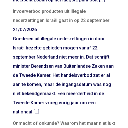
Invoerverbod producten uit illegale
nederzettingen Israël gaat in op 22 september
21/07/2026
Goederen uit illegale nederzettingen in door
Israël bezette gebieden mogen vanaf 22
september Nederland niet meer in. Dat schrijft
minister Berendsen van Buitenlandse Zaken aan
de Tweede Kamer. Het handelsverbod zat er al
aan te komen, maar de ingangsdatum was nog
niet bekendgemaakt. Een meerderheid in de
Tweede Kamer vroeg vorig jaar om een
nationaal […]
Onmacht of onkunde? Waarom het maar niet lukt