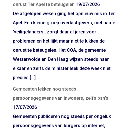
onrust Ter Apel te beteugelen
19/07/2026
De afgelopen weken ging het opnieuw mis in Ter
Apel. Een kleine groep overlastgevers, met name
'veiligelanders', zorgt daar al jaren voor
problemen en het lijkt maar niet te lukken de
onrust te beteugelen. Het COA, de gemeente
Westerwolde en Den Haag wijzen steeds naar
elkaar en zelfs de minister leek deze week niet
precies […]
Gemeenten lekken nog steeds
persoonsgegevens van inwoners, zelfs bsn's
17/07/2026
Gemeenten publiceren nog steeds per ongeluk
persoonsgegevens van burgers op internet,