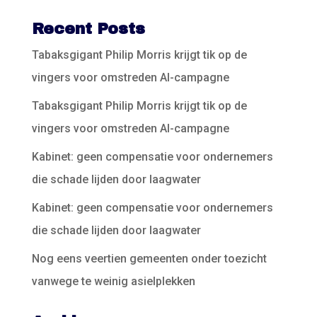
Recent Posts
Tabaksgigant Philip Morris krijgt tik op de
vingers voor omstreden AI-campagne
Tabaksgigant Philip Morris krijgt tik op de
vingers voor omstreden AI-campagne
Kabinet: geen compensatie voor ondernemers
die schade lijden door laagwater
Kabinet: geen compensatie voor ondernemers
die schade lijden door laagwater
Nog eens veertien gemeenten onder toezicht
vanwege te weinig asielplekken