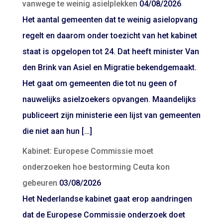
vanwege te weinig asielplekken
04/08/2026
Het aantal gemeenten dat te weinig asielopvang
regelt en daarom onder toezicht van het kabinet
staat is opgelopen tot 24. Dat heeft minister Van
den Brink van Asiel en Migratie bekendgemaakt.
Het gaat om gemeenten die tot nu geen of
nauwelijks asielzoekers opvangen. Maandelijks
publiceert zijn ministerie een lijst van gemeenten
die niet aan hun […]
Kabinet: Europese Commissie moet
onderzoeken hoe bestorming Ceuta kon
gebeuren
03/08/2026
Het Nederlandse kabinet gaat erop aandringen
dat de Europese Commissie onderzoek doet