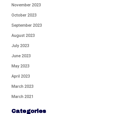
November 2023
October 2023
September 2023
August 2023
July 2023
June 2023
May 2023
April 2023
March 2023
March 2021
Categories