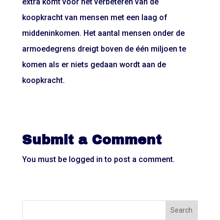
extra komt voor het verbeteren van de
koopkracht van mensen met een laag of
middeninkomen. Het aantal mensen onder de
armoedegrens dreigt boven de één miljoen te
komen als er niets gedaan wordt aan de
koopkracht.
Submit a Comment
You must be
logged in
to post a comment.