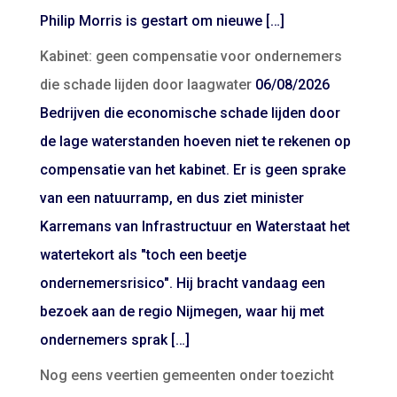
Philip Morris is gestart om nieuwe […]
Kabinet: geen compensatie voor ondernemers
die schade lijden door laagwater
06/08/2026
Bedrijven die economische schade lijden door
de lage waterstanden hoeven niet te rekenen op
compensatie van het kabinet. Er is geen sprake
van een natuurramp, en dus ziet minister
Karremans van Infrastructuur en Waterstaat het
watertekort als "toch een beetje
ondernemersrisico". Hij bracht vandaag een
bezoek aan de regio Nijmegen, waar hij met
ondernemers sprak […]
Nog eens veertien gemeenten onder toezicht