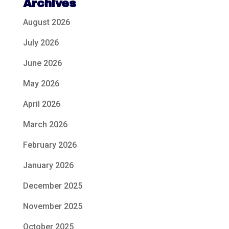
Archives
August 2026
July 2026
June 2026
May 2026
April 2026
March 2026
February 2026
January 2026
December 2025
November 2025
October 2025