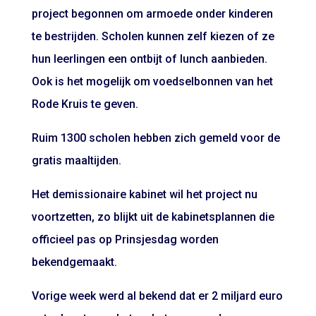
project begonnen om armoede onder kinderen
te bestrijden. Scholen kunnen zelf kiezen of ze
hun leerlingen een ontbijt of lunch aanbieden.
Ook is het mogelijk om voedselbonnen van het
Rode Kruis te geven.
Ruim 1300 scholen hebben zich gemeld voor de
gratis maaltijden.
Het demissionaire kabinet wil het project nu
voortzetten, zo blijkt uit de kabinetsplannen die
officieel pas op Prinsjesdag worden
bekendgemaakt.
Vorige week werd al bekend dat er 2 miljard euro