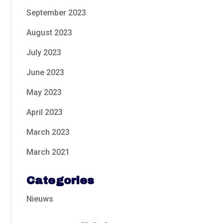
September 2023
August 2023
July 2023
June 2023
May 2023
April 2023
March 2023
March 2021
Categories
Nieuws