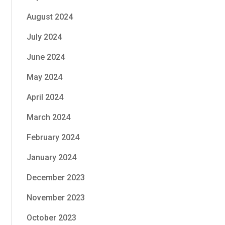
August 2024
July 2024
June 2024
May 2024
April 2024
March 2024
February 2024
January 2024
December 2023
November 2023
October 2023