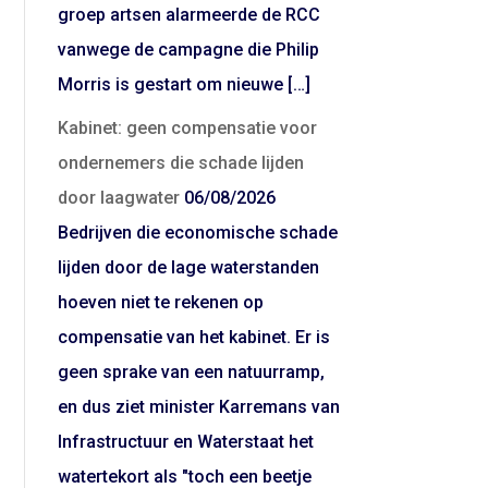
groep artsen alarmeerde de RCC
vanwege de campagne die Philip
Morris is gestart om nieuwe […]
Kabinet: geen compensatie voor
ondernemers die schade lijden
door laagwater
06/08/2026
Bedrijven die economische schade
lijden door de lage waterstanden
hoeven niet te rekenen op
compensatie van het kabinet. Er is
geen sprake van een natuurramp,
en dus ziet minister Karremans van
Infrastructuur en Waterstaat het
watertekort als "toch een beetje