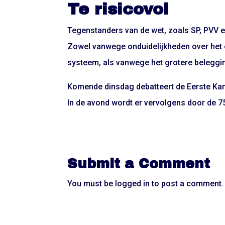
Te risicovol
Tegenstanders van de wet, zoals SP, PVV en
Zowel vanwege onduidelijkheden over het 
systeem, als vanwege het grotere beleggin
Komende dinsdag debatteert de Eerste Kam
In de avond wordt er vervolgens door de 7
Submit a Comment
You must be
logged in
to post a comment.