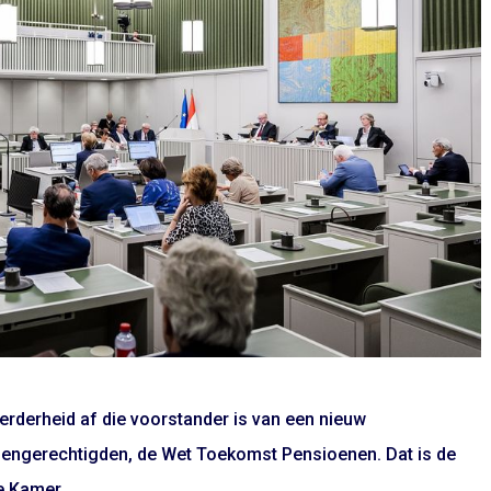
erderheid af die voorstander is van een nieuw
oengerechtigden, de Wet Toekomst Pensioenen. Dat is de
e Kamer.