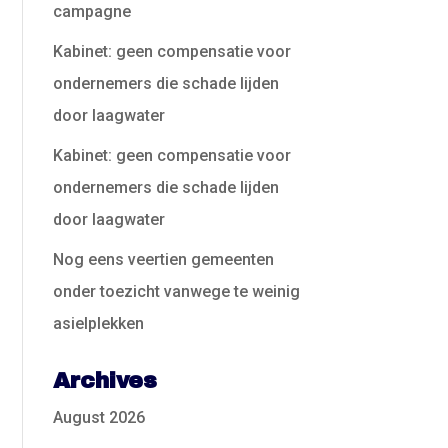
campagne
Kabinet: geen compensatie voor
ondernemers die schade lijden
door laagwater
Kabinet: geen compensatie voor
ondernemers die schade lijden
door laagwater
Nog eens veertien gemeenten
onder toezicht vanwege te weinig
asielplekken
Archives
August 2026