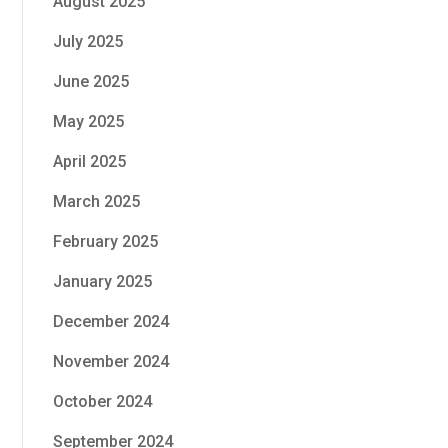
August 2025
July 2025
June 2025
May 2025
April 2025
March 2025
February 2025
January 2025
December 2024
November 2024
October 2024
September 2024