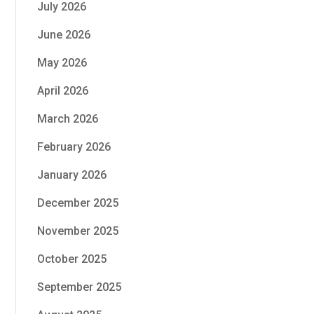
July 2026
June 2026
May 2026
April 2026
March 2026
February 2026
January 2026
December 2025
November 2025
October 2025
September 2025