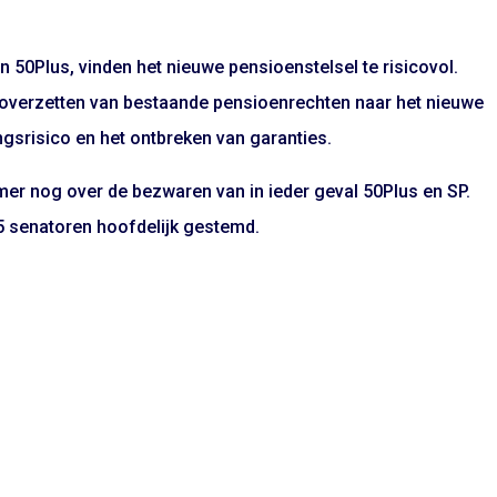
 50Plus, vinden het nieuwe pensioenstelsel te risicovol.
overzetten van bestaande pensioenrechten naar het nieuwe
gsrisico en het ontbreken van garanties.
er nog over de bezwaren van in ieder geval 50Plus en SP.
5 senatoren hoofdelijk gestemd.