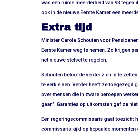
was een ruime meerderheid van 93 tegen 48
ook in de nieuwe Eerste Kamer een meerde
Extra tijd
Minister Carola Schouten voor Pensioenen w
Eerste Kamer weg te nemen. Zo krijgen pe
het nieuwe stelsel te regelen.
Schouten beloofde verder zich in te zet
te verkleinen. Verder heeft ze toegezegd
over mensen die in zware beroepen werke
gaan”. Garanties op uitkomsten gaf ze niet
Een regeringscommissaris gaat toezicht h
commissaris kijkt op bepaalde momenten oo