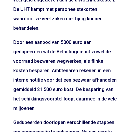
De UHT kampt met personeelstekorten
waardoor ze veel zaken niet tijdig kunnen
behandelen.
Door een aanbod van 5000 euro aan
gedupeerden wil de Belastingdienst zowel de
voorraad bezwaren wegwerken, als flinke
kosten besparen. Ambtenaren rekenen in een
interne notitie voor dat een bezwaar afhandelen
gemiddeld 21.500 euro kost. De besparing van
het schikkingsvoorstel loopt daarmee in de vele
miljoenen.
Gedupeerden doorlopen verschillende stappen
om compensatie te ontvangen. Na een eerste