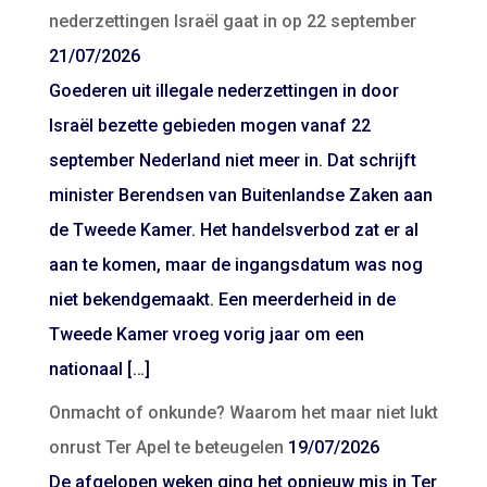
nederzettingen Israël gaat in op 22 september
21/07/2026
Goederen uit illegale nederzettingen in door
Israël bezette gebieden mogen vanaf 22
september Nederland niet meer in. Dat schrijft
minister Berendsen van Buitenlandse Zaken aan
de Tweede Kamer. Het handelsverbod zat er al
aan te komen, maar de ingangsdatum was nog
niet bekendgemaakt. Een meerderheid in de
Tweede Kamer vroeg vorig jaar om een
nationaal […]
Onmacht of onkunde? Waarom het maar niet lukt
onrust Ter Apel te beteugelen
19/07/2026
De afgelopen weken ging het opnieuw mis in Ter