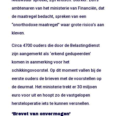
ambtenaren van het ministerie van Financiën, dat
de maatregel bedacht, spreken van een
“onorthodoxe maatregel” waar grote risico’s aan
kleven.
Circa 4700 ouders die door de Belastingdienst
zijn aangemerkt als ‘erkend gedupeerden’
komen in aanmerking voor het
schikkingsvoorstel. Op dit moment vallen bij de
eerste ouders de brieven met de voorstellen op
de deurmat. Het ministerie trekt er 30 miljoen
euro voor uit en hoopt zo de vastgelopen
hersteloperatie iets te kunnen versnellen.
‘Brevet van onvermogen’