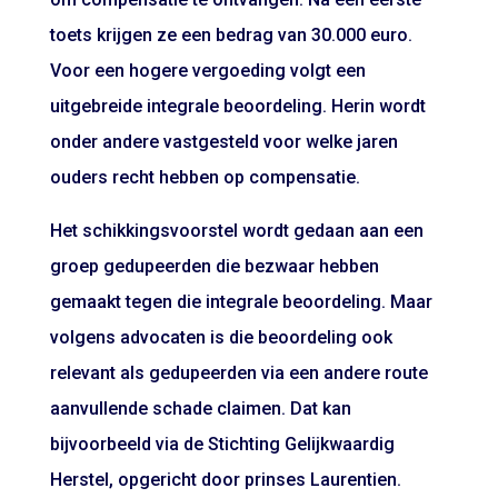
toets krijgen ze een bedrag van 30.000 euro.
Voor een hogere vergoeding volgt een
uitgebreide integrale beoordeling. Herin wordt
onder andere vastgesteld voor welke jaren
ouders recht hebben op compensatie.
Het schikkingsvoorstel wordt gedaan aan een
groep gedupeerden die bezwaar hebben
gemaakt tegen die integrale beoordeling. Maar
volgens advocaten is die beoordeling ook
relevant als gedupeerden via een andere route
aanvullende schade claimen. Dat kan
bijvoorbeeld via de Stichting Gelijkwaardig
Herstel, opgericht door prinses Laurentien.