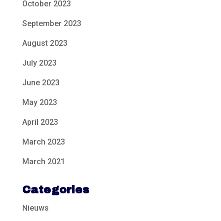
October 2023
September 2023
August 2023
July 2023
June 2023
May 2023
April 2023
March 2023
March 2021
Categories
Nieuws