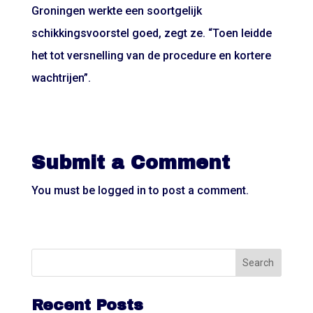
Groningen werkte een soortgelijk
schikkingsvoorstel goed, zegt ze. “Toen leidde
het tot versnelling van de procedure en kortere
wachtrijen”.
Submit a Comment
You must be
logged in
to post a comment.
Recent Posts