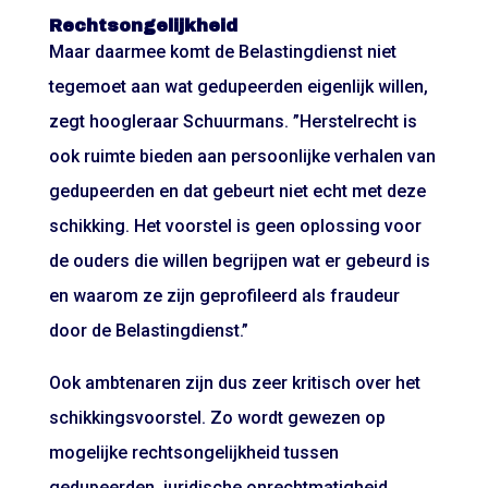
Rechtsongelijkheid
Maar daarmee komt de Belastingdienst niet
tegemoet aan wat gedupeerden eigenlijk willen,
zegt hoogleraar Schuurmans. ”Herstelrecht is
ook ruimte bieden aan persoonlijke verhalen van
gedupeerden en dat gebeurt niet echt met deze
schikking. Het voorstel is geen oplossing voor
de ouders die willen begrijpen wat er gebeurd is
en waarom ze zijn geprofileerd als fraudeur
door de Belastingdienst.”
Ook ambtenaren zijn dus zeer kritisch over het
schikkingsvoorstel. Zo wordt gewezen op
mogelijke rechtsongelijkheid tussen
gedupeerden, juridische onrechtmatigheid,