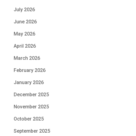
July 2026
June 2026
May 2026
April 2026
March 2026
February 2026
January 2026
December 2025
November 2025
October 2025
September 2025