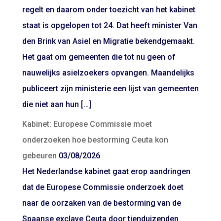
regelt en daarom onder toezicht van het kabinet
staat is opgelopen tot 24. Dat heeft minister Van
den Brink van Asiel en Migratie bekendgemaakt.
Het gaat om gemeenten die tot nu geen of
nauwelijks asielzoekers opvangen. Maandelijks
publiceert zijn ministerie een lijst van gemeenten
die niet aan hun […]
Kabinet: Europese Commissie moet
onderzoeken hoe bestorming Ceuta kon
gebeuren
03/08/2026
Het Nederlandse kabinet gaat erop aandringen
dat de Europese Commissie onderzoek doet
naar de oorzaken van de bestorming van de
Spaanse exclave Ceuta door tienduizenden