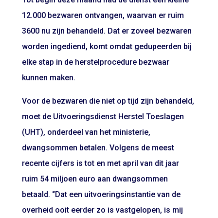
12.000 bezwaren ontvangen, waarvan er ruim
3600 nu zijn behandeld. Dat er zoveel bezwaren
worden ingediend, komt omdat gedupeerden bij
elke stap in de herstelprocedure bezwaar
kunnen maken.
Voor de bezwaren die niet op tijd zijn behandeld,
moet de Uitvoeringsdienst Herstel Toeslagen
(UHT), onderdeel van het ministerie,
dwangsommen betalen. Volgens de meest
recente cijfers is tot en met april van dit jaar
ruim 54 miljoen euro aan dwangsommen
betaald. “Dat een uitvoeringsinstantie van de
overheid ooit eerder zo is vastgelopen, is mij