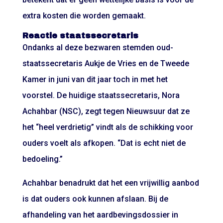
extra kosten die worden gemaakt.
Reactie staatssecretaris
Ondanks al deze bezwaren stemden oud-
staatssecretaris Aukje de Vries en de Tweede
Kamer in juni van dit jaar toch in met het
voorstel. De huidige staatssecretaris, Nora
Achahbar (NSC), zegt tegen Nieuwsuur dat ze
het “heel verdrietig” vindt als de schikking voor
ouders voelt als afkopen. “Dat is echt niet de
bedoeling.”
Achahbar benadrukt dat het een vrijwillig aanbod
is dat ouders ook kunnen afslaan. Bij de
afhandeling van het aardbevingsdossier in