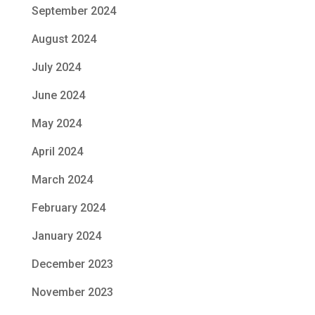
September 2024
August 2024
July 2024
June 2024
May 2024
April 2024
March 2024
February 2024
January 2024
December 2023
November 2023