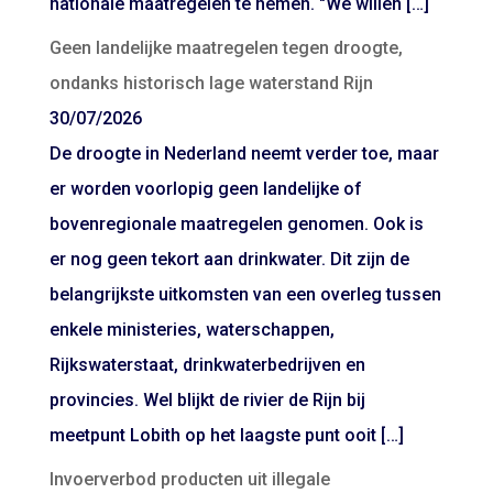
nationale maatregelen te nemen. "We willen […]
Geen landelijke maatregelen tegen droogte,
ondanks historisch lage waterstand Rijn
30/07/2026
De droogte in Nederland neemt verder toe, maar
er worden voorlopig geen landelijke of
bovenregionale maatregelen genomen. Ook is
er nog geen tekort aan drinkwater. Dit zijn de
belangrijkste uitkomsten van een overleg tussen
enkele ministeries, waterschappen,
Rijkswaterstaat, drinkwaterbedrijven en
provincies. Wel blijkt de rivier de Rijn bij
meetpunt Lobith op het laagste punt ooit […]
Invoerverbod producten uit illegale