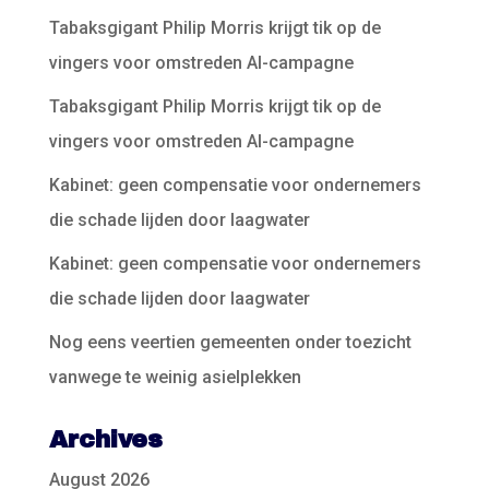
Tabaksgigant Philip Morris krijgt tik op de
vingers voor omstreden AI-campagne
Tabaksgigant Philip Morris krijgt tik op de
vingers voor omstreden AI-campagne
Kabinet: geen compensatie voor ondernemers
die schade lijden door laagwater
Kabinet: geen compensatie voor ondernemers
die schade lijden door laagwater
Nog eens veertien gemeenten onder toezicht
vanwege te weinig asielplekken
Archives
August 2026