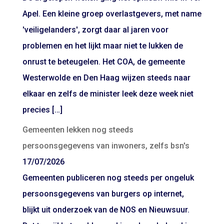
Apel. Een kleine groep overlastgevers, met name
'veiligelanders', zorgt daar al jaren voor
problemen en het lijkt maar niet te lukken de
onrust te beteugelen. Het COA, de gemeente
Westerwolde en Den Haag wijzen steeds naar
elkaar en zelfs de minister leek deze week niet
precies […]
Gemeenten lekken nog steeds
persoonsgegevens van inwoners, zelfs bsn's
17/07/2026
Gemeenten publiceren nog steeds per ongeluk
persoonsgegevens van burgers op internet,
blijkt uit onderzoek van de NOS en Nieuwsuur.