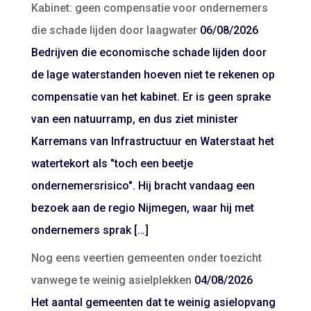
Kabinet: geen compensatie voor ondernemers
die schade lijden door laagwater
06/08/2026
Bedrijven die economische schade lijden door
de lage waterstanden hoeven niet te rekenen op
compensatie van het kabinet. Er is geen sprake
van een natuurramp, en dus ziet minister
Karremans van Infrastructuur en Waterstaat het
watertekort als "toch een beetje
ondernemersrisico". Hij bracht vandaag een
bezoek aan de regio Nijmegen, waar hij met
ondernemers sprak […]
Nog eens veertien gemeenten onder toezicht
vanwege te weinig asielplekken
04/08/2026
Het aantal gemeenten dat te weinig asielopvang