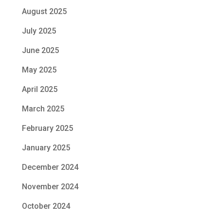
August 2025
July 2025
June 2025
May 2025
April 2025
March 2025
February 2025
January 2025
December 2024
November 2024
October 2024