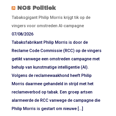
NOS Politiek
Tabaksgigant Philip Morris krijgt tik op de
vingers voor omstreden AI-campagne
07/08/2026
Tabaksfabrikant Philip Morris is door de
Reclame Code Commissie (RCC) op de vingers
getikt vanwege een omstreden campagne met
behulp van kunstmatige intelligentie (AI).
Volgens de reclamewaakhond heeft Philip
Morris daarmee gehandeld in strijd met het
reclameverbod op tabak. Een groep artsen
alarmeerde de RCC vanwege de campagne die
Philip Morris is gestart om nieuwe […]