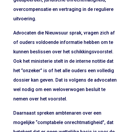
overcompensatie en vertraging in de reguliere
uitvoering.
Advocaten die Nieuwsuur sprak, vragen zich af
of ouders voldoende informatie hebben om te
kunnen beslissen over het schikkingsvoorstel.
Ook het ministerie stelt in de interne notitie dat
het ”onzeker” is of het alle ouders een volledig
dossier kan geven. Dat is volgens de advocaten
wel nodig om een weloverwogen besluit te
nemen over het voorstel.
Daarnaast spreken ambtenaren over een
mogelijke “comptabele onrechtmatigheid”, dat
betekent dat er geen wettelijke basis is voor de