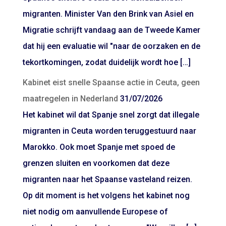
migranten. Minister Van den Brink van Asiel en
Migratie schrijft vandaag aan de Tweede Kamer
dat hij een evaluatie wil "naar de oorzaken en de
tekortkomingen, zodat duidelijk wordt hoe […]
Kabinet eist snelle Spaanse actie in Ceuta, geen
maatregelen in Nederland
31/07/2026
Het kabinet wil dat Spanje snel zorgt dat illegale
migranten in Ceuta worden teruggestuurd naar
Marokko. Ook moet Spanje met spoed de
grenzen sluiten en voorkomen dat deze
migranten naar het Spaanse vasteland reizen.
Op dit moment is het volgens het kabinet nog
niet nodig om aanvullende Europese of