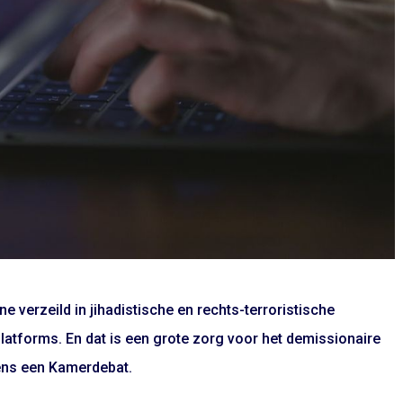
e verzeild in jihadistische en rechts-terroristische
atforms. En dat is een grote zorg voor het demissionaire
dens een Kamerdebat.