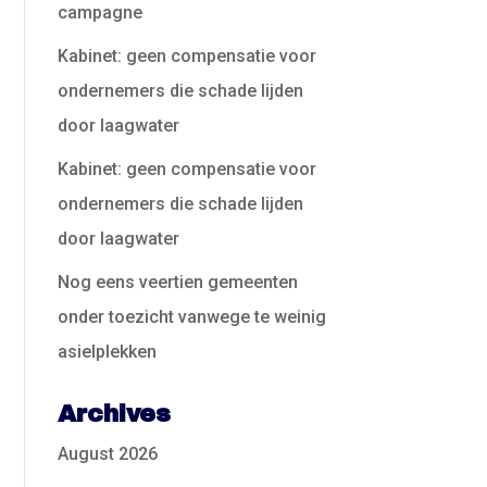
campagne
Kabinet: geen compensatie voor
ondernemers die schade lijden
door laagwater
Kabinet: geen compensatie voor
ondernemers die schade lijden
door laagwater
Nog eens veertien gemeenten
onder toezicht vanwege te weinig
asielplekken
Archives
August 2026