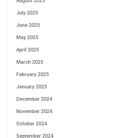
August 2025
July 2025
June 2025
May 2025
April 2025
March 2025
February 2025
January 2025
December 2024
November 2024
October 2024
September 2024