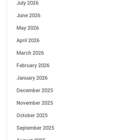
July 2026
June 2026
May 2026
April 2026
March 2026
February 2026
January 2026
December 2025
November 2025
October 2025
September 2025