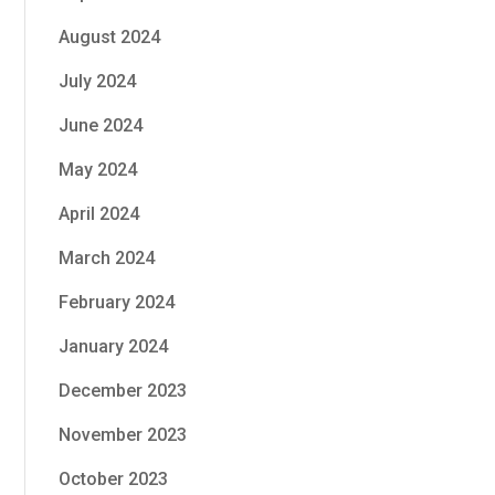
August 2024
July 2024
June 2024
May 2024
April 2024
March 2024
February 2024
January 2024
December 2023
November 2023
October 2023