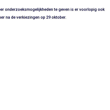
er onderzoeksmogelijkheden te geven is er voorlopig ook
er na de verkiezingen op 29 oktober.