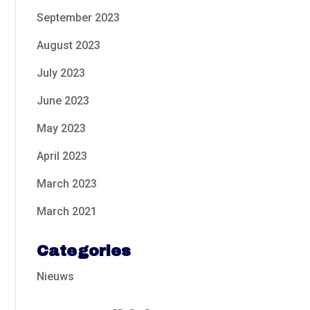
September 2023
August 2023
July 2023
June 2023
May 2023
April 2023
March 2023
March 2021
Categories
Nieuws