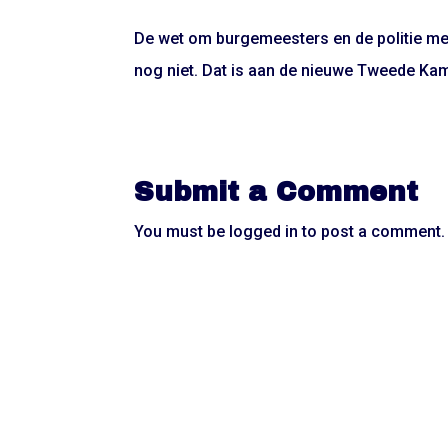
De wet om burgemeesters en de politie me
nog niet. Dat is aan de nieuwe Tweede Kam
Submit a Comment
You must be
logged in
to post a comment.