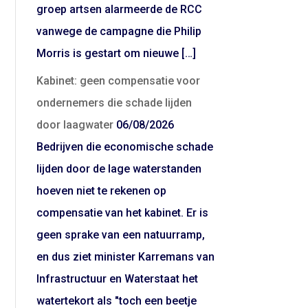
groep artsen alarmeerde de RCC
vanwege de campagne die Philip
Morris is gestart om nieuwe […]
Kabinet: geen compensatie voor
ondernemers die schade lijden
door laagwater
06/08/2026
Bedrijven die economische schade
lijden door de lage waterstanden
hoeven niet te rekenen op
compensatie van het kabinet. Er is
geen sprake van een natuurramp,
en dus ziet minister Karremans van
Infrastructuur en Waterstaat het
watertekort als "toch een beetje