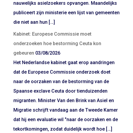
nauwelijks asielzoekers opvangen. Maandelijks
publiceert zijn ministerie een lijst van gemeenten
die niet aan hun […]
Kabinet: Europese Commissie moet
onderzoeken hoe bestorming Ceuta kon
gebeuren
03/08/2026
Het Nederlandse kabinet gaat erop aandringen
dat de Europese Commissie onderzoek doet
naar de oorzaken van de bestorming van de
Spaanse exclave Ceuta door tienduizenden
migranten. Minister Van den Brink van Asiel en
Migratie schrijft vandaag aan de Tweede Kamer
dat hij een evaluatie wil "naar de oorzaken en de
tekortkomingen, zodat duidelijk wordt hoe […]