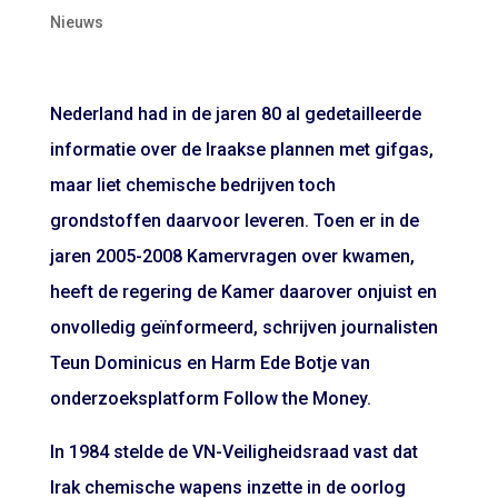
Nieuws
Nederland had in de jaren 80 al gedetailleerde
informatie over de Iraakse plannen met gifgas,
maar liet chemische bedrijven toch
grondstoffen daarvoor leveren. Toen er in de
jaren 2005-2008 Kamervragen over kwamen,
heeft de regering de Kamer daarover onjuist en
onvolledig geïnformeerd,
schrijven
journalisten
Teun Dominicus en Harm Ede Botje van
onderzoeksplatform Follow the Money.
In 1984 stelde de VN-Veiligheidsraad vast dat
Irak chemische wapens inzette in de oorlog