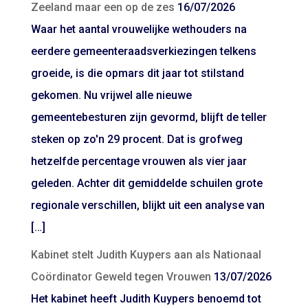
Zeeland maar een op de zes
16/07/2026
Waar het aantal vrouwelijke wethouders na
eerdere gemeenteraadsverkiezingen telkens
groeide, is die opmars dit jaar tot stilstand
gekomen. Nu vrijwel alle nieuwe
gemeentebesturen zijn gevormd, blijft de teller
steken op zo'n 29 procent. Dat is grofweg
hetzelfde percentage vrouwen als vier jaar
geleden. Achter dit gemiddelde schuilen grote
regionale verschillen, blijkt uit een analyse van
[…]
Kabinet stelt Judith Kuypers aan als Nationaal
Coördinator Geweld tegen Vrouwen
13/07/2026
Het kabinet heeft Judith Kuypers benoemd tot