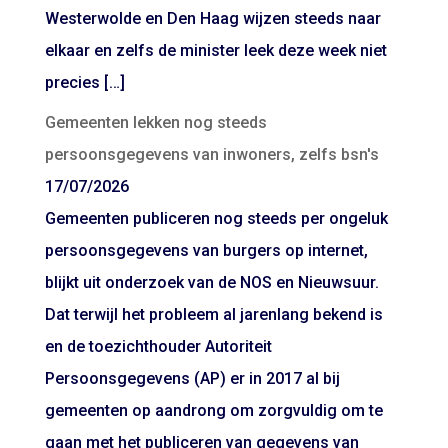
Westerwolde en Den Haag wijzen steeds naar
elkaar en zelfs de minister leek deze week niet
precies […]
Gemeenten lekken nog steeds
persoonsgegevens van inwoners, zelfs bsn's
17/07/2026
Gemeenten publiceren nog steeds per ongeluk
persoonsgegevens van burgers op internet,
blijkt uit onderzoek van de NOS en Nieuwsuur.
Dat terwijl het probleem al jarenlang bekend is
en de toezichthouder Autoriteit
Persoonsgegevens (AP) er in 2017 al bij
gemeenten op aandrong om zorgvuldig om te
gaan met het publiceren van gegevens van