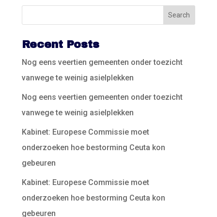
Recent Posts
Nog eens veertien gemeenten onder toezicht
vanwege te weinig asielplekken
Nog eens veertien gemeenten onder toezicht
vanwege te weinig asielplekken
Kabinet: Europese Commissie moet
onderzoeken hoe bestorming Ceuta kon
gebeuren
Kabinet: Europese Commissie moet
onderzoeken hoe bestorming Ceuta kon
gebeuren