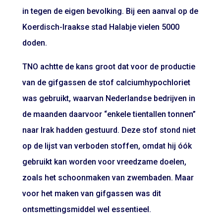
in tegen de eigen bevolking. Bij een aanval op de
Koerdisch-Iraakse stad Halabje vielen 5000
doden.
TNO achtte de kans groot dat voor de productie
van de gifgassen de stof calciumhypochloriet
was gebruikt, waarvan Nederlandse bedrijven in
de maanden daarvoor “enkele tientallen tonnen”
naar Irak hadden gestuurd. Deze stof stond niet
op de lijst van verboden stoffen, omdat hij óók
gebruikt kan worden voor vreedzame doelen,
zoals het schoonmaken van zwembaden. Maar
voor het maken van gifgassen was dit
ontsmettingsmiddel wel essentieel.