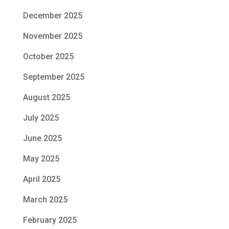
December 2025
November 2025
October 2025
September 2025
August 2025
July 2025
June 2025
May 2025
April 2025
March 2025
February 2025