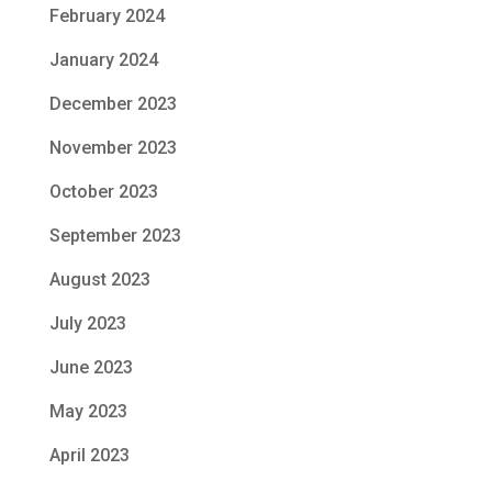
February 2024
January 2024
December 2023
November 2023
October 2023
September 2023
August 2023
July 2023
June 2023
May 2023
April 2023