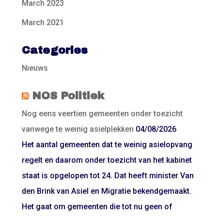
March 2023
March 2021
Categories
Nieuws
NOS Politiek
Nog eens veertien gemeenten onder toezicht
vanwege te weinig asielplekken
04/08/2026
Het aantal gemeenten dat te weinig asielopvang
regelt en daarom onder toezicht van het kabinet
staat is opgelopen tot 24. Dat heeft minister Van
den Brink van Asiel en Migratie bekendgemaakt.
Het gaat om gemeenten die tot nu geen of