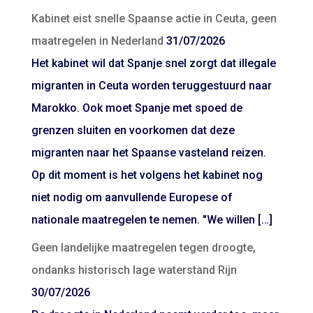
Kabinet eist snelle Spaanse actie in Ceuta, geen
maatregelen in Nederland
31/07/2026
Het kabinet wil dat Spanje snel zorgt dat illegale
migranten in Ceuta worden teruggestuurd naar
Marokko. Ook moet Spanje met spoed de
grenzen sluiten en voorkomen dat deze
migranten naar het Spaanse vasteland reizen.
Op dit moment is het volgens het kabinet nog
niet nodig om aanvullende Europese of
nationale maatregelen te nemen. "We willen […]
Geen landelijke maatregelen tegen droogte,
ondanks historisch lage waterstand Rijn
30/07/2026