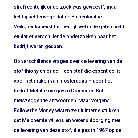
strafrechtelijk onderzoek was geweest”, maar
liet hij achterwege dat de Binnenlandse
Veiligheidsdienst het bedrijf wel in de gaten hield
en dat er verschillende onderzoeken naar het
bedrijf waren gedaan.
Op verschillende vragen over de levering van de
stof thionylchloride – een stof die essentieel is
voor het maken van mosterdgas – door het
bedrijf Melchemie gaven Donner en Bot
nietszeggende antwoorden. Maar volgens
Follow the Money wisten ze uit interne stukken
dat Melchemie willens en wetens doorging met
de levering van deze stof, die pas in 1987 op de