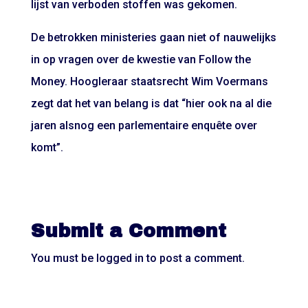
lijst van verboden stoffen was gekomen.
De betrokken ministeries gaan niet of nauwelijks
in op vragen over de kwestie van Follow the
Money. Hoogleraar staatsrecht Wim Voermans
zegt dat het van belang is dat “hier ook na al die
jaren alsnog een parlementaire enquête over
komt”.
Submit a Comment
You must be
logged in
to post a comment.