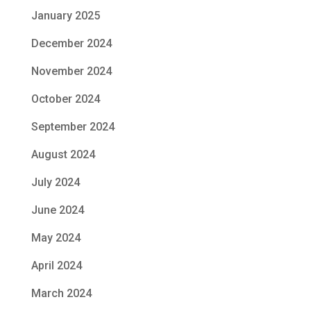
January 2025
December 2024
November 2024
October 2024
September 2024
August 2024
July 2024
June 2024
May 2024
April 2024
March 2024