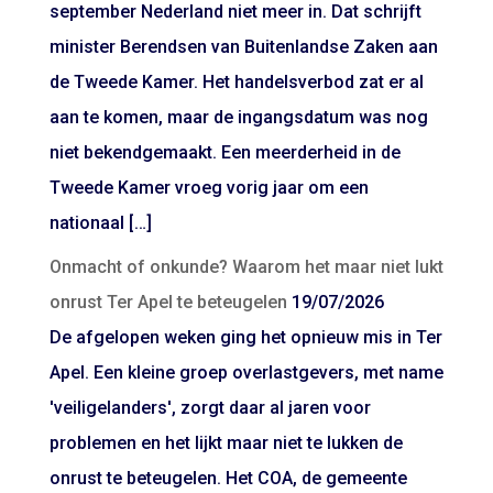
september Nederland niet meer in. Dat schrijft
minister Berendsen van Buitenlandse Zaken aan
de Tweede Kamer. Het handelsverbod zat er al
aan te komen, maar de ingangsdatum was nog
niet bekendgemaakt. Een meerderheid in de
Tweede Kamer vroeg vorig jaar om een
nationaal […]
Onmacht of onkunde? Waarom het maar niet lukt
onrust Ter Apel te beteugelen
19/07/2026
De afgelopen weken ging het opnieuw mis in Ter
Apel. Een kleine groep overlastgevers, met name
'veiligelanders', zorgt daar al jaren voor
problemen en het lijkt maar niet te lukken de
onrust te beteugelen. Het COA, de gemeente