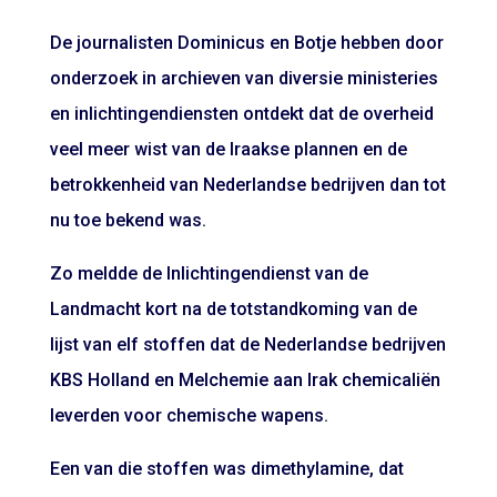
De journalisten Dominicus en Botje hebben door
onderzoek in archieven van diversie ministeries
en inlichtingendiensten ontdekt dat de overheid
veel meer wist van de Iraakse plannen en de
betrokkenheid van Nederlandse bedrijven dan tot
nu toe bekend was.
Zo meldde de Inlichtingendienst van de
Landmacht kort na de totstandkoming van de
lijst van elf stoffen dat de Nederlandse bedrijven
KBS Holland en Melchemie aan Irak chemicaliën
leverden voor chemische wapens.
Een van die stoffen was dimethylamine, dat