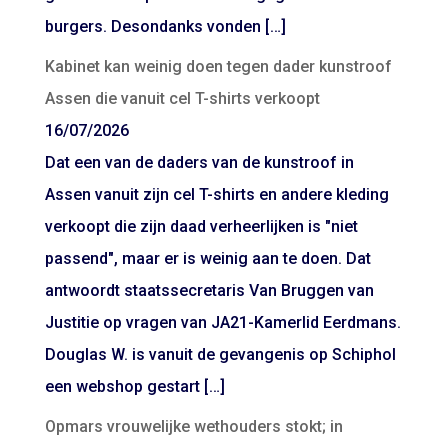
burgers. Desondanks vonden […]
Kabinet kan weinig doen tegen dader kunstroof
Assen die vanuit cel T-shirts verkoopt
16/07/2026
Dat een van de daders van de kunstroof in
Assen vanuit zijn cel T-shirts en andere kleding
verkoopt die zijn daad verheerlijken is "niet
passend", maar er is weinig aan te doen. Dat
antwoordt staatssecretaris Van Bruggen van
Justitie op vragen van JA21-Kamerlid Eerdmans.
Douglas W. is vanuit de gevangenis op Schiphol
een webshop gestart […]
Opmars vrouwelijke wethouders stokt; in