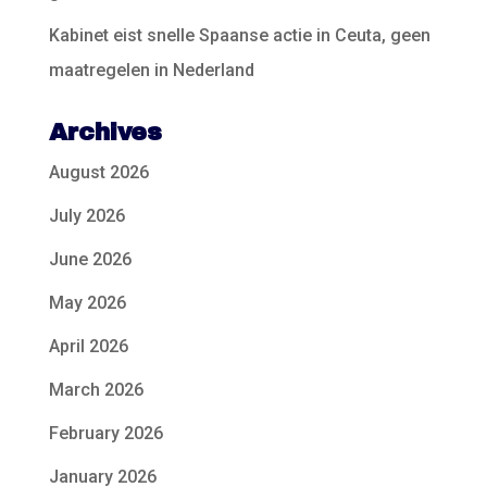
Kabinet eist snelle Spaanse actie in Ceuta, geen
maatregelen in Nederland
Archives
August 2026
July 2026
June 2026
May 2026
April 2026
March 2026
February 2026
January 2026