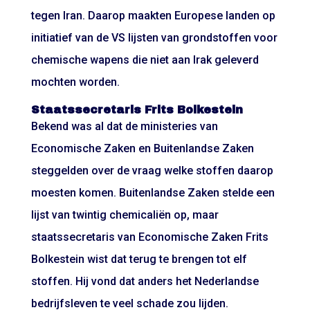
tegen Iran. Daarop maakten Europese landen op
initiatief van de VS lijsten van grondstoffen voor
chemische wapens die niet aan Irak geleverd
mochten worden.
Staatssecretaris Frits Bolkestein
Bekend was al dat de ministeries van
Economische Zaken en Buitenlandse Zaken
steggelden over de vraag welke stoffen daarop
moesten komen. Buitenlandse Zaken stelde een
lijst van twintig chemicaliën op, maar
staatssecretaris van Economische Zaken Frits
Bolkestein wist dat terug te brengen tot elf
stoffen. Hij vond dat anders het Nederlandse
bedrijfsleven te veel schade zou lijden.