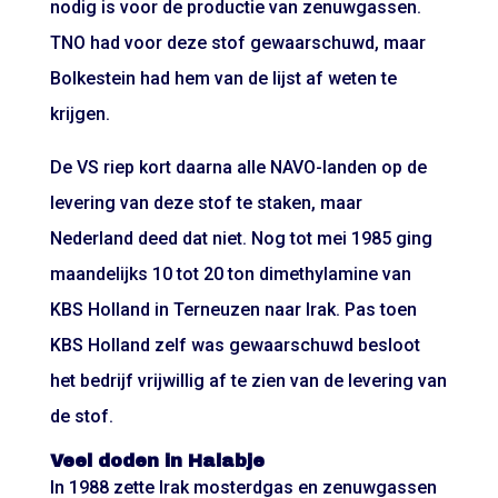
nodig is voor de productie van zenuwgassen.
TNO had voor deze stof gewaarschuwd, maar
Bolkestein had hem van de lijst af weten te
krijgen.
De VS riep kort daarna alle NAVO-landen op de
levering van deze stof te staken, maar
Nederland deed dat niet. Nog tot mei 1985 ging
maandelijks 10 tot 20 ton dimethylamine van
KBS Holland in Terneuzen naar Irak. Pas toen
KBS Holland zelf was gewaarschuwd besloot
het bedrijf vrijwillig af te zien van de levering van
de stof.
Veel doden in Halabje
In 1988 zette Irak mosterdgas en zenuwgassen