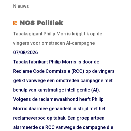
Nieuws
NOS Politiek
Tabaksgigant Philip Morris krijgt tik op de
vingers voor omstreden AI-campagne
07/08/2026
Tabaksfabrikant Philip Morris is door de
Reclame Code Commissie (RCC) op de vingers
getikt vanwege een omstreden campagne met
behulp van kunstmatige intelligentie (AI).
Volgens de reclamewaakhond heeft Philip
Morris daarmee gehandeld in strijd met het
reclameverbod op tabak. Een groep artsen
alarmeerde de RCC vanwege de campagne die