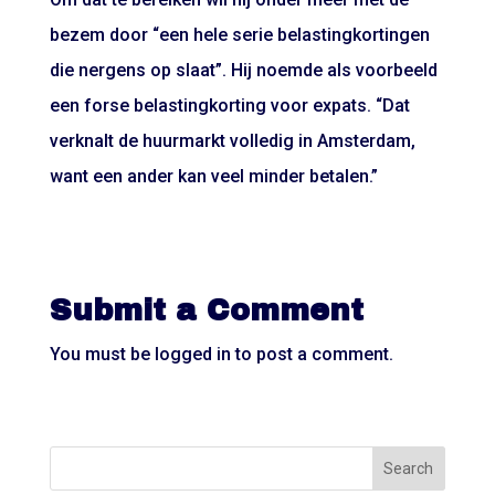
bezem door “een hele serie belastingkortingen
die nergens op slaat”. Hij noemde als voorbeeld
een forse belastingkorting voor expats. “Dat
verknalt de huurmarkt volledig in Amsterdam,
want een ander kan veel minder betalen.”
Submit a Comment
You must be
logged in
to post a comment.