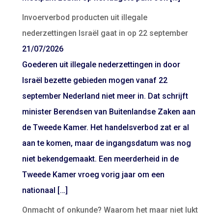
Invoerverbod producten uit illegale
nederzettingen Israël gaat in op 22 september
21/07/2026
Goederen uit illegale nederzettingen in door
Israël bezette gebieden mogen vanaf 22
september Nederland niet meer in. Dat schrijft
minister Berendsen van Buitenlandse Zaken aan
de Tweede Kamer. Het handelsverbod zat er al
aan te komen, maar de ingangsdatum was nog
niet bekendgemaakt. Een meerderheid in de
Tweede Kamer vroeg vorig jaar om een
nationaal […]
Onmacht of onkunde? Waarom het maar niet lukt