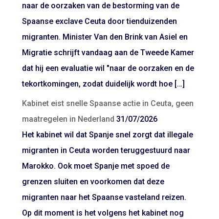
naar de oorzaken van de bestorming van de
Spaanse exclave Ceuta door tienduizenden
migranten. Minister Van den Brink van Asiel en
Migratie schrijft vandaag aan de Tweede Kamer
dat hij een evaluatie wil "naar de oorzaken en de
tekortkomingen, zodat duidelijk wordt hoe […]
Kabinet eist snelle Spaanse actie in Ceuta, geen
maatregelen in Nederland
31/07/2026
Het kabinet wil dat Spanje snel zorgt dat illegale
migranten in Ceuta worden teruggestuurd naar
Marokko. Ook moet Spanje met spoed de
grenzen sluiten en voorkomen dat deze
migranten naar het Spaanse vasteland reizen.
Op dit moment is het volgens het kabinet nog