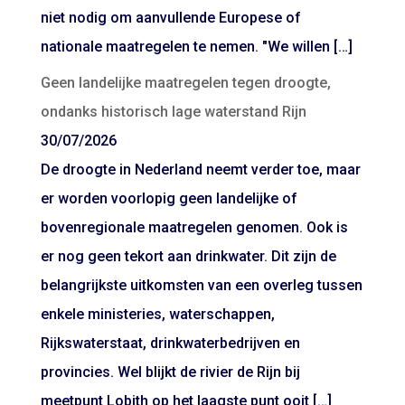
niet nodig om aanvullende Europese of
nationale maatregelen te nemen. "We willen […]
Geen landelijke maatregelen tegen droogte,
ondanks historisch lage waterstand Rijn
30/07/2026
De droogte in Nederland neemt verder toe, maar
er worden voorlopig geen landelijke of
bovenregionale maatregelen genomen. Ook is
er nog geen tekort aan drinkwater. Dit zijn de
belangrijkste uitkomsten van een overleg tussen
enkele ministeries, waterschappen,
Rijkswaterstaat, drinkwaterbedrijven en
provincies. Wel blijkt de rivier de Rijn bij
meetpunt Lobith op het laagste punt ooit […]