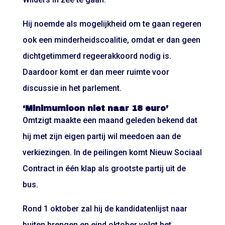
Hij noemde als mogelijkheid om te gaan regeren
ook een minderheidscoalitie, omdat er dan geen
dichtgetimmerd regeerakkoord nodig is.
Daardoor komt er dan meer ruimte voor
discussie in het parlement.
‘Minimumloon niet naar 18 euro’
Omtzigt maakte een maand geleden bekend dat
hij met zijn eigen partij wil meedoen aan de
verkiezingen. In de peilingen komt Nieuw Sociaal
Contract in één klap als grootste partij uit de
bus.
Rond 1 oktober zal hij de kandidatenlijst naar
buiten brengen en eind oktober volgt het