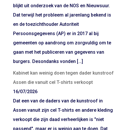
blijkt uit onderzoek van de NOS en Nieuwsuur.
Dat terwijl het probleem al jarenlang bekend is
en de toezichthouder Autoriteit
Persoonsgegevens (AP) er in 2017 al bij
gemeenten op aandrong om zorgvuldig om te
gaan met het publiceren van gegevens van
burgers. Desondanks vonden […]
Kabinet kan weinig doen tegen dader kunstroof
Assen die vanuit cel T-shirts verkoopt
16/07/2026
Dat een van de daders van de kunstroof in
Assen vanuit zijn cel T-shirts en andere kleding
verkoopt die zijn daad verheerlijken is "niet
passend", maar er is weinig aan te doen. Dat