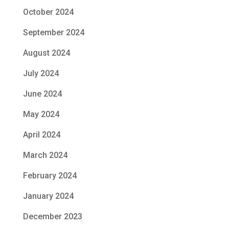
October 2024
September 2024
August 2024
July 2024
June 2024
May 2024
April 2024
March 2024
February 2024
January 2024
December 2023