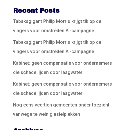
Recent Posts
Tabaksgigant Philip Morris krijgt tik op de
vingers voor omstreden AI-campagne
Tabaksgigant Philip Morris krijgt tik op de
vingers voor omstreden AI-campagne
Kabinet: geen compensatie voor ondernemers
die schade lijden door laagwater
Kabinet: geen compensatie voor ondernemers
die schade lijden door laagwater
Nog eens veertien gemeenten onder toezicht
vanwege te weinig asielplekken