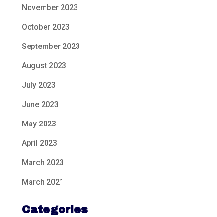
November 2023
October 2023
September 2023
August 2023
July 2023
June 2023
May 2023
April 2023
March 2023
March 2021
Categories