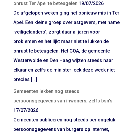
onrust Ter Apel te beteugelen
19/07/2026
De afgelopen weken ging het opnieuw mis in Ter
Apel. Een kleine groep overlastgevers, met name
'veiligelanders', zorgt daar al jaren voor
problemen en het lijkt maar niet te lukken de
onrust te beteugelen. Het COA, de gemeente
Westerwolde en Den Haag wijzen steeds naar
elkaar en zelfs de minister leek deze week niet
precies […]
Gemeenten lekken nog steeds
persoonsgegevens van inwoners, zelfs bsn's
17/07/2026
Gemeenten publiceren nog steeds per ongeluk
persoonsgegevens van burgers op internet,