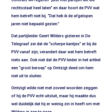
rechtsstaat heel laten” en daar hoort de PVV wat
hem betreft niet bij. “Dat heb ik de afgelopen
jaren niet bepaald gezien.”
Dat partijleider Geert Wilders gisteren in De
Telegraaf zei dat de “scherpe kantjes” er bij de
PVV vanaf zijn, verandert daar wat hem betreft
niets aan. Ook niet dat de PVV-leider in het artikel
een “groot beroep” op Omtzigt deed om hem
niet uit te sluiten.
Omtzigt wilde niet met zoveel woorden zeggen
of hij de PVV echt uitsluit, maar hij maakte dus
wel duidelijk dat hij er weinig zin in heeft om met
Wilders in zee te gaan.