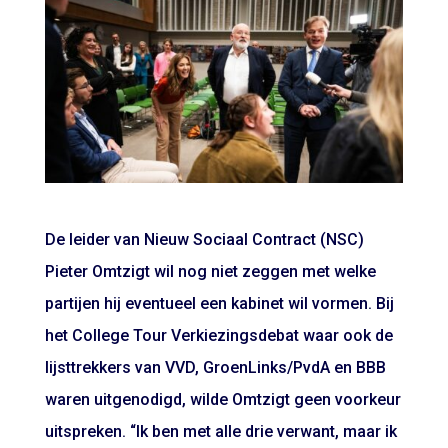
De leider van Nieuw Sociaal Contract (NSC)
Pieter Omtzigt wil nog niet zeggen met welke
partijen hij eventueel een kabinet wil vormen. Bij
het College Tour Verkiezingsdebat waar ook de
lijsttrekkers van VVD, GroenLinks/PvdA en BBB
waren uitgenodigd, wilde Omtzigt geen voorkeur
uitspreken. “Ik ben met alle drie verwant, maar ik