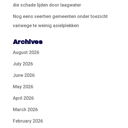
die schade lijden door laagwater
Nog eens veertien gemeenten onder toezicht
vanwege te weinig asielplekken
Archives
August 2026
July 2026
June 2026
May 2026
April 2026
March 2026
February 2026