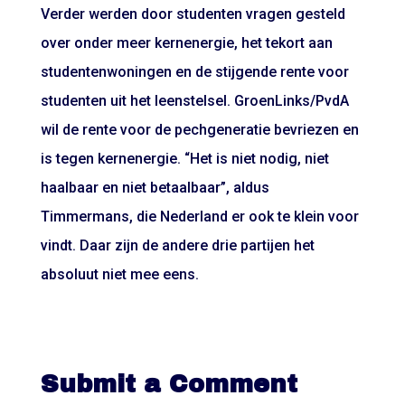
Verder werden door studenten vragen gesteld
over onder meer kernenergie, het tekort aan
studentenwoningen en de stijgende rente voor
studenten uit het leenstelsel. GroenLinks/PvdA
wil de rente voor de pechgeneratie bevriezen en
is tegen kernenergie. “Het is niet nodig, niet
haalbaar en niet betaalbaar”, aldus
Timmermans, die Nederland er ook te klein voor
vindt. Daar zijn de andere drie partijen het
absoluut niet mee eens.
Submit a Comment