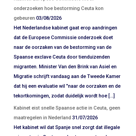
onderzoeken hoe bestorming Ceuta kon
gebeuren
03/08/2026
Het Nederlandse kabinet gaat erop aandringen
dat de Europese Commissie onderzoek doet
naar de oorzaken van de bestorming van de
Spaanse exclave Ceuta door tienduizenden
migranten. Minister Van den Brink van Asiel en
Migratie schrijft vandaag aan de Tweede Kamer
dat hij een evaluatie wil "naar de oorzaken en de
tekortkomingen, zodat duidelijk wordt hoe […]
Kabinet eist snelle Spaanse actie in Ceuta, geen
maatregelen in Nederland
31/07/2026
Het kabinet wil dat Spanje snel zorgt dat illegale