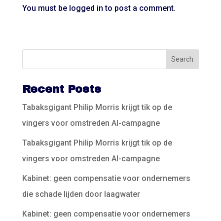
You must be
logged in
to post a comment.
Recent Posts
Tabaksgigant Philip Morris krijgt tik op de
vingers voor omstreden AI-campagne
Tabaksgigant Philip Morris krijgt tik op de
vingers voor omstreden AI-campagne
Kabinet: geen compensatie voor ondernemers
die schade lijden door laagwater
Kabinet: geen compensatie voor ondernemers