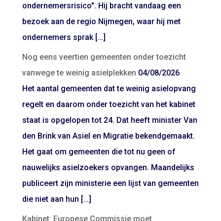
ondernemersrisico". Hij bracht vandaag een
bezoek aan de regio Nijmegen, waar hij met
ondernemers sprak […]
Nog eens veertien gemeenten onder toezicht
vanwege te weinig asielplekken
04/08/2026
Het aantal gemeenten dat te weinig asielopvang
regelt en daarom onder toezicht van het kabinet
staat is opgelopen tot 24. Dat heeft minister Van
den Brink van Asiel en Migratie bekendgemaakt.
Het gaat om gemeenten die tot nu geen of
nauwelijks asielzoekers opvangen. Maandelijks
publiceert zijn ministerie een lijst van gemeenten
die niet aan hun […]
Kabinet: Europese Commissie moet