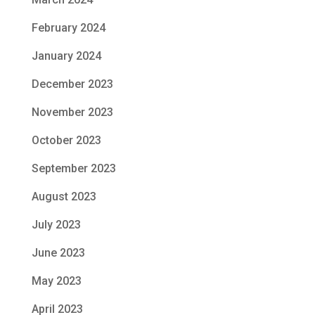
February 2024
January 2024
December 2023
November 2023
October 2023
September 2023
August 2023
July 2023
June 2023
May 2023
April 2023