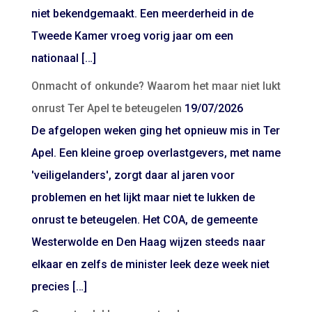
niet bekendgemaakt. Een meerderheid in de
Tweede Kamer vroeg vorig jaar om een
nationaal […]
Onmacht of onkunde? Waarom het maar niet lukt
onrust Ter Apel te beteugelen
19/07/2026
De afgelopen weken ging het opnieuw mis in Ter
Apel. Een kleine groep overlastgevers, met name
'veiligelanders', zorgt daar al jaren voor
problemen en het lijkt maar niet te lukken de
onrust te beteugelen. Het COA, de gemeente
Westerwolde en Den Haag wijzen steeds naar
elkaar en zelfs de minister leek deze week niet
precies […]