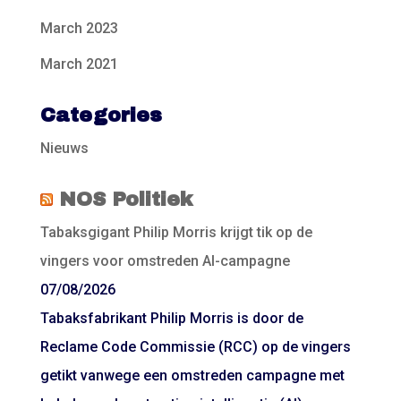
March 2023
March 2021
Categories
Nieuws
NOS Politiek
Tabaksgigant Philip Morris krijgt tik op de
vingers voor omstreden AI-campagne
07/08/2026
Tabaksfabrikant Philip Morris is door de
Reclame Code Commissie (RCC) op de vingers
getikt vanwege een omstreden campagne met