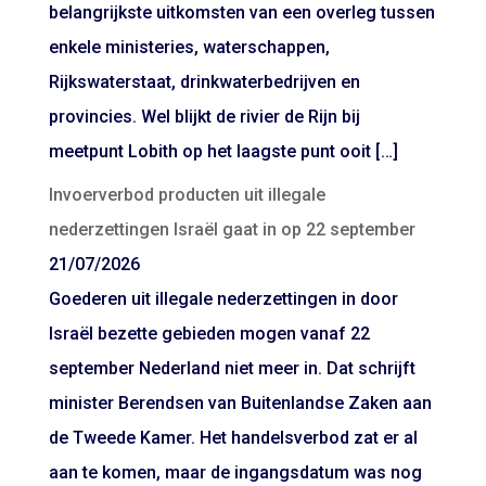
belangrijkste uitkomsten van een overleg tussen
enkele ministeries, waterschappen,
Rijkswaterstaat, drinkwaterbedrijven en
provincies. Wel blijkt de rivier de Rijn bij
meetpunt Lobith op het laagste punt ooit […]
Invoerverbod producten uit illegale
nederzettingen Israël gaat in op 22 september
21/07/2026
Goederen uit illegale nederzettingen in door
Israël bezette gebieden mogen vanaf 22
september Nederland niet meer in. Dat schrijft
minister Berendsen van Buitenlandse Zaken aan
de Tweede Kamer. Het handelsverbod zat er al
aan te komen, maar de ingangsdatum was nog