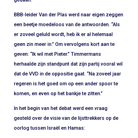
BBB-leider Van der Plas werd naar eigen zeggen
een beetje moedeloos van de antwoorden. “Als
er zoveel geluld wordt, heb ik er al helemaal
geen zin meer in.” Om vervolgens kort aan te
geven: “Ik wil met Pieter.” Timmermans
herhaalde zijn standpunt dat zijn partij vooral wil
dat de VVD in de oppositie gaat. “Na zoveel jaar
regeren is het goed om op een ander spoor te
komen, en even op het bankje te zitten.”
In het begin van het debat werd een vraag
gesteld over de visie van de lijsttrekkers op de
oorlog tussen Israël en Hamas: