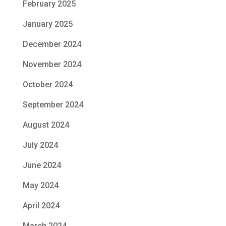
February 2025
January 2025
December 2024
November 2024
October 2024
September 2024
August 2024
July 2024
June 2024
May 2024
April 2024
March 2024