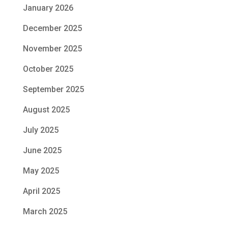
January 2026
December 2025
November 2025
October 2025
September 2025
August 2025
July 2025
June 2025
May 2025
April 2025
March 2025