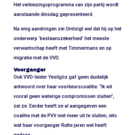
Het verkiezingsprogramma van zijn partij wordt
aanstaande dinsdag gepresenteerd.
Na enig aandringen zei Omtzigt wel dat hij op het
onderwerp ‘bestaanszekerheid’ het meeste
verwantschap heeft met Timmermans en op
migratie met de VVD.
Voorganger
Ook VVD-leider Yesilgöz gaf geen duidelijk
antwoord over haar voorkeurscoalitie. “Ik wil
vooral geen waterige compromissen sluiten”,
zei ze. Eerder heeft ze al aangegeven een
coalitie met de PVV niet meer uit te sluiten, iets
wat haar voorganger Rutte jaren wel heeft
gedaan.