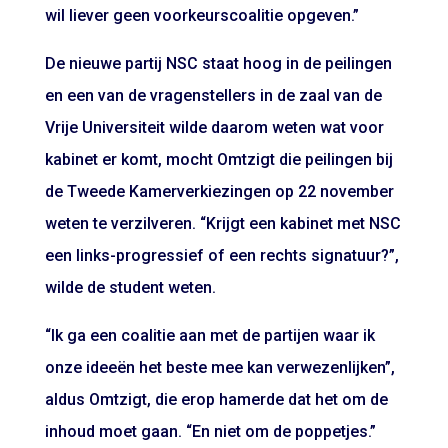
wil liever geen voorkeurscoalitie opgeven.”
De nieuwe partij NSC staat hoog in de peilingen
en een van de vragenstellers in de zaal van de
Vrije Universiteit wilde daarom weten wat voor
kabinet er komt, mocht Omtzigt die peilingen bij
de Tweede Kamerverkiezingen op 22 november
weten te verzilveren. “Krijgt een kabinet met NSC
een links-progressief of een rechts signatuur?”,
wilde de student weten.
“Ik ga een coalitie aan met de partijen waar ik
onze ideeën het beste mee kan verwezenlijken”,
aldus Omtzigt, die erop hamerde dat het om de
inhoud moet gaan. “En niet om de poppetjes.”