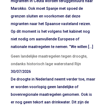
migranten in Ceuta worden teruggestuurd naar
Marokko. Ook moet Spanje met spoed de
grenzen sluiten en voorkomen dat deze
migranten naar het Spaanse vasteland reizen.
Op dit moment is het volgens het kabinet nog
niet nodig om aanvullende Europese of
nationale maatregelen te nemen. "We willen […]
Geen landelijke maatregelen tegen droogte,
ondanks historisch lage waterstand Rijn
30/07/2026
De droogte in Nederland neemt verder toe, maar
er worden voorlopig geen landelijke of
bovenregionale maatregelen genomen. Ook is
er nog geen tekort aan drinkwater. Dit zijn de