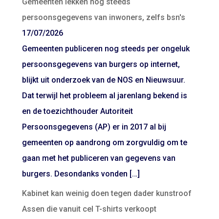
Gemeenten lekken nog steeds
persoonsgegevens van inwoners, zelfs bsn's
17/07/2026
Gemeenten publiceren nog steeds per ongeluk
persoonsgegevens van burgers op internet,
blijkt uit onderzoek van de NOS en Nieuwsuur.
Dat terwijl het probleem al jarenlang bekend is
en de toezichthouder Autoriteit
Persoonsgegevens (AP) er in 2017 al bij
gemeenten op aandrong om zorgvuldig om te
gaan met het publiceren van gegevens van
burgers. Desondanks vonden […]
Kabinet kan weinig doen tegen dader kunstroof
Assen die vanuit cel T-shirts verkoopt