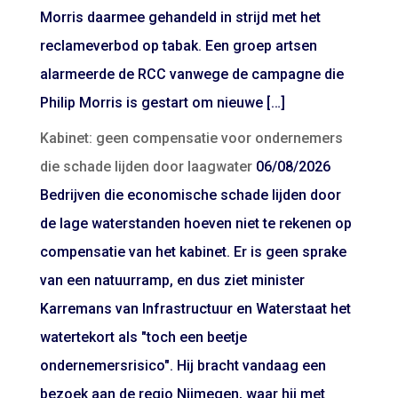
Morris daarmee gehandeld in strijd met het
reclameverbod op tabak. Een groep artsen
alarmeerde de RCC vanwege de campagne die
Philip Morris is gestart om nieuwe […]
Kabinet: geen compensatie voor ondernemers
die schade lijden door laagwater
06/08/2026
Bedrijven die economische schade lijden door
de lage waterstanden hoeven niet te rekenen op
compensatie van het kabinet. Er is geen sprake
van een natuurramp, en dus ziet minister
Karremans van Infrastructuur en Waterstaat het
watertekort als "toch een beetje
ondernemersrisico". Hij bracht vandaag een
bezoek aan de regio Nijmegen, waar hij met