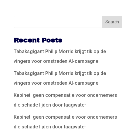
Recent Posts
Tabaksgigant Philip Morris krijgt tik op de
vingers voor omstreden AI-campagne
Tabaksgigant Philip Morris krijgt tik op de
vingers voor omstreden AI-campagne
Kabinet: geen compensatie voor ondernemers
die schade lijden door laagwater
Kabinet: geen compensatie voor ondernemers
die schade lijden door laagwater