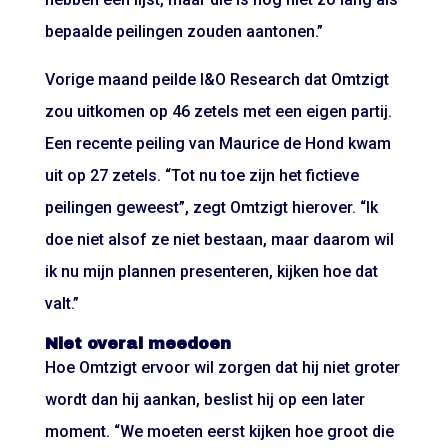
bepaalde peilingen zouden aantonen.”
Vorige maand peilde I&O Research dat Omtzigt
zou uitkomen op 46 zetels met een eigen partij.
Een recente peiling van Maurice de Hond kwam
uit op 27 zetels. “Tot nu toe zijn het fictieve
peilingen geweest”, zegt Omtzigt hierover. “Ik
doe niet alsof ze niet bestaan, maar daarom wil
ik nu mijn plannen presenteren, kijken hoe dat
valt.”
Niet overal meedoen
Hoe Omtzigt ervoor wil zorgen dat hij niet groter
wordt dan hij aankan, beslist hij op een later
moment. “We moeten eerst kijken hoe groot die