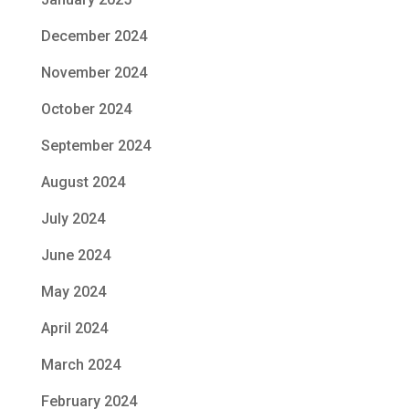
December 2024
November 2024
October 2024
September 2024
August 2024
July 2024
June 2024
May 2024
April 2024
March 2024
February 2024