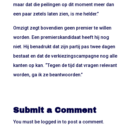
maar dat die peilingen op dit moment meer dan
een paar zetels laten zien, is me helder.”
Omzigt zegt bovendien geen premier te willen
worden. Een premierskandidaat heeft hij nog
niet. Hij benadrukt dat zijn partij pas twee dagen
bestaat en dat de verkiezingscampagne nog alle
kanten op kan. “Tegen de tijd dat vragen relevant
worden, ga ik ze beantwoorden.”
Submit a Comment
You must be
logged in
to post a comment.