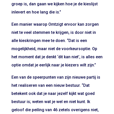
groep is, dan gaan we kijken hoe je de kieslijst
inlevert en hoe lang die is.”
Een manier waarop Omtzigt ervoor kan zorgen
niet te veel stemmen te krijgen, is door niet in
alle kieskringen mee te doen. “Dat is een
mogelijkheid, maar niet de voorkeursoptie. Op
het moment dat je denkt ‘dit kan niet’, is alles een
optie omdat je eerlijk naar je kiezers wilt zijn.”
Een van de speerpunten van zijn nieuwe partij is
het realiseren van een nieuw bestuur. “Dat
betekent ook dat je naar jezelf kijkt wat goed
bestuur is; weten wat je wel en niet kunt. Ik
geloof die peiling van 46 zetels overigens niet,