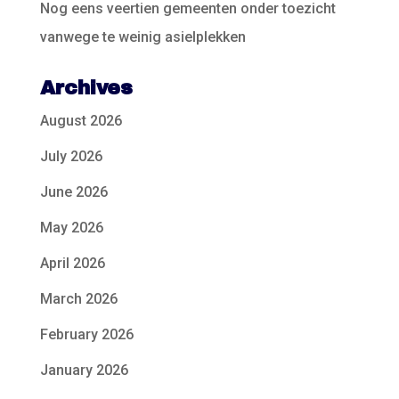
Nog eens veertien gemeenten onder toezicht
vanwege te weinig asielplekken
Archives
August 2026
July 2026
June 2026
May 2026
April 2026
March 2026
February 2026
January 2026