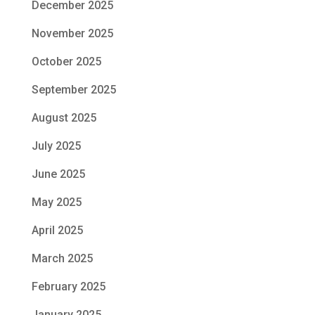
December 2025
November 2025
October 2025
September 2025
August 2025
July 2025
June 2025
May 2025
April 2025
March 2025
February 2025
January 2025