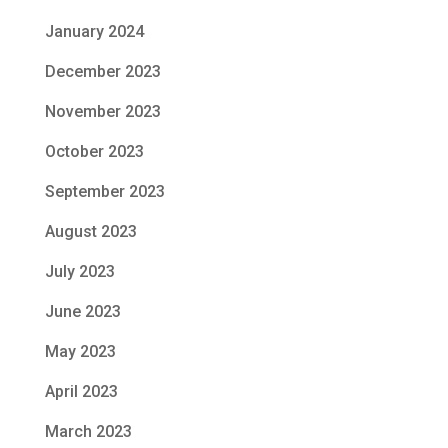
January 2024
December 2023
November 2023
October 2023
September 2023
August 2023
July 2023
June 2023
May 2023
April 2023
March 2023