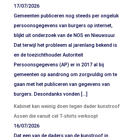
17/07/2026
Gemeenten publiceren nog steeds per ongeluk
persoonsgegevens van burgers op internet,
blijkt uit onderzoek van de NOS en Nieuwsuur.
Dat terwijl het probleem al jarenlang bekend is
en de toezichthouder Autoriteit
Persoonsgegevens (AP) er in 2017 al bij
gemeenten op aandrong om zorgvuldig om te
gaan met het publiceren van gegevens van
burgers. Desondanks vonden […]
Kabinet kan weinig doen tegen dader kunstroof
Assen die vanuit cel T-shirts verkoopt
16/07/2026
Dat een van de daders van de kunstroof in