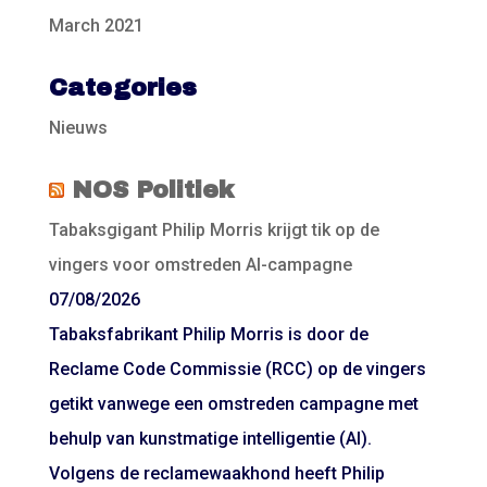
March 2021
Categories
Nieuws
NOS Politiek
Tabaksgigant Philip Morris krijgt tik op de
vingers voor omstreden AI-campagne
07/08/2026
Tabaksfabrikant Philip Morris is door de
Reclame Code Commissie (RCC) op de vingers
getikt vanwege een omstreden campagne met
behulp van kunstmatige intelligentie (AI).
Volgens de reclamewaakhond heeft Philip