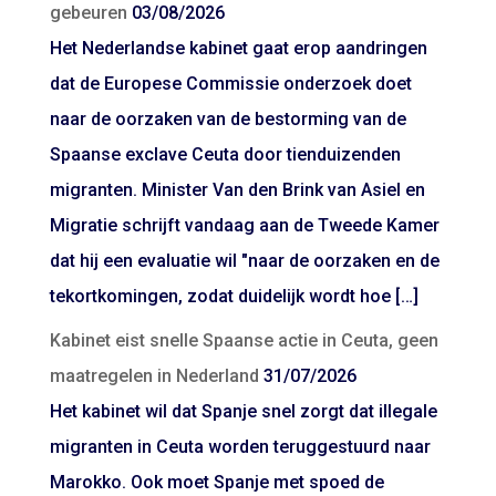
gebeuren
03/08/2026
Het Nederlandse kabinet gaat erop aandringen
dat de Europese Commissie onderzoek doet
naar de oorzaken van de bestorming van de
Spaanse exclave Ceuta door tienduizenden
migranten. Minister Van den Brink van Asiel en
Migratie schrijft vandaag aan de Tweede Kamer
dat hij een evaluatie wil "naar de oorzaken en de
tekortkomingen, zodat duidelijk wordt hoe […]
Kabinet eist snelle Spaanse actie in Ceuta, geen
maatregelen in Nederland
31/07/2026
Het kabinet wil dat Spanje snel zorgt dat illegale
migranten in Ceuta worden teruggestuurd naar
Marokko. Ook moet Spanje met spoed de