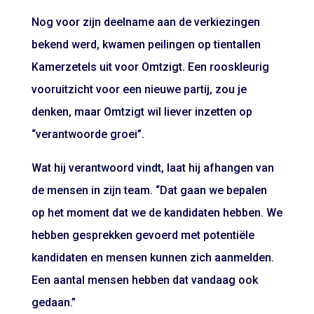
Nog voor zijn deelname aan de verkiezingen
bekend werd, kwamen peilingen op tientallen
Kamerzetels uit voor Omtzigt. Een rooskleurig
vooruitzicht voor een nieuwe partij, zou je
denken, maar Omtzigt wil liever inzetten op
“verantwoorde groei”.
Wat hij verantwoord vindt, laat hij afhangen van
de mensen in zijn team. “Dat gaan we bepalen
op het moment dat we de kandidaten hebben. We
hebben gesprekken gevoerd met potentiële
kandidaten en mensen kunnen zich aanmelden.
Een aantal mensen hebben dat vandaag ook
gedaan.”