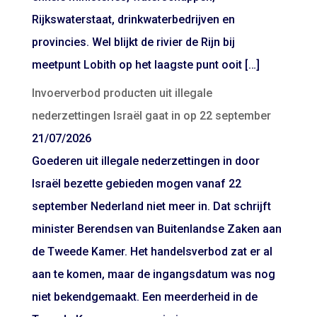
Rijkswaterstaat, drinkwaterbedrijven en
provincies. Wel blijkt de rivier de Rijn bij
meetpunt Lobith op het laagste punt ooit […]
Invoerverbod producten uit illegale
nederzettingen Israël gaat in op 22 september
21/07/2026
Goederen uit illegale nederzettingen in door
Israël bezette gebieden mogen vanaf 22
september Nederland niet meer in. Dat schrijft
minister Berendsen van Buitenlandse Zaken aan
de Tweede Kamer. Het handelsverbod zat er al
aan te komen, maar de ingangsdatum was nog
niet bekendgemaakt. Een meerderheid in de