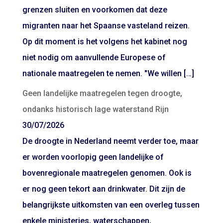
grenzen sluiten en voorkomen dat deze
migranten naar het Spaanse vasteland reizen.
Op dit moment is het volgens het kabinet nog
niet nodig om aanvullende Europese of
nationale maatregelen te nemen. "We willen […]
Geen landelijke maatregelen tegen droogte,
ondanks historisch lage waterstand Rijn
30/07/2026
De droogte in Nederland neemt verder toe, maar
er worden voorlopig geen landelijke of
bovenregionale maatregelen genomen. Ook is
er nog geen tekort aan drinkwater. Dit zijn de
belangrijkste uitkomsten van een overleg tussen
enkele ministeries, waterschappen,