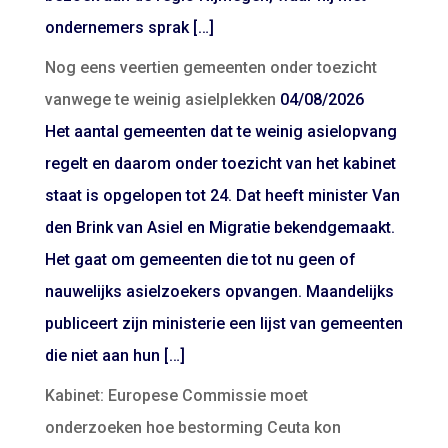
ondernemers sprak […]
Nog eens veertien gemeenten onder toezicht
vanwege te weinig asielplekken
04/08/2026
Het aantal gemeenten dat te weinig asielopvang
regelt en daarom onder toezicht van het kabinet
staat is opgelopen tot 24. Dat heeft minister Van
den Brink van Asiel en Migratie bekendgemaakt.
Het gaat om gemeenten die tot nu geen of
nauwelijks asielzoekers opvangen. Maandelijks
publiceert zijn ministerie een lijst van gemeenten
die niet aan hun […]
Kabinet: Europese Commissie moet
onderzoeken hoe bestorming Ceuta kon