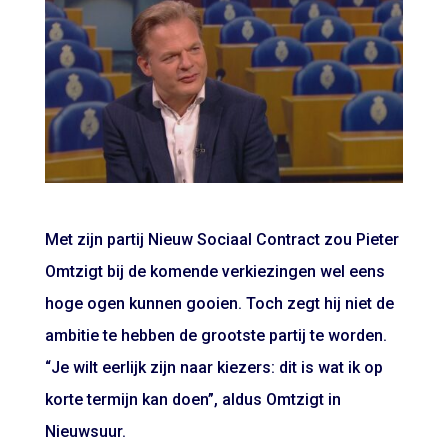
Met zijn partij Nieuw Sociaal Contract zou Pieter
Omtzigt bij de komende verkiezingen wel eens
hoge ogen kunnen gooien. Toch zegt hij niet de
ambitie te hebben de grootste partij te worden.
“Je wilt eerlijk zijn naar kiezers: dit is wat ik op
korte termijn kan doen”, aldus Omtzigt in
Nieuwsuur.