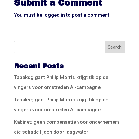
Submit a Comment
You must be
logged in
to post a comment.
Recent Posts
Tabaksgigant Philip Morris krijgt tik op de
vingers voor omstreden AI-campagne
Tabaksgigant Philip Morris krijgt tik op de
vingers voor omstreden AI-campagne
Kabinet: geen compensatie voor ondernemers
die schade lijden door laagwater