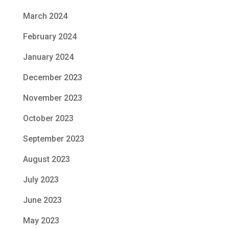
March 2024
February 2024
January 2024
December 2023
November 2023
October 2023
September 2023
August 2023
July 2023
June 2023
May 2023