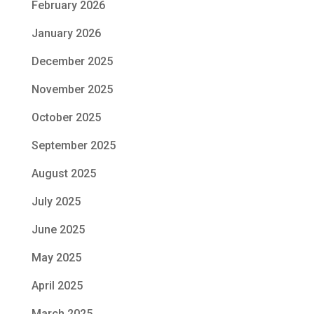
February 2026
January 2026
December 2025
November 2025
October 2025
September 2025
August 2025
July 2025
June 2025
May 2025
April 2025
March 2025