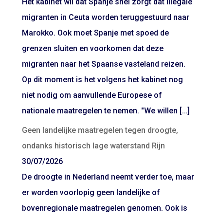
Het kabinet wil dat Spanje snel zorgt dat illegale
migranten in Ceuta worden teruggestuurd naar
Marokko. Ook moet Spanje met spoed de
grenzen sluiten en voorkomen dat deze
migranten naar het Spaanse vasteland reizen.
Op dit moment is het volgens het kabinet nog
niet nodig om aanvullende Europese of
nationale maatregelen te nemen. "We willen […]
Geen landelijke maatregelen tegen droogte,
ondanks historisch lage waterstand Rijn
30/07/2026
De droogte in Nederland neemt verder toe, maar
er worden voorlopig geen landelijke of
bovenregionale maatregelen genomen. Ook is