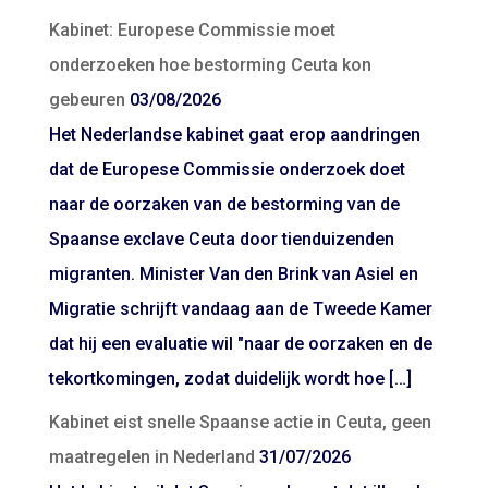
Kabinet: Europese Commissie moet
onderzoeken hoe bestorming Ceuta kon
gebeuren
03/08/2026
Het Nederlandse kabinet gaat erop aandringen
dat de Europese Commissie onderzoek doet
naar de oorzaken van de bestorming van de
Spaanse exclave Ceuta door tienduizenden
migranten. Minister Van den Brink van Asiel en
Migratie schrijft vandaag aan de Tweede Kamer
dat hij een evaluatie wil "naar de oorzaken en de
tekortkomingen, zodat duidelijk wordt hoe […]
Kabinet eist snelle Spaanse actie in Ceuta, geen
maatregelen in Nederland
31/07/2026