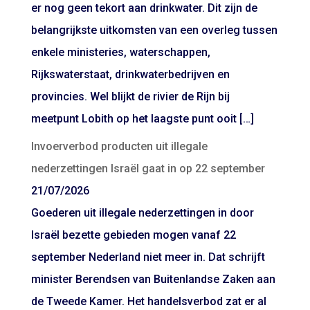
er nog geen tekort aan drinkwater. Dit zijn de
belangrijkste uitkomsten van een overleg tussen
enkele ministeries, waterschappen,
Rijkswaterstaat, drinkwaterbedrijven en
provincies. Wel blijkt de rivier de Rijn bij
meetpunt Lobith op het laagste punt ooit […]
Invoerverbod producten uit illegale
nederzettingen Israël gaat in op 22 september
21/07/2026
Goederen uit illegale nederzettingen in door
Israël bezette gebieden mogen vanaf 22
september Nederland niet meer in. Dat schrijft
minister Berendsen van Buitenlandse Zaken aan
de Tweede Kamer. Het handelsverbod zat er al