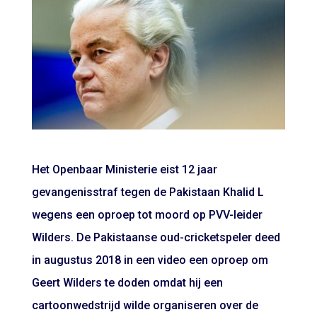
Het Openbaar Ministerie eist 12 jaar
gevangenisstraf tegen de Pakistaan Khalid L
wegens een oproep tot moord op PVV-leider
Wilders. De Pakistaanse oud-cricketspeler deed
in augustus 2018 in een video een oproep om
Geert Wilders te doden omdat hij een
cartoonwedstrijd wilde organiseren over de