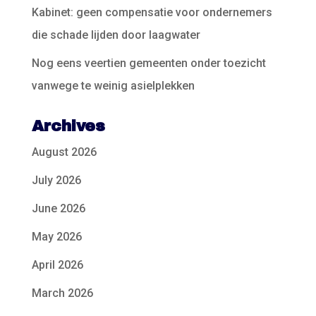
Kabinet: geen compensatie voor ondernemers
die schade lijden door laagwater
Nog eens veertien gemeenten onder toezicht
vanwege te weinig asielplekken
Archives
August 2026
July 2026
June 2026
May 2026
April 2026
March 2026