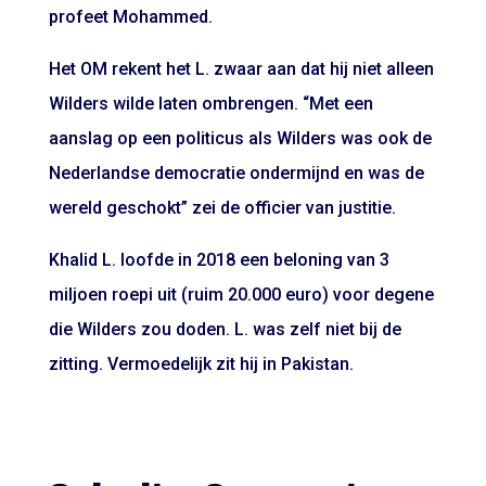
profeet Mohammed.
Het OM rekent het L. zwaar aan dat hij niet alleen
Wilders wilde laten ombrengen. “Met een
aanslag op een politicus als Wilders was ook de
Nederlandse democratie ondermijnd en was de
wereld geschokt” zei de officier van justitie.
Khalid L. loofde in 2018 een beloning van 3
miljoen roepi uit (ruim 20.000 euro) voor degene
die Wilders zou doden. L. was zelf niet bij de
zitting. Vermoedelijk zit hij in Pakistan.