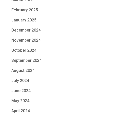
February 2025
January 2025
December 2024
November 2024
October 2024
September 2024
August 2024
July 2024
June 2024
May 2024
April 2024