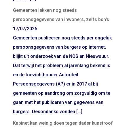
Gemeenten lekken nog steeds
persoonsgegevens van inwoners, zelfs bsn's
17/07/2026
Gemeenten publiceren nog steeds per ongeluk
persoonsgegevens van burgers op internet,
blijkt uit onderzoek van de NOS en Nieuwsuur.
Dat terwijl het probleem al jarenlang bekend is
en de toezichthouder Autoriteit
Persoonsgegevens (AP) er in 2017 al bij
gemeenten op aandrong om zorgvuldig om te
gaan met het publiceren van gegevens van
burgers. Desondanks vonden […]
Kabinet kan weinig doen tegen dader kunstroof