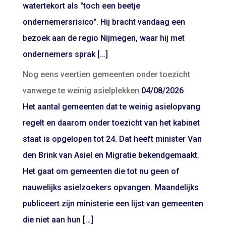
watertekort als "toch een beetje
ondernemersrisico". Hij bracht vandaag een
bezoek aan de regio Nijmegen, waar hij met
ondernemers sprak […]
Nog eens veertien gemeenten onder toezicht
vanwege te weinig asielplekken
04/08/2026
Het aantal gemeenten dat te weinig asielopvang
regelt en daarom onder toezicht van het kabinet
staat is opgelopen tot 24. Dat heeft minister Van
den Brink van Asiel en Migratie bekendgemaakt.
Het gaat om gemeenten die tot nu geen of
nauwelijks asielzoekers opvangen. Maandelijks
publiceert zijn ministerie een lijst van gemeenten
die niet aan hun […]