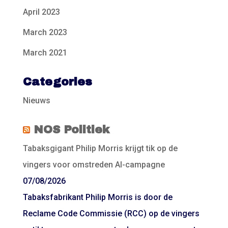
April 2023
March 2023
March 2021
Categories
Nieuws
NOS Politiek
Tabaksgigant Philip Morris krijgt tik op de
vingers voor omstreden AI-campagne
07/08/2026
Tabaksfabrikant Philip Morris is door de
Reclame Code Commissie (RCC) op de vingers